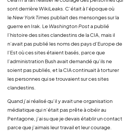
sont derrière WikiLeaks. C’était à l’époque où
le
New York Times
publiait des mensonges sur la
guerre en Irak. Le
Washington Post
a publié
l’histoire des sites clandestins de la CIA, mais il
n’avait pas publié les noms des pays d’Europe de
l’Est où ces sites étaient basés, parce que
l’administration Bush avait demandé qu’ils ne
soient pas publiés, et la CIA continuait à torturer
les personnes qui se trouvaient sur ces sites
clandestins.
Quand j’ai réalisé qu’il y avait une organisation
médiatique qui n’était pas prête à obéir au
Pentagone, j’ai su que je devais établir un contact
parce que j’aimais leur travail et leur courage.