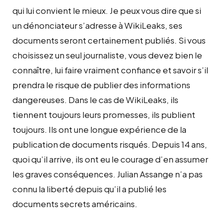
qui lui convient le mieux. Je peux vous dire que si
un dénonciateur s’adresse à WikiLeaks, ses
documents seront certainement publiés. Si vous
choisissez un seul journaliste, vous devez bien le
connaître, lui faire vraiment confiance et savoir s’il
prendra le risque de publier des informations
dangereuses. Dans le cas de WikiLeaks, ils
tiennent toujours leurs promesses, ils publient
toujours. Ils ont une longue expérience de la
publication de documents risqués. Depuis 14 ans,
quoi qu’il arrive, ils ont eu le courage d’en assumer
les graves conséquences. Julian Assange n’a pas
connu la liberté depuis qu’il a publié les
documents secrets américains.