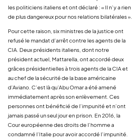
les politiciens italiens et ont déclaré : « Il n’y a rien
de plus dangereux pour nos relations bilatérales ».
Pour cette raison, six ministres de la justice ont
refusé le mandat d’arrêt contre les agents de la
CIA. Deux présidents italiens, dont notre
président actuel, Mattarella, ont accordé deux
grâces présidentielles à trois agents de la CIA et
au chef de la sécurité de la base américaine
d’Aviano. C’est là qu’Abu Omar a été amené
immédiatement après son enlèvement. Ces
personnes ont bénéficié de l’impunité et n’ont
jamais passé un seul jour en prison. En 2016, la
Cour européenne des droits de l’homme a
condamné l’Italie pour avoir accordé l’impunité.