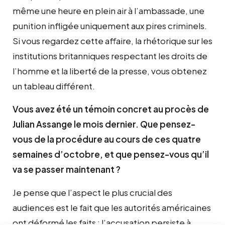
même une heure en plein air à l’ambassade, une
punition infligée uniquement aux pires criminels.
Si vous regardez cette affaire, la rhétorique sur les
institutions britanniques respectant les droits de
l’homme et la liberté de la presse, vous obtenez
un tableau différent.
Vous avez été un témoin concret au procès de
Julian Assange le mois dernier. Que pensez-
vous de la procédure au cours de ces quatre
semaines d’octobre, et que pensez-vous qu’il
va se passer maintenant ?
Je pense que l’aspect le plus crucial des
audiences est le fait que les autorités américaines
ont déformé les faits : l’accusation persiste à