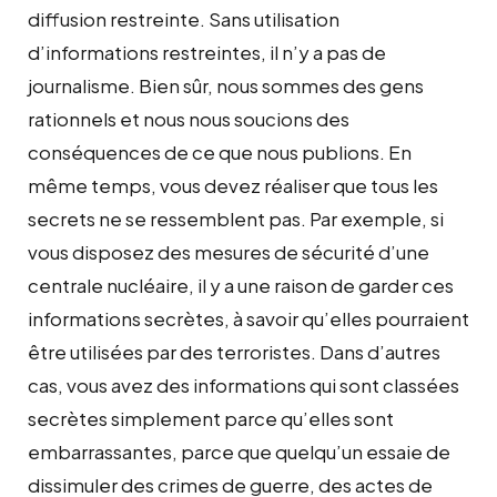
diffusion restreinte. Sans utilisation
d’informations restreintes, il n’y a pas de
journalisme. Bien sûr, nous sommes des gens
rationnels et nous nous soucions des
conséquences de ce que nous publions. En
même temps, vous devez réaliser que tous les
secrets ne se ressemblent pas. Par exemple, si
vous disposez des mesures de sécurité d’une
centrale nucléaire, il y a une raison de garder ces
informations secrètes, à savoir qu’elles pourraient
être utilisées par des terroristes. Dans d’autres
cas, vous avez des informations qui sont classées
secrètes simplement parce qu’elles sont
embarrassantes, parce que quelqu’un essaie de
dissimuler des crimes de guerre, des actes de