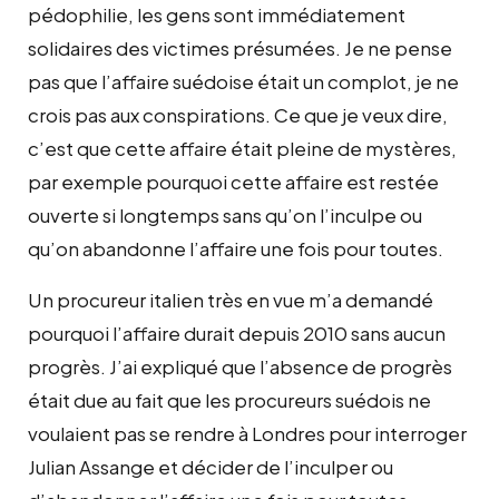
pédophilie, les gens sont immédiatement
solidaires des victimes présumées. Je ne pense
pas que l’affaire suédoise était un complot, je ne
crois pas aux conspirations. Ce que je veux dire,
c’est que cette affaire était pleine de mystères,
par exemple pourquoi cette affaire est restée
ouverte si longtemps sans qu’on l’inculpe ou
qu’on abandonne l’affaire une fois pour toutes.
Un procureur italien très en vue m’a demandé
pourquoi l’affaire durait depuis 2010 sans aucun
progrès. J’ai expliqué que l’absence de progrès
était due au fait que les procureurs suédois ne
voulaient pas se rendre à Londres pour interroger
Julian Assange et décider de l’inculper ou