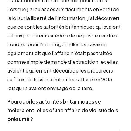
d’abandonner l’affaire une fois pour toutes.
Lorsque j’ai eu accès aux documents en vertu de
la loi sur la liberté de l’information, j’ai découvert
que ce sont les autorités britanniques qui avaient
dit aux procureurs suédois de ne pas se rendre à
Londres pour l’interroger. Elles leur avaient
également dit que l’affaire n’était pas traitée
comme simple demande d’extradition, et elles
avaient également découragé les procureurs
suédois de laisser tomber leur affaire en 2013,
lorsqu’ils avaient envisagé de le faire.
Pourquoi les autorités britanniques se
mêleraient-elles d’une affaire de viol suédois
présumé ?