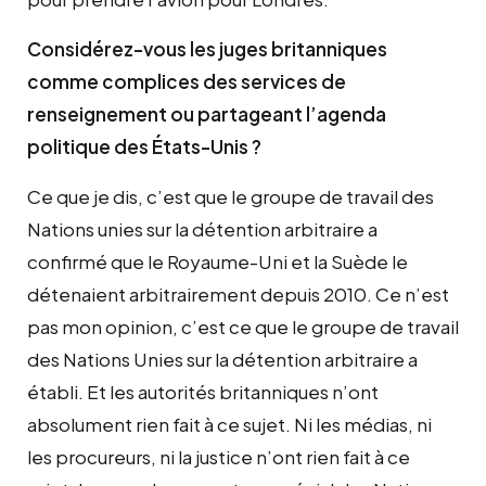
Considérez-vous les juges britanniques
comme complices des services de
renseignement ou partageant l’agenda
politique des États-Unis ?
Ce que je dis, c’est que le groupe de travail des
Nations unies sur la détention arbitraire a
confirmé que le Royaume-Uni et la Suède le
détenaient arbitrairement depuis 2010. Ce n’est
pas mon opinion, c’est ce que le groupe de travail
des Nations Unies sur la détention arbitraire a
établi. Et les autorités britanniques n’ont
absolument rien fait à ce sujet. Ni les médias, ni
les procureurs, ni la justice n’ont rien fait à ce