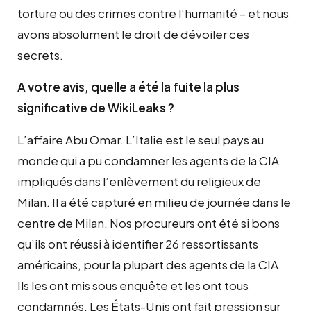
torture ou des crimes contre l’humanité – et nous
avons absolument le droit de dévoiler ces
secrets.
A votre avis, quelle a été la fuite la plus
significative de WikiLeaks ?
L’affaire Abu Omar. L’Italie est le seul pays au
monde qui a pu condamner les agents de la CIA
impliqués dans l’enlèvement du religieux de
Milan. Il a été capturé en milieu de journée dans le
centre de Milan. Nos procureurs ont été si bons
qu’ils ont réussi à identifier 26 ressortissants
américains, pour la plupart des agents de la CIA.
Ils les ont mis sous enquête et les ont tous
condamnés. Les États-Unis ont fait pression sur