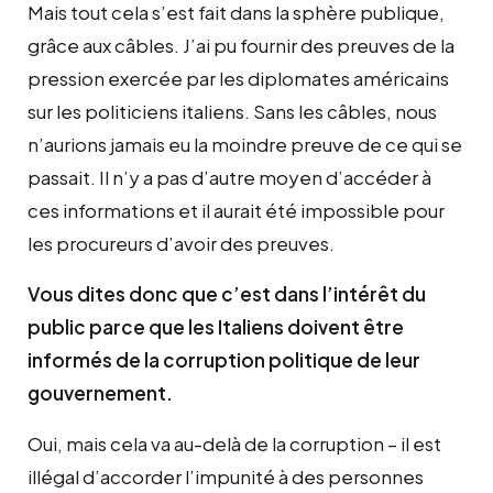
Mais tout cela s’est fait dans la sphère publique,
grâce aux câbles. J’ai pu fournir des preuves de la
pression exercée par les diplomates américains
sur les politiciens italiens. Sans les câbles, nous
n’aurions jamais eu la moindre preuve de ce qui se
passait. Il n’y a pas d’autre moyen d’accéder à
ces informations et il aurait été impossible pour
les procureurs d’avoir des preuves.
Vous dites donc que c’est dans l’intérêt du
public parce que les Italiens doivent être
informés de la corruption politique de leur
gouvernement.
Oui, mais cela va au-delà de la corruption – il est
illégal d’accorder l’impunité à des personnes