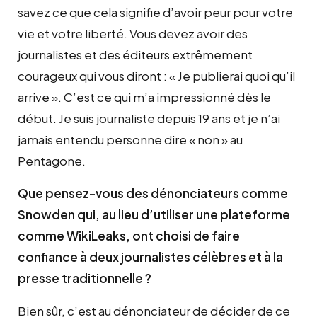
savez ce que cela signifie d’avoir peur pour votre
vie et votre liberté. Vous devez avoir des
journalistes et des éditeurs extrêmement
courageux qui vous diront : « Je publierai quoi qu’il
arrive ». C’est ce qui m’a impressionné dès le
début. Je suis journaliste depuis 19 ans et je n’ai
jamais entendu personne dire « non » au
Pentagone.
Que pensez-vous des dénonciateurs comme
Snowden qui, au lieu d’utiliser une plateforme
comme WikiLeaks, ont choisi de faire
confiance à deux journalistes célèbres et à la
presse traditionnelle ?
Bien sûr, c’est au dénonciateur de décider de ce