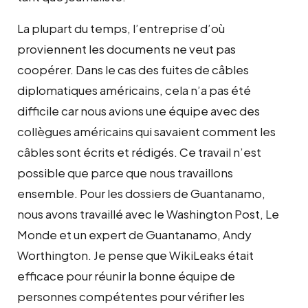
La plupart du temps, l’entreprise d’où
proviennent les documents ne veut pas
coopérer. Dans le cas des fuites de câbles
diplomatiques américains, cela n’a pas été
difficile car nous avions une équipe avec des
collègues américains qui savaient comment les
câbles sont écrits et rédigés. Ce travail n’est
possible que parce que nous travaillons
ensemble. Pour les dossiers de Guantanamo,
nous avons travaillé avec le Washington Post, Le
Monde et un expert de Guantanamo, Andy
Worthington. Je pense que WikiLeaks était
efficace pour réunir la bonne équipe de
personnes compétentes pour vérifier les