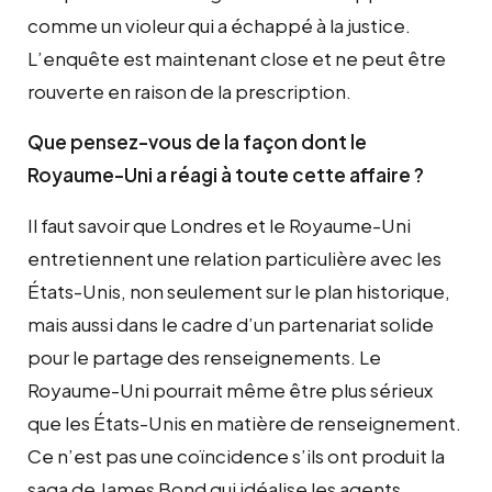
comme un violeur qui a échappé à la justice.
L’enquête est maintenant close et ne peut être
rouverte en raison de la prescription.
Que pensez-vous de la façon dont le
Royaume-Uni a réagi à toute cette affaire ?
Il faut savoir que Londres et le Royaume-Uni
entretiennent une relation particulière avec les
États-Unis, non seulement sur le plan historique,
mais aussi dans le cadre d’un partenariat solide
pour le partage des renseignements. Le
Royaume-Uni pourrait même être plus sérieux
que les États-Unis en matière de renseignement.
Ce n’est pas une coïncidence s’ils ont produit la
saga de James Bond qui idéalise les agents