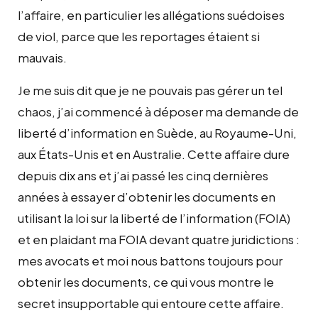
l’affaire, en particulier les allégations suédoises
de viol, parce que les reportages étaient si
mauvais.
Je me suis dit que je ne pouvais pas gérer un tel
chaos, j’ai commencé à déposer ma demande de
liberté d’information en Suède, au Royaume-Uni,
aux États-Unis et en Australie. Cette affaire dure
depuis dix ans et j’ai passé les cinq dernières
années à essayer d’obtenir les documents en
utilisant la loi sur la liberté de l’information (FOIA)
et en plaidant ma FOIA devant quatre juridictions :
mes avocats et moi nous battons toujours pour
obtenir les documents, ce qui vous montre le
secret insupportable qui entoure cette affaire.