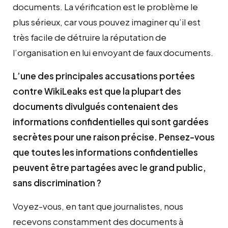
documents. La vérification est le problème le
plus sérieux, car vous pouvez imaginer qu’il est
très facile de détruire la réputation de
l’organisation en lui envoyant de faux documents.
L’une des principales accusations portées
contre WikiLeaks est que la plupart des
documents divulgués contenaient des
informations confidentielles qui sont gardées
secrètes pour une raison précise. Pensez-vous
que toutes les informations confidentielles
peuvent être partagées avec le grand public,
sans discrimination ?
Voyez-vous, en tant que journalistes, nous
recevons constamment des documents à