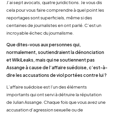
J’ai sept avocats, quatre juridictions. Je vous dis
cela pour vous faire comprendre à quel point les
reportages sont superficiels, même si des
centaines de journalistes en ont parlé. C’est un
incroyable échec du journalisme.
Que dites-vous aux personnes qui,
normalement, soutiendraient la dénonciation
et WikiLeaks, mais qui ne soutiennent pas
Assange à cause de l’affaire suédoise, c’est-à-
dire les accusations de viol portées contre lui ?
L’affaire suédoise est l’un des éléments
importants qui ont servi à détruire la réputation
de Julian Assange. Chaque fois que vous avez une
accusation d’agression sexuelle ou de