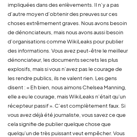
impliquées dans des enlèvements. Il n’y a pas
d’autre moyen d’obtenir des preuves sur ces
choses extrêmement graves. Nous avons besoin
de dénonciateurs, mais nous avons aussi besoin
d’organisations comme WikiLeaks pour publier
des informations. Vous avez peut-être le meilleur
dénonciateur, les documents secrets les plus
explosifs, mais si vous n’avez pas le courage de
les rendre publics, ils ne valent rien. Les gens
disent : « Eh bien, nous aimons Chelsea Manning,
elle a eu le courage, mais WikiLeaks n’était qu’un
récepteur passif ». C’est complètement faux. Si
vous avez déjà été journaliste, vous savez ce que
cela signifie de publier quelque chose que
quelqu’un de très puissant veut empêcher. Vous