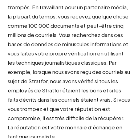
trompés. En travaillant pour un partenaire média,
la plupart du temps, vous recevez quelque chose
comme 100 000 documents et peut-être cinq
millions de courriels. Vous recherchez dans ces
bases de données de minuscules informations et
vous faites votre propre vérification en utilisant
les techniques journalistiques classiques. Par
exemple, lorsque nous avons reçu des courriels au
sujet de Stratfor, nous avons vérifié si tous les
employés de Stratfor étaient les bons et si les
faits décrits dans les courriels étaient vrais. Si vous
vous trompez et que votre réputation est
compromise, il est très difficile de la récupérer.
La réputation est votre monnaie d’échange en
tant que journaliste.