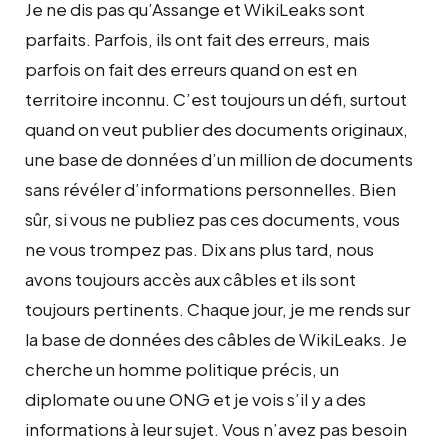
Je ne dis pas qu’Assange et WikiLeaks sont
parfaits. Parfois, ils ont fait des erreurs, mais
parfois on fait des erreurs quand on est en
territoire inconnu. C’est toujours un défi, surtout
quand on veut publier des documents originaux,
une base de données d’un million de documents
sans révéler d’informations personnelles. Bien
sûr, si vous ne publiez pas ces documents, vous
ne vous trompez pas. Dix ans plus tard, nous
avons toujours accès aux câbles et ils sont
toujours pertinents. Chaque jour, je me rends sur
la base de données des câbles de WikiLeaks. Je
cherche un homme politique précis, un
diplomate ou une ONG et je vois s’il y a des
informations à leur sujet. Vous n’avez pas besoin