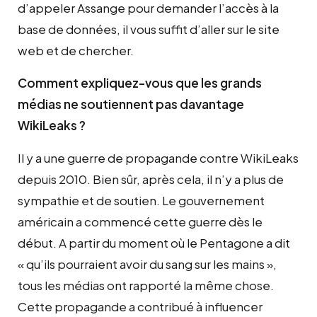
d’appeler Assange pour demander l’accès à la
base de données, il vous suffit d’aller sur le site
web et de chercher.
Comment expliquez-vous que les grands
médias ne soutiennent pas davantage
WikiLeaks ?
Il y a une guerre de propagande contre WikiLeaks
depuis 2010. Bien sûr, après cela, il n’y a plus de
sympathie et de soutien. Le gouvernement
américain a commencé cette guerre dès le
début. A partir du moment où le Pentagone a dit
« qu’ils pourraient avoir du sang sur les mains »,
tous les médias ont rapporté la même chose.
Cette propagande a contribué à influencer