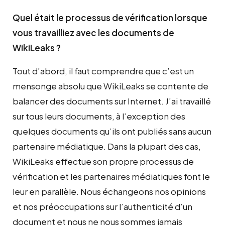
Quel était le processus de vérification lorsque
vous travailliez avec les documents de
WikiLeaks ?
Tout d’abord, il faut comprendre que c’est un
mensonge absolu que WikiLeaks se contente de
balancer des documents sur Internet. J’ai travaillé
sur tous leurs documents, à l’exception des
quelques documents qu’ils ont publiés sans aucun
partenaire médiatique. Dans la plupart des cas,
WikiLeaks effectue son propre processus de
vérification et les partenaires médiatiques font le
leur en parallèle. Nous échangeons nos opinions
et nos préoccupations sur l’authenticité d’un
document et nous ne nous sommes jamais