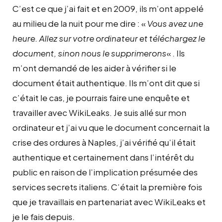
C’est ce que j’ai fait et en 2009, ils m’ont appelé
au milieu de la nuit pour me dire : «
Vous avez une
heure. Allez sur votre ordinateur et téléchargez le
document, sinon nous le supprimerons
« . Ils
m’ont demandé de les aider à vérifier si le
document était authentique. Ils m’ont dit que si
c’était le cas, je pourrais faire une enquête et
travailler avec WikiLeaks. Je suis allé sur mon
ordinateur et j’ai vu que le document concernait la
crise des ordures à Naples, j’ai vérifié qu’il était
authentique et certainement dans l’intérêt du
public en raison de l’implication présumée des
services secrets italiens. C’était la première fois
que je travaillais en partenariat avec WikiLeaks et
je le fais depuis.