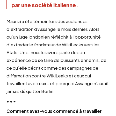
par une société italienne.
Maurizi a été témoin lors des audiences
d’extradition d’Assange le mois dernier. Alors
qu’un juge londonien réfléchit à l’opportunité
d’extrader le fondateur de WikiLeaks vers les
États-Unis, nous lui avons parlé de son
expérience de se faire de puissants ennemis, de
ce qu’elle décrit comme des campagnes de
diffamation contre WikiLeaks et ceux qui
travaillent avec eux – et pourquoi Assange n’aurait
jamais dû quitter Berlin.
* * *
Comment avez-vous commencé à travailler