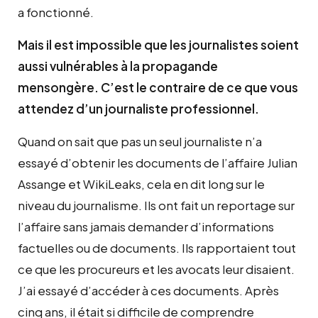
a fonctionné.
Mais il est impossible que les journalistes soient
aussi vulnérables à la propagande
mensongère. C’est le contraire de ce que vous
attendez d’un journaliste professionnel.
Quand on sait que pas un seul journaliste n’a
essayé d’obtenir les documents de l’affaire Julian
Assange et WikiLeaks, cela en dit long sur le
niveau du journalisme. Ils ont fait un reportage sur
l’affaire sans jamais demander d’informations
factuelles ou de documents. Ils rapportaient tout
ce que les procureurs et les avocats leur disaient.
J’ai essayé d’accéder à ces documents. Après
cinq ans, il était si difficile de comprendre