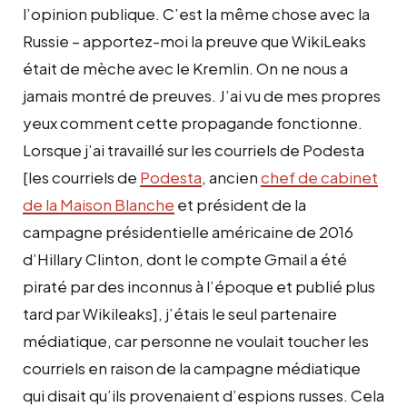
l’opinion publique. C’est la même chose avec la
Russie – apportez-moi la preuve que WikiLeaks
était de mèche avec le Kremlin. On ne nous a
jamais montré de preuves. J’ai vu de mes propres
yeux comment cette propagande fonctionne.
Lorsque j’ai travaillé sur les courriels de Podesta
[les courriels de
Podesta
, ancien
chef de cabinet
de la Maison Blanche
et président de la
campagne présidentielle américaine de 2016
d’Hillary Clinton, dont le compte Gmail a été
piraté par des inconnus à l’époque et publié plus
tard par Wikileaks], j’étais le seul partenaire
médiatique, car personne ne voulait toucher les
courriels en raison de la campagne médiatique
qui disait qu’ils provenaient d’espions russes. Cela