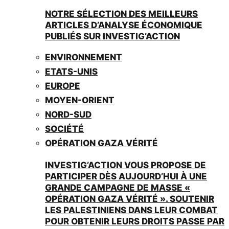
NOTRE SÉLECTION DES MEILLEURS
ARTICLES D’ANALYSE ÉCONOMIQUE
PUBLIÉS SUR INVESTIG’ACTION
ENVIRONNEMENT
ETATS-UNIS
EUROPE
MOYEN-ORIENT
NORD-SUD
SOCIÉTÉ
OPÉRATION GAZA VÉRITÉ
INVESTIG’ACTION VOUS PROPOSE DE
PARTICIPER DÈS AUJOURD’HUI À UNE
GRANDE CAMPAGNE DE MASSE «
OPÉRATION GAZA VÉRITÉ ». SOUTENIR
LES PALESTINIENS DANS LEUR COMBAT
POUR OBTENIR LEURS DROITS PASSE PAR