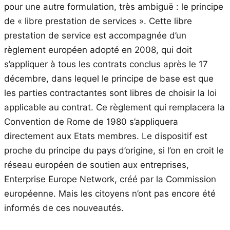
pour une autre formulation, très ambiguë : le principe
de « libre prestation de services ». Cette libre
prestation de service est accompagnée d’un
règlement européen adopté en 2008, qui doit
s’appliquer à tous les contrats conclus après le 17
décembre, dans lequel le principe de base est que
les parties contractantes sont libres de choisir la loi
applicable au contrat. Ce règlement qui remplacera la
Convention de Rome de 1980 s’appliquera
directement aux Etats membres. Le dispositif est
proche du principe du pays d’origine, si l’on en croit le
réseau européen de soutien aux entreprises,
Enterprise Europe Network, créé par la Commission
européenne. Mais les citoyens n’ont pas encore été
informés de ces nouveautés.