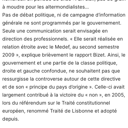
à moudre pour les altermondialistes…
Pas de débat politique, ni de campagne d’information
générale ne sont programmés par le gouvernement.
Seule une communication serait envisagée en
direction des professionnels. « Elle serait réalisée en
relation étroite avec le Medef, au second semestre
2009 », explique brièvement le rapport Bizet. Ainsi, le
gouvernement et une partie de la classe politique,
droite et gauche confondue, ne souhaitent pas que
ressurgisse la controverse autour de cette directive
et de son « principe du pays d’origine ». Celle-ci avait
largement contribué à la victoire du « non », en 2005,
lors du référendum sur le Traité constitutionnel
européen, renommé Traité de Lisbonne et adopté
depuis.