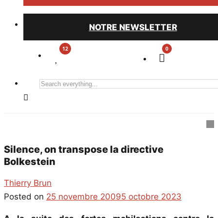
NOTRE NEWSLETTER
0
Search
everything...
Silence, on transpose la directive
Bolkestein
Thierry Brun
Posted on
25 novembre 2009
5 octobre 2023