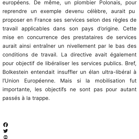
européens. De même, un plombier Polonais, pour
reprendre un exemple devenu célèbre, aurait pu
proposer en France ses services selon des règles de
travail applicables dans son pays d’origine. Cette
mise en concurrence des prestataires de services
aurait ainsi entraîner un nivellement par le bas des
conditions de travail. La directive avait également
pour objectif de libéraliser les services publics. Bref,
Bolkestein entendait insuffler un élan ultra-libéral à
l’Union Européenne. Mais si la mobilisation fut
importante, les objectifs ne sont pas pour autant
passés à la trappe.
Facebook
Twitter