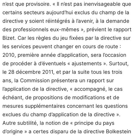
n’est que provisoire. « Il n’est pas inenvisageable que
certains secteurs aujourd’hui exclus du champ de la
directive y soient réintégrés à l’avenir, à la demande
des professionnels eux-mêmes », prévient le rapport
Bizet. Car les règles du jeu fixées par la directive sur
les services peuvent changer en cours de route :
2010, première année d’application, sera l’occasion
de procéder à d’éventuels « ajustements ». Surtout,
le 28 décembre 2011, et par la suite tous les trois
ans, la Commission présentera un rapport sur
l’application de la directive, « accompagné, le cas
échéant, de propositions de modifications et de
mesures supplémentaires concernant les questions
exclues du champ d’application de la directive ».
Autre subtilité, la notion de « principe du pays
d’origine » a certes disparu de la directive Bolkestein