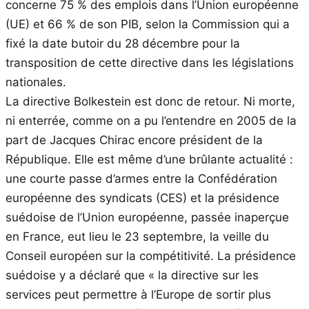
concerne 75 % des emplois dans l’Union européenne
(UE) et 66 % de son PIB, selon la Commission qui a
fixé la date butoir du 28 décembre pour la
transposition de cette directive dans les législations
nationales.
La directive Bolkestein est donc de retour. Ni morte,
ni enterrée, comme on a pu l’entendre en 2005 de la
part de Jacques Chirac encore président de la
République. Elle est même d’une brûlante actualité :
une courte passe d’armes entre la Confédération
européenne des syndicats (CES) et la présidence
suédoise de l’Union européenne, passée inaperçue
en France, eut lieu le 23 septembre, la veille du
Conseil européen sur la compétitivité. La présidence
suédoise y a déclaré que « la directive sur les
services peut permettre à l’Europe de sortir plus