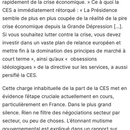
rapidement de la crise économique. » Ce à quoi la
CES a immédiatement rétorqué : « La Présidence
semble de plus en plus coupée de la réalité de la pire
crise économique depuis la Grande Dépression […].
Si vous souhaitez lutter contre la crise, vous devez
investir dans un vaste plan de relance européen et
mettre fin à la domination des principes de marché à
court terme », ainsi qu’aux « obsessions
idéologiques » de la directive sur les services, a aussi
persiflé la CES.
Cette charge inhabituelle de la part de la CES met en
évidence l’étape cruciale actuellement en cours,
particulièrement en France. Dans le plus grand
silence. Rien ne filtre des négociations secteur par
secteur, ou peu de choses. L’étonnant mutisme
gouvernemental est expliqué dans un rapport sur