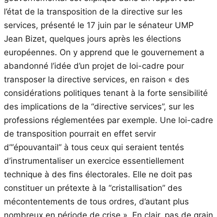
l’état de la transposition de la directive sur les
services, présenté le 17 juin par le sénateur UMP
Jean Bizet, quelques jours après les élections
européennes. On y apprend que le gouvernement a
abandonné l’idée d’un projet de loi-cadre pour
transposer la directive services, en raison « des
considérations politiques tenant à la forte sensibilité
des implications de la “directive services”, sur les
professions réglementées par exemple. Une loi-cadre
de transposition pourrait en effet servir
d’“épouvantail” à tous ceux qui seraient tentés
d’instrumentaliser un exercice essentiellement
technique à des fins électorales. Elle ne doit pas
constituer un prétexte à la “cristallisation” des
mécontentements de tous ordres, d’autant plus
nombreux en période de crise ». En clair, pas de grain