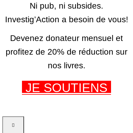
Ni pub, ni subsides.
Investig’Action a besoin de vous!
Devenez donateur mensuel et
profitez de 20% de réduction sur
nos livres.
JE SOUTIENS