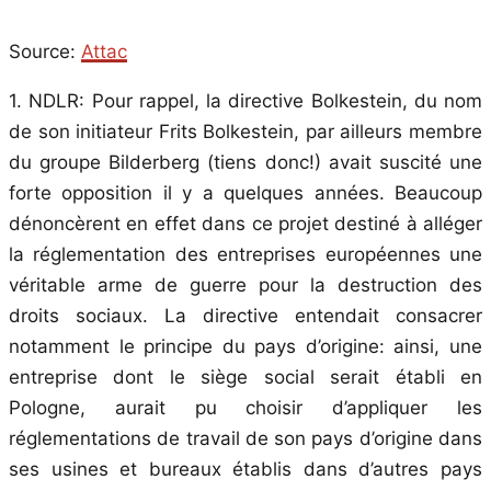
Source:
Attac
1
. NDLR: Pour rappel, la directive Bolkestein, du nom
de son initiateur Frits Bolkestein, par ailleurs membre
du groupe Bilderberg (tiens donc!) avait suscité une
forte opposition il y a quelques années. Beaucoup
dénoncèrent en effet dans ce projet destiné à alléger
la réglementation des entreprises européennes une
véritable arme de guerre pour la destruction des
droits sociaux. La directive entendait consacrer
notamment le principe du pays d’origine: ainsi, une
entreprise dont le siège social serait établi en
Pologne, aurait pu choisir d’appliquer les
réglementations de travail de son pays d’origine dans
ses usines et bureaux établis dans d’autres pays