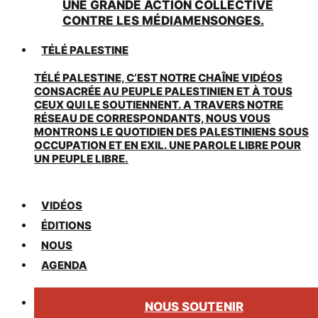
UNE GRANDE ACTION COLLECTIVE
CONTRE LES MÉDIAMENSONGES.
TÉLÉ PALESTINE
TÉLÉ PALESTINE, C’EST NOTRE CHAÎNE VIDÉOS
CONSACRÉE AU PEUPLE PALESTINIEN ET À TOUS
CEUX QUI LE SOUTIENNENT. A TRAVERS NOTRE
RÉSEAU DE CORRESPONDANTS, NOUS VOUS
MONTRONS LE QUOTIDIEN DES PALESTINIENS SOUS
OCCUPATION ET EN EXIL. UNE PAROLE LIBRE POUR
UN PEUPLE LIBRE.
VIDÉOS
ÉDITIONS
NOUS
AGENDA
NOUS SOUTENIR