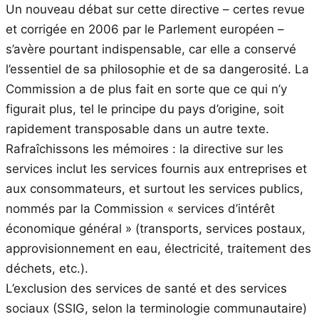
Un nouveau débat sur cette directive – certes revue
et corrigée en 2006 par le Parlement européen –
s’avère pourtant indispensable, car elle a conservé
l’essentiel de sa philosophie et de sa dangerosité. La
Commission a de plus fait en sorte que ce qui n’y
figurait plus, tel le principe du pays d’origine, soit
rapidement transposable dans un autre texte.
Rafraîchissons les mémoires : la directive sur les
services inclut les services fournis aux entreprises et
aux consommateurs, et surtout les services publics,
nommés par la Commission « services d’intérêt
économique général » (transports, services postaux,
approvisionnement en eau, électricité, traitement des
déchets, etc.).
L’exclusion des services de santé et des services
sociaux (SSIG, selon la terminologie communautaire)