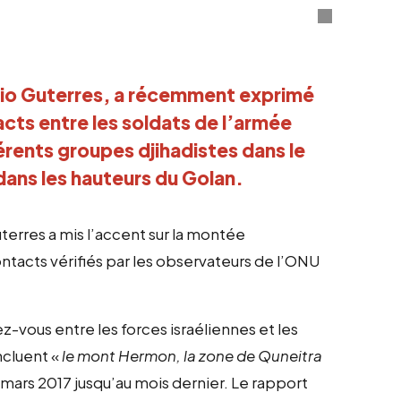
nio Guterres, a récemment exprimé
cts entre les soldats de l’armée
érents groupes djihadistes dans le
 dans les hauteurs du Golan.
terres a mis l’accent sur la montée
ntacts vérifiés par les observateurs de l’ONU
vous entre les forces israéliennes et les
incluent «
le mont Hermon, la zone de Quneitra
 mars 2017 jusqu’au mois dernier. Le rapport