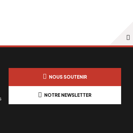
NOUS SOUTENIR
NOTRE NEWSLETTER
s