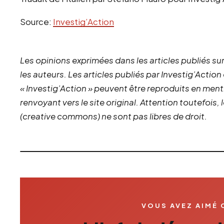
Source:
Investig’Action
Les opinions exprimées dans les articles publiés sur
les auteurs. Les articles publiés par Investig’Action
« Investig’Action » peuvent être reproduits en ment
renvoyant vers le site original.
Attention toutefois,
(creative commons) ne sont pas libres de droit.
VOUS AVEZ AIMÉ 