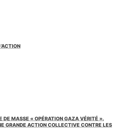
G’ACTION
 DE MASSE « OPÉRATION GAZA VÉRITÉ ».
UNE GRANDE ACTION COLLECTIVE CONTRE LES