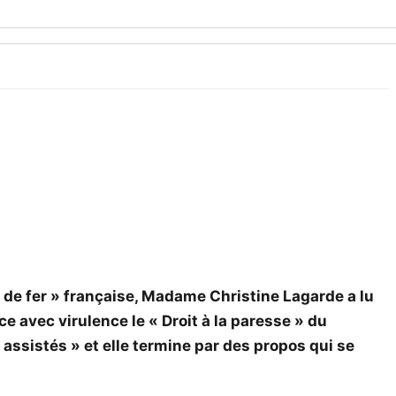
 de fer » française, Madame Christine Lagarde a lu
e avec virulence le « Droit à la paresse » du
« assistés » et elle termine par des propos qui se