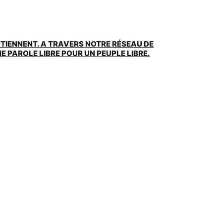
UTIENNENT. A TRAVERS NOTRE RÉSEAU DE
 PAROLE LIBRE POUR UN PEUPLE LIBRE.