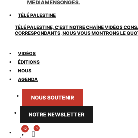
MÉDIAMENSONGES.
TÉLÉ PALESTINE
TÉLÉ PALESTINE, C’EST NOTRE CHAÎNE VIDÉOS CONS
CORRESPONDANTS, NOUS VOUS MONTRONS LE QUOTIDI
VIDÉOS
ÉDITIONS
NOUS
AGENDA
NOUS SOUTENIR
NOTRE NEWSLETTER
0