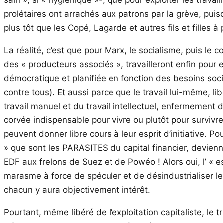
prolétaires ont arrachés aux patrons par la grève, puis
plus tôt que les Copé, Lagarde et autres fils et filles 
La réalité, c’est que pour Marx, le socialisme, puis le
des « producteurs associés », travailleront enfin pour
démocratique et planifiée en fonction des besoins soci
contre tous). Et aussi parce que le travail lui-même, lib
travail manuel et du travail intellectuel, enfermement 
corvée indispensable pour vivre ou plutôt pour survivre
peuvent donner libre cours à leur esprit d’initiative. 
» que sont les PARASITES du capital financier, devienn
EDF aux frelons de Suez et de Powéo ! Alors oui, l’ « e
marasme à force de spéculer et de désindustrialiser le
chacun y aura objectivement intérêt.
Pourtant, même libéré de l’exploitation capitaliste, le 