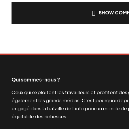
SHOW COMM
Qui sommes-nous ?
Ceux qui exploitent les travailleurs et profitent de
également les grands médias. C’est pourquoi depui
engagé dans la bataille de l’info pour un monde de 
équitable des richesses.