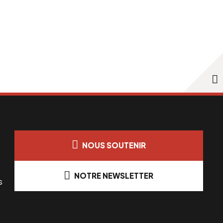
NOUS SOUTENIR
NOTRE NEWSLETTER
s