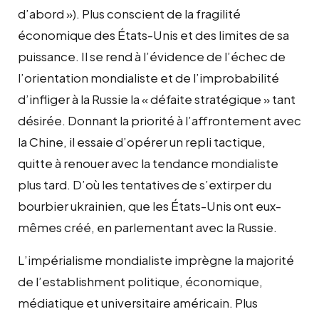
d’abord »). Plus conscient de la fragilité
économique des États-Unis et des limites de sa
puissance. Il se rend à l’évidence de l’échec de
l’orientation mondialiste et de l’improbabilité
d’infliger à la Russie la « défaite stratégique » tant
désirée. Donnant la priorité à l’affrontement avec
la Chine, il essaie d’opérer un repli tactique,
quitte à renouer avec la tendance mondialiste
plus tard. D’où les tentatives de s’extirper du
bourbier ukrainien, que les États-Unis ont eux-
mêmes créé, en parlementant avec la Russie.
L’impérialisme mondialiste imprègne la majorité
de l’establishment politique, économique,
médiatique et universitaire américain. Plus