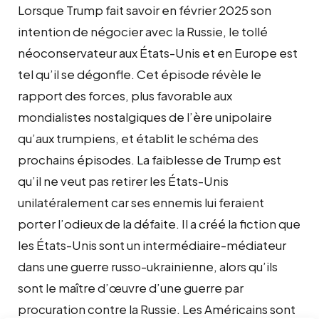
Lorsque Trump fait savoir en février 2025 son
intention de négocier avec la Russie, le tollé
néoconservateur aux États-Unis et en Europe est
tel qu’il se dégonfle. Cet épisode révèle le
rapport des forces, plus favorable aux
mondialistes nostalgiques de l’ère unipolaire
qu’aux trumpiens, et établit le schéma des
prochains épisodes. La faiblesse de Trump est
qu’il ne veut pas retirer les États-Unis
unilatéralement car ses ennemis lui feraient
porter l’odieux de la défaite. Il a créé la fiction que
les États-Unis sont un intermédiaire-médiateur
dans une guerre russo-ukrainienne, alors qu’ils
sont le maître d’œuvre d’une guerre par
procuration contre la Russie. Les Américains sont