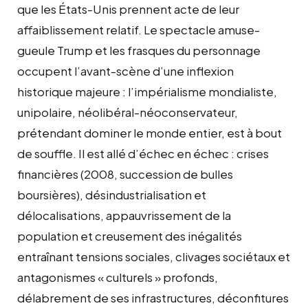
que les États-Unis prennent acte de leur
affaiblissement relatif. Le spectacle amuse-
gueule Trump et les frasques du personnage
occupent l’avant-scène d’une inflexion
historique majeure : l’impérialisme mondialiste,
unipolaire, néolibéral-néoconservateur,
prétendant dominer le monde entier, est à bout
de souffle. Il est allé d’échec en échec : crises
financières (2008, succession de bulles
boursières), désindustrialisation et
délocalisations, appauvrissement de la
population et creusement des inégalités
entraînant tensions sociales, clivages sociétaux et
antagonismes « culturels » profonds,
délabrement de ses infrastructures, déconfitures