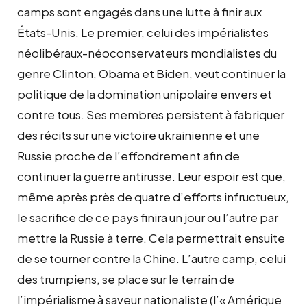
camps sont engagés dans une lutte à finir aux
États-Unis. Le premier, celui des impérialistes
néolibéraux-néoconservateurs mondialistes du
genre Clinton, Obama et Biden, veut continuer la
politique de la domination unipolaire envers et
contre tous. Ses membres persistent à fabriquer
des récits sur une victoire ukrainienne et une
Russie proche de l’effondrement afin de
continuer la guerre antirusse. Leur espoir est que,
même après près de quatre d’efforts infructueux,
le sacrifice de ce pays finira un jour ou l’autre par
mettre la Russie à terre. Cela permettrait ensuite
de se tourner contre la Chine. L’autre camp, celui
des trumpiens, se place sur le terrain de
l’impérialisme à saveur nationaliste (l’« Amérique