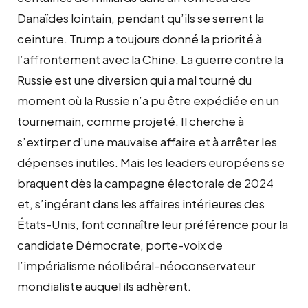
Danaïdes lointain, pendant qu’ils se serrent la
ceinture. Trump a toujours donné la priorité à
l’affrontement avec la Chine. La guerre contre la
Russie est une diversion qui a mal tourné du
moment où la Russie n’a pu être expédiée en un
tournemain, comme projeté. Il cherche à
s’extirper d’une mauvaise affaire et à arrêter les
dépenses inutiles. Mais les leaders européens se
braquent dès la campagne électorale de 2024
et, s’ingérant dans les affaires intérieures des
États-Unis, font connaître leur préférence pour la
candidate Démocrate, porte-voix de
l’impérialisme néolibéral-néoconservateur
mondialiste auquel ils adhèrent.