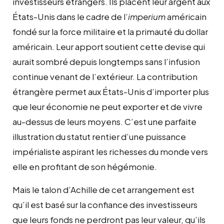
investisseurs étrangers. Ils placent leur argent aux
États-Unis dans le cadre de l’
imperium
américain
fondé sur la force militaire et la primauté du dollar
américain. Leur apport soutient cette devise qui
aurait sombré depuis longtemps sans l’infusion
continue venant de l’extérieur. La contribution
étrangère permet aux États-Unis d’importer plus
que leur économie ne peut exporter et de vivre
au-dessus de leurs moyens. C’est une parfaite
illustration du statut rentier d’une puissance
impérialiste aspirant les richesses du monde vers
elle en profitant de son hégémonie.
Mais le talon d’Achille de cet arrangement est
qu’il est basé sur la confiance des investisseurs
que leurs fonds ne perdront pas leur valeur, qu’ils