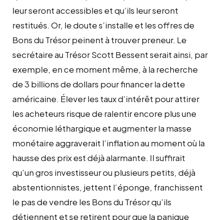
leur seront accessibles et qu’ils leur seront
restitués. Or, le doute s’installe et les offres de
Bons du Trésor peinent à trouver preneur. Le
secrétaire au Trésor Scott Bessent serait ainsi, par
exemple, en ce moment même, à la recherche
de 3 billions de dollars pour financer la dette
américaine. Élever les taux d’intérêt pour attirer
les acheteurs risque de ralentir encore plus une
économie léthargique et augmenter la masse
monétaire aggraverait l’inflation au moment où la
hausse des prix est déjà alarmante. Il suffirait
qu’un gros investisseur ou plusieurs petits, déjà
abstentionnistes, jettent l’éponge, franchissent
le pas de vendre les Bons du Trésor qu’ils
détiennent et se retirent pour que la panique