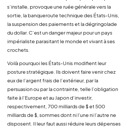
s’installe, provoque une ruée générale vers la
sortie, la banqueroute technique des États-Unis,
la suspension des paiements et la dégringolade
du dollar. C’est un danger majeur pour un pays
impérialiste parasitant le monde et vivant à ses
crochets.
Voilà pourquoi les États-Unis modifient leur
posture stratégique. Ils doivent faire venir chez
eux de l’argent frais de l’extérieur, par la
persuasion ou par la contrainte, telle l’obligation
faite à l’Europe et au Japon d’investir,
respectivement, 700 milliards de $ et 500
milliards de $, sommes dont ni l’une ni l’autre ne
disposent. Il leur faut aussi réduire leurs dépenses