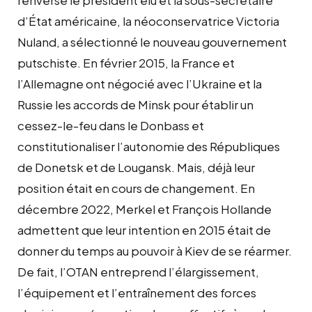
d’État américaine, la néoconservatrice Victoria
Nuland, a sélectionné le nouveau gouvernement
putschiste. En février 2015, la France et
l’Allemagne ont négocié avec l’Ukraine et la
Russie les accords de Minsk pour établir un
cessez-le-feu dans le Donbass et
constitutionaliser l’autonomie des Républiques
de Donetsk et de Lougansk. Mais, déjà leur
position était en cours de changement. En
décembre 2022, Merkel et François Hollande
admettent que leur intention en 2015 était de
donner du temps au pouvoir à Kiev de se réarmer.
De fait, l’OTAN entreprend l’élargissement,
l’équipement et l’entraînement des forces