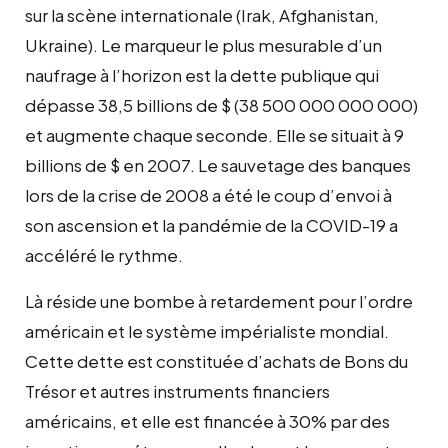
sur la scène internationale (Irak, Afghanistan,
Ukraine). Le marqueur le plus mesurable d’un
naufrage à l’horizon est la dette publique qui
dépasse 38,5 billions de $ (38 500 000 000 000)
et augmente chaque seconde. Elle se situait à 9
billions de $ en 2007. Le sauvetage des banques
lors de la crise de 2008 a été le coup d’envoi à
son ascension et la pandémie de la COVID-19 a
accéléré le rythme.
Là réside une bombe à retardement pour l’ordre
américain et le système impérialiste mondial.
Cette dette est constituée d’achats de Bons du
Trésor et autres instruments financiers
américains, et elle est financée à 30% par des