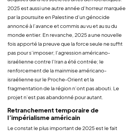
2025 est aussi une autre année d’horreur marquée
par la poursuite en Palestine d’un génocide
annoncé à l’avance et commis au vu et au su du
monde entier. En revanche, 2025 a une nouvelle
fois apporté la preuve que la force seule ne suffit
pas pour s’imposer; l’agression américano-
israélienne contre l’Iran a été contrée; le
renforcement de la mainmise américano-
israélienne sur le Proche-Orient et la
fragmentation de la région n’ont pas abouti. Le
projet n’est pas abandonné pour autant.
Retranchement temporaire de
l’impérialisme américain
Le constat le plus important de 2025 est le fait