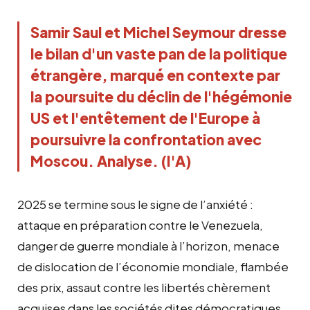
Samir Saul et Michel Seymour dresse 
le bilan d'un vaste pan de la politique 
étrangère, marqué en contexte par 
la poursuite du déclin de l'hégémonie 
US et l'entêtement de l'Europe à 
poursuivre la confrontation avec 
Moscou. Analyse. (I'A)
2025 se termine sous le signe de l’anxiété :
attaque en préparation contre le Venezuela,
danger de guerre mondiale à l’horizon, menace
de dislocation de l’économie mondiale, flambée
des prix, assaut contre les libertés chèrement
acquises dans les sociétés dites démocratiques.