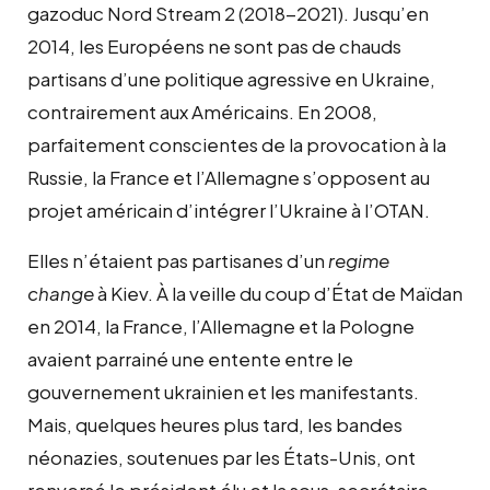
gazoduc Nord Stream 2 (2018-2021). Jusqu’en
2014, les Européens ne sont pas de chauds
partisans d’une politique agressive en Ukraine,
contrairement aux Américains. En 2008,
parfaitement conscientes de la provocation à la
Russie, la France et l’Allemagne s’opposent au
projet américain d’intégrer l’Ukraine à l’OTAN.
Elles n’étaient pas partisanes d’un
regime
change
à Kiev. À la veille du coup d’État de Maïdan
en 2014, la France, l’Allemagne et la Pologne
avaient parrainé une entente entre le
gouvernement ukrainien et les manifestants.
Mais, quelques heures plus tard, les bandes
néonazies, soutenues par les États-Unis, ont
renversé le président élu et la sous-secrétaire