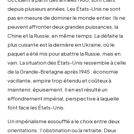
depuis plusieurs années. Les États-Unis ne sont
pas en mesure de dominer le monde entier. Ils ne
peuvent affronter deux grandes puissances, la
Chine et la Russie, en même temps. La défaite la
plus cuisante est la dernière en Ukraine, où le
paquet a été mis pour abattre la Russie, mais en
vain. La situation des États-Unis ressemble à celle
de la Grande-Bretagne après 1945 : économie
vacillante, empire trop étendu et coûteux à
maintenir, épuisement. Il en est résulté un
effondrement impérial, perspective à laquelle
font face les États-Unis.
Un impérialisme essoufflé a le choix entre deux
orientations : l’obstination ou la retraite. Deux