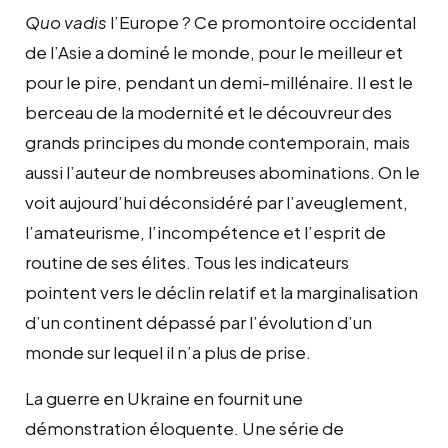
Quo vadis
l’Europe ? Ce promontoire occidental
de l’Asie a dominé le monde, pour le meilleur et
pour le pire, pendant un demi-millénaire. Il est le
berceau de la modernité et le découvreur des
grands principes du monde contemporain, mais
aussi l’auteur de nombreuses abominations. On le
voit aujourd’hui déconsidéré par l’aveuglement,
l’amateurisme, l’incompétence et l’esprit de
routine de ses élites. Tous les indicateurs
pointent vers le déclin relatif et la marginalisation
d’un continent dépassé par l’évolution d’un
monde sur lequel il n’a plus de prise.
La guerre en Ukraine en fournit une
démonstration éloquente. Une série de