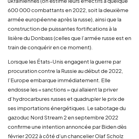
ukrainiennes (on estime leurs effectifs à quelque
600 000 combattants en 2022, soit la deuxième
armée européenne après la russe), ainsi que la
construction de puissantes fortifications à la
lisière du Donbass (celles que l’armée russe est en
train de conquérir en ce moment).
Lorsque les États-Unis engagent la guerre par
procuration contre la Russie au début de 2022,
l’Europe embarque immédiatement. Elle
endosse les « sanctions » qui allaient la priver
d’hydrocarbures russes et quadrupler le prix de
ses importations énergétiques. Le sabotage du
gazoduc Nord Stream 2 en septembre 2022
confirme une intention annoncée par Biden dès
février 2022 à côté d’un chancelier Olaf Scholz