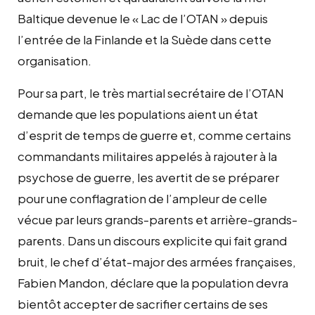
Baltique devenue le « Lac de l’OTAN » depuis
l’entrée de la Finlande et la Suède dans cette
organisation.
Pour sa part, le très martial secrétaire de l’OTAN
demande que les populations aient un état
d’esprit de temps de guerre et, comme certains
commandants militaires appelés à rajouter à la
psychose de guerre, les avertit de se préparer
pour une conflagration de l’ampleur de celle
vécue par leurs grands-parents et arrière-grands-
parents. Dans un discours explicite qui fait grand
bruit, le chef d’état-major des armées françaises,
Fabien Mandon, déclare que la population devra
bientôt accepter de sacrifier certains de ses