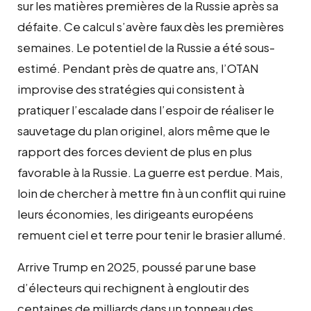
sur les matières premières de la Russie après sa
défaite. Ce calcul s’avère faux dès les premières
semaines. Le potentiel de la Russie a été sous-
estimé. Pendant près de quatre ans, l’OTAN
improvise des stratégies qui consistent à
pratiquer l’escalade dans l’espoir de réaliser le
sauvetage du plan originel, alors même que le
rapport des forces devient de plus en plus
favorable à la Russie. La guerre est perdue. Mais,
loin de chercher à mettre fin à un conflit qui ruine
leurs économies, les dirigeants européens
remuent ciel et terre pour tenir le brasier allumé.
Arrive Trump en 2025, poussé par une base
d’électeurs qui rechignent à engloutir des
centaines de milliards dans un tonneau des