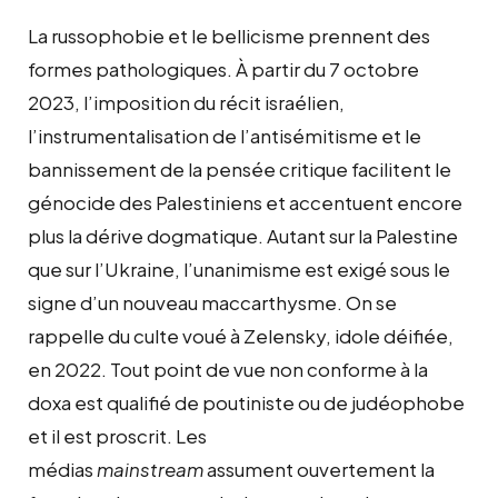
La russophobie et le bellicisme prennent des
formes pathologiques. À partir du 7 octobre
2023, l’imposition du récit israélien,
l’instrumentalisation de l’antisémitisme et le
bannissement de la pensée critique facilitent le
génocide des Palestiniens et accentuent encore
plus la dérive dogmatique. Autant sur la Palestine
que sur l’Ukraine, l’unanimisme est exigé sous le
signe d’un nouveau maccarthysme. On se
rappelle du culte voué à Zelensky, idole déifiée,
en 2022. Tout point de vue non conforme à la
doxa est qualifié de poutiniste ou de judéophobe
et il est proscrit. Les
médias
mainstream
assument ouvertement la