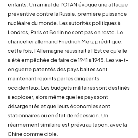
enfants. Un amiral de l’OTAN évoque une attaque
préventive contre la Russie, première puissance
nucléaire du monde. Les autorités politiques à
Londres, Paris et Berlin ne sont pas en reste. Le
chancelier allemand Friedrich Merz prédit que,
cette fois, l’Allemagne réussirait à l’Est ce qu’elle
a été empêchée de faire de 1941 à 1945. Les va-t-
en guerre patentés des pays baltes sont
maintenant rejoints par les dirigeants
occidentaux. Les budgets militaires sont destinés
à exploser, alors même que les pays sont
désargentés et que leurs économies sont
stationnaires ou en état de récession. Un
réarmement similaire est prévu au Japon, avec la
Chine comme cible.