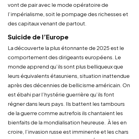
vont de pair avec le mode opératoire de
l’impérialisme, soit le pompage des richesses et
des capitaux venant de partout.
Suicide de l’Europe
La découverte la plus étonnante de 2025 est le
comportement des dirigeants européens. Le
monde apprend qu’ils sont plus belliqueux que
leurs équivalents étasuniens, situation inattendue
après des décennies de bellicisme américain. On
est ébahi par l’hystérie guerrière qu’ils font
régner dans leurs pays. Ils battent les tambours
de la guerre comme autrefois ils chantaient les
bienfaits de la mondialisation heureuse. À les en
croire, l’invasion russe est imminente et les chars