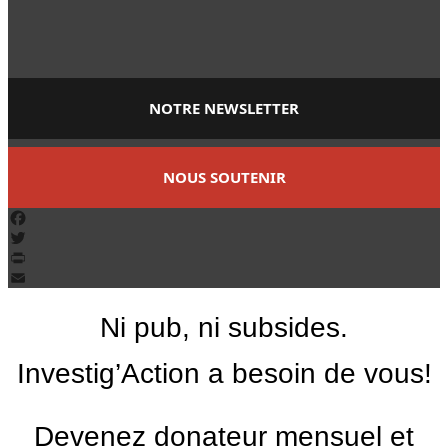
NOTRE NEWSLETTER
NOUS SOUTENIR
Facebook
Twitter
PrintFriendly
Email
Ni pub, ni subsides.
Investig’Action a besoin de vous!
Devenez donateur mensuel et