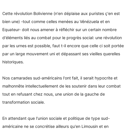
Cette révolution Bolivienne (n'en déplaise aux puristes ç'en est
bien une) -tout comme celles menées au Vénézuela et en
Equateur- doit nous amener à réfléchir sur un certain nombre
d'éléments liés au combat pour le progrès social: une révolution
par les urnes est possible, faut t-il encore que celle ci soit portée
par un large mouvement uni et dépassant ses vieilles querelles
historiques.
Nos camarades sud-américains l'ont fait, il serait hypocrite et
malhonnête intellectuellement de les soutenir dans leur combat
tout en refusant chez nous, une union de la gauche de
transformation sociale.
En attendant que l'union sociale et politique de type sud-
américaine ne se concrétise ailleurs qu'en Limousin et en