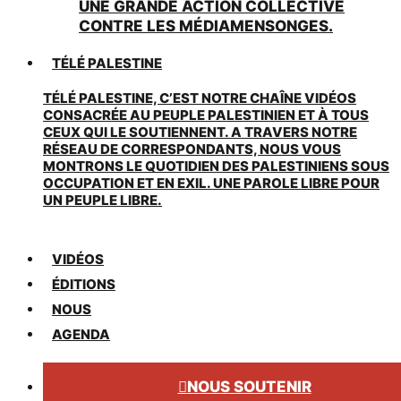
UNE GRANDE ACTION COLLECTIVE
CONTRE LES MÉDIAMENSONGES.
TÉLÉ PALESTINE
TÉLÉ PALESTINE, C’EST NOTRE CHAÎNE VIDÉOS
CONSACRÉE AU PEUPLE PALESTINIEN ET À TOUS
CEUX QUI LE SOUTIENNENT. A TRAVERS NOTRE
RÉSEAU DE CORRESPONDANTS, NOUS VOUS
MONTRONS LE QUOTIDIEN DES PALESTINIENS SOUS
OCCUPATION ET EN EXIL. UNE PAROLE LIBRE POUR
UN PEUPLE LIBRE.
VIDÉOS
ÉDITIONS
NOUS
AGENDA
NOUS SOUTENIR