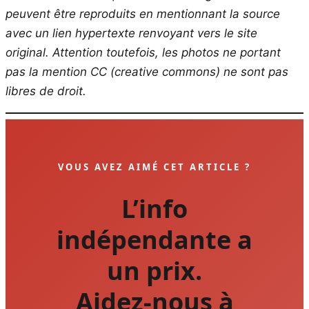
peuvent être reproduits en mentionnant la source
avec un lien hypertexte renvoyant vers le site
original.
Attention toutefois, les photos ne portant
pas la mention CC (creative commons) ne sont pas
libres de droit.
VOUS AVEZ AIMÉ CET ARTICLE ?
L’info
indépendante a
un prix.
Aidez-nous à