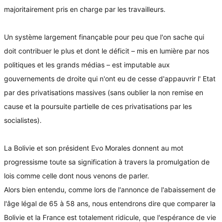
majoritairement pris en charge par les travailleurs.
Un système largement finançable pour peu que l'on sache qui
doit contribuer le plus et dont le déficit – mis en lumière par nos
politiques et les grands médias – est imputable aux
gouvernements de droite qui n'ont eu de cesse d'appauvrir l' Etat
par des privatisations massives (sans oublier la non remise en
cause et la poursuite partielle de ces privatisations par les
socialistes).
La Bolivie et son président Evo Morales donnent au mot
progressisme toute sa signification à travers la promulgation de
lois comme celle dont nous venons de parler.
Alors bien entendu, comme lors de l'annonce de l'abaissement de
l'âge légal de 65 à 58 ans, nous entendrons dire que comparer la
Bolivie et la France est totalement ridicule, que l'espérance de vie