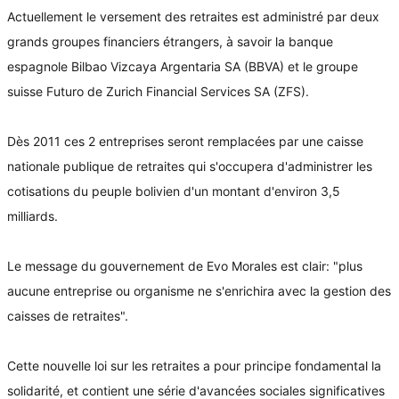
Actuellement le versement des retraites est administré par deux
grands groupes financiers étrangers, à savoir la banque
espagnole Bilbao Vizcaya Argentaria SA (BBVA) et le groupe
suisse Futuro de Zurich Financial Services SA (ZFS).
Dès 2011 ces 2 entreprises seront remplacées par une caisse
nationale publique de retraites qui s'occupera d'administrer les
cotisations du peuple bolivien d'un montant d'environ 3,5
milliards.
Le message du gouvernement de Evo Morales est clair: "plus
aucune entreprise ou organisme ne s'enrichira avec la gestion des
caisses de retraites".
Cette nouvelle loi sur les retraites a pour principe fondamental la
solidarité, et contient une série d'avancées sociales significatives