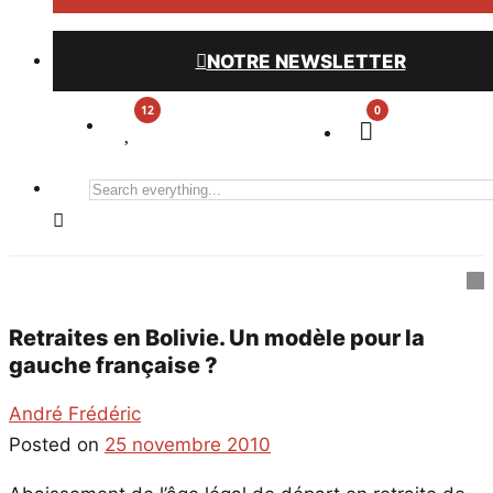
NOTRE NEWSLETTER
0
Search
everything...
Retraites en Bolivie. Un modèle pour la
gauche française ?
André Frédéric
Posted on
25 novembre 2010