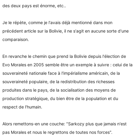
des deux pays est énorme, etc..
Je le répète, comme je l'avais déjà mentionné dans mon
précédent article sur la Bolivie, il ne s'agit en aucune sorte d'une
comparaison.
En revanche le chemin que prend la Bolivie depuis l'élection de
Evo Morales en 2005 semble être un exemple à suivre : celui de la
souveraineté nationale face à l'impérialisme américain, de la
souveraineté populaire, de la redistribution des richesses
produites dans le pays, de la socialisation des moyens de
production stratégique, du bien être de la population et du
respect de l'humain.
Alors remettons-en une couche: "Sarkozy plus que jamais n'est
pas Morales et nous le regrettons de toutes nos forces".