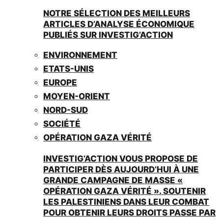
NOTRE SÉLECTION DES MEILLEURS
ARTICLES D’ANALYSE ÉCONOMIQUE
PUBLIÉS SUR INVESTIG’ACTION
ENVIRONNEMENT
ETATS-UNIS
EUROPE
MOYEN-ORIENT
NORD-SUD
SOCIÉTÉ
OPÉRATION GAZA VÉRITÉ
INVESTIG’ACTION VOUS PROPOSE DE
PARTICIPER DÈS AUJOURD’HUI À UNE
GRANDE CAMPAGNE DE MASSE «
OPÉRATION GAZA VÉRITÉ ». SOUTENIR
LES PALESTINIENS DANS LEUR COMBAT
POUR OBTENIR LEURS DROITS PASSE PAR