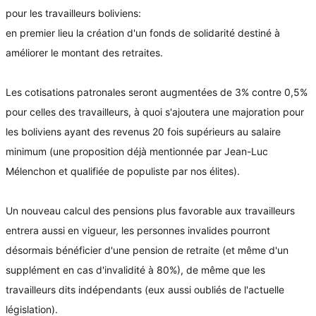
pour les travailleurs boliviens:
en premier lieu la création d'un fonds de solidarité destiné à
améliorer le montant des retraites.
Les cotisations patronales seront augmentées de 3% contre 0,5%
pour celles des travailleurs, à quoi s'ajoutera une majoration pour
les boliviens ayant des revenus 20 fois supérieurs au salaire
minimum (une proposition déjà mentionnée par Jean-Luc
Mélenchon et qualifiée de populiste par nos élites).
Un nouveau calcul des pensions plus favorable aux travailleurs
entrera aussi en vigueur, les personnes invalides pourront
désormais bénéficier d'une pension de retraite (et même d'un
supplément en cas d'invalidité à 80%), de même que les
travailleurs dits indépendants (eux aussi oubliés de l'actuelle
législation).