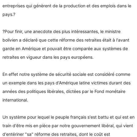
entreprises qui génèrent de la production et des emplois dans le
pays.?
?Pour finir, une anecdote des plus intéressantes, le ministre
bolivien a déclaré que cette réforme des retraites était à l'avant
garde en Amérique et pouvait être comparée aux systèmes de
retraites en vigueur dans les pays européens.
En effet notre système de sécurité sociale est considéré comme
un exemple dans les pays d'Amérique latine victimes durant des
années des politiques libérales, dictées par le Fond monétaire
international.
Un système pour lequel le peuple français s'est battu et qui est en
train d'être mis en pièce par notre gouvernement libéral, qui vient
d'entériner "sa" réforme des retraites, dont le coût est