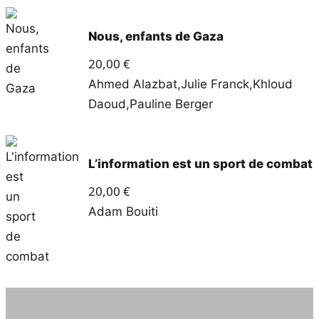
Nous, enfants de Gaza
20,00
€
Ahmed Alazbat
,
Julie Franck
,
Khloud
Daoud
,
Pauline Berger
L’information est un sport de combat
20,00
€
Adam Bouiti