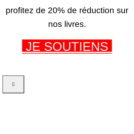
profitez de 20% de réduction sur
nos livres.
JE SOUTIENS