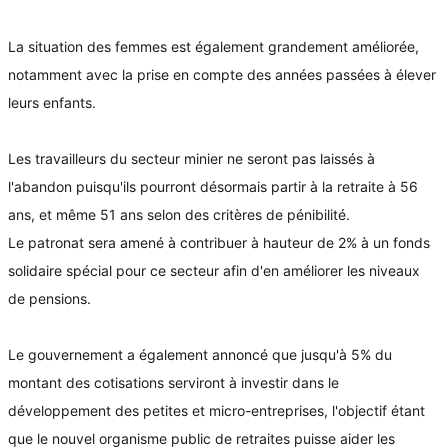
La situation des femmes est également grandement améliorée,
notamment avec la prise en compte des années passées à élever
leurs enfants.
Les travailleurs du secteur minier ne seront pas laissés à
l'abandon puisqu'ils pourront désormais partir à la retraite à 56
ans, et même 51 ans selon des critères de pénibilité.
Le patronat sera amené à contribuer à hauteur de 2% à un fonds
solidaire spécial pour ce secteur afin d'en améliorer les niveaux
de pensions.
Le gouvernement a également annoncé que jusqu'à 5% du
montant des cotisations serviront à investir dans le
développement des petites et micro-entreprises, l'objectif étant
que le nouvel organisme public de retraites puisse aider les