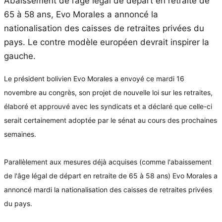
Abaissement de l’âge légal de départ en retraite de
65 à 58 ans, Evo Morales a annoncé la
nationalisation des caisses de retraites privées du
pays. Le contre modèle européen devrait inspirer la
gauche.
Le président bolivien Evo Morales a envoyé ce mardi 16
novembre au congrès, son projet de nouvelle loi sur les retraites,
élaboré et approuvé avec les syndicats et a déclaré que celle-ci
serait certainement adoptée par le sénat au cours des prochaines
semaines.
Parallèlement aux mesures déjà acquises (comme l'abaissement
de l'âge légal de départ en retraite de 65 à 58 ans) Evo Morales a
annoncé mardi la nationalisation des caisses de retraites privées
du pays.