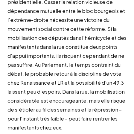
présidentielle. Casser la relation vicieuse de
dépendance mutuelle entre le bloc bourgeois et
l’extrême-droite nécessite une victoire du
mouvement social contre cette réforme. Si la
mobilisation des députés dans l’hémicycle et des
manifestants dans la rue constitue deux points
d’appui importants, ils risquent cependant de ne
pas suffire. Au Parlement, le temps contraint du
débat, le probable retour à la discipline de vote
chez Renaissance et LR et la possibilité d’un 49.3
laissent peu d’espoirs. Dans la rue, la mobilisation
considérable est encourageante, mais elle risque
de s’étioler au fil des semaines et la répression –
pour l’instant très faible – peut faire rentrer les
manifestants chez eux.