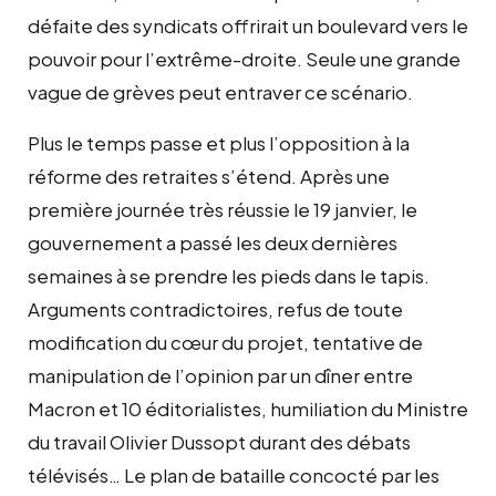
défaite des syndicats offrirait un boulevard vers le
pouvoir pour l’extrême-droite. Seule une grande
vague de grèves peut entraver ce scénario.
Plus le temps passe et plus l’opposition à la
réforme des retraites s’étend. Après une
première journée très réussie le 19 janvier, le
gouvernement a passé les deux dernières
semaines à se prendre les pieds dans le tapis.
Arguments contradictoires, refus de toute
modification du cœur du projet, tentative de
manipulation de l’opinion par un dîner entre
Macron et 10 éditorialistes, humiliation du Ministre
du travail Olivier Dussopt durant des débats
télévisés… Le plan de bataille concocté par les