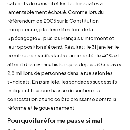
cabinets de conseil et les technocrates a
lamentablement échoué. Comme lors du
référendum de 2005 sur la Constitution
européenne, plus les élites font de la
« pédagogie », plus les Français s’informent et
leur opposition s’étend. Résultat : le 31 janvier, le
nombre de manifestants a augmenté de 40% et
atteint des niveaux historiques depuis 30 ans avec
2,8 millions de personnes dans la rue selon les
syndicats. En parallèle, les sondages successifs
indiquent tous une hausse du soutien à la
contestation et une colère croissante contre la
réforme et le gouvernement.
Pourquoi la réforme passe si mal