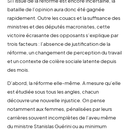
Si l’issue de la réforme est encore incertaine, la
bataille de l’opinion aura donc été gagnée
rapidement. Outre les couacs et la suffisance des
ministres et des députés macronistes, cette
victoire écrasante des opposants s’explique par
trois facteurs : l’absence de justification de la
réforme, un changement de perception du travail
et un contexte de colère sociale latente depuis
des mois.
D’abord, la réforme elle-même. A mesure qu’elle
est étudiée sous tous les angles, chacun
découvre une nouvelle injustice. On pense
notamment aux femmes, pénalisées par leurs
carrières souvent incomplètes de l’aveu même
du ministre Stanislas Guérini ou au minimum