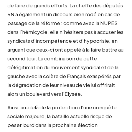
de faire de grands efforts. La cheffe des députés
RN a également un discours bien rodé en cas de
passage de la réforme : comme avec la NUPES
dans l’hémicycle, elle n’hésitera pas à accuser les
syndicats d’incompétence et d’hypocrisie, en
arguant que ceux-ci ont appelé à la faire battre au
second tour. La combinaison de cette
délégitimation du mouvement syndical et de la
gauche avec la colère de Français exaspérés par
la dégradation de leur niveau de vie lui offrirait
alors un boulevard vers l’Elysée.
Ainsi, au-delà de la protection d’une conquête
sociale majeure, la bataille actuelle risque de
peser lourd dans la prochaine élection