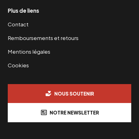
Plus de liens
Contact
Remboursements et retours
Mentions légales
Cookies
NOUS SOUTENIR
NOTRE NEWSLETTER