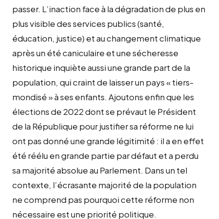
passer. L’inaction face à la dégradation de plus en
plus visible des services publics (santé,
éducation, justice) et au changement climatique
après un été caniculaire et une sécheresse
historique inquiète aussi une grande part de la
population, qui craint de laisser un pays « tiers-
mondisé » à ses enfants. Ajoutons enfin que les
élections de 2022 dont se prévaut le Président
de la République pour justifier sa réforme ne lui
ont pas donné une grande légitimité : il a en effet
été réélu en grande partie par défaut et a perdu
sa majorité absolue au Parlement. Dans un tel
contexte, l’écrasante majorité de la population
ne comprend pas pourquoi cette réforme non
nécessaire est une priorité politique.