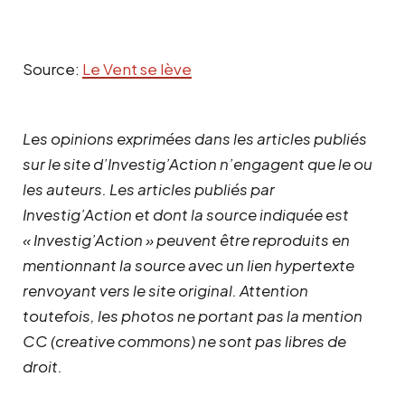
Source:
Le Vent se lève
Les opinions exprimées dans les articles publiés
sur le site d’Investig’Action n’engagent que le ou
les auteurs. Les articles publiés par
Investig’Action et dont la source indiquée est
« Investig’Action » peuvent être reproduits en
mentionnant la source avec un lien hypertexte
renvoyant vers le site original.
Attention
toutefois, les photos ne portant pas la mention
CC (creative commons) ne sont pas libres de
droit.