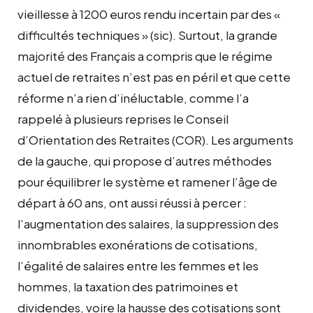
vieillesse à 1200 euros rendu incertain par des «
difficultés techniques » (sic). Surtout, la grande
majorité des Français a compris que le régime
actuel de retraites n’est pas en péril et que cette
réforme n’a rien d’inéluctable, comme l’a
rappelé à plusieurs reprises le Conseil
d’Orientation des Retraites (COR). Les arguments
de la gauche, qui propose d’autres méthodes
pour équilibrer le système et ramener l’âge de
départ à 60 ans, ont aussi réussi à percer :
l’augmentation des salaires, la suppression des
innombrables exonérations de cotisations,
l’égalité de salaires entre les femmes et les
hommes, la taxation des patrimoines et
dividendes, voire la hausse des cotisations sont