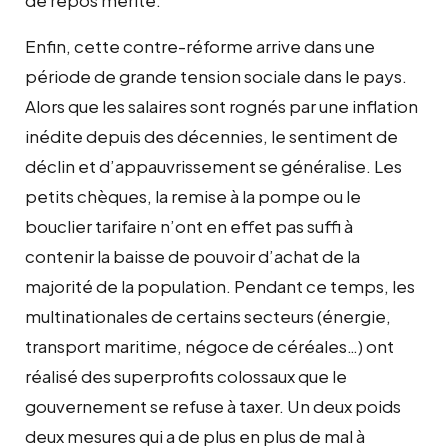
Enfin, cette contre-réforme arrive dans une
période de grande tension sociale dans le pays.
Alors que les salaires sont rognés par une inflation
inédite depuis des décennies, le sentiment de
déclin et d’appauvrissement se généralise. Les
petits chèques, la remise à la pompe ou le
bouclier tarifaire n’ont en effet pas suffi à
contenir la baisse de pouvoir d’achat de la
majorité de la population. Pendant ce temps, les
multinationales de certains secteurs (énergie,
transport maritime, négoce de céréales…) ont
réalisé des superprofits colossaux que le
gouvernement se refuse à taxer. Un deux poids
deux mesures qui a de plus en plus de mal à