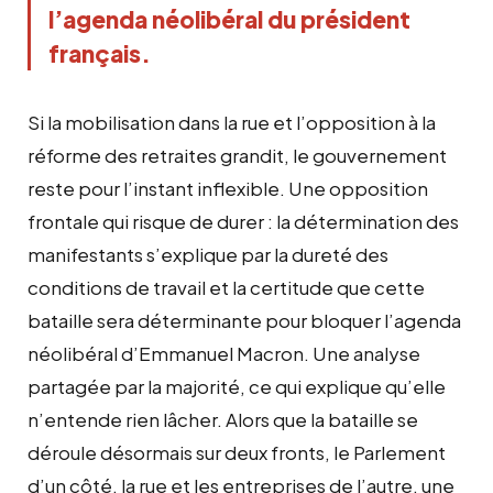
l’agenda néolibéral du président
français.
Si la mobilisation dans la rue et l’opposition à la
réforme des retraites grandit, le gouvernement
reste pour l’instant inflexible. Une opposition
frontale qui risque de durer : la détermination des
manifestants s’explique par la dureté des
conditions de travail et la certitude que cette
bataille sera déterminante pour bloquer l’agenda
néolibéral d’Emmanuel Macron. Une analyse
partagée par la majorité, ce qui explique qu’elle
n’entende rien lâcher. Alors que la bataille se
déroule désormais sur deux fronts, le Parlement
d’un côté, la rue et les entreprises de l’autre, une