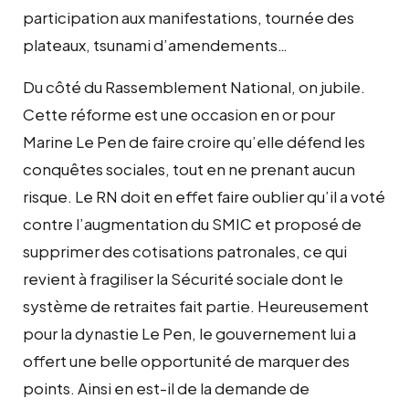
participation aux manifestations, tournée des
plateaux, tsunami d’amendements…
Du côté du Rassemblement National, on jubile.
Cette réforme est une occasion en or pour
Marine Le Pen de faire croire qu’elle défend les
conquêtes sociales, tout en ne prenant aucun
risque. Le RN doit en effet faire oublier qu’il a voté
contre l’augmentation du SMIC et proposé de
supprimer des cotisations patronales, ce qui
revient à fragiliser la Sécurité sociale dont le
système de retraites fait partie. Heureusement
pour la dynastie Le Pen, le gouvernement lui a
offert une belle opportunité de marquer des
points. Ainsi en est-il de la demande de