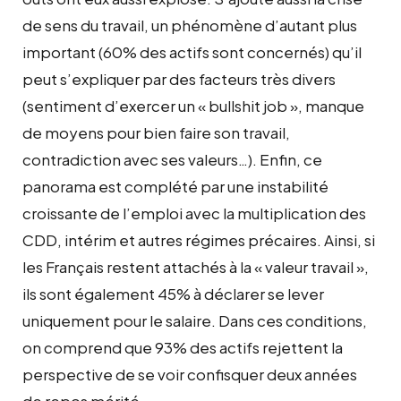
de sens du travail, un phénomène d’autant plus
important (60% des actifs sont concernés) qu’il
peut s’expliquer par des facteurs très divers
(sentiment d’exercer un « bullshit job », manque
de moyens pour bien faire son travail,
contradiction avec ses valeurs…). Enfin, ce
panorama est complété par une instabilité
croissante de l’emploi avec la multiplication des
CDD, intérim et autres régimes précaires. Ainsi, si
les Français restent attachés à la « valeur travail »,
ils sont également 45% à déclarer se lever
uniquement pour le salaire. Dans ces conditions,
on comprend que 93% des actifs rejettent la
perspective de se voir confisquer deux années
de repos mérité.