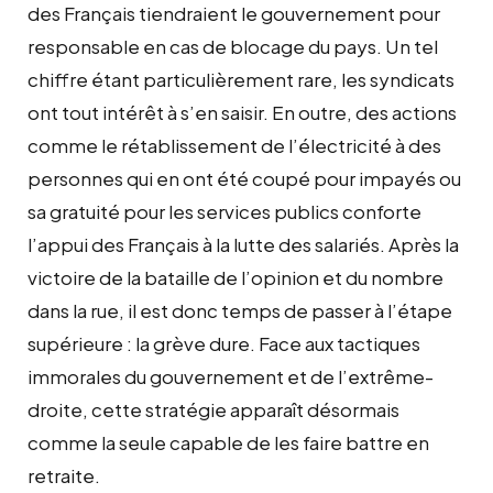
des Français tiendraient le gouvernement pour
responsable en cas de blocage du pays. Un tel
chiffre étant particulièrement rare, les syndicats
ont tout intérêt à s’en saisir. En outre, des actions
comme le rétablissement de l’électricité à des
personnes qui en ont été coupé pour impayés ou
sa gratuité pour les services publics conforte
l’appui des Français à la lutte des salariés. Après la
victoire de la bataille de l’opinion et du nombre
dans la rue, il est donc temps de passer à l’étape
supérieure : la grève dure. Face aux tactiques
immorales du gouvernement et de l’extrême-
droite, cette stratégie apparaît désormais
comme la seule capable de les faire battre en
retraite.