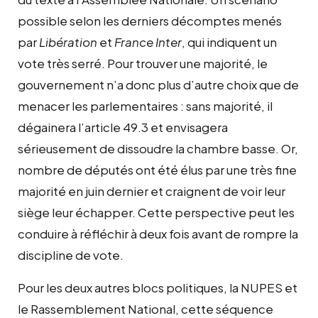
possible selon les derniers décomptes menés
par
Libération
et
France Inter
, qui indiquent un
vote très serré. Pour trouver une majorité, le
gouvernement n’a donc plus d’autre choix que de
menacer les parlementaires : sans majorité, il
dégainera l’article 49.3 et envisagera
sérieusement de dissoudre la chambre basse. Or,
nombre de députés ont été élus par une très fine
majorité en juin dernier et craignent de voir leur
siège leur échapper. Cette perspective peut les
conduire à réfléchir à deux fois avant de rompre la
discipline de vote.
Pour les deux autres blocs politiques, la NUPES et
le Rassemblement National, cette séquence