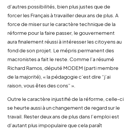
d’autres possibilités, bien plus justes que de
forcer les Français à travailler deux ans de plus. A
force de miser sur le caractère technique de la
réforme pour la faire passer, le gouvernement
aura finalement réussi à intéresser les citoyens au
fond de son projet. Le mépris permanent des
macronistes a fait le reste. Comme l’a résumé
Richard Ramos, député MODEM (parti membre
de la majorité), « la pédagogie c’est dire “j’ai
raison, vous êtes des cons” ».
Outre le caractère injustifié de la réforme, celle-ci
se heurte aussi à un changement de regard sur le
travail. Rester deux ans de plus dans l’emploi est
d’autant plus impopulaire que cela paraît