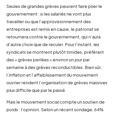
Seules de grandes grèves peuvent faire plier le
gouvernement : si les salariés ne vont plus
travailler ou que l’approvisionnement des
entreprises est remis en cause, le patronat se
retournera contre le gouvernement, qui n’aura
d’autre choix que de reculer. Pour l’instant, les
syndicats se montrent plutôt timides, préférant
des « grèves perlées » environ un jour par
semaine à des grèves reconductibles. Bien sûr,
l’inflation et l’affaiblissement du mouvement
ouvrier rendent l’organisation de grèves massives
plus difficile que par le passé.
Mais le mouvement social compte un soutien de
poids : l’opinion. Selon un récent sondage, 64%