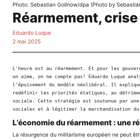
Réarmement, crise 
Eduardo Luque
2 mai 2025
L'heure est au réarmement. Et pour les gouver
on aime, on ne compte pas! Eduardo Luque anal
l'épuisement du modèle néolibéral. Il expliqu
redéfinir les priorités étatiques, au détrime
sociale. Cette stratégie est soutenue par une
sociales et à légitimer la marchandisation du
L’économie du réarmement : une rép
La résurgence du militarisme européen ne peut êt