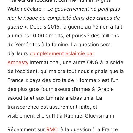
Watch déclare «
Le gouvernement ne peut plus
nier le risque de complicité dans des crimes de
guerre
». Depuis 2015, la guerre au Yémen a fait
au moins 10.000 morts, et poussé des millions
de Yéménites à la famine. La question sera
d’ailleurs
complètement éclaircie par
Amnesty
International, une autre ONG à la solde
de l’occident, qui malgré tout nous signale que la
France « pays des droits de l’Homme » est l’un
des plus gros fournisseurs d’armes à l’Arabie
saoudite et aux Émirats arabes unis. La
transparence est assurément faite, et
visiblement elle suffit à Raphaël Glucksmann.
Récemment sur
RMC
, à la question “La France