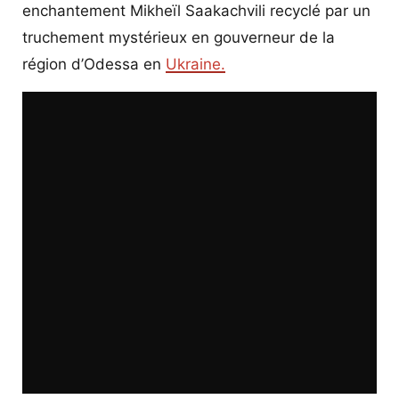
enchantement Mikheïl Saakachvili recyclé par un
truchement mystérieux en gouverneur de la
région d’Odessa en
Ukraine.