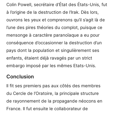
Colin Powell, secrétaire d’État des États-Unis, fut
à l’origine de la destruction de l’Irak. Dès lors,
ouvrons les yeux et comprenons qu’il s’agit là de
l’une des pires théories du complot, puisque ce
mensonge à caractère paranoïaque a eu pour
conséquence d’occasionner la destruction d’un
pays dont la population et singulièrement ses
enfants, étaient déjà ravagés par un strict
embargo imposé par les mêmes Etats-Unis.
Conclusion
Il fit ses premiers pas aux côtés des membres
du Cercle de l’Oratoire, la principale structure
de rayonnement de la propagande néocons en
France. Il fut ensuite le collaborateur de