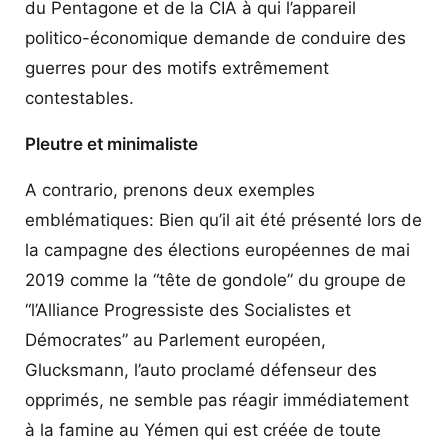
du Pentagone et de la CIA à qui l’appareil
politico-économique demande de conduire des
guerres pour des motifs extrêmement
contestables.
Pleutre et minimaliste
A contrario, prenons deux exemples
emblématiques: Bien qu’il ait été présenté lors de
la campagne des élections européennes de mai
2019 comme la “tête de gondole” du groupe de
“l’Alliance Progressiste des Socialistes et
Démocrates” au Parlement européen,
Glucksmann, l’auto proclamé défenseur des
opprimés, ne semble pas réagir immédiatement
à la famine au Yémen qui est créée de toute