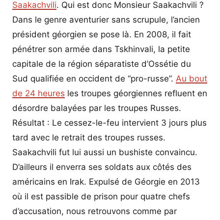
Saakachvili
. Qui est donc Monsieur Saakachvili ?
Dans le genre aventurier sans scrupule, l’ancien
président géorgien se pose là. En 2008, il fait
pénétrer son armée dans Tskhinvali, la petite
capitale de la région séparatiste d’Ossétie du
Sud qualifiée en occident de “pro-russe”.
Au bout
de 24 heures
les troupes géorgiennes refluent en
désordre balayées par les troupes Russes.
Résultat : Le cessez-le-feu intervient 3 jours plus
tard avec le retrait des troupes russes.
Saakachvili fut lui aussi un bushiste convaincu.
D’ailleurs il enverra ses soldats aux côtés des
américains en Irak. Expulsé de Géorgie en 2013
où il est passible de prison pour quatre chefs
d’accusation, nous retrouvons comme par