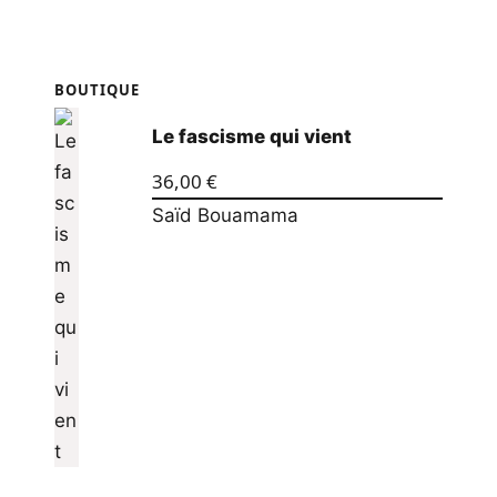
BOUTIQUE
Le fascisme qui vient
36,00
€
Saïd Bouamama