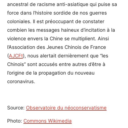
ancestral de racisme anti-asiatique qui puise sa
force dans l’histoire sordide de nos guerres
coloniales. Il est préoccupant de constater
combien les messages haineux d’incitation à la
violence envers la Chine se multiplient. Ainsi
l’Association des Jeunes Chinois de France
(
AJCFt
), nous alertait dernièrement que “les
Chinois” sont accusés entre autres d’être à
l’origine de la propagation du nouveau
coronavirus.
Source:
Observatoire du néoconservatisme
Photo:
Commons Wikimedia