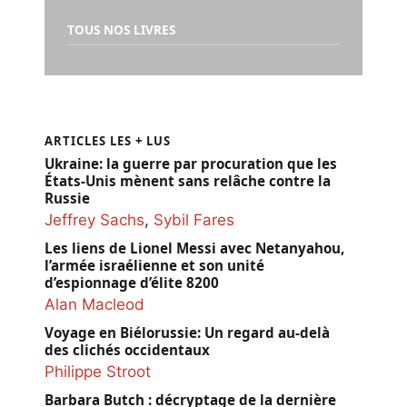
TOUS NOS LIVRES
ARTICLES LES + LUS
Ukraine: la guerre par procuration que les
États-Unis mènent sans relâche contre la
Russie
Jeffrey Sachs
,
Sybil Fares
Les liens de Lionel Messi avec Netanyahou,
l’armée israélienne et son unité
d’espionnage d’élite 8200
Alan Macleod
Voyage en Biélorussie: Un regard au-delà
des clichés occidentaux
Philippe Stroot
Barbara Butch : décryptage de la dernière