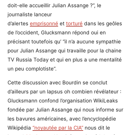
doit-elle accueillir Julian Assange ?”, le
journaliste lanceur
d’alertes
emprisonné
et
torturé
dans les geôles
de l’occident, Glucksmann répond oui en
précisant toutefois qu’ “il n’a aucune sympathie
pour Julian Assange qui travaille pour la chaine
TV Russia Today et qui en plus a une mentalité
un peu complotiste“.
Cette discussion avec Bourdin se conclut
d’ailleurs par un lapsus oh combien révélateur :
Glucksmann confond l’organisation WikiLeaks
fondée par Julian Assange qui nous informe sur
les bavures américaines, avec l’encyclopédie
Wikipédia
“noyautée par la CIA”
nous dit le