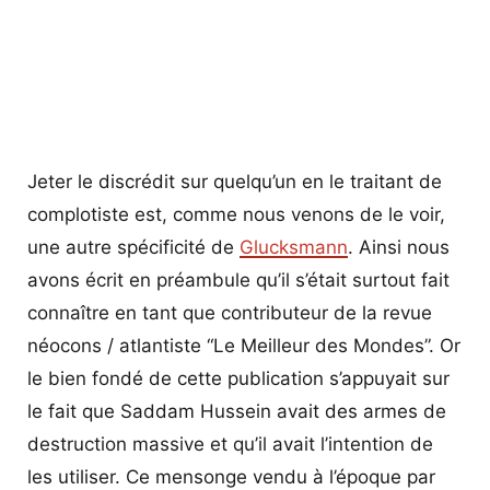
Jeter le discrédit sur quelqu’un en le traitant de
complotiste est, comme nous venons de le voir,
une autre spécificité de
Glucksmann
. Ainsi nous
avons écrit en préambule qu’il s’était surtout fait
connaître en tant que contributeur de la revue
néocons / atlantiste “Le Meilleur des Mondes”. Or
le bien fondé de cette publication s’appuyait sur
le fait que Saddam Hussein avait des armes de
destruction massive et qu’il avait l’intention de
les utiliser. Ce mensonge vendu à l’époque par