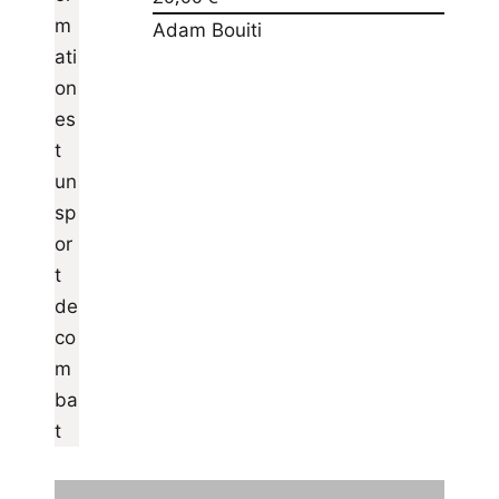
Adam Bouiti