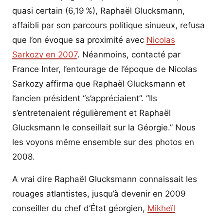
quasi certain (6,19 %), Raphaël Glucksmann,
affaibli par son parcours politique sinueux, refusa
que l’on évoque sa proximité avec
Nicolas
Sarkozy en 2007
. Néanmoins, contacté par
France Inter, l’entourage de l’époque de Nicolas
Sarkozy affirma que Raphaël Glucksmann et
l’ancien président “s’appréciaient”. “Ils
s’entretenaient régulièrement et Raphaël
Glucksmann le conseillait sur la Géorgie.” Nous
les voyons même ensemble sur des photos en
2008.
A vrai dire Raphaël Glucksmann connaissait les
rouages atlantistes, jusqu’à devenir en 2009
conseiller du chef d’État géorgien,
Mikheïl