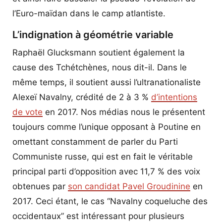
l’Euro-maïdan dans le camp atlantiste.
L’indignation à géométrie variable
Raphaël Glucksmann soutient également la
cause des Tchétchènes, nous dit-il. Dans le
même temps, il soutient aussi l’ultranationaliste
Alexeï Navalny, crédité de 2 à 3 %
d’intentions
de vote
en 2017. Nos médias nous le présentent
toujours comme l’unique opposant à Poutine en
omettant constamment de parler du Parti
Communiste russe, qui est en fait le véritable
principal parti d’opposition avec 11,7 % des voix
obtenues par
son candidat Pavel Groudinine
en
2017. Ceci étant, le cas “Navalny coqueluche des
occidentaux” est intéressant pour plusieurs