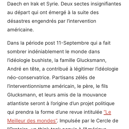
Daech en Irak et Syrie. Deux sectes insignifiantes
au départ qui ont émergé à la suite des
désastres engendrés par l’intervention
américaine.
Dans la période post 11-Septembre qui a fait
sombrer indéniablement le monde dans
l’idéologie bushiste, la famille Glucksmann,
André en tête, a contribué à légitimer l’idéologie
néo-conservatrice. Partisans zélés de
l’interventionnisme américain, le père, le fils
Glucksmann, et leurs amis de la mouvance
atlantiste seront à l’origine d’un projet politique
qui prendra la forme d’une revue intitulée
”Le
Meilleur des mondes”
. Impulsée par le Cercle de