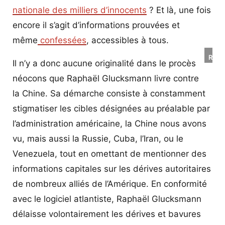
nationale des milliers d’innocents
? Et là, une fois
encore il s’agit d’informations prouvées et
même
confessées
, accessibles à tous.
Raph
Il n’y a donc aucune originalité dans le procès
et
néocons que Raphaël Glucksmann livre contre
Dany
la Chine. Sa démarche consiste à constamment
stigmatiser les cibles désignées au préalable par
l’administration américaine, la Chine nous avons
vu, mais aussi la Russie, Cuba, l’Iran, ou le
Venezuela, tout en omettant de mentionner des
informations capitales sur les dérives autoritaires
de nombreux alliés de l’Amérique. En conformité
avec le logiciel atlantiste, Raphaël Glucksmann
délaisse volontairement les dérives et bavures