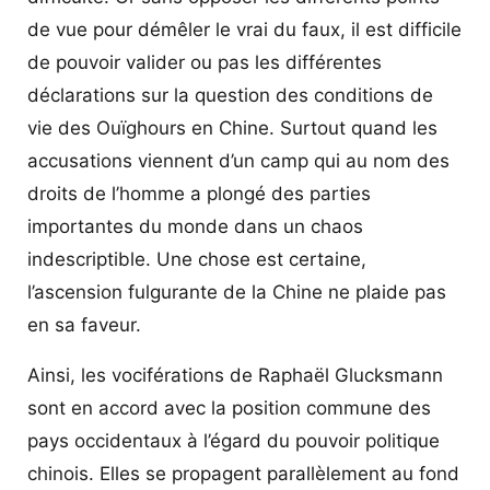
de vue pour démêler le vrai du faux, il est difficile
de pouvoir valider ou pas les différentes
déclarations sur la question des conditions de
vie des Ouïghours en Chine. Surtout quand les
accusations viennent d’un camp qui au nom des
droits de l’homme a plongé des parties
importantes du monde dans un chaos
indescriptible. Une chose est certaine,
l’ascension fulgurante de la Chine ne plaide pas
en sa faveur.
Ainsi, les vociférations de Raphaël Glucksmann
sont en accord avec la position commune des
pays occidentaux à l’égard du pouvoir politique
chinois. Elles se propagent parallèlement au fond