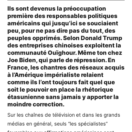
Ils sont devenus la préoccupation
première des responsables politiques
américains qui jusqu’ici se souciaient
peu, pour ne pas dire pas du tout, des
peuples opprimés. Selon Donald Trump
des entreprises chinoises exploitent la
communauté Ouïghour. Même ton chez
Joe Biden, qui parle de répression. En
France, les chantres des réseaux acquis
à l’Amérique impérialiste relaient
comme ils l’ont toujours fait quel que
soit le pouvoir en place la rhétorique
étasunienne sans jamais y apporter la
moindre correction.
Sur les chaînes de télévision
et dans les grands
médias en général, seuls “les spécialistes”