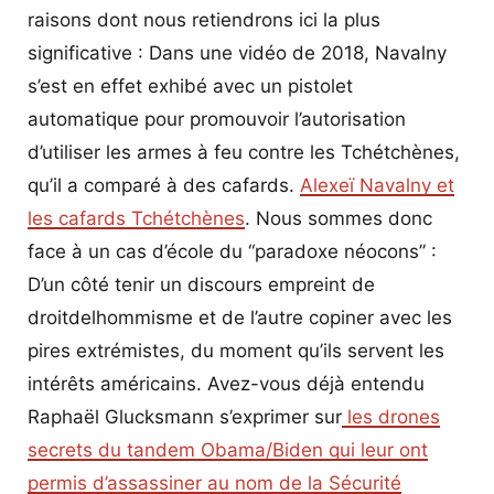
raisons dont nous retiendrons ici la plus
significative : Dans une vidéo de 2018, Navalny
s’est en effet exhibé avec un pistolet
automatique pour promouvoir l’autorisation
d’utiliser les armes à feu contre les Tchétchènes,
qu’il a comparé à des cafards.
Alexeï Navalny et
les cafards Tchétchènes
. Nous sommes donc
face à un cas d’école du “paradoxe néocons” :
D’un côté tenir un discours empreint de
droitdelhommisme et de l’autre copiner avec les
pires extrémistes, du moment qu’ils servent les
intérêts américains. Avez-vous déjà entendu
Raphaël Glucksmann s’exprimer sur
les drones
secrets du tandem Obama/Biden qui leur ont
permis d’assassiner au nom de la Sécurité