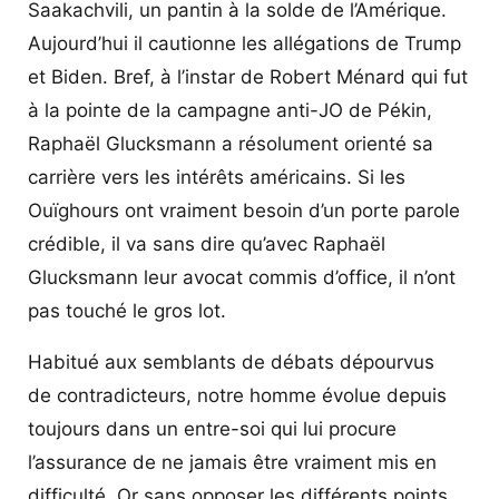
Saakachvili, un pantin à la solde de l’Amérique.
Aujourd’hui il cautionne les allégations de Trump
et Biden. Bref, à l’instar de Robert Ménard qui fut
à la pointe de la campagne anti-JO de Pékin,
Raphaël Glucksmann a résolument orienté sa
carrière vers les intérêts américains. Si les
Ouïghours ont vraiment besoin d’un porte parole
crédible, il va sans dire qu’avec Raphaël
Glucksmann leur avocat commis d’office, il n’ont
pas touché le gros lot.
Habitué aux semblants de débats dépourvus
de contradicteurs, notre homme évolue depuis
toujours dans un entre-soi qui lui procure
l’assurance de ne jamais être vraiment mis en
difficulté. Or sans opposer les différents points