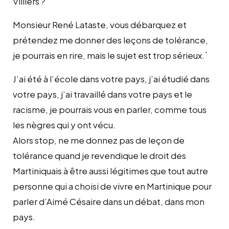
Villiers ?
Monsieur René Lataste, vous débarquez et
prétendez me donner des leçons de tolérance,
je pourrais en rire, mais le sujet est trop sérieux.`
J’ai été à l’école dans votre pays, j’ai étudié dans
votre pays, j’ai travaillé dans votre pays et le
racisme, je pourrais vous en parler, comme tous
les nègres qui y ont vécu.
Alors stop, ne me donnez pas de leçon de
tolérance quand je revendique le droit des
Martiniquais à être aussi légitimes que tout autre
personne qui a choisi de vivre en Martinique pour
parler d’Aimé Césaire dans un débat, dans mon
pays.