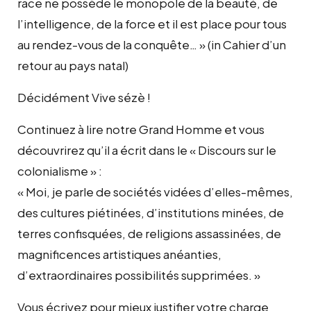
race ne possède le monopole de la beauté, de
l’intelligence, de la force et il est place pour tous
au rendez-vous de la conquête… » (in Cahier d’un
retour au pays natal)
Décidément Vive sézè !
Continuez à lire notre Grand Homme et vous
découvrirez qu’il a écrit dans le « Discours sur le
colonialisme » :
« Moi, je parle de sociétés vidées d’elles-mêmes,
des cultures piétinées, d’institutions minées, de
terres confisquées, de religions assassinées, de
magnificences artistiques anéanties,
d’extraordinaires possibilités supprimées. »
Vous écrivez pour mieux justifier votre charge