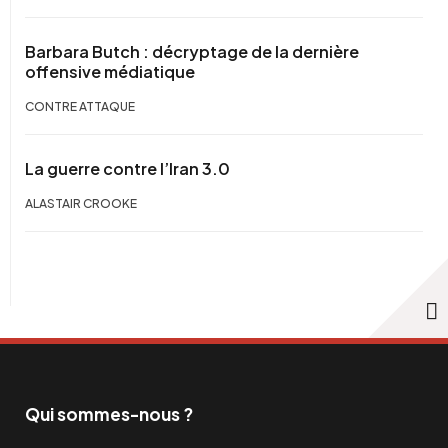
Barbara Butch : décryptage de la dernière
offensive médiatique
CONTRE ATTAQUE
La guerre contre l’Iran 3.0
ALASTAIR CROOKE
Qui sommes-nous ?