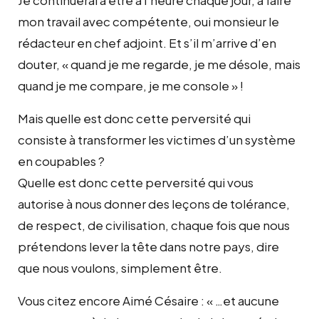
mon travail avec compétente, oui monsieur le
rédacteur en chef adjoint. Et s’il m’arrive d’en
douter, « quand je me regarde, je me désole, mais
quand je me compare, je me console » !
Mais quelle est donc cette perversité qui
consiste à transformer les victimes d’un système
en coupables ?
Quelle est donc cette perversité qui vous
autorise à nous donner des leçons de tolérance,
de respect, de civilisation, chaque fois que nous
prétendons lever la tête dans notre pays, dire
que nous voulons, simplement être.
Vous citez encore Aimé Césaire : « …et aucune