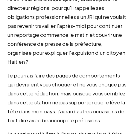
directeur régional pour qu’il rappelle ses
obligations professionnelles à un JRI qui ne voulait
pas revenir travailler l’après-midi pour continuer
un reportage commencé le matin et couvrir une
conférence de presse de la préfecture,
organisée pour expliquer l’expulsion d’un citoyen
Haïtien ?
Je pourrais faire des pages de comportements
qui devraient vous choquer et ne vous choque pas
dans cette rédaction, mais puisque vous semblez
dans cette station ne pas supporter que je lève la
tête dans mon pays, j’aurai d’autres occasions de
tout dire avec beaucoup de précisions.
Je continuerai à être à l’heure chaque jour, à faire