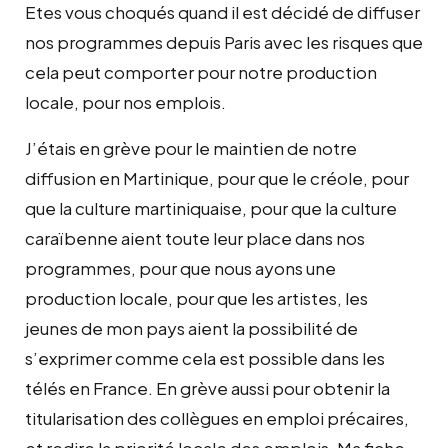
Etes vous choqués quand il est décidé de diffuser
nos programmes depuis Paris avec les risques que
cela peut comporter pour notre production
locale, pour nos emplois.
J’étais en grève pour le maintien de notre
diffusion en Martinique, pour que le créole, pour
que la culture martiniquaise, pour que la culture
caraïbenne aient toute leur place dans nos
programmes, pour que nous ayons une
production locale, pour que les artistes, les
jeunes de mon pays aient la possibilité de
s’exprimer comme cela est possible dans les
télés en France. En grève aussi pour obtenir la
titularisation des collègues en emploi précaires,
et redire la priorité locale des emplois. Ma fiche