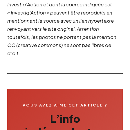
Investig’Action et dont la source indiquée est
« Investig’Action » peuvent être reproduits en
mentionnant la source avec un lien hypertexte
renvoyant vers le site original.
Attention
toutefois, les photos ne portant pas la mention
CC (creative commons) ne sont pas libres de
droit.
VOUS AVEZ AIMÉ CET ARTICLE ?
L’info