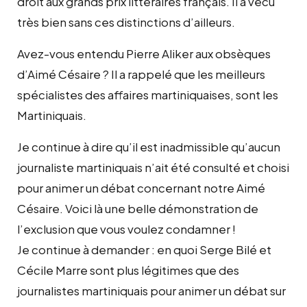
droit aux grands prix littéraires français. Il a vécu
très bien sans ces distinctions d’ailleurs.
Avez-vous entendu Pierre Aliker aux obsèques
d’Aimé Césaire ? Il a rappelé que les meilleurs
spécialistes des affaires martiniquaises, sont les
Martiniquais.
Je continue à dire qu’il est inadmissible qu’aucun
journaliste martiniquais n’ait été consulté et choisi
pour animer un débat concernant notre Aimé
Césaire. Voici là une belle démonstration de
l’exclusion que vous voulez condamner !
Je continue à demander : en quoi Serge Bilé et
Cécile Marre sont plus légitimes que des
journalistes martiniquais pour animer un débat sur