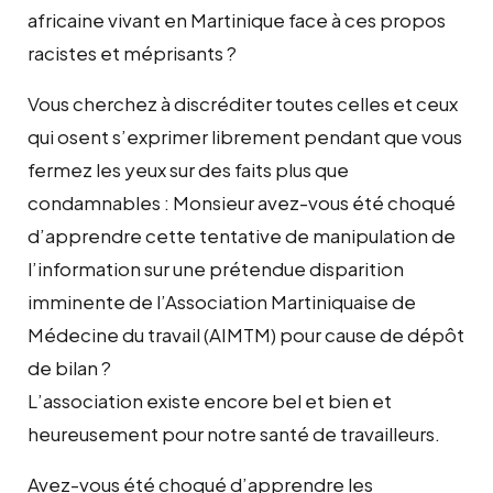
africaine vivant en Martinique face à ces propos
racistes et méprisants ?
Vous cherchez à discréditer toutes celles et ceux
qui osent s’exprimer librement pendant que vous
fermez les yeux sur des faits plus que
condamnables : Monsieur avez-vous été choqué
d’apprendre cette tentative de manipulation de
l’information sur une prétendue disparition
imminente de l’Association Martiniquaise de
Médecine du travail (AIMTM) pour cause de dépôt
de bilan ?
L’association existe encore bel et bien et
heureusement pour notre santé de travailleurs.
Avez-vous été choqué d’apprendre les