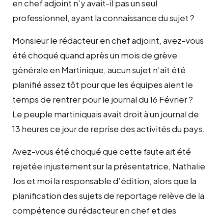
en chef adjoint n’y avait-il pas un seul
professionnel, ayant la connaissance du sujet ?
Monsieur le rédacteur en chef adjoint, avez-vous
été choqué quand après un mois de grève
générale en Martinique, aucun sujet n’ait été
planifié assez tôt pour que les équipes aient le
temps de rentrer pour le journal du 16 Février ?
Le peuple martiniquais avait droit à un journal de
13 heures ce jour de reprise des activités du pays.
Avez-vous été choqué que cette faute ait été
rejetée injustement sur la présentatrice, Nathalie
Jos et moi la responsable d’édition, alors que la
planification des sujets de reportage relève de la
compétence du rédacteur en chef et des