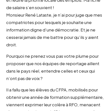
de salaire s’en souvient !
Monsieur René Lataste, je n’ai pour juge que mes
compatriotes pour lesquels je souhaite une
information digne d’une démocratie. Et je ne
cesserai jamais de me battre pour qu’ils y aient
droit.
Pourquoi ne prenez vous pas votre plume pour
proposer que nos équipes de reportage aillent
dans le pays réel, entendre celles et ceux qui
n’ont pas de voix ?
Il a fallu que les élèves du CFPA, mobilisés pour
obtenir une année de formation supplémentaire,
viennent exprimer leur colère à RFO, menacent