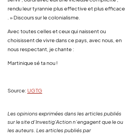
rendu leur tyrannie plus effective et plus efficace
. » Discours sur le colonialisme.
Avec toutes celles et ceux qui naissent ou
choisissent de vivre dans ce pays, avec nous, en
nous respectant, je chante :
Martinique sé ta nou !
Source:
UGTG
Les opinions exprimées dans les articles publiés
sur le site d’Investig’Action n’engagent que le ou
les auteurs. Les articles publiés par