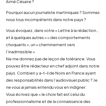
Aimé Césaire ?
Pourquoi aucun journaliste martiniquais ? Sommes
nous tous incompétents dans notre pays ?
Vous évoquez, dans votre « Lettre à la rédaction…
et à quelques autres » « des comportements
choquants », un « cheminement vers
l’inadmissible »
Ne me donnez pas de leçon de tolérance. Vous
pouvez être rédacteur en chef adjoint dans notre
pays. Combien y a-t-il de Noirs en France ayant
des responsabilités dans l’audiovisuel public ? Je
ne vous ai jamais entendu vous en indigner.
Vous écrivez que « le choix fait est celui du
professionnalisme et de la connaissance des