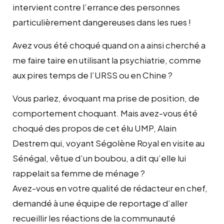
intervient contre l’errance des personnes
particulièrement dangereuses dans les rues !
Avez vous été choqué quand on a ainsi cherché a
me faire taire en utilisant la psychiatrie, comme
aux pires temps de l’URSS ou en Chine ?
Vous parlez, évoquant ma prise de position, de
comportement choquant. Mais avez-vous été
choqué des propos de cet élu UMP, Alain
Destrem qui, voyant Ségolène Royal en visite au
Sénégal, vêtue d’un boubou, a dit qu’elle lui
rappelait sa femme de ménage ?
Avez-vous en votre qualité de rédacteur en chef,
demandé à une équipe de reportage d’aller
recueillir les réactions de la communauté