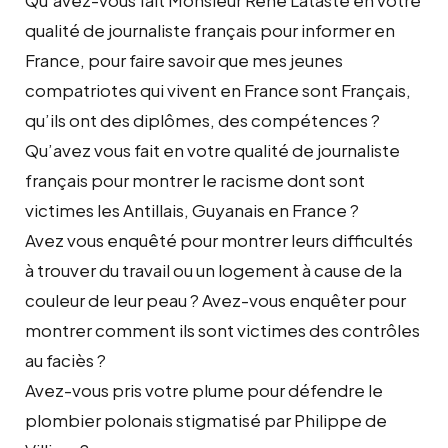
qualité de journaliste français pour informer en
France, pour faire savoir que mes jeunes
compatriotes qui vivent en France sont Français,
qu’ils ont des diplômes, des compétences ?
Qu’avez vous fait en votre qualité de journaliste
français pour montrer le racisme dont sont
victimes les Antillais, Guyanais en France ?
Avez vous enquêté pour montrer leurs difficultés
à trouver du travail ou un logement à cause de la
couleur de leur peau ? Avez-vous enquêter pour
montrer comment ils sont victimes des contrôles
au faciès ?
Avez-vous pris votre plume pour défendre le
plombier polonais stigmatisé par Philippe de