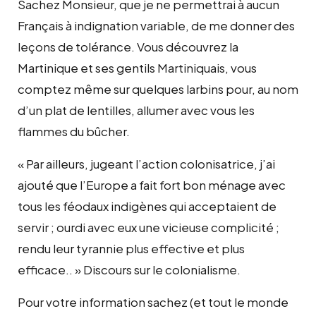
Sachez Monsieur, que je ne permettrai à aucun
Français à indignation variable, de me donner des
leçons de tolérance. Vous découvrez la
Martinique et ses gentils Martiniquais, vous
comptez même sur quelques larbins pour, au nom
d’un plat de lentilles, allumer avec vous les
flammes du bûcher.
« Par ailleurs, jugeant l’action colonisatrice, j’ai
ajouté que l’Europe a fait fort bon ménage avec
tous les féodaux indigènes qui acceptaient de
servir ; ourdi avec eux une vicieuse complicité ;
rendu leur tyrannie plus effective et plus
efficace.. » Discours sur le colonialisme.
Pour votre information sachez (et tout le monde