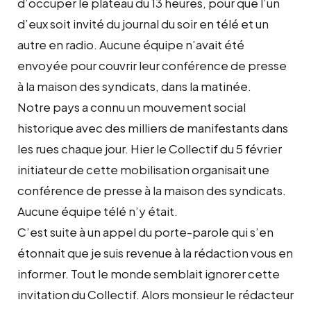
d’occuper le plateau du 13 heures, pour que l’un
d’eux soit invité du journal du soir en télé et un
autre en radio. Aucune équipe n’avait été
envoyée pour couvrir leur conférence de presse
à la maison des syndicats, dans la matinée.
Notre pays a connu un mouvement social
historique avec des milliers de manifestants dans
les rues chaque jour. Hier le Collectif du 5 février
initiateur de cette mobilisation organisait une
conférence de presse à la maison des syndicats.
Aucune équipe télé n’y était.
C’est suite à un appel du porte-parole qui s’en
étonnait que je suis revenue à la rédaction vous en
informer. Tout le monde semblait ignorer cette
invitation du Collectif. Alors monsieur le rédacteur