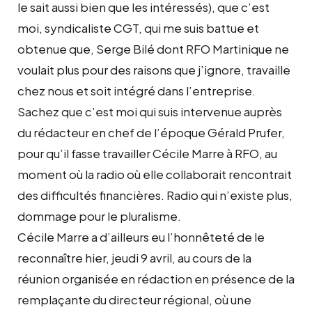
le sait aussi bien que les intéressés), que c’est
moi, syndicaliste CGT, qui me suis battue et
obtenue que, Serge Bilé dont RFO Martinique ne
voulait plus pour des raisons que j’ignore, travaille
chez nous et soit intégré dans l’entreprise.
Sachez que c’est moi qui suis intervenue auprès
du rédacteur en chef de l’époque Gérald Prufer,
pour qu’il fasse travailler Cécile Marre à RFO, au
moment où la radio où elle collaborait rencontrait
des difficultés financières. Radio qui n’existe plus,
dommage pour le pluralisme.
Cécile Marre a d’ailleurs eu l’honnêteté de le
reconnaître hier, jeudi 9 avril, au cours de la
réunion organisée en rédaction en présence de la
remplaçante du directeur régional, où une