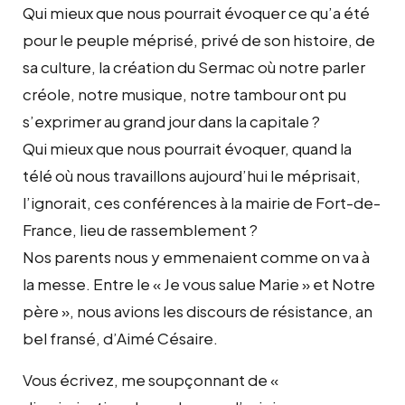
Qui mieux que nous pourrait évoquer ce qu’a été
pour le peuple méprisé, privé de son histoire, de
sa culture, la création du Sermac où notre parler
créole, notre musique, notre tambour ont pu
s’exprimer au grand jour dans la capitale ?
Qui mieux que nous pourrait évoquer, quand la
télé où nous travaillons aujourd’hui le méprisait,
l’ignorait, ces conférences à la mairie de Fort-de-
France, lieu de rassemblement ?
Nos parents nous y emmenaient comme on va à
la messe. Entre le « Je vous salue Marie » et Notre
père », nous avions les discours de résistance, an
bel fransé, d’Aimé Césaire.
Vous écrivez, me soupçonnant de «