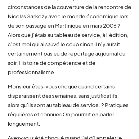
circonstances de la couverture de la rencontre de
Nicolas Sarkozy avec le monde économique lors
de son passage en Martinique en mars 2006 ?
Alors que j’étais au tableau de service, à l’édition,
c’est moi qui ai sauvé le coup sinon il n’y aurait
certainement pas eu de reportage au journal du
soir. Histoire de compétence et de
professionnalisme.
Monsieur êtes-vous choqué quand certains
disparaissent des semaines, sans justificatifs,
alors qu’ils sont au tableau de service. ? Pratiques
régulières et connues On pourrait en parler
longuement.
Avez-vous été choqué quand j’ai dû appeler le