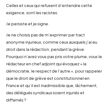
Celles et ceux qui refusent d’entendre cette
exigence, sont les racistes.
Je persiste et je signe.
Je ne choisis pas de m’exprimer par tract
anonyme injurieux, comme ceux auxquels j’ai eu
droit dans la rédaction, pendant la grève.
Pourquoi n’avez vous pas pris votre plume, vous le
rédacteur en chef adjoint qui évoquez « la
démocratie, le respect de l’autre », pour rappeler
que le droit de grève est constitutionnel en
France et qu’il est inadmissible que, lâchement,
des délégués syndicaux soient injuriés et
diffamés ?