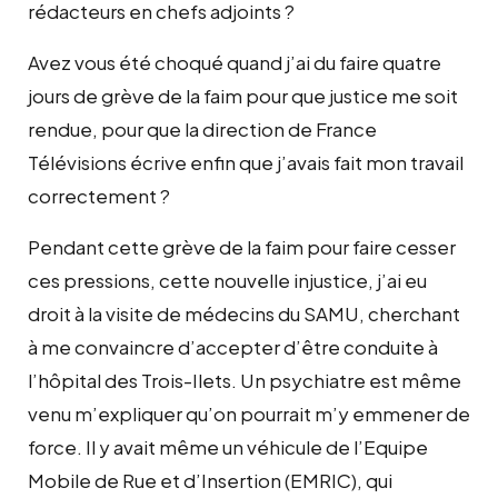
rédacteurs en chefs adjoints ?
Avez vous été choqué quand j’ai du faire quatre
jours de grève de la faim pour que justice me soit
rendue, pour que la direction de France
Télévisions écrive enfin que j’avais fait mon travail
correctement ?
Pendant cette grève de la faim pour faire cesser
ces pressions, cette nouvelle injustice, j’ai eu
droit à la visite de médecins du SAMU, cherchant
à me convaincre d’accepter d’être conduite à
l’hôpital des Trois-Ilets. Un psychiatre est même
venu m’expliquer qu’on pourrait m’y emmener de
force. Il y avait même un véhicule de l’Equipe
Mobile de Rue et d’Insertion (EMRIC), qui