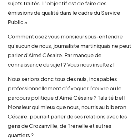
sujets traités. L’objectif est de faire des
émissions de qualité dans le cadre du Service
Public »
Comment osez vous monsieur sous-entendre
qu’aucun de nous, journaliste martiniquais ne peut
parler d’Aimé Césaire. Par manque de
connaissance du sujet ? Vous nous insultez !
Nous serions donc tous des nuls, incapables
professionnellement d’évoquer l’œuvre ou le
parcours politique d’Aimé Césaire ? Tala té bel !
Monsieur qui mieux que nous, nourris au biberon
Césaire, pourrait parler de ses relations avec les
gens de Crozanville, de Trénelle et autres
quartiers ?