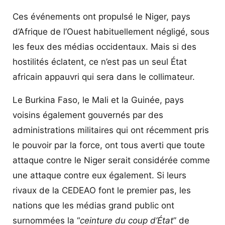
Ces événements ont propulsé le Niger, pays
d’Afrique de l’Ouest habituellement négligé, sous
les feux des médias occidentaux. Mais si des
hostilités éclatent, ce n’est pas un seul État
africain appauvri qui sera dans le collimateur.
Le Burkina Faso, le Mali et la Guinée, pays
voisins également gouvernés par des
administrations militaires qui ont récemment pris
le pouvoir par la force, ont tous averti que toute
attaque contre le Niger serait considérée comme
une attaque contre eux également. Si leurs
rivaux de la CEDEAO font le premier pas, les
nations que les médias grand public ont
surnommées la “
ceinture du coup d’État
” de