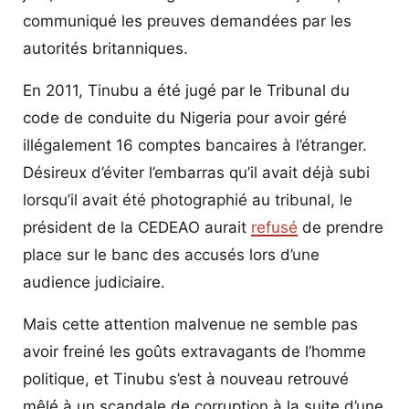
communiqué les preuves demandées par les
autorités britanniques.
En 2011, Tinubu a été jugé par le Tribunal du
code de conduite du Nigeria pour avoir géré
illégalement 16 comptes bancaires à l’étranger.
Désireux d’éviter l’embarras qu’il avait déjà subi
lorsqu’il avait été photographié au tribunal, le
président de la CEDEAO aurait
refusé
de prendre
place sur le banc des accusés lors d’une
audience judiciaire.
Mais cette attention malvenue ne semble pas
avoir freiné les goûts extravagants de l’homme
politique, et Tinubu s’est à nouveau retrouvé
mêlé à un scandale de corruption à la suite d’une