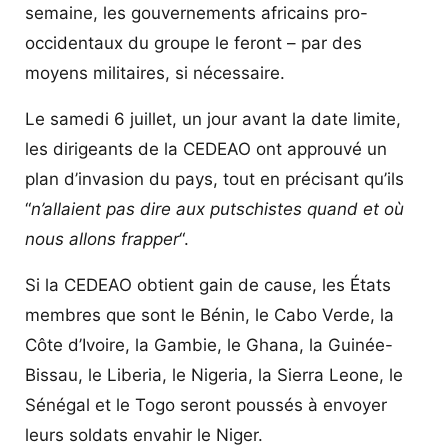
semaine, les gouvernements africains pro-
occidentaux du groupe le feront – par des
moyens militaires, si nécessaire.
Le samedi 6 juillet, un jour avant la date limite,
les dirigeants de la CEDEAO ont approuvé un
plan d’invasion du pays, tout en précisant qu’ils
“
n’allaient pas dire aux putschistes quand et où
nous allons frapper
“.
Si la CEDEAO obtient gain de cause, les États
membres que sont le Bénin, le Cabo Verde, la
Côte d’Ivoire, la Gambie, le Ghana, la Guinée-
Bissau, le Liberia, le Nigeria, la Sierra Leone, le
Sénégal et le Togo seront poussés à envoyer
leurs soldats envahir le Niger.