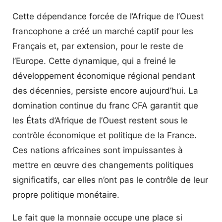
gouverneur nigérian, Dapo Abiodun (photo de Premium
Times).
Cette dépendance forcée de l’Afrique de l’Ouest
francophone a créé un marché captif pour les
Français et, par extension, pour le reste de
l’Europe. Cette dynamique, qui a freiné le
développement économique régional pendant
des décennies, persiste encore aujourd’hui. La
domination continue du franc CFA garantit que
les États d’Afrique de l’Ouest restent sous le
contrôle économique et politique de la France.
Ces nations africaines sont impuissantes à
mettre en œuvre des changements politiques
significatifs, car elles n’ont pas le contrôle de leur
propre politique monétaire.
Le fait que la monnaie occupe une place si