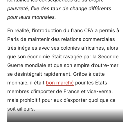
pauvreté, fixe des taux de change différents
pour leurs monnaies.
En réalité, l’introduction du franc CFA a permis à
Paris de maintenir des relations commerciales
très inégales avec ses colonies africaines, alors
que son économie était ravagée par la Seconde
Guerre mondiale et que son empire d’outre-mer
se désintégrait rapidement. Grâce à cette
monnaie, il était
bon marché
pour les États
membres d’importer de France et vice-versa,
mais prohibitif pour eux d’exporter quoi que ce
soit ailleurs.
– Bola Tinubu à l’intérieur de son manoir londonien avec un