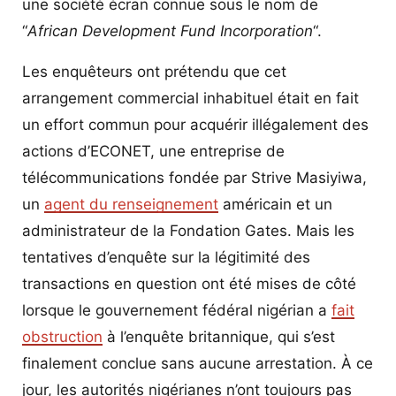
une société écran connue sous le nom de
“
African Development Fund Incorporation
“.
Les enquêteurs ont prétendu que cet
arrangement commercial inhabituel était en fait
un effort commun pour acquérir illégalement des
actions d’ECONET, une entreprise de
télécommunications fondée par Strive Masiyiwa,
un
agent du renseignement
américain et un
administrateur de la Fondation Gates. Mais les
tentatives d’enquête sur la légitimité des
transactions en question ont été mises de côté
lorsque le gouvernement fédéral nigérian a
fait
obstruction
à l’enquête britannique, qui s’est
finalement conclue sans aucune arrestation. À ce
jour, les autorités nigérianes n’ont toujours pas