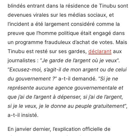
blindés entrant dans la résidence de Tinubu sont
devenues virales sur les médias sociaux, et
l’incident a été largement considéré comme la
preuve que l’homme politique était engagé dans
un programme frauduleux d’achat de votes. Mais
Tinubu est resté sur ses gardes,
déclarant
aux
journalistes : “
Je garde de l’argent où je veux
“.
“
Excusez-moi, s’agit-il de mon argent ou de celui
du gouvernement
?
” a-t-il demandé. “
Si je ne
représente aucune agence gouvernementale et
que j’ai de l’argent à dépenser, si j’ai de l’argent,
si je le veux, je le donne au peuple gratuitement
“,
a-t-il insisté.
En janvier dernier, l’explication officielle de