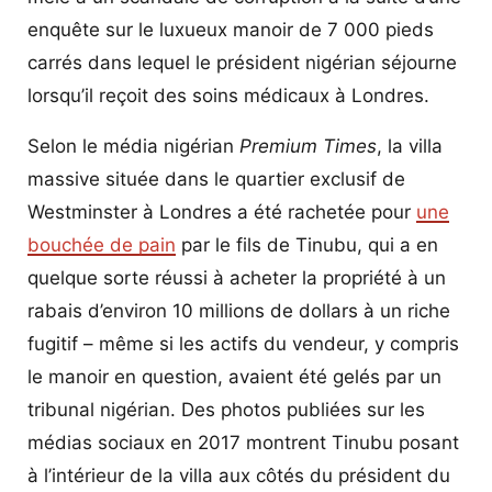
enquête sur le luxueux manoir de 7 000 pieds
carrés dans lequel le président nigérian séjourne
lorsqu’il reçoit des soins médicaux à Londres.
Selon le média nigérian
Premium Times
, la villa
massive située dans le quartier exclusif de
Westminster à Londres a été rachetée pour
une
bouchée de pain
par le fils de Tinubu, qui a en
quelque sorte réussi à acheter la propriété à un
rabais d’environ 10 millions de dollars à un riche
fugitif – même si les actifs du vendeur, y compris
le manoir en question, avaient été gelés par un
tribunal nigérian. Des photos publiées sur les
médias sociaux en 2017 montrent Tinubu posant
à l’intérieur de la villa aux côtés du président du