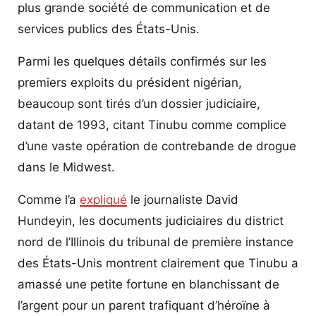
plus grande société de communication et de
services publics des États-Unis.
Parmi les quelques détails confirmés sur les
premiers exploits du président nigérian,
beaucoup sont tirés d’un dossier judiciaire,
datant de 1993, citant Tinubu comme complice
d’une vaste opération de contrebande de drogue
dans le Midwest.
Comme l’a
expliqué
le journaliste David
Hundeyin, les documents judiciaires du district
nord de l’Illinois du tribunal de première instance
des États-Unis montrent clairement que Tinubu a
amassé une petite fortune en blanchissant de
l’argent pour un parent trafiquant d’héroïne à