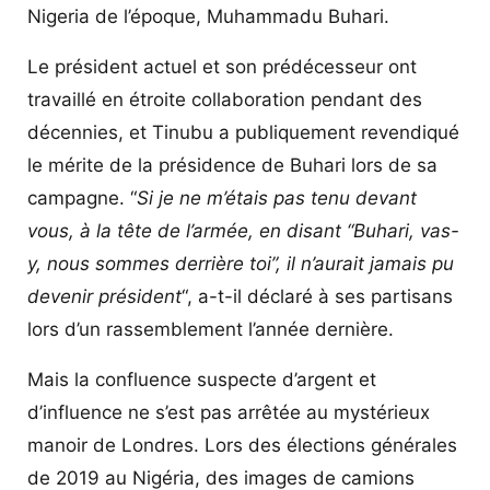
Nigeria de l’époque, Muhammadu Buhari.
Le président actuel et son prédécesseur ont
travaillé en étroite collaboration pendant des
décennies, et Tinubu a publiquement revendiqué
le mérite de la présidence de Buhari lors de sa
campagne. “
Si je ne m’étais pas tenu devant
vous, à la tête de l’armée, en disant “Buhari, vas-
y, nous sommes derrière toi”, il n’aurait jamais pu
devenir président
“, a-t-il déclaré à ses partisans
lors d’un rassemblement l’année dernière.
Mais la confluence suspecte d’argent et
d’influence ne s’est pas arrêtée au mystérieux
manoir de Londres. Lors des élections générales
de 2019 au Nigéria, des images de camions