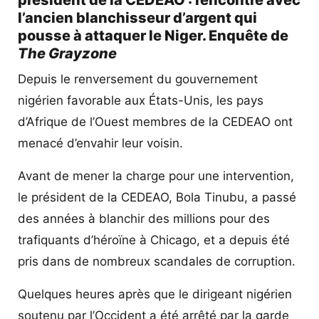
l’ancien blanchisseur d’argent qui
pousse à attaquer le Niger. Enquête de
The Grayzone
Depuis le renversement du gouvernement
nigérien favorable aux États-Unis, les pays
d’Afrique de l’Ouest membres de la CEDEAO ont
menacé d’envahir leur voisin.
Avant de mener la charge pour une intervention,
le président de la CEDEAO, Bola Tinubu, a passé
des années à blanchir des millions pour des
trafiquants d’héroïne à Chicago, et a depuis été
pris dans de nombreux scandales de corruption.
Quelques heures après que le dirigeant nigérien
soutenu par l’Occident a été arrêté par la garde