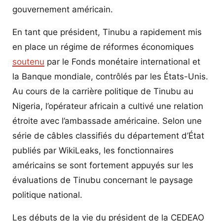
gouvernement américain.
En tant que président, Tinubu a rapidement mis
en place un régime de réformes économiques
soutenu
par le Fonds monétaire international et
la Banque mondiale, contrôlés par les États-Unis.
Au cours de la carrière politique de Tinubu au
Nigeria, l’opérateur africain a cultivé une relation
étroite avec l’ambassade américaine. Selon une
série de câbles classifiés du département d’État
publiés par WikiLeaks, les fonctionnaires
américains se sont fortement appuyés sur les
évaluations de Tinubu concernant le paysage
politique national.
Les débuts de la vie du président de la CEDEAO