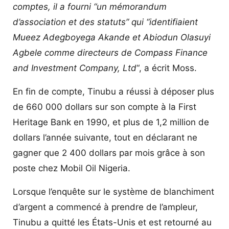
comptes, il a fourni “un mémorandum
d’association et des statuts” qui “identifiaient
Mueez Adegboyega Akande et Abiodun Olasuyi
Agbele comme directeurs de Compass Finance
and Investment Company, Ltd
“, a écrit Moss.
En fin de compte, Tinubu a réussi à déposer plus
de 660 000 dollars sur son compte à la First
Heritage Bank en 1990, et plus de 1,2 million de
dollars l’année suivante, tout en déclarant ne
gagner que 2 400 dollars par mois grâce à son
poste chez Mobil Oil Nigeria.
Lorsque l’enquête sur le système de blanchiment
d’argent a commencé à prendre de l’ampleur,
Tinubu a quitté les États-Unis et est retourné au