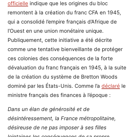
officielle
indique que les origines du bloc
remontent à la création du franc CFA en 1945,
qui a consolidé l’empire français d’Afrique de
l’Ouest en une union monétaire unique.
Publiquement, cette initiative a été décrite
comme une tentative bienveillante de protéger
ces colonies des conséquences de la forte
dévaluation du franc français en 1945, à la suite
de la création du système de Bretton Woods
dominé par les États-Unis. Comme l’a
déclaré
le
ministre français des finances à l’époque :
Dans un élan de générosité et de
désintéressement, la France métropolitaine,
désireuse de ne pas imposer à ses filles
lointaines les conséquences de sa propre