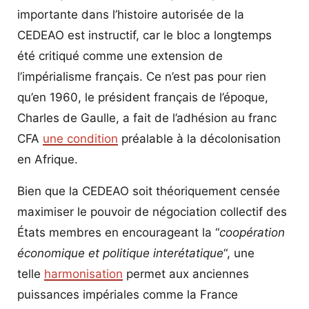
importante dans l’histoire autorisée de la
CEDEAO est instructif, car le bloc a longtemps
été critiqué comme une extension de
l’impérialisme français. Ce n’est pas pour rien
qu’en 1960, le président français de l’époque,
Charles de Gaulle, a fait de l’adhésion au franc
CFA
une condition
préalable à la décolonisation
en Afrique.
Bien que la CEDEAO soit théoriquement censée
maximiser le pouvoir de négociation collectif des
États membres en encourageant la “
coopération
économique et politique interétatique
“, une
telle
harmonisation
permet aux anciennes
puissances impériales comme la France