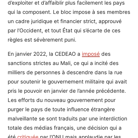
d’exploiter et d’affaiblir plus facilement les pays
qui la composent. Le bloc impose à ses membres
un cadre juridique et financier strict, approuvé
par l’Occident, et tout État qui s’écarte de ces
règles est sévèrement puni.
En janvier 2022, la CEDEAO a
imposé
des
sanctions strictes au Mali, ce qui a incité des
milliers de personnes à descendre dans la rue
pour soutenir le gouvernement militaire qui avait
pris le pouvoir en janvier de l’année précédente.
Les efforts du nouveau gouvernement pour
purger le pays de toute influence étrangère
malveillante se sont traduits par une interdiction
totale des médias français, une décision qui a
été
critiquée
par l’ONU mais applaudie par les