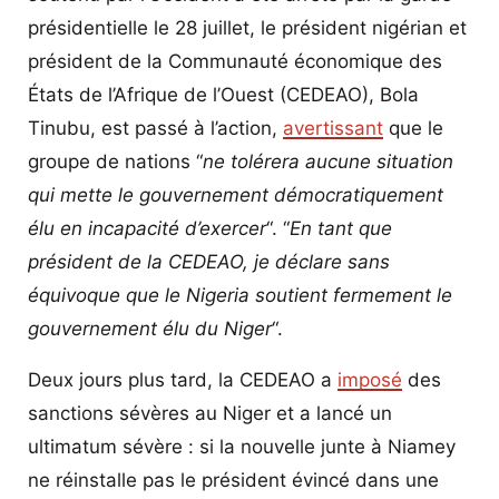
présidentielle le 28 juillet, le président nigérian et
président de la Communauté économique des
États de l’Afrique de l’Ouest (CEDEAO), Bola
Tinubu, est passé à l’action,
avertissant
que le
groupe de nations “
ne tolérera aucune situation
qui mette le gouvernement démocratiquement
élu en incapacité d’exercer
“. “
En tant que
président de la CEDEAO, je déclare sans
équivoque que le Nigeria soutient fermement le
gouvernement élu du Niger
“.
Deux jours plus tard, la CEDEAO a
imposé
des
sanctions sévères au Niger et a lancé un
ultimatum sévère : si la nouvelle junte à Niamey
ne réinstalle pas le président évincé dans une