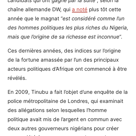
candidats qui ont gagné par la suite
“, selon la
chaîne allemande DW, qui
a noté
plus tôt cette
année que le magnat “
est considéré comme l’un
des hommes politiques les plus riches du Nigeria,
mais que l’origine de sa richesse est inconnue
“.
Ces dernières années, des indices sur l’origine
de la fortune amassée par l’un des principaux
acteurs politiques d’Afrique ont commencé à être
révélés.
En 2009, Tinubu a fait l’objet d’une enquête de la
police métropolitaine de Londres, qui examinait
des allégations selon lesquelles l’homme
politique avait mis de l’argent en commun avec
deux autres gouverneurs nigérians pour créer