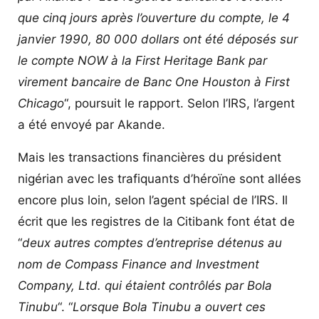
que cinq jours après l’ouverture du compte, le 4
janvier 1990, 80 000 dollars ont été déposés sur
le compte NOW à la First Heritage Bank par
virement bancaire de Banc One Houston à First
Chicago
“, poursuit le rapport. Selon l’IRS, l’argent
a été envoyé par Akande.
Mais les transactions financières du président
nigérian avec les trafiquants d’héroïne sont allées
encore plus loin, selon l’agent spécial de l’IRS. Il
écrit que les registres de la Citibank font état de
“
deux autres comptes d’entreprise détenus au
nom de Compass Finance and Investment
Company, Ltd. qui étaient contrôlés par Bola
Tinubu
“. “
Lorsque Bola Tinubu a ouvert ces