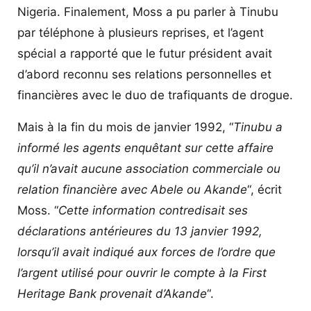
Nigeria. Finalement, Moss a pu parler à Tinubu
par téléphone à plusieurs reprises, et l’agent
spécial a rapporté que le futur président avait
d’abord reconnu ses relations personnelles et
financières avec le duo de trafiquants de drogue.
Mais à la fin du mois de janvier 1992, “
Tinubu a
informé les agents enquêtant sur cette affaire
qu’il n’avait aucune association commerciale ou
relation financière avec Abele ou Akande
“, écrit
Moss. “
Cette information contredisait ses
déclarations antérieures du 13 janvier 1992,
lorsqu’il avait indiqué aux forces de l’ordre que
l’argent utilisé pour ouvrir le compte à la First
Heritage Bank provenait d’Akande
“.