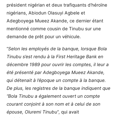
président nigérian et deux trafiquants d’héroïne
nigérians, Abiodun Olasuyi Agbele et
Adegboyega Mueez Akande, ce dernier étant
mentionné comme cousin de Tinubu sur une
demande de prêt pour un véhicule.
“
Selon les employés de la banque, lorsque Bola
Tinubu s’est rendu à la First Heritage Bank en
décembre 1989 pour ouvrir les comptes, il leur a
été présenté par Adegboyega Mueez Akande,
qui détenait à l’époque un compte à la banque.
De plus, les registres de la banque indiquent que
“Bola Tinubu a également ouvert un compte
courant conjoint à son nom et à celui de son
épouse, Oluremi Tinubu
“, qui avait