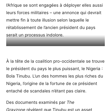
l’Afrique se sont engagées à déployer elles aussi
leurs forces militaires – une annonce qui devrait
mettre fin à toute illusion selon laquelle le
rétablissement de l’ancien président du pays
serait un processus indolore.
À la tête de la coalition pro-occidentale se trouve
le président du pays le plus puissant, le Nigeria :
Bola Tinubu. L’un des hommes les plus riches du
Nigeria, l’origine de la fortune de ce président
entaché de scandales n’étant pas claire.
Des documents examinés par
The
Grayzone
révèlent que Tinubu est un asset