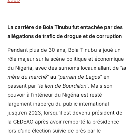
La carrière de Bola Tinubu fut entachée par des
allégations de trafic de drogue et de corruption
Pendant plus de 30 ans, Bola Tinubu a joué un
rôle majeur sur la scène politique et économique
du Nigeria, avec des surnoms locaux allant de “
la
mère du marché
” au “
parrain de Lagos
” en
passant par “
le lion de Bourdillon
“. Mais son
pouvoir à l’intérieur du Nigéria est resté
largement inaperçu du public international
jusqu’en 2023, lorsqu’il est devenu président de
la CEDEAO après avoir remporté la présidence
lors d’une élection suivie de près par le