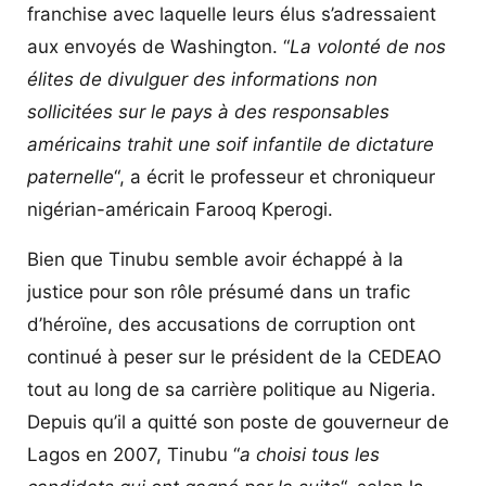
franchise avec laquelle leurs élus s’adressaient
aux envoyés de Washington. “
La volonté de nos
élites de divulguer des informations non
sollicitées sur le pays à des responsables
américains trahit une soif infantile de dictature
paternelle
“, a écrit le professeur et chroniqueur
nigérian-américain Farooq Kperogi.
Bien que Tinubu semble avoir échappé à la
justice pour son rôle présumé dans un trafic
d’héroïne, des accusations de corruption ont
continué à peser sur le président de la CEDEAO
tout au long de sa carrière politique au Nigeria.
Depuis qu’il a quitté son poste de gouverneur de
Lagos en 2007, Tinubu “
a choisi tous les