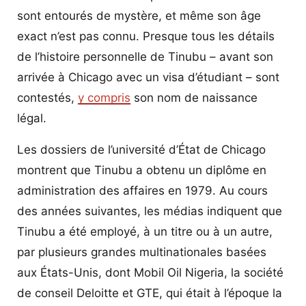
sont entourés de mystère, et même son âge
exact n’est pas connu. Presque tous les détails
de l’histoire personnelle de Tinubu – avant son
arrivée à Chicago avec un visa d’étudiant – sont
contestés,
y compris
son nom de naissance
légal.
Les dossiers de l’université d’État de Chicago
montrent que Tinubu a obtenu un diplôme en
administration des affaires en 1979. Au cours
des années suivantes, les médias indiquent que
Tinubu a été employé, à un titre ou à un autre,
par plusieurs grandes multinationales basées
aux États-Unis, dont Mobil Oil Nigeria, la société
de conseil Deloitte et GTE, qui était à l’époque la