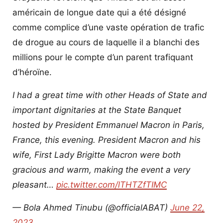
américain de longue date qui a été désigné
comme complice d’une vaste opération de trafic
de drogue au cours de laquelle il a blanchi des
millions pour le compte d’un parent trafiquant
d’héroïne.
I had a great time with other Heads of State and
important dignitaries at the State Banquet
hosted by President Emmanuel Macron in Paris,
France, this evening. President Macron and his
wife, First Lady Brigitte Macron were both
gracious and warm, making the event a very
pleasant…
pic.twitter.com/lTHTZfTIMC
— Bola Ahmed Tinubu (@officialABAT)
June 22,
2023