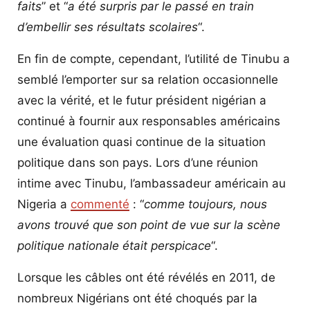
faits
” et “
a été surpris par le passé en train
d’embellir ses résultats scolaires
“.
En fin de compte, cependant, l’utilité de Tinubu a
semblé l’emporter sur sa relation occasionnelle
avec la vérité, et le futur président nigérian a
continué à fournir aux responsables américains
une évaluation quasi continue de la situation
politique dans son pays. Lors d’une réunion
intime avec Tinubu, l’ambassadeur américain au
Nigeria a
commenté
: “
comme toujours, nous
avons trouvé que son point de vue sur la scène
politique nationale était perspicace
“.
Lorsque les câbles ont été révélés en 2011, de
nombreux Nigérians ont été choqués par la