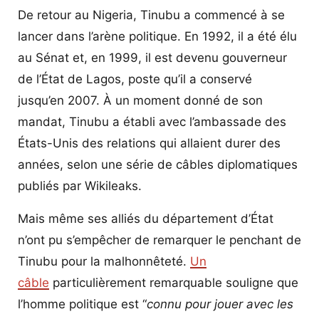
De retour au Nigeria, Tinubu a commencé à se
lancer dans l’arène politique. En 1992, il a été élu
au Sénat et, en 1999, il est devenu gouverneur
de l’État de Lagos, poste qu’il a conservé
jusqu’en 2007. À un moment donné de son
mandat, Tinubu a établi avec l’ambassade des
États-Unis des relations qui allaient durer des
années, selon une série de câbles diplomatiques
publiés par Wikileaks.
Mais même ses alliés du département d’État
n’ont pu s’empêcher de remarquer le penchant de
Tinubu pour la malhonnêteté.
Un
câble
particulièrement remarquable souligne que
l’homme politique est “
connu pour jouer avec les