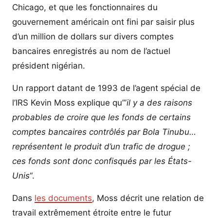
Chicago, et que les fonctionnaires du
gouvernement américain ont fini par saisir plus
d’un million de dollars sur divers comptes
bancaires enregistrés au nom de l’actuel
président nigérian.
Un rapport datant de 1993 de l’agent spécial de
l’IRS Kevin Moss explique qu’”
il y a des raisons
probables de croire que les fonds de certains
comptes bancaires contrôlés par Bola Tinubu…
représentent le produit d’un trafic de drogue ;
ces fonds sont donc confisqués par les États-
Unis
“.
Dans
les documents
, Moss décrit une relation de
travail extrêmement étroite entre le futur