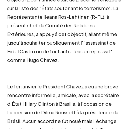
sur la liste des "États soutenant le terrorisme". La
Représentante Ileana Ros-Lehtinen (R-FL), à
présent chef du Comité des Relations
Extérieures, a appuyé cet objectif, allant même
jusqu’à souhaiter publiquement l’”assassinat de
Fidel Castro ou de tout autre leader répressif"
comme Hugo Chavez.
Le 1er janvier le Président Chavez a eu une brève
rencontre informelle, amicale, avec la secrétaire
d’État Hillary Clinton à Brasilia, à l’occasion de
l’accession de Dilma Rousseff à la présidence du
Brésil. Aucun accord ne fut noué mais l’échange