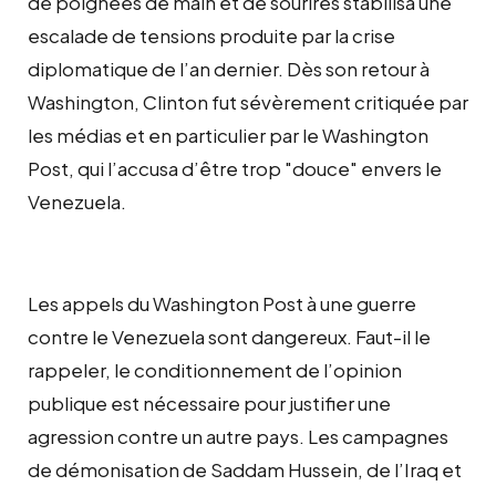
de poignées de main et de sourires stabilisa une
escalade de tensions produite par la crise
diplomatique de l’an dernier. Dès son retour à
Washington, Clinton fut sévèrement critiquée par
les médias et en particulier par le Washington
Post, qui l’accusa d’être trop "douce" envers le
Venezuela.
Les appels du Washington Post à une guerre
contre le Venezuela sont dangereux. Faut-il le
rappeler, le conditionnement de l’opinion
publique est nécessaire pour justifier une
agression contre un autre pays. Les campagnes
de démonisation de Saddam Hussein, de l’Iraq et