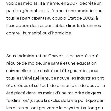
voix des médias. Il a même, en 2007, décrété un
pardon général sous la forme d’une amnistie pour
tous les participants au coup d’État de 2002, à
l’exception des responsables directs de crimes
contre l’humanité ou d’homicide.
Sous l’administration Chavez, la pauvreté a été
réduite de moitié, une santé et une éducation
universelle et de qualité ont été garanties pour
tous les Vénézuéliens, de nouvelles industries ont
été créées et surtout, de plus en plus de pouvoir a
été placé dans les mains d’une majorité de gens
"ordinaires" jusque là exclus de la vie politique par
les élites qui ont gouverné le pays tout au long du