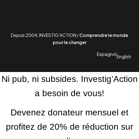
Depuis 2004, INVESTIG’ACTION /
Comprendre le monde
pour le changer
Espagnol
English
Ni pub, ni subsides. Investig’Action
a besoin de vous!
Devenez donateur mensuel et
profitez de 20% de réduction sur