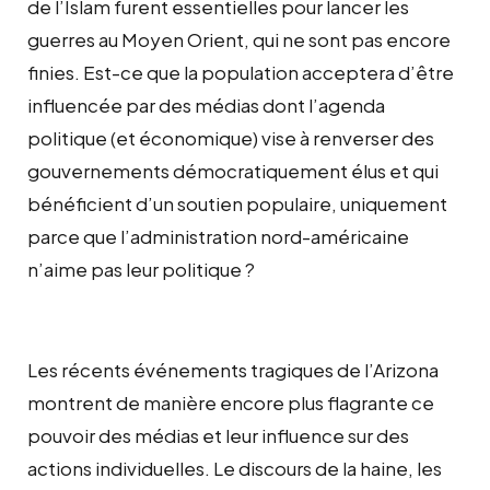
de l’Islam furent essentielles pour lancer les
guerres au Moyen Orient, qui ne sont pas encore
finies. Est-ce que la population acceptera d’être
influencée par des médias dont l’agenda
politique (et économique) vise à renverser des
gouvernements démocratiquement élus et qui
bénéficient d’un soutien populaire, uniquement
parce que l’administration nord-américaine
n’aime pas leur politique ?
Les récents événements tragiques de l’Arizona
montrent de manière encore plus flagrante ce
pouvoir des médias et leur influence sur des
actions individuelles. Le discours de la haine, les