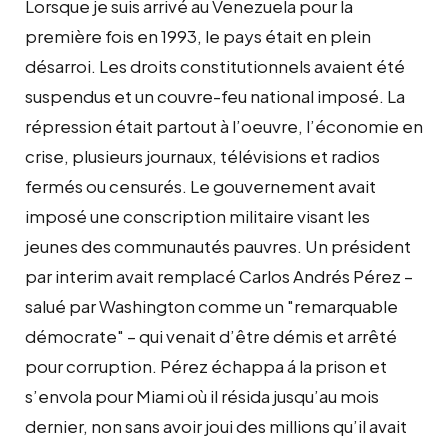
Lorsque je suis arrivé au Venezuela pour la
première fois en 1993, le pays était en plein
désarroi. Les droits constitutionnels avaient été
suspendus et un couvre-feu national imposé. La
répression était partout à l’oeuvre, l’économie en
crise, plusieurs journaux, télévisions et radios
fermés ou censurés. Le gouvernement avait
imposé une conscription militaire visant les
jeunes des communautés pauvres. Un président
par interim avait remplacé Carlos Andrés Pérez –
salué par Washington comme un "remarquable
démocrate" – qui venait d’être démis et arrêté
pour corruption. Pérez échappa á la prison et
s’envola pour Miami où il résida jusqu’au mois
dernier, non sans avoir joui des millions qu’il avait