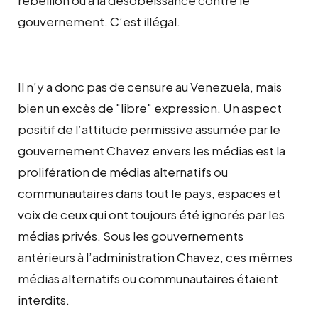
gouvernement. C’est illégal.
Il n’y a donc pas de censure au Venezuela, mais
bien un excès de "libre" expression. Un aspect
positif de l’attitude permissive assumée par le
gouvernement Chavez envers les médias est la
prolifération de médias alternatifs ou
communautaires dans tout le pays, espaces et
voix de ceux qui ont toujours été ignorés par les
médias privés. Sous les gouvernements
antérieurs à l’administration Chavez, ces mêmes
médias alternatifs ou communautaires étaient
interdits.