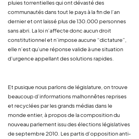
pluies torrentielles qui ont dévasté des
communautés dans tout le pays à la fin de l’an
dernier et ont laissé plus de 130.000 personnes
sans abri. La loi n’affecte donc aucun droit
constitutionnel et n’impose aucune “dictature”,
elle n’est qu’une réponse valide à une situation
d’urgence appellant des solutions rapides.
Et pusique nous parlons de législature, on trouve
beaucoup d’informations malhonnêtes reprises
et recyclées par les grands médias dans le
monde entier, à propos de la composition du
nouveau parlement issu des élections législatives
de septembre 2010. Les partis d’opposition anti-