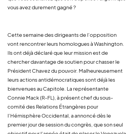
vous avez durement gagné ?
Cette semaine des dirigeants de l’opposition
vont rencontrer leurs homologues à Washington.
Ils ont déjà déclaré que leur mission est de
chercher davantage de soutien pour chasser le
Président Chavez du pouvoir. Malheureusement
leurs actions antidémocratiques sont déjà les
bienvenues au Capitole. La représentante
Connie Mack (R-FL), à présent chef du sous-
comité des Relations Étrangères pour
l’Hémisphère Occidental, a annoncé dès le
premier jour de session du congrès, que son seul
objectif pour l’année était de placer le Venezuela