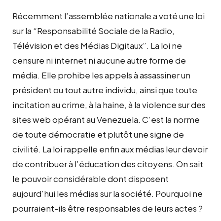
Récemment l’assemblée nationale a voté une loi
sur la “Responsabilité Sociale de la Radio,
Télévision et des Médias Digitaux”. La loi ne
censure ni internet ni aucune autre forme de
média. Elle prohibe les appels à assassiner un
président ou tout autre individu, ainsi que toute
incitation au crime, à la haine, à la violence sur des
sites web opérant au Venezuela. C’est la norme
de toute démocratie et plutôt une signe de
civilité. La loi rappelle enfin aux médias leur devoir
de contribuer à l’éducation des citoyens. On sait
le pouvoir considérable dont disposent
aujourd’hui les médias sur la société. Pourquoi ne
pourraient-ils être responsables de leurs actes ?