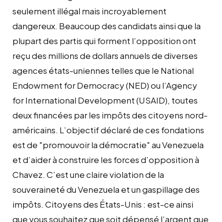
seulement illégal mais incroyablement
dangereux. Beaucoup des candidats ainsi que la
plupart des partis qui forment l’opposition ont
reçu des millions de dollars annuels de diverses
agences états-uniennes telles que le National
Endowment for Democracy (NED) ou l’Agency
for International Development (USAID), toutes
deux financées par les impôts des citoyens nord-
américains. L’objectif déclaré de ces fondations
est de "promouvoir la démocratie" au Venezuela
et d’aider à construire les forces d’opposition à
Chavez. C’est une claire violation de la
souveraineté du Venezuela et un gaspillage des
impôts. Citoyens des États-Unis : est-ce ainsi
que vous souhaitez que soit dépensé l’argent que