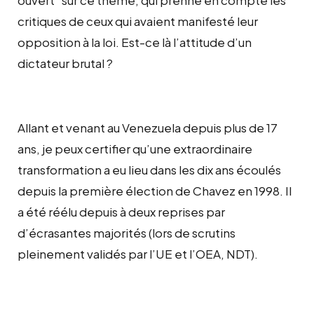
critiques de ceux qui avaient manifesté leur
opposition à la loi. Est-ce là l’attitude d’un
dictateur brutal ?
Allant et venant au Venezuela depuis plus de 17
ans, je peux certifier qu’une extraordinaire
transformation a eu lieu dans les dix ans écoulés
depuis la première élection de Chavez en 1998. Il
a été réélu depuis à deux reprises par
d’écrasantes majorités (lors de scrutins
pleinement validés par l’UE et l’OEA, NDT).