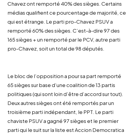
Chavez ont remporté 40% des sièges. Certains
médias qualifient ce pourcentage de majorité, ce
qui est étrange. Le parti pro-Chavez PSUV a
remporté 60% des sièges. C’est-à-dire 97 des
165 sièges + un remporté par le PCV, autre parti
pro-Chavez, soit un total de 98 députés.
Le bloc de l’opposition a pour sa part remporté
65 sièges sur base d’une coalition de 13 partis
politiques (qui sont loin d’être d’accord sur tout).
Deux autres sièges ont été remportés par un
troisième parti indépendant, le PPT. Le parti
chaviste PSUV a gagné 97 sièges et le premier
parti qui le suit sur la liste est Accion Democratica