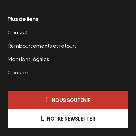
Plus de liens
Contact
Remboursements et retours
Mentions légales
Cookies
NOUS SOUTENIR
NOTRE NEWSLETTER