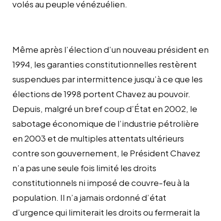
volés au peuple vénézuélien.
Même après l’élection d’un nouveau président en
1994, les garanties constitutionnelles restèrent
suspendues par intermittence jusqu’à ce que les
élections de 1998 portent Chavez au pouvoir.
Depuis, malgré un bref coup d’État en 2002, le
sabotage économique de l’industrie pétrolière
en 2003 et de multiples attentats ultérieurs
contre son gouvernement, le Président Chavez
n’a pas une seule fois limité les droits
constitutionnels ni imposé de couvre-feu à la
population. Il n’a jamais ordonné d’état
d’urgence qui limiterait les droits ou fermerait la