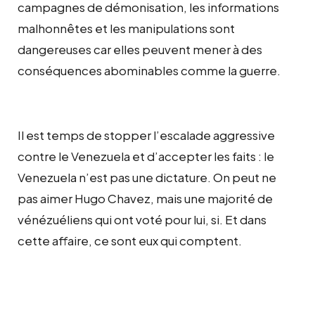
campagnes de démonisation, les informations
malhonnêtes et les manipulations sont
dangereuses car elles peuvent mener à des
conséquences abominables comme la guerre.
Il est temps de stopper l’escalade aggressive
contre le Venezuela et d’accepter les faits : le
Venezuela n’est pas une dictature. On peut ne
pas aimer Hugo Chavez, mais une majorité de
vénézuéliens qui ont voté pour lui, si. Et dans
cette affaire, ce sont eux qui comptent.