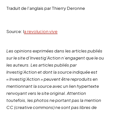
Traduit de l'anglais par Thierry Deronne
Source: l
a revolucion vive
Les opinions exprimées dans les articles publiés
sur le site d’Investig’Action n’engagent que le ou
les auteurs. Les articles publiés par
Investig’Action et dont la source indiquée est
« Investig’Action » peuvent être reproduits en
mentionnant la source avec un lien hypertexte
renvoyant vers le site original.
Attention
toutefois, les photos ne portant pas la mention
CC (creative commons) ne sont pas libres de