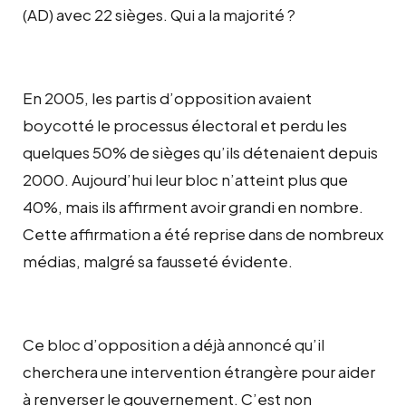
(AD) avec 22 sièges. Qui a la majorité ?
En 2005, les partis d’opposition avaient
boycotté le processus électoral et perdu les
quelques 50% de sièges qu’ils détenaient depuis
2000. Aujourd’hui leur bloc n’atteint plus que
40%, mais ils affirment avoir grandi en nombre.
Cette affirmation a été reprise dans de nombreux
médias, malgré sa fausseté évidente.
Ce bloc d’opposition a déjà annoncé qu’il
cherchera une intervention étrangère pour aider
à renverser le gouvernement. C’est non