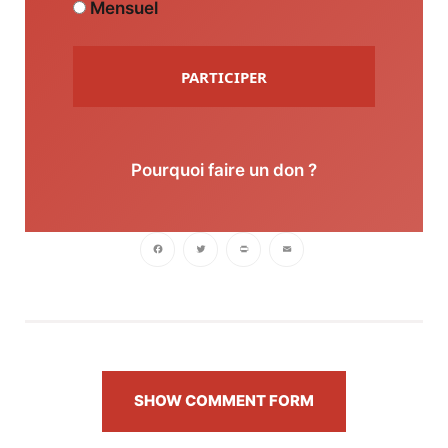
Mensuel
PARTICIPER
Pourquoi faire un don ?
Facebook
Twitter
PrintFriendly
Email
SHOW COMMENT FORM