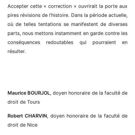
Accepter cette « correction » ouvrirait la porte aux
pires révisions de l’histoire. Dans la période actuelle,
où de telles tentations se manifestent de diverses
parts, nous mettons instamment en garde contre les
conséquences redoutables qui pourraient en
résulter.
Maurice BOURJOL
, doyen honoraire de la faculté de
droit de Tours
Robert CHARVIN
, doyen honoraire de la faculté de
droit de Nice