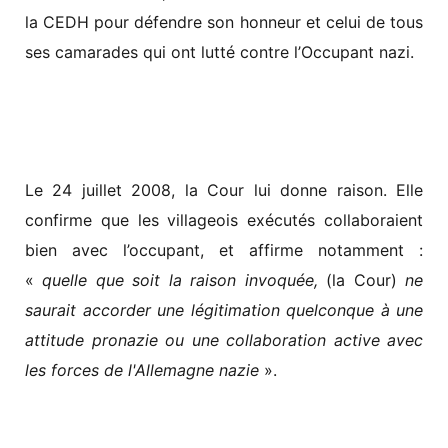
la CEDH pour défendre son honneur et celui de tous
ses camarades qui ont lutté contre l’Occupant nazi.
Le 24 juillet 2008, la Cour lui donne raison. Elle
confirme que les villageois exécutés collaboraient
bien avec l’occupant, et affirme notamment :
«
quelle que soit la raison invoquée,
(la Cour)
ne
saurait accorder une légitimation quelconque à une
attitude pronazie ou une collaboration active avec
les forces de l'Allemagne nazie
».