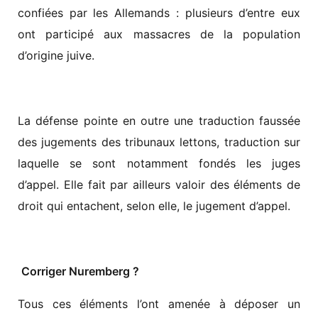
confiées par les Allemands : plusieurs d’entre eux
ont participé aux massacres de la population
d’origine juive.
La défense pointe en outre une traduction faussée
des jugements des tribunaux lettons, traduction sur
laquelle se sont notamment fondés les juges
d’appel. Elle fait par ailleurs valoir des éléments de
droit qui entachent, selon elle, le jugement d’appel.
Corriger Nuremberg ?
Tous ces éléments l’ont amenée à déposer un