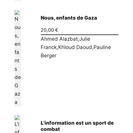
Nous, enfants de Gaza
20,00
€
Ahmed Alazbat
,
Julie
Franck
,
Khloud Daoud
,
Pauline
Berger
L’information est un sport de
combat