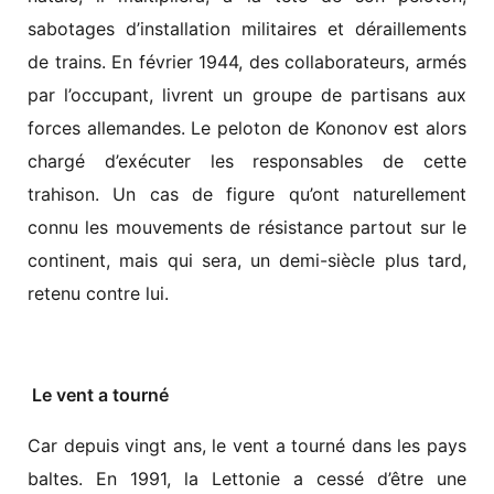
sabotages d’installation militaires et déraillements
de trains. En février 1944, des collaborateurs, armés
par l’occupant, livrent un groupe de partisans aux
forces allemandes. Le peloton de Kononov est alors
chargé d’exécuter les responsables de cette
trahison. Un cas de figure qu’ont naturellement
connu les mouvements de résistance partout sur le
continent, mais qui sera, un demi-siècle plus tard,
retenu contre lui.
Le vent a tourné
Car depuis vingt ans, le vent a tourné dans les pays
baltes. En 1991, la Lettonie a cessé d’être une