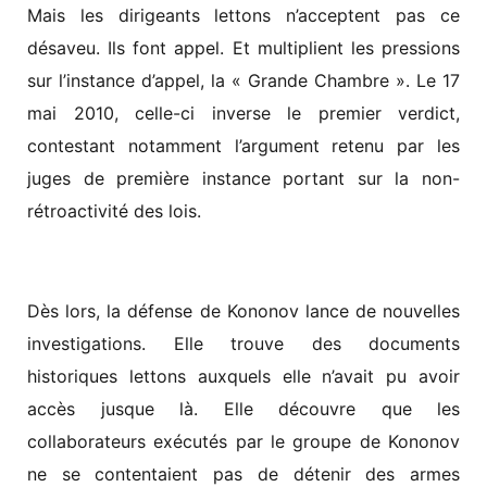
Mais les dirigeants lettons n’acceptent pas ce
désaveu. Ils font appel. Et multiplient les pressions
sur l’instance d’appel, la « Grande Chambre ». Le 17
mai 2010, celle-ci inverse le premier verdict,
contestant notamment l’argument retenu par les
juges de première instance portant sur la non-
rétroactivité des lois.
Dès lors, la défense de Kononov lance de nouvelles
investigations. Elle trouve des documents
historiques lettons auxquels elle n’avait pu avoir
accès jusque là. Elle découvre que les
collaborateurs exécutés par le groupe de Kononov
ne se contentaient pas de détenir des armes