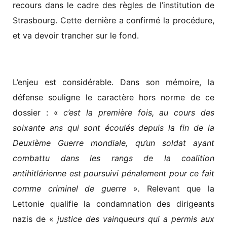
recours dans le cadre des règles de l’institution de
Strasbourg. Cette dernière a confirmé la procédure,
et va devoir trancher sur le fond.
L’enjeu est considérable. Dans son mémoire, la
défense souligne le caractère hors norme de ce
dossier : «
c’est la première fois, au cours des
soixante ans qui sont écoulés depuis la fin de la
Deuxième Guerre mondiale, qu’un soldat ayant
combattu dans les rangs de la coalition
antihitlérienne est poursuivi pénalement pour ce fait
comme criminel de guerre
»
.
Relevant que la
Lettonie qualifie la condamnation des dirigeants
nazis de «
justice des vainqueurs qui a permis aux