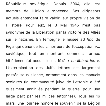
République soviétique. Depuis 2004, elle est
membre de l’Union européenne. Ses dirigeants
actuels entendent faire valoir leur propre vision de
l’Histoire. Pour eux, le 8 Mai 1945 n’est pas
synonyme de la Libération par la victoire des Alliés
sur le nazisme. En témoigne le musée
ad hoc
de
Riga qui dénonce les « horreurs de l’occupation »…
soviétique, tout en montrant comment l’armée
hitlérienne fut accueillie en 1941 «
en libératrice
».
L’extermination des Juifs lettons est largement
passée sous silence, notamment dans les manuels
scolaires (la communauté juive de Lettonie a été
quasiment annihilée pendant la guerre, pour une
large part par les milices lettonnes). Tous les 16
mars, une journée honore le souvenir de la Légion