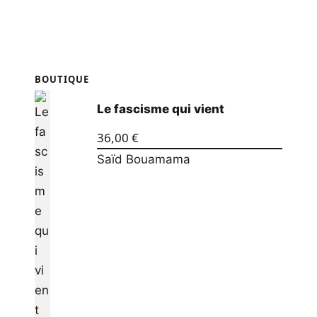
BOUTIQUE
Le fascisme qui vient
36,00
€
Saïd Bouamama