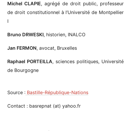
Michel CLAPIE
, agrégé de droit public, professeur
de droit constitutionnel à l’Université de Montpellier
I
Bruno DRWESKI
, historien, INALCO
Jan FERMON
, avocat, Bruxelles
Raphael PORTEILLA
, sciences politiques, Université
de Bourgogne
Source :
Bastille-République-Nations
Contact : basrepnat (at) yahoo.fr