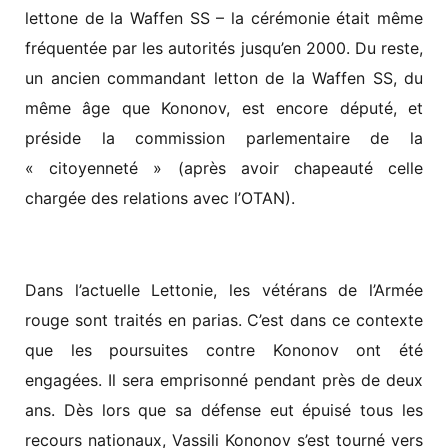
lettone de la Waffen SS – la cérémonie était même
fréquentée par les autorités jusqu’en 2000. Du reste,
un ancien commandant letton de la Waffen SS, du
même âge que Kononov, est encore député, et
préside la commission parlementaire de la
« citoyenneté » (après avoir chapeauté celle
chargée des relations avec l’OTAN).
Dans l’actuelle Lettonie, les vétérans de l’Armée
rouge sont traités en parias. C’est dans ce contexte
que les poursuites contre Kononov ont été
engagées. Il sera emprisonné pendant près de deux
ans. Dès lors que sa défense eut épuisé tous les
recours nationaux, Vassili Kononov s’est tourné vers