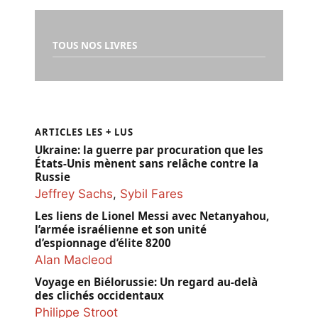
TOUS NOS LIVRES
ARTICLES LES + LUS
Ukraine: la guerre par procuration que les
États-Unis mènent sans relâche contre la
Russie
Jeffrey Sachs
,
Sybil Fares
Les liens de Lionel Messi avec Netanyahou,
l’armée israélienne et son unité
d’espionnage d’élite 8200
Alan Macleod
Voyage en Biélorussie: Un regard au-delà
des clichés occidentaux
Philippe Stroot