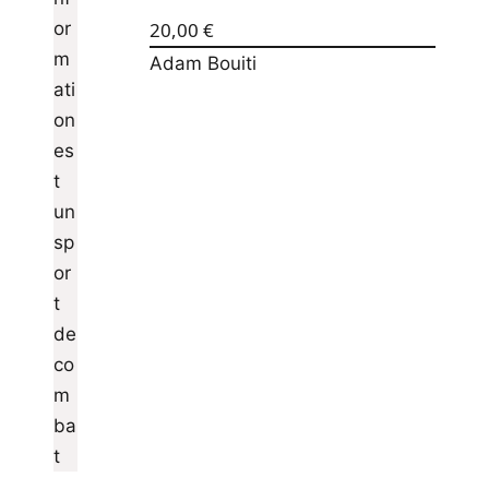
20,00
€
Adam Bouiti