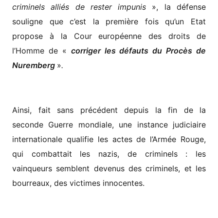
criminels alliés de rester impunis
», la défense
souligne que c’est la première fois qu’un Etat
propose à la Cour européenne des droits de
l’Homme de «
corriger les défauts du Procès de
Nuremberg
»
.
Ainsi, fait sans précédent depuis la fin de la
seconde Guerre mondiale, une instance judiciaire
internationale qualifie les actes de l’Armée Rouge,
qui combattait les nazis, de criminels : les
vainqueurs semblent devenus des criminels, et les
bourreaux, des victimes innocentes.