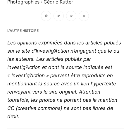
Photographies : Cédric Rutter
Facebook
Twitter
PrintFriendly
Email
L'AUTRE HISTOIRE
Les opinions exprimées dans les articles publiés
sur le site d’Investig’Action n’engagent que le ou
les auteurs. Les articles publiés par
Investig’Action et dont la source indiquée est
« Investig’Action » peuvent être reproduits en
mentionnant la source avec un lien hypertexte
renvoyant vers le site original.
Attention
toutefois, les photos ne portant pas la mention
CC (creative commons) ne sont pas libres de
droit.