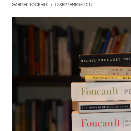
GABRIEL ROCKHILL
19 SEPTEMBRE 2019