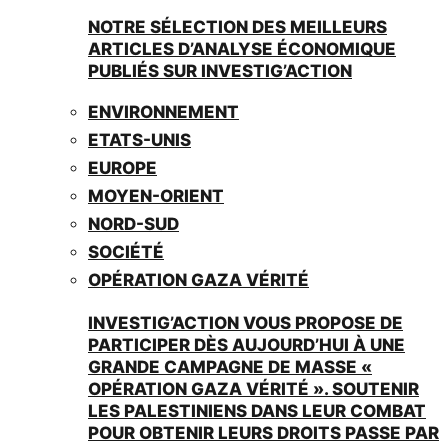
NOTRE SÉLECTION DES MEILLEURS
ARTICLES D’ANALYSE ÉCONOMIQUE
PUBLIÉS SUR INVESTIG’ACTION
ENVIRONNEMENT
ETATS-UNIS
EUROPE
MOYEN-ORIENT
NORD-SUD
SOCIÉTÉ
OPÉRATION GAZA VÉRITÉ
INVESTIG’ACTION VOUS PROPOSE DE
PARTICIPER DÈS AUJOURD’HUI À UNE
GRANDE CAMPAGNE DE MASSE «
OPÉRATION GAZA VÉRITÉ ». SOUTENIR
LES PALESTINIENS DANS LEUR COMBAT
POUR OBTENIR LEURS DROITS PASSE PAR