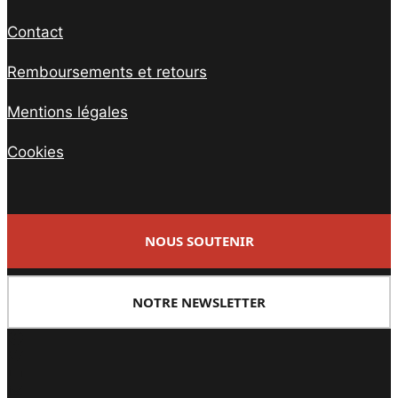
Contact
Remboursements et retours
Mentions légales
Cookies
NOUS SOUTENIR
NOTRE NEWSLETTER
Facebook
Twitter
PrintFriendly