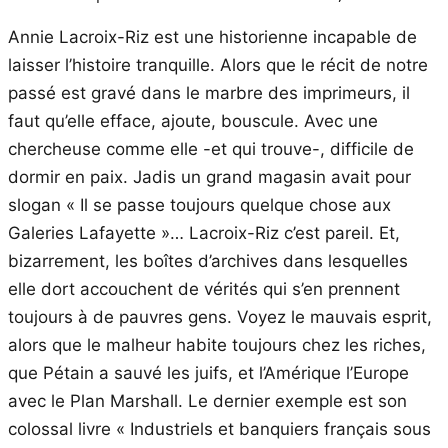
Annie Lacroix-Riz est une historienne incapable de
laisser l’histoire tranquille. Alors que le récit de notre
passé est gravé dans le marbre des imprimeurs, il
faut qu’elle efface, ajoute, bouscule. Avec une
chercheuse comme elle -et qui trouve-, difficile de
dormir en paix. Jadis un grand magasin avait pour
slogan « Il se passe toujours quelque chose aux
Galeries Lafayette »… Lacroix-Riz c’est pareil. Et,
bizarrement, les boîtes d’archives dans lesquelles
elle dort accouchent de vérités qui s’en prennent
toujours à de pauvres gens. Voyez le mauvais esprit,
alors que le malheur habite toujours chez les riches,
que Pétain a sauvé les juifs, et l’Amérique l’Europe
avec le Plan Marshall. Le dernier exemple est son
colossal livre « Industriels et banquiers français sous