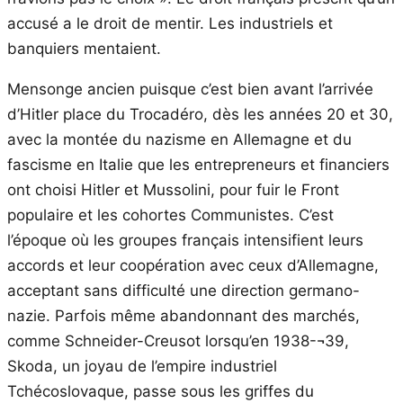
accusé a le droit de mentir. Les industriels et
banquiers mentaient.
Mensonge ancien puisque c’est bien avant l’arrivée
d’Hitler place du Trocadéro, dès les années 20 et 30,
avec la montée du nazisme en Allemagne et du
fascisme en Italie que les entrepreneurs et financiers
ont choisi Hitler et Mussolini, pour fuir le Front
populaire et les cohortes Communistes. C’est
l’époque où les groupes français intensifient leurs
accords et leur coopération avec ceux d’Allemagne,
acceptant sans difficulté une direction germano-
nazie. Parfois même abandonnant des marchés,
comme Schneider-Creusot lorsqu’en 1938-¬39,
Skoda, un joyau de l’empire industriel
Tchécoslovaque, passe sous les griffes du