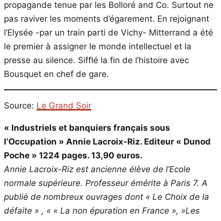
propagande tenue par les Bolloré and Co. Surtout ne
pas raviver les moments d’égarement. En rejoignant
l’Elysée -par un train parti de Vichy- Mitterrand a été
le premier à assigner le monde intellectuel et la
presse au silence. Sifflé la fin de l’histoire avec
Bousquet en chef de gare.
Source:
Le Grand Soir
« Industriels et banquiers français sous
l’Occupation » Annie Lacroix-Riz. Editeur « Dunod
Poche » 1224 pages. 13,90 euros.
Annie Lacroix-Riz est ancienne élève de l’Ecole
normale supérieure. Professeur émérite à Paris 7. A
publié de nombreux ouvrages dont « Le Choix de la
défaite » , « « La non épuration en France », »Les