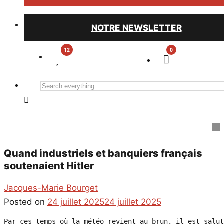
NOTRE NEWSLETTER
0
Search
everything...
Quand industriels et banquiers français
soutenaient Hitler
Jacques-Marie Bourget
Posted on
24 juillet 2025
24 juillet 2025
Par ces temps où la météo revient au brun, il est salut