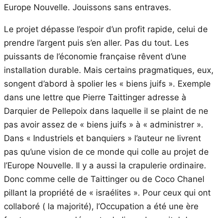
Europe Nouvelle. Jouissons sans entraves.
Le projet dépasse l’espoir d’un profit rapide, celui de
prendre l’argent puis s’en aller. Pas du tout. Les
puissants de l’économie française rêvent d’une
installation durable. Mais certains pragmatiques, eux,
songent d’abord à spolier les « biens juifs ». Exemple
dans une lettre que Pierre Taittinger adresse à
Darquier de Pellepoix dans laquelle il se plaint de ne
pas avoir assez de « biens juifs » à « administrer ».
Dans « Industriels et banquiers » l’auteur ne livrent
pas qu’une vision de ce monde qui colle au projet de
l’Europe Nouvelle. Il y a aussi la crapulerie ordinaire.
Donc comme celle de Taittinger ou de Coco Chanel
pillant la propriété de « israélites ». Pour ceux qui ont
collaboré ( la majorité), l’Occupation a été une ère