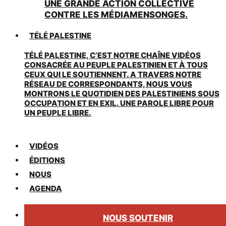
UNE GRANDE ACTION COLLECTIVE
CONTRE LES MÉDIAMENSONGES.
TÉLÉ PALESTINE
TÉLÉ PALESTINE, C’EST NOTRE CHAÎNE VIDÉOS
CONSACRÉE AU PEUPLE PALESTINIEN ET À TOUS
CEUX QUI LE SOUTIENNENT. A TRAVERS NOTRE
RÉSEAU DE CORRESPONDANTS, NOUS VOUS
MONTRONS LE QUOTIDIEN DES PALESTINIENS SOUS
OCCUPATION ET EN EXIL. UNE PAROLE LIBRE POUR
UN PEUPLE LIBRE.
VIDÉOS
ÉDITIONS
NOUS
AGENDA
NOUS SOUTENIR