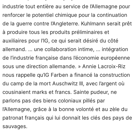
industrie tout entière au service de l’Allemagne pour
renforcer le potentiel chimique pour la continuation
de la guerre contre l’Angleterre. Kuhlmann serait prêt
à produire tous les produits préliminaires et
auxiliaires pour l’IG, ce qui serait désiré du côté
allemand. … une collaboration intime, … intégration
de l’industrie française dans l’économie européenne
sous une direction allemande. » Annie Lacroix-Riz
nous rappelle qu’IG Farben a financé la construction
du camp de la mort Auschwitz III, avec l’argent où
cousinaient marks et francs. Sainte pudeur, ne
parlons pas des biens coloniaux pillés par
l’Allemagne, grâce à la bonne volonté et au zèle du
patronat français qui lui donnait les clés des pays de
sauvages.