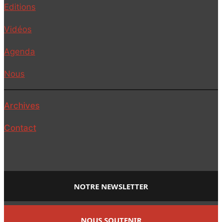
Editions
Vidéos
Agenda
Nous
Archives
Contact
NOTRE NEWSLETTER
NOUS SOUTENIR