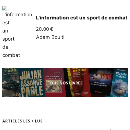
L’information est un sport de combat
20,00
€
Adam Bouiti
TOUS NOS LIVRES
ARTICLES LES + LUS