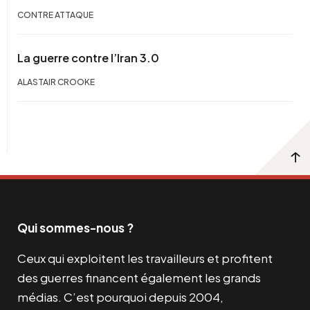
CONTRE ATTAQUE
La guerre contre l’Iran 3.0
ALASTAIR CROOKE
Qui sommes-nous ?
Ceux qui exploitent les travailleurs et profitent
des guerres financent également les grands
médias. C’est pourquoi depuis 2004,