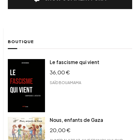
BOUTIQUE
Le fascisme qui vient
36,00
€
SAÏD BOUAMAMA
Nous, enfants de Gaza
20,00
€