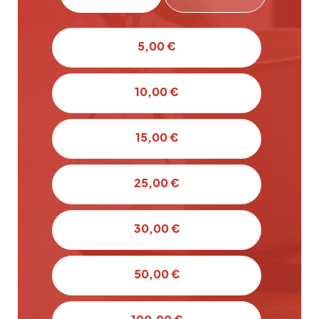
5,00 €
10,00 €
15,00 €
25,00 €
30,00 €
50,00 €