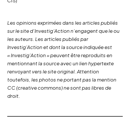
CIS)
Les opinions exprimées dans les articles publiés
sur le site d’Investig’Action n’engagent que le ou
les auteurs. Les articles publiés par
Investig’Action et dont la source indiquée est
« Investig’Action » peuvent être reproduits en
mentionnant la source avec un lien hypertexte
renvoyant vers le site original.
Attention
toutefois, les photos ne portant pas la mention
CC (creative commons) ne sont pas libres de
droit.