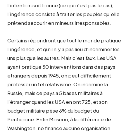
l’intention soit bonne (ce qui n’est pas le cas),
l’ingérence consiste à traiter les peuples qu’elle
prétend secourir en mineurs irresponsables.
Certains répondront que tout le monde pratique
l’ingérence, et qu’il n’y a pas lieu d’incriminer les
uns plus que les autres. Mais c’est faux. Les USA
ayant pratiqué 50 interventions dans des pays
étrangers depuis 1945, on peut difficilement
professer un tel relativisme. On incrimine la
Russie, mais ce pays a 5 bases militaires à
l’étranger quand les USA en ont 725, et son
budget militaire pèse 8% du budget du
Pentagone. Enfin Moscou, à la différence de
Washington, ne finance aucune organisation