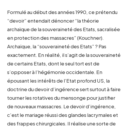
Formulé au début des années 1990, ce prétendu
“devoir” entendait dénoncer “la théorie
archaïque de la souveraineté des Etats, sacralisée
en protection des massacres” (Kouchner).
Archaïque, la “souveraineté des Etats” ? Pas
exactement. En réalité, il s’agit de la souveraineté
de certains Etats, dont le seul tort est de
s’opposer à l’hégémonie occidentale. En
épousant les intérêts de l’Etat profond US, la
doctrine du devoir d’ingérence sert surtout à faire
tourner les rotatives du mensonge pour justifier
de nouveaux massacres. Le devoir d’ingérence,
c’est le mariage réussi des glandes lacrymales et
des frappes chirurgicales. Il réalise une sorte de