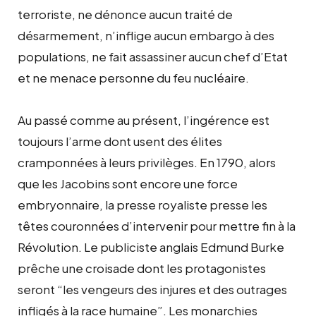
terroriste, ne dénonce aucun traité de
désarmement, n’inflige aucun embargo à des
populations, ne fait assassiner aucun chef d’Etat
et ne menace personne du feu nucléaire.
Au passé comme au présent, l’ingérence est
toujours l’arme dont usent des élites
cramponnées à leurs privilèges. En 1790, alors
que les Jacobins sont encore une force
embryonnaire, la presse royaliste presse les
têtes couronnées d’intervenir pour mettre fin à la
Révolution. Le publiciste anglais Edmund Burke
prêche une croisade dont les protagonistes
seront “les vengeurs des injures et des outrages
infligés à la race humaine”. Les monarchies