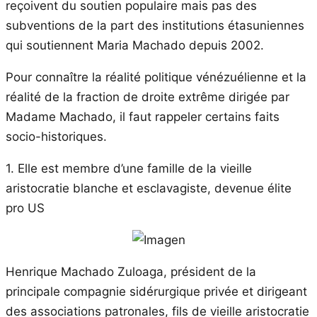
reçoivent du soutien populaire mais pas des
subventions de la part des institutions étasuniennes
qui soutiennent Maria Machado depuis 2002.
Pour connaître la réalité politique vénézuélienne et la
réalité de la fraction de droite extrême dirigée par
Madame Machado, il faut rappeler certains faits
socio-historiques.
1. Elle est membre d’une famille de la vieille
aristocratie blanche et esclavagiste, devenue élite
pro US
Henrique Machado Zuloaga, président de la
principale compagnie sidérurgique privée et dirigeant
des associations patronales, fils de vieille aristocratie