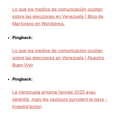
Lo que los medios de comunicación ocultan
sobre las elecciones en Venezuela | Blog de
Martorano en Wordpress.
Pingback:
Lo que los medios de comunicación ocultan
sobre las elecciones en Venezuela | Nuestro
Buen Vivir
Pingback:
Le Venezuela entame l’année 2025 avec
sérénité, mais les vautours survolent le pays -
Investig'action