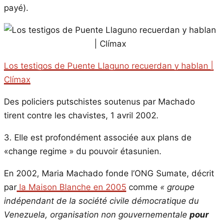
payé).
Los testigos de Puente Llaguno recuerdan y hablan |
Clímax
Des policiers putschistes soutenus par Machado
tirent contre les chavistes, 1 avril 2002.
3. Elle est profondément associée aux plans de
«change regime » du pouvoir étasunien.
En 2002, Maria Machado fonde l’ONG Sumate, décrit
par
la Maison Blanche en 2005
comme
« groupe
indépendant de la société civile démocratique du
Venezuela, organisation non gouvernementale
pour