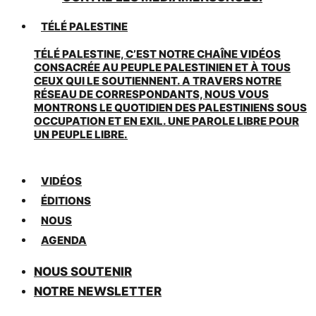
TÉLÉ PALESTINE
TÉLÉ PALESTINE, C’EST NOTRE CHAÎNE VIDÉOS
CONSACRÉE AU PEUPLE PALESTINIEN ET À TOUS
CEUX QUI LE SOUTIENNENT. A TRAVERS NOTRE
RÉSEAU DE CORRESPONDANTS, NOUS VOUS
MONTRONS LE QUOTIDIEN DES PALESTINIENS SOUS
OCCUPATION ET EN EXIL. UNE PAROLE LIBRE POUR
UN PEUPLE LIBRE.
VIDÉOS
ÉDITIONS
NOUS
AGENDA
NOUS SOUTENIR
NOTRE NEWSLETTER