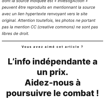
dont la source indiquée est « Investig’Action »
peuvent être reproduits en mentionnant la source
avec un lien hypertexte renvoyant vers le site
original.
Attention toutefois, les photos ne portant
pas la mention CC (creative commons) ne sont pas
libres de droit.
Vous avez aimé cet article ?
L’info indépendante a
un prix.
Aidez-nous à
poursuivre le combat !