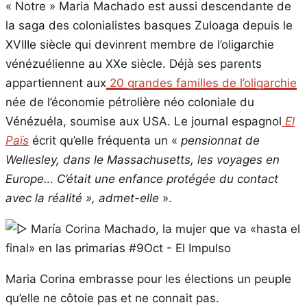
« Notre » Maria Machado est aussi descendante de
la saga des colonialistes basques Zuloaga depuis le
XVIIIe siècle qui devinrent membre de l’oligarchie
vénézuélienne au XXe siècle. Déjà ses parents
appartiennent aux
20 grandes familles de l’oligarchie
née de l’économie pétrolière néo coloniale du
Vénézuéla, soumise aux USA. Le journal espagnol
El
Païs
écrit qu’elle fréquenta un «
pensionnat de
Wellesley, dans le Massachusetts, les voyages en
Europe… C’était une enfance protégée du contact
avec la réalité », admet-elle
».
Maria Corina embrasse pour les élections un peuple
qu’elle ne côtoie pas et ne connait pas.