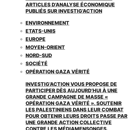
ARTICLES D’ANALYSE ÉCONOMIQUE
PUBLIÉS SUR INVESTIG’ACTION
ENVIRONNEMENT
ETATS-UNIS
EUROPE
MOYEN-ORIENT
NORD-SUD
SOCIÉTÉ
OPÉRATION GAZA VÉRITÉ
INVESTIG’ACTION VOUS PROPOSE DE
PARTICIPER DÈS AUJOURD’HUI À UNE
GRANDE CAMPAGNE DE MASSE «
OPÉRATION GAZA VÉRITÉ ». SOUTENIR
LES PALESTINIENS DANS LEUR COMBAT
POUR OBTENIR LEURS DROITS PASSE PAR
UNE GRANDE ACTION COLLECTIVE
CONTRE LES MÉDIAMENSONGES.