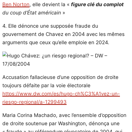
Ben Norton
, elle devient la «
figure clé du complot
du coup d’État américain
»
4. Elle dénonce une supposée fraude du
gouvernement de Chavez en 2004 avec les mêmes
arguments que ceux qu’elle emploie en 2024.
Accusation fallacieuse d’une opposition de droite
toujours défaite par la voie électorale
https://www.dw.com/es/hugo-ch%C3%A1vez-un-
riesgo-regional/a-1299493
Maria Corina Machado, avec l’ensemble d’opposition
de droite soutenue par Washington, dénonça une
« fraude » au référendum révocatoire de 2004, qui