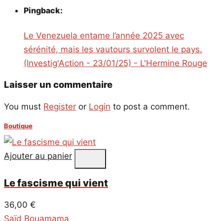
Pingback:
Le Venezuela entame l’année 2025 avec
sérénité, mais les vautours survolent le pays.
(Investig'Action - 23/01/25) - L'Hermine Rouge
Laisser un commentaire
You must
Register
or
Login
to post a comment.
Boutique
Ajouter au panier
Le fascisme qui vient
36,00
€
Saïd Bouamama