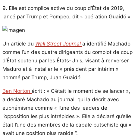
9. Elle est complice active du coup d’État de 2019,
lancé par Trump et Pompeo, dit « opération Guaidó »
Un article du
Wall Street Journal
a identifié Machado
comme l’un des quatre dirigeants du complot de coup
d’État soutenu par les États-Unis, visant à renverser
Maduro et à installer le « président par intérim »
nommé par Trump, Juan Guaidó.
Ben Norton
écrit : « C’était le moment de se lancer »,
a déclaré Machado au journal, qui la décrit avec
euphémisme comme « l’une des leaders de
l’opposition les plus intrépides ». Elle a déclaré qu’elle
était l’une des membres de la cabale putschiste qui «
avait une position plus rapide ”.