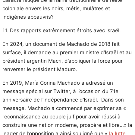
coloniale envers les noirs, métis, mulâtres et
indigènes appauvris?
11. Des rapports extrêmement étroits avec Israël.
En 2024, un document de Machado de 2018 fait
surface, il demande au premier ministre d’Israël et au
président argentin Macri, d’appliquer la force pour
renverser le président Maduro.
En 2019, María Corina Machado a adressé un
message spécial sur Twitter, à l’occasion du 71e
anniversaire de l’indépendance d’Israël. Dans son
message, Machado a commencé par exprimer sa «
reconnaissance au peuple juif pour avoir réussi à
construire une nation moderne, prospère et libre…» la
leader de l’opposition a ainsi souligné que «
la lutte