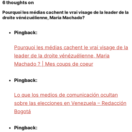
6 thoughts on
Pourquoi les médias cachent le vrai visage de la leader de la
droite vénézuélienne, Maria Machado?
Pingback:
Pourquoi les médias cachent le vrai visage de la
leader de la droite vénézuélienne, Maria
Machado ? | Mes coups de coeur
Pingback:
Lo que los medios de comunicación ocultan
sobre las elecciones en Venezuela – Redacción
Bogotá
Pingback: