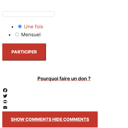
Une fois
Mensuel
PARTICIPER
Pourquoi faire un don ?
Facebook
Twitter
PrintFriendly
Email
SHOW COMMENTS
HIDE COMMENTS