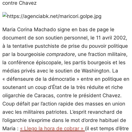
contre Chavez
Maria Corina Machado signe en bas de page le
document de son soutien personnel, le 11 avril 2002,
à la tentative pustchiste de prise du pouvoir politique
par la bourgeoisie
compradore
, une fraction militaire,
la conférence épiscopale, les partis bourgeois et les
médias privés avec le soutien de Washington. La
« défenseure de la démocratie » entre en politique en
soutenant un coup d’État de la très réduite et riche
oligarchie de Caracas, contre le président Chavez.
Coup défait par l’action rapide des masses en union
avec les militaires patriotes. L’esprit revanchard de
l’oligarchie s’exprime dans le mot d’ordre habituel de
Maria :
« Llego la hora de cobrar »
(il est temps d’être