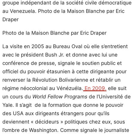
Photo de la Maison Blanche par Eric Draper
La visite en 2005 au Bureau Oval où elle s’entretient
avec le président Bush Jr. et donne avec lui une
conférence de presse, signale le soutien public et
officiel du pouvoir étasunien à cette dirigeante pour
renverser la Révolution Bolivarienne et rétablir un
régime néocolonial au Vénézuéla.
En 2009,
elle suit
un cours du
World Fellow Programs
de l’Université de
Yale. Il s’agit de la formation que donne le pouvoir
des USA aux dirigeants étrangers pour qu’ils
deviennent « décideurs » politiques chez eux, sous
l’ombre de Washington. Comme signale le journaliste