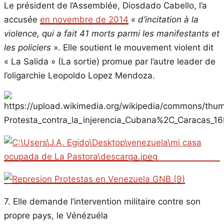
Le président de l’Assemblée, Diosdado Cabello, l’a
accusée
en novembre de 2014
«
d’incitation à la
violence, qui a fait 41 morts parmi les manifestants et
les policiers
». Elle soutient le mouvement violent dit
« La Salida » (La sortie) promue par l’autre leader de
l’oligarchie Leopoldo Lopez Mendoza.
7. Elle demande l’intervention militaire contre son
propre pays, le Vénézuéla