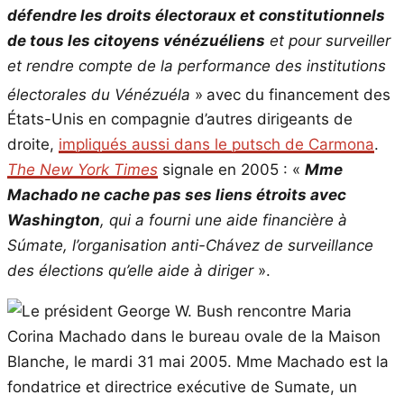
défendre les droits électoraux et constitutionnels
de tous les citoyens vénézuéliens
et pour surveiller
et rendre compte de la performance des institutions
électorales du Vénézuéla
»
avec du financement des
États-Unis en compagnie d’autres dirigeants de
droite,
impliqués aussi dans le putsch de Carmona
.
The New York Times
signale en 2005 : «
Mme
Machado ne cache pas ses liens étroits avec
Washington
, qui a fourni une aide financière à
Súmate, l’organisation anti-Chávez de surveillance
des élections qu’elle aide à diriger
».