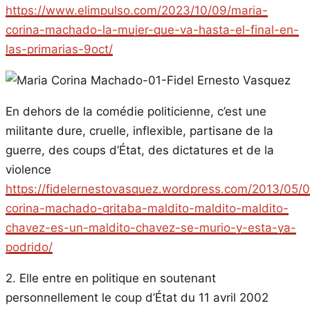
https://www.elimpulso.com/2023/10/09/maria-
corina-machado-la-mujer-que-va-hasta-el-final-en-
las-primarias-9oct/
En dehors de la comédie politicienne, c’est une
militante dure, cruelle, inflexible, partisane de la
guerre, des coups d’État, des dictatures et de la
violence
https://fidelernestovasquez.wordpress.com/2013/05/0
corina-machado-gritaba-maldito-maldito-maldito-
chavez-es-un-maldito-chavez-se-murio-y-esta-ya-
podrido/
2. Elle entre en politique en soutenant
personnellement le coup d’État du 11 avril 2002