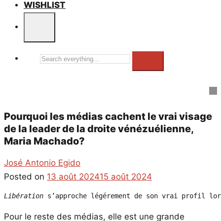
WISHLIST
Search
everything...
Pourquoi les médias cachent le vrai visage
de la leader de la droite vénézuélienne,
Maria Machado?
José Antonio Egido
Posted on
13 août 2024
15 août 2024
Libération
 s’approche légérement de son vrai profil lor
Pour le reste des médias, elle est une grande