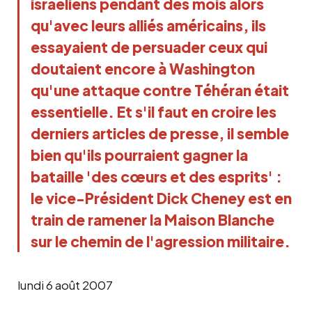
israéliens pendant des mois alors
qu'avec leurs alliés américains, ils
essayaient de persuader ceux qui
doutaient encore à Washington
qu'une attaque contre Téhéran était
essentielle. Et s'il faut en croire les
derniers articles de presse, il semble
bien qu'ils pourraient gagner la
bataille 'des cœurs et des esprits' :
le vice-Président Dick Cheney est en
train de ramener la Maison Blanche
sur le chemin de l'agression militaire.
lundi 6 août 2007