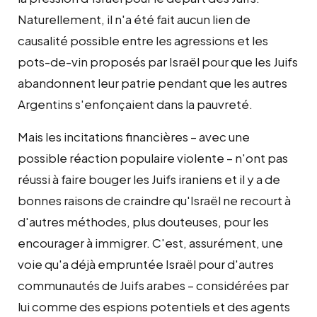
Naturellement, il n'a été fait aucun lien de
causalité possible entre les agressions et les
pots-de-vin proposés par Israël pour que les Juifs
abandonnent leur patrie pendant que les autres
Argentins s'enfonçaient dans la pauvreté.
Mais les incitations financières – avec une
possible réaction populaire violente – n'ont pas
réussi à faire bouger les Juifs iraniens et il y a de
bonnes raisons de craindre qu'Israël ne recourt à
d'autres méthodes, plus douteuses, pour les
encourager à immigrer. C'est, assurément, une
voie qu'a déjà empruntée Israël pour d'autres
communautés de Juifs arabes – considérées par
lui comme des espions potentiels et des agents