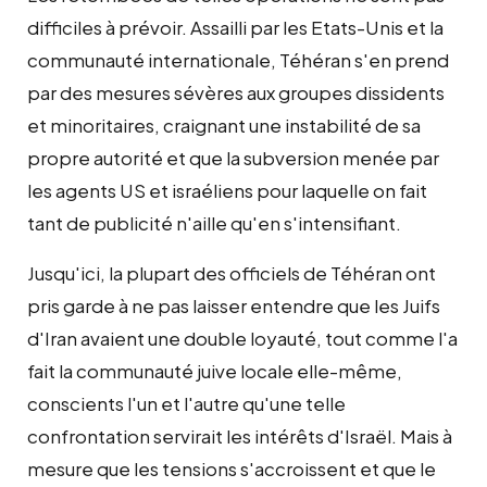
difficiles à prévoir. Assailli par les Etats-Unis et la
communauté internationale, Téhéran s'en prend
par des mesures sévères aux groupes dissidents
et minoritaires, craignant une instabilité de sa
propre autorité et que la subversion menée par
les agents US et israéliens pour laquelle on fait
tant de publicité n'aille qu'en s'intensifiant.
Jusqu'ici, la plupart des officiels de Téhéran ont
pris garde à ne pas laisser entendre que les Juifs
d'Iran avaient une double loyauté, tout comme l'a
fait la communauté juive locale elle-même,
conscients l'un et l'autre qu'une telle
confrontation servirait les intérêts d'Israël. Mais à
mesure que les tensions s'accroissent et que le