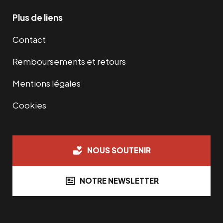
Plus de liens
Contact
Remboursements et retours
Mentions légales
Cookies
NOUS SOUTENIR
NOTRE NEWSLETTER