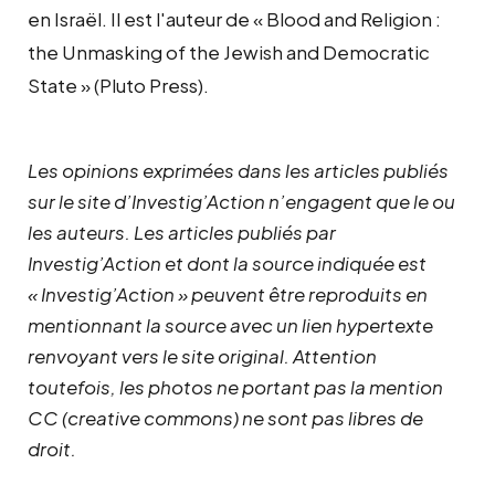
en Israël. Il est l'auteur de « Blood and Religion :
the Unmasking of the Jewish and Democratic
State »
(Pluto Press).
Les opinions exprimées dans les articles publiés
sur le site d’Investig’Action n’engagent que le ou
les auteurs. Les articles publiés par
Investig’Action et dont la source indiquée est
« Investig’Action » peuvent être reproduits en
mentionnant la source avec un lien hypertexte
renvoyant vers le site original.
Attention
toutefois, les photos ne portant pas la mention
CC (creative commons) ne sont pas libres de
droit.