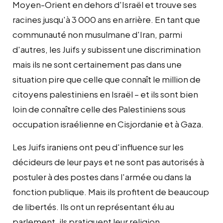
Moyen-Orient en dehors d'Israël et trouve ses
racines jusqu'à 3 000 ans en arrière. En tant que
communauté non musulmane d'Iran, parmi
d'autres, les Juifs y subissent une discrimination
mais ils ne sont certainement pas dans une
situation pire que celle que connaît le million de
citoyens palestiniens en Israël – et ils sont bien
loin de connaître celle des Palestiniens sous
occupation israélienne en Cisjordanie et à Gaza.
Les Juifs iraniens ont peu d'influence sur les
décideurs de leur pays et ne sont pas autorisés à
postuler à des postes dans l'armée ou dans la
fonction publique. Mais ils profitent de beaucoup
de libertés. Ils ont un représentant élu au
parlement, ils pratiquent leur religion