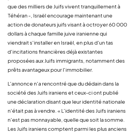
que des milliers de Juifs vivent tranquillement à
Téhéran -, Israël encourage maintenant une
action de donateurs juifs visant à octroyer 60 000
dollars à chaque famille juive iranienne qui
viendrait s'installer en Israël, en plus d'un tas
d'incitations financières déjà existantes
proposées aux Juifs immigrants, notamment des
prêts avantageux pour l'immobilier.
L'annonce n'a rencontré que du dédain dans la
société des Juifs iraniens et ceux-ci ont publié
une déclaration disant que leur identité nationale
n'était pas à vendre. « L'identité des Juifs iraniens
n'est pas monnayable, quelle que soit la somme.
Les Juifs iraniens comptent parmi les plus anciens