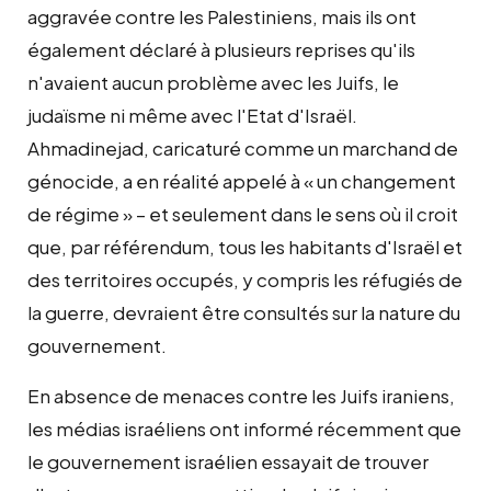
aggravée contre les Palestiniens, mais ils ont
également déclaré à plusieurs reprises qu'ils
n'avaient aucun problème avec les Juifs, le
judaïsme ni même avec l'Etat d'Israël.
Ahmadinejad, caricaturé comme un marchand de
génocide, a en réalité appelé à « un changement
de régime » – et seulement dans le sens où il croit
que, par référendum, tous les habitants d'Israël et
des territoires occupés, y compris les réfugiés de
la guerre, devraient être consultés sur la nature du
gouvernement.
En absence de menaces contre les Juifs iraniens,
les médias israéliens ont informé récemment que
le gouvernement israélien essayait de trouver