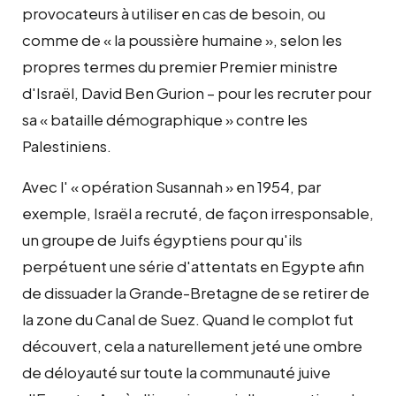
provocateurs à utiliser en cas de besoin, ou
comme de « la poussière humaine », selon les
propres termes du premier Premier ministre
d'Israël, David Ben Gurion – pour les recruter pour
sa « bataille démographique » contre les
Palestiniens.
Avec l' « opération Susannah » en 1954, par
exemple, Israël a recruté, de façon irresponsable,
un groupe de Juifs égyptiens pour qu'ils
perpétuent une série d'attentats en Egypte afin
de dissuader la Grande-Bretagne de se retirer de
la zone du Canal de Suez. Quand le complot fut
découvert, cela a naturellement jeté une ombre
de déloyauté sur toute la communauté juive