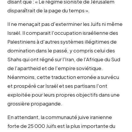
disant que : « Le régime sioniste de Jérusalem
disparaîtrait de la page du temps ».
Il ne menaçait pas d'exterminer les Juifs ni même
Israël. Il comparait l'occupation israélienne des
Palestiniens à d'autres systèmes illégitimes de
domination dans le passé, y compris celui des
Shahs qui ont régné sur l'Iran, de l'Afrique du Sud
de l'apartheid et de l'empire soviétique.
Néanmoins, cette traduction erronée a survécu
et prospéré car Israël et ses partisans l'ont
exploitée pour leurs propres objectifs dans une
grossière propagande.
En attendant, la communauté juive iranienne
forte de 25 000 Juifs est la plus importante du