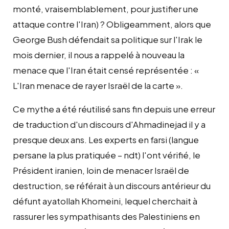
monté, vraisemblablement, pour justifier une
attaque contre l'Iran) ? Obligeamment, alors que
George Bush défendait sa politique sur l'Irak le
mois dernier, il nous a rappelé à nouveau la
menace que l'Iran était censé représentée : «
L'Iran menace de rayer Israël de la carte ».
Ce mythe a été réutilisé sans fin depuis une erreur
de traduction d'un discours d'Ahmadinejad il y a
presque deux ans. Les experts en farsi (langue
persane la plus pratiquée – ndt) l'ont vérifié, le
Président iranien, loin de menacer Israël de
destruction, se référait à un discours antérieur du
défunt ayatollah Khomeini, lequel cherchait à
rassurer les sympathisants des Palestiniens en