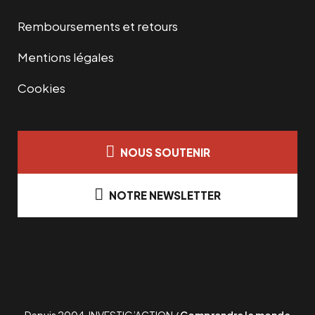
Remboursements et retours
Mentions légales
Cookies
NOUS SOUTENIR
NOTRE NEWSLETTER
Depuis 2004, INVESTIG’ACTION /
Comprendre le monde