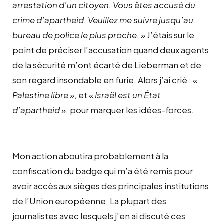
arrestation d’un citoyen. Vous êtes accusé du
crime d’apartheid. Veuillez me suivre jusqu’au
bureau de police le plus proche.
» J’étais sur le
point de préciser l’accusation quand deux agents
de la sécurité m’ont écarté de Lieberman et de
son regard insondable en furie. Alors j’ai crié : «
Palestine libre
», et «
Israël est un État
d’apartheid
», pour marquer les idées-forces.
Mon action aboutira probablement à la
confiscation du badge qui m’a été remis pour
avoir accès aux sièges des principales institutions
de l’Union européenne. La plupart des
journalistes avec lesquels j’en ai discuté ces