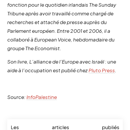
fonction pour le quotidien irlandais
The Sunday
Tribune
après avoir travaillé comme chargé de
recherches et attaché de presse auprès du
Parlement européen. Entre 2001 et 2006, il a
collaboré à European Voice, hebdomadaire du
groupe
The Economist
.
Son livre,
L’alliance de l’Europe avec Israël : une
aide à l’occupation
est publié chez
Pluto Press
.
Source:
InfoPalestine
Les articles publiés