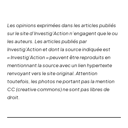
Les opinions exprimées dans les articles publiés
sur le site d’Investig’Action n’engagent que le ou
les auteurs. Les articles publiés par
Investig’Action et dont la source indiquée est
« Investig’Action » peuvent être reproduits en
mentionnant la source avec un lien hypertexte
renvoyant vers le site original.
Attention
toutefois, les photos ne portant pas la mention
CC (creative commons) ne sont pas libres de
droit.