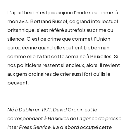
L’apartheid n’est pas aujourd’hui le seul crime, à
mon avis. Bertrand Russel, ce grand intellectuel
britannique, s’est référé autrefois au crime du
silence. C’est ce crime que commet l’Union
européenne quand elle soutient Lieberman,
comme elle l’a fait cette semaine à Bruxelles. Si
nos politiciens restent silencieux, alors, il revient
aux gens ordinaires de crier aussi fort qu’ils le
peuvent.
Né à Dublin en 1971, David Cronin est le
correspondant à Bruxelles de l’agence de presse
Inter Press Service. Il a d’abord occupé cette