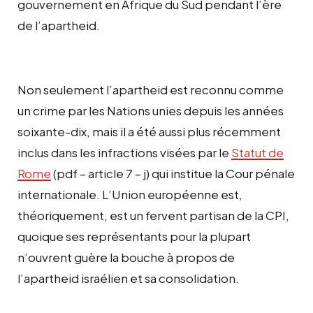
gouvernement en Afrique du Sud pendant l’ère
de l’apartheid.
Non seulement l’apartheid est reconnu comme
un crime par les Nations unies depuis les années
soixante-dix, mais il a été aussi plus récemment
inclus dans les infractions visées par le
Statut de
Rome
(pdf – article 7 – j) qui institue la Cour pénale
internationale. L’Union européenne est,
théoriquement, est un fervent partisan de la CPI,
quoique ses représentants pour la plupart
n’ouvrent guère la bouche à propos de
l’apartheid israélien et sa consolidation.