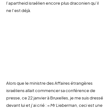
l’apartheid israélien encore plus draconien qu’il
ne l’est déjà.
Alors que le ministre des Affaires étrangères
israéliens allait commencer sa conférence de
presse, ce 22 janvier à Bruxelles, je me suis dressé
devant lui et j’ai crié : «
Mr Lieberman, ceci est une