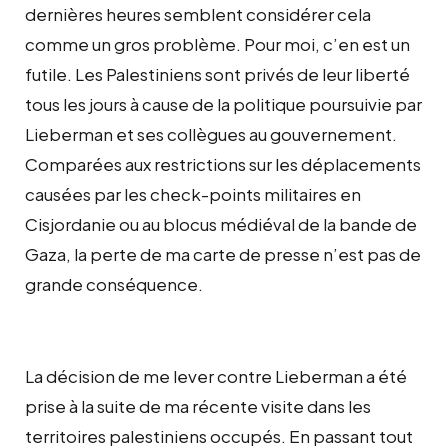
dernières heures semblent considérer cela
comme un gros problème. Pour moi, c’en est un
futile. Les Palestiniens sont privés de leur liberté
tous les jours à cause de la politique poursuivie par
Lieberman et ses collègues au gouvernement.
Comparées aux restrictions sur les déplacements
causées par les check-points militaires en
Cisjordanie ou au blocus médiéval de la bande de
Gaza, la perte de ma carte de presse n’est pas de
grande conséquence.
La décision de me lever contre Lieberman a été
prise à la suite de ma récente visite dans les
territoires palestiniens occupés. En passant tout