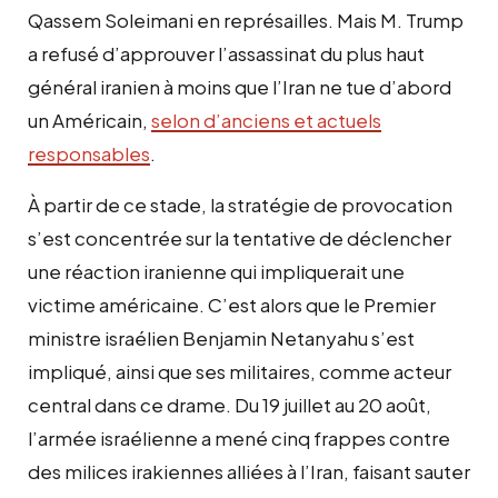
Qassem Soleimani en représailles. Mais M. Trump
a refusé d’approuver l’assassinat du plus haut
général iranien à moins que l’Iran ne tue d’abord
un Américain,
selon d’anciens et actuels
responsables
.
À partir de ce stade, la stratégie de provocation
s’est concentrée sur la tentative de déclencher
une réaction iranienne qui impliquerait une
victime américaine. C’est alors que le Premier
ministre israélien Benjamin Netanyahu s’est
impliqué, ainsi que ses militaires, comme acteur
central dans ce drame. Du 19 juillet au 20 août,
l’armée israélienne a mené cinq frappes contre
des milices irakiennes alliées à l’Iran, faisant sauter