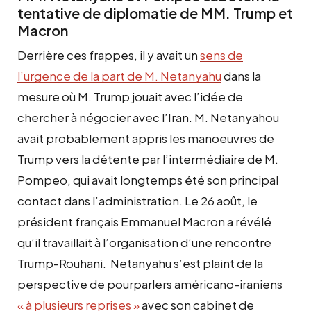
tentative de diplomatie de MM. Trump et
Macron
Derrière ces frappes, il y avait un
sens de
l’urgence de la part de M. Netanyahu
dans la
mesure où M. Trump jouait avec l’idée de
chercher à négocier avec l’Iran. M. Netanyahou
avait probablement appris les manoeuvres de
Trump vers la détente par l’intermédiaire de M.
Pompeo, qui avait longtemps été son principal
contact dans l’administration. Le 26 août, le
président français Emmanuel Macron a révélé
qu’il travaillait à l’organisation d’une rencontre
Trump-Rouhani. Netanyahu s’est plaint de la
perspective de pourparlers américano-iraniens
« à plusieurs reprises »
avec son cabinet de