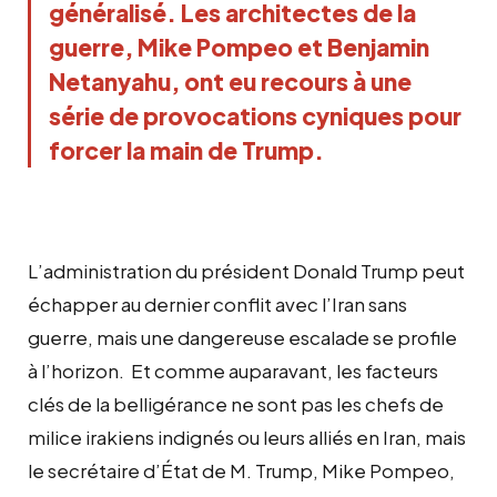
généralisé. Les architectes de la
guerre, Mike Pompeo et Benjamin
Netanyahu, ont eu recours à une
série de provocations cyniques pour
forcer la main de Trump.
L’administration du président Donald Trump peut
échapper au dernier conflit avec l’Iran sans
guerre, mais une dangereuse escalade se profile
à l’horizon. Et comme auparavant, les facteurs
clés de la belligérance ne sont pas les chefs de
milice irakiens indignés ou leurs alliés en Iran, mais
le secrétaire d’État de M. Trump, Mike Pompeo,