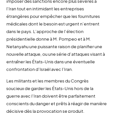
imposer des sanctions encore plus sévères à
l’Iran tout en intimidant les entreprises
étrangères pour empêcher que les fournitures
médicales dont le besoin est urgent n’entrent
dans le pays. L’approche de l’élection
présidentielle donne à M. Pompeo et à M.
Netanyahu une puissante raison de planifier une
nouvelle attaque, ou une série d’attaques visant à
entraîner les États-Unis dans une éventuelle
confrontation d’Israël avec l’Iran.
Les militants et les membres du Congrès
soucieux de garder les États-Unis hors de la
guerre avec l’Iran doivent être parfaitement
conscients du danger et prêts à réagir de manière
décisive dès la provocation se produit.