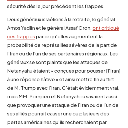
sécurité dès le jour précédent les frappes.
Deux généraux israéliens à la retraite, le général
Amos Yadlin et le général Assaf Oron,
ont critiqué
ces frappes
parce qu’elles augmentent la
probabilité de représailles sévères de la part de
l’Iran ou de l’un de ses partenaires régionaux. Les
généraux se sont plaints que les attaques de
Netanyahu étaient « conçues pour pousser [l’Iran]
à une réponse hâtive » et ainsi mettre fin au flirt
de M. Trump avec l’Iran. C’était évidemment vrai,
mais MM. Pompeo et Netanyahou savaient aussi
que provoquer une attaque de l’Iran ou de l’un de
ses alliés pourrait causer une ou plusieurs des
pertes américaines qu’ils recherchaient par