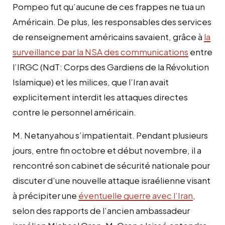
Pompeo fut qu’aucune de ces frappes ne tua un
Américain. De plus, les responsables des services
de renseignement américains savaient, grâce à
la
surveillance par la NSA des communications
entre
l’IRGC (NdT: Corps des Gardiens de la Révolution
Islamique) et les milices, que l’Iran avait
explicitement interdit les attaques directes
contre le personnel américain.
M. Netanyahou s’impatientait. Pendant plusieurs
jours, entre fin octobre et début novembre, il a
rencontré son cabinet de sécurité nationale pour
discuter d’une nouvelle attaque israélienne visant
à précipiter une
éventuelle guerre avec l’Iran
,
selon des rapports de l’ancien ambassadeur