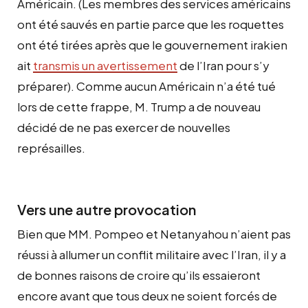
Américain. (Les membres des services américains
ont été sauvés en partie parce que les roquettes
ont été tirées après que le gouvernement irakien
ait
transmis un avertissement
de l’Iran pour s’y
préparer). Comme aucun Américain n’a été tué
lors de cette frappe, M. Trump a de nouveau
décidé de ne pas exercer de nouvelles
représailles.
Vers une autre provocation
Bien que MM. Pompeo et Netanyahou n’aient pas
réussi à allumer un conflit militaire avec l’Iran, il y a
de bonnes raisons de croire qu’ils essaieront
encore avant que tous deux ne soient forcés de