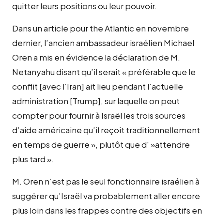
quitter leurs positions ou leur pouvoir.
Dans un article pour the Atlantic en novembre
dernier, l’ancien ambassadeur israélien Michael
Oren a mis en évidence la déclaration de M.
Netanyahu disant qu’il serait « préférable que le
conflit [avec l’Iran] ait lieu pendant l’actuelle
administration [Trump], sur laquelle on peut
compter pour fournir à Israël les trois sources
d’aide américaine qu’il reçoit traditionnellement
en temps de guerre », plutôt que d' »attendre
plus tard ».
M. Oren n’est pas le seul fonctionnaire israélien à
suggérer qu’Israël va probablement aller encore
plus loin dans les frappes contre des objectifs en