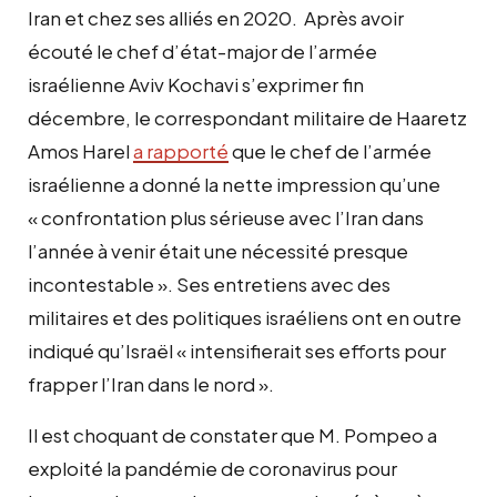
Iran et chez ses alliés en 2020. Après avoir
écouté le chef d’état-major de l’armée
israélienne Aviv Kochavi s’exprimer fin
décembre, le correspondant militaire de Haaretz
Amos Harel
a rapporté
que le chef de l’armée
israélienne a donné la nette impression qu’une
« confrontation plus sérieuse avec l’Iran dans
l’année à venir était une nécessité presque
incontestable ». Ses entretiens avec des
militaires et des politiques israéliens ont en outre
indiqué qu’Israël « intensifierait ses efforts pour
frapper l’Iran dans le nord ».
Il est choquant de constater que M. Pompeo a
exploité la pandémie de coronavirus pour