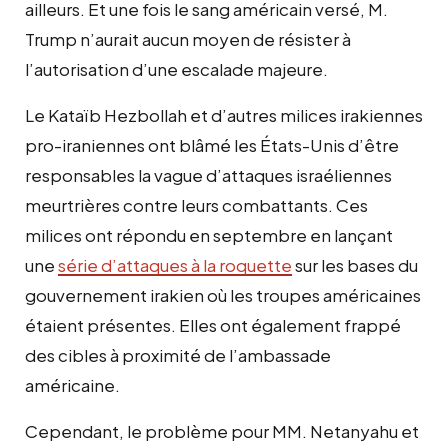
ailleurs. Et une fois le sang américain versé, M.
Trump n’aurait aucun moyen de résister à
l’autorisation d’une escalade majeure.
Le Kataïb Hezbollah et d’autres milices irakiennes
pro-iraniennes ont blâmé les États-Unis d’être
responsables la vague d’attaques israéliennes
meurtrières contre leurs combattants. Ces
milices ont répondu en septembre en lançant
une
série d’attaques à la roquette
sur les bases du
gouvernement irakien où les troupes américaines
étaient présentes. Elles ont également frappé
des cibles à proximité de l’ambassade
américaine.
Cependant, le problème pour MM. Netanyahu et