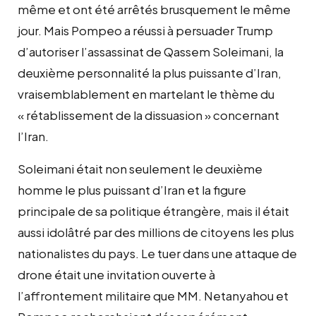
même et ont été arrêtés brusquement le même
jour. Mais Pompeo a réussi à persuader Trump
d’autoriser l’assassinat de Qassem Soleimani, la
deuxième personnalité la plus puissante d’Iran,
vraisemblablement en martelant le thème du
« rétablissement de la dissuasion » concernant
l’Iran.
Soleimani était non seulement le deuxième
homme le plus puissant d’Iran et la figure
principale de sa politique étrangère, mais il était
aussi idolâtré par des millions de citoyens les plus
nationalistes du pays. Le tuer dans une attaque de
drone était une invitation ouverte à
l’affrontement militaire que MM. Netanyahou et