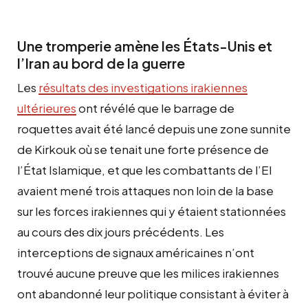
Une tromperie amène les États-Unis et
l’Iran au bord de la guerre
Les
résultats des investigations irakiennes
ultérieures
ont révélé que le barrage de
roquettes avait été lancé depuis une zone sunnite
de Kirkouk où se tenait une forte présence de
l’État Islamique, et que les combattants de l’EI
avaient mené trois attaques non loin de la base
sur les forces irakiennes qui y étaient stationnées
au cours des dix jours précédents. Les
interceptions de signaux américaines n’ont
trouvé aucune preuve que les milices irakiennes
ont abandonné leur politique consistant à éviter à