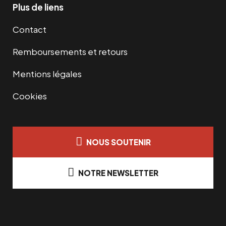
Plus de liens
Contact
Remboursements et retours
Mentions légales
Cookies
NOUS SOUTENIR
NOTRE NEWSLETTER