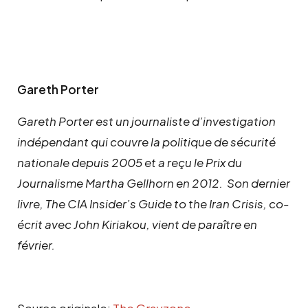
Gareth Porter
Gareth Porter est un journaliste d’investigation
indépendant qui couvre la politique de sécurité
nationale depuis 2005 et a reçu le Prix du
Journalisme Martha Gellhorn en 2012. Son dernier
livre, The CIA Insider’s Guide to the Iran Crisis, co-
écrit avec John Kiriakou, vient de paraître en
février.
Source originale:
The Grayzone