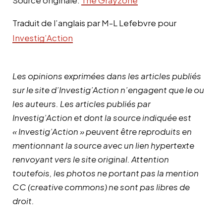
Traduit de l’anglais par M-L Lefebvre pour
Investig’Action
Les opinions exprimées dans les articles publiés
sur le site d’Investig’Action n’engagent que le ou
les auteurs. Les articles publiés par
Investig’Action et dont la source indiquée est
« Investig’Action » peuvent être reproduits en
mentionnant la source avec un lien hypertexte
renvoyant vers le site original.
Attention
toutefois, les photos ne portant pas la mention
CC (creative commons) ne sont pas libres de
droit.