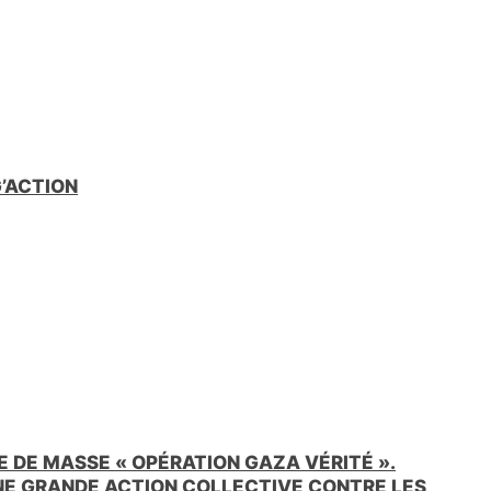
G’ACTION
 DE MASSE « OPÉRATION GAZA VÉRITÉ ».
UNE GRANDE ACTION COLLECTIVE CONTRE LES