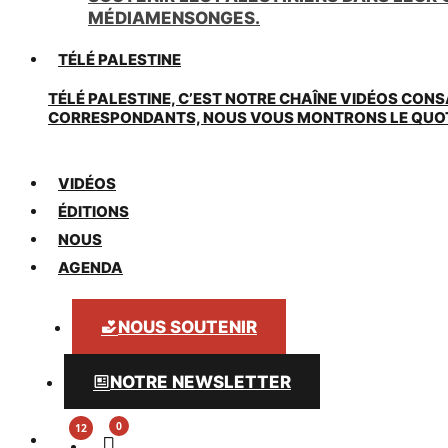
MÉDIAMENSONGES.
TÉLÉ PALESTINE
TÉLÉ PALESTINE, C’EST NOTRE CHAÎNE VIDÉOS CONS
CORRESPONDANTS, NOUS VOUS MONTRONS LE QUOTIDI
VIDÉOS
ÉDITIONS
NOUS
AGENDA
NOUS SOUTENIR
NOTRE NEWSLETTER
0