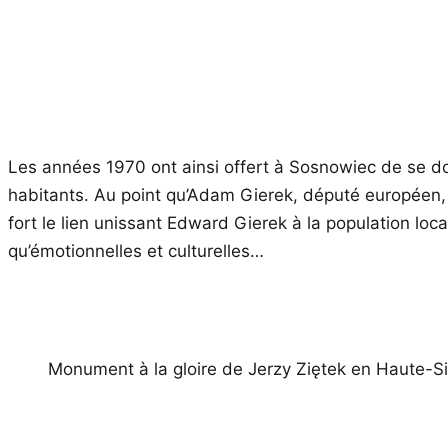
Les années 1970 ont ainsi offert à Sosnowiec de se dot
habitants. Au point qu’Adam Gierek, député européen, 
fort le lien unissant Edward Gierek à la population loc
qu’émotionnelles et culturelles…
Monument à la gloire de Jerzy Ziętek en Haute-Si