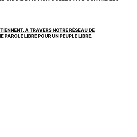
UTIENNENT. A TRAVERS NOTRE RÉSEAU DE
 PAROLE LIBRE POUR UN PEUPLE LIBRE.