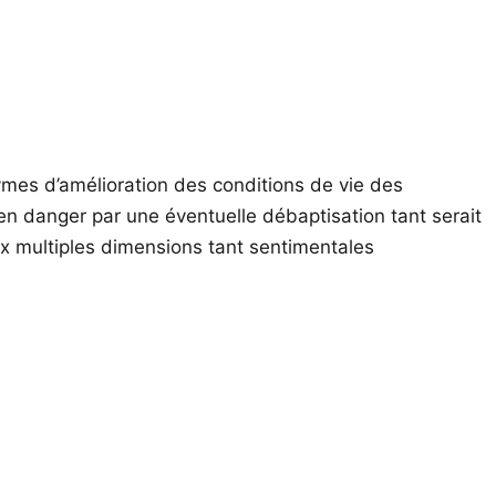
ymes d’amélioration des conditions de vie des
n danger par une éventuelle débaptisation tant serait
aux multiples dimensions tant sentimentales