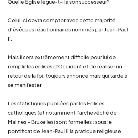
Quelle Église lègue-t-il à son successeur?
Celui-ci devra compter avec cette majorité
d’évêques réactionnaires nommés par Jean-Paul
II.
Mais il sera extrêmement difficile pour lui de
remplir les églises d’Occident et de réaliser un
retour de la foi, toujours annoncé mais qui tarde à
se manifester.
Les statistiques publiées par les Églises
catholiques (et notamment l’archevêché de
Malines – Bruxelles) sont formelles : sous le
pontificat de Jean-Paul II la pratique religieuse