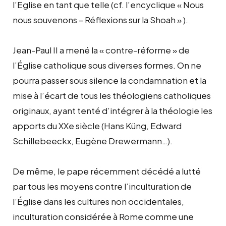
l’Eglise en tant que telle (cf. l’encyclique « Nous
nous souvenons – Réflexions sur la Shoah » ).
Jean-Paul II a mené la « contre-réforme » de
l’Église catholique sous diverses formes. On ne
pourra passer sous silence la condamnation et la
mise à l’écart de tous les théologiens catholiques
originaux, ayant tenté d’intégrer à la théologie les
apports du XXe siècle (Hans Küng, Edward
Schillebeeckx, Eugène Drewermann…).
De même, le pape récemment décédé a lutté
par tous les moyens contre l’inculturation de
l’Église dans les cultures non occidentales,
inculturation considérée à Rome comme une