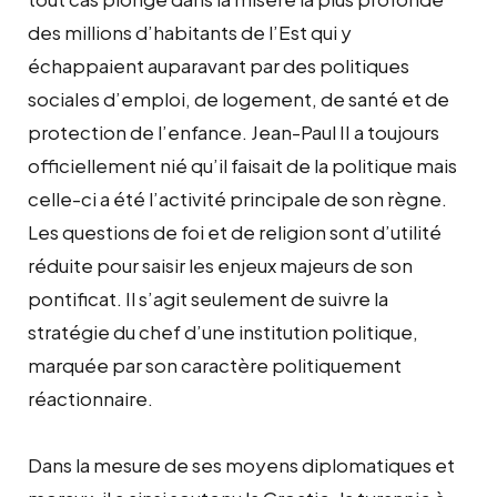
des millions d’habitants de l’Est qui y
échappaient auparavant par des politiques
sociales d’emploi, de logement, de santé et de
protection de l’enfance. Jean-Paul II a toujours
officiellement nié qu’il faisait de la politique mais
celle-ci a été l’activité principale de son règne.
Les questions de foi et de religion sont d’utilité
réduite pour saisir les enjeux majeurs de son
pontificat. Il s’agit seulement de suivre la
stratégie du chef d’une institution politique,
marquée par son caractère politiquement
réactionnaire.
Dans la mesure de ses moyens diplomatiques et