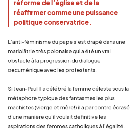
réforme de l’église et de la
réaffirmer comme une puissance
politique conservatrice.
L’anti-féminisme du pape s’est drapé dans une
mariolâtrie très polonaise qui a été un vrai
obstacle à la progression du dialogue
oecuménique avec les protestants.
Si Jean-Paul II a célébré la femme céleste sous la
métaphore typique des fantasmes les plus
machistes (vierge et mère!) il a par contre écrasé
d’une manière qu’il voulait définitive les
aspirations des femmes catholiques à l’égalité.