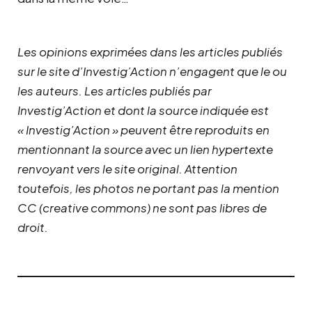
Les opinions exprimées dans les articles publiés
sur le site d’Investig’Action n’engagent que le ou
les auteurs. Les articles publiés par
Investig’Action et dont la source indiquée est
« Investig’Action » peuvent être reproduits en
mentionnant la source avec un lien hypertexte
renvoyant vers le site original.
Attention
toutefois, les photos ne portant pas la mention
CC (creative commons) ne sont pas libres de
droit.