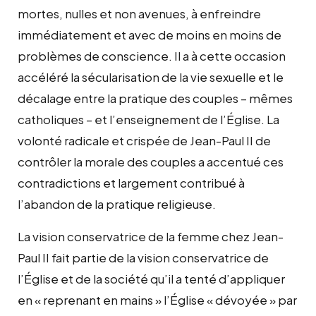
mortes, nulles et non avenues, à enfreindre
immédiatement et avec de moins en moins de
problèmes de conscience. Il a à cette occasion
accéléré la sécularisation de la vie sexuelle et le
décalage entre la pratique des couples – mêmes
catholiques – et l’enseignement de l’Église. La
volonté radicale et crispée de Jean-Paul II de
contrôler la morale des couples a accentué ces
contradictions et largement contribué à
l’abandon de la pratique religieuse.
La vision conservatrice de la femme chez Jean-
Paul II fait partie de la vision conservatrice de
l’Église et de la société qu’il a tenté d’appliquer
en « reprenant en mains » l’Église « dévoyée » par