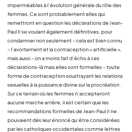
imperméables à l’évolution générale du rôle des
femmes. Ce sont probablement elles qui
remettront en question les déclarations de Jean-
Paul II se voulant également définitives, pour
condamner non seulement – cela est bien connu
– l’avortement et la contraception « artificielle »,
mais aussi – on a moins fait d’écho à ces
déclarations-là mais elles sont formelles – toute
forme de contraception soustrayant les relations
sexuelles à la puissance divine sur la procréation .
Sur ce terrain où les femmes n’accepteront
aucune marche arrière, il est certain que les
recommandations formelles de Jean-Paul II ne
pouvaient dès leur énoncé qu’être considérées
par les catholiques occidentales comme lettres