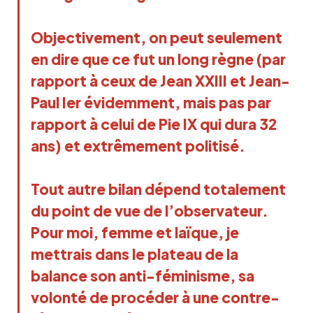
Objectivement, on peut seulement
en dire que ce fut un long règne (par
rapport à ceux de Jean XXIII et Jean-
Paul Ier évidemment, mais pas par
rapport à celui de Pie IX qui dura 32
ans) et extrêmement politisé.
Tout autre bilan dépend totalement
du point de vue de l’observateur.
Pour moi, femme et laïque, je
mettrais dans le plateau de la
balance son anti-féminisme, sa
volonté de procéder à une contre-