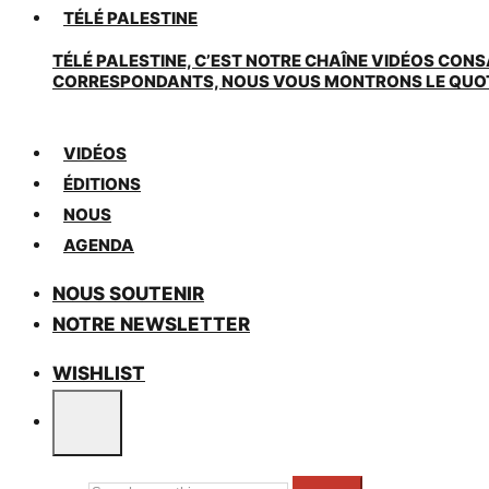
TÉLÉ PALESTINE
TÉLÉ PALESTINE, C’EST NOTRE CHAÎNE VIDÉOS CONS
CORRESPONDANTS, NOUS VOUS MONTRONS LE QUOTIDI
VIDÉOS
ÉDITIONS
NOUS
AGENDA
NOUS SOUTENIR
NOTRE NEWSLETTER
WISHLIST