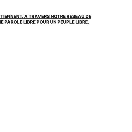
UTIENNENT. A TRAVERS NOTRE RÉSEAU DE
 PAROLE LIBRE POUR UN PEUPLE LIBRE.