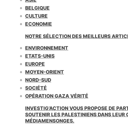
BELGIQUE
CULTURE
ECONOMIE
NOTRE SÉLECTION DES MEILLEURS ARTIC
ENVIRONNEMENT
ETATS-UNIS
EUROPE
MOYEN-ORIENT
NORD-SUD
SOCIÉTÉ
OPÉRATION GAZA VÉRITÉ
INVESTIG’ACTION VOUS PROPOSE DE PAR
SOUTENIR LES PALESTINIENS DANS LEUR
MÉDIAMENSONGES.