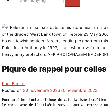
Search
everything...
Piqure de rappel pour celles
Rudi Barnet
Posted on
30 novembre 2023
30 novembre 2023
Pour empêcher toute critique du colonialisme israélien 
le cache-sexe de l’antisémitisme. « Faux », rétorque Ru