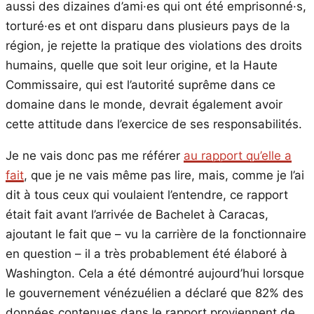
aussi des dizaines d’ami·es qui ont été emprisonné·s,
torturé·es et ont disparu dans plusieurs pays de la
région, je rejette la pratique des violations des droits
humains, quelle que soit leur origine, et la Haute
Commissaire, qui est l’autorité suprême dans ce
domaine dans le monde, devrait également avoir
cette attitude dans l’exercice de ses responsabilités.
Je ne vais donc pas me référer
au rapport qu’elle a
fait
, que je ne vais même pas lire, mais, comme je l’ai
dit à tous ceux qui voulaient l’entendre, ce rapport
était fait avant l’arrivée de Bachelet à Caracas,
ajoutant le fait que – vu la carrière de la fonctionnaire
en question – il a très probablement été élaboré à
Washington. Cela a été démontré aujourd’hui lorsque
le gouvernement vénézuélien a déclaré que 82% des
données contenues dans le rapport proviennent de