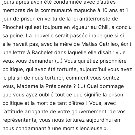
jours après avoir été condamnée avec d’autres
membres de la communauté mapuche à 10 ans et 1
jour de prison en vertu de la loi antiterroriste de
Pinochet qui est toujours en vigueur au Chili, a conclu
sa peine. La nouvelle serait passée inaperçue si si
elle n’avait pas, avec la mère de Matías Catrileo, écrit
une lettre à Bachelet dans laquelle elle disait : « Je
veux vous demander (…) Vous qui étiez prisonnière
politique, qui avez été torturée, aujourd’hui vous avez
le plaisir de nous torturer, comment vous sentez-
vous, Madame la Présidente ? (…) Quel dommage
que vous ayez oublié tout ce que signifie la prison
politique et la mort de tant d’êtres ! Vous, avec
l’attitude arrogante de votre gouvernement, de vos
représentants, vous nous torturez aujourd’hui en
nous condamnant à une mort silencieuse ».