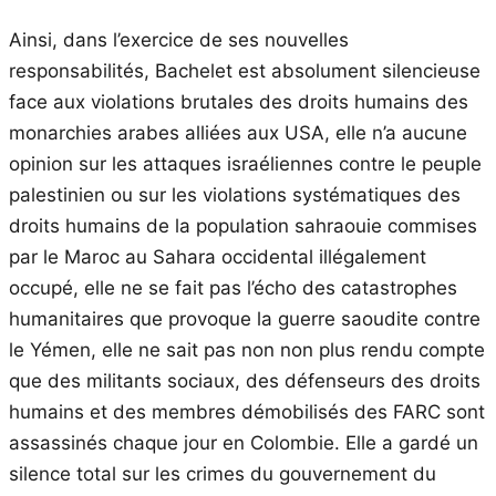
Ainsi, dans l’exercice de ses nouvelles
responsabilités, Bachelet est absolument silencieuse
face aux violations brutales des droits humains des
monarchies arabes alliées aux USA, elle n’a aucune
opinion sur les attaques israéliennes contre le peuple
palestinien ou sur les violations systématiques des
droits humains de la population sahraouie commises
par le Maroc au Sahara occidental illégalement
occupé, elle ne se fait pas l’écho des catastrophes
humanitaires que provoque la guerre saoudite contre
le Yémen, elle ne sait pas non non plus rendu compte
que des militants sociaux, des défenseurs des droits
humains et des membres démobilisés des FARC sont
assassinés chaque jour en Colombie. Elle a gardé un
silence total sur les crimes du gouvernement du