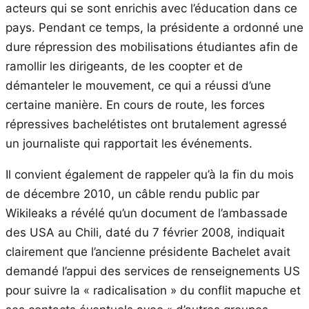
acteurs qui se sont enrichis avec l’éducation dans ce
pays. Pendant ce temps, la présidente a ordonné une
dure répression des mobilisations étudiantes afin de
ramollir les dirigeants, de les coopter et de
démanteler le mouvement, ce qui a réussi d’une
certaine manière. En cours de route, les forces
répressives bachelétistes ont brutalement agressé
un journaliste qui rapportait les événements.
Il convient également de rappeler qu’à la fin du mois
de décembre 2010, un câble rendu public par
Wikileaks a révélé qu’un document de l’ambassade
des USA au Chili, daté du 7 février 2008, indiquait
clairement que l’ancienne présidente Bachelet avait
demandé l’appui des services de renseignements US
pour suivre la « radicalisation » du conflit mapuche et