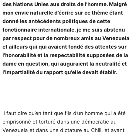
des Nations Unies aux droits de l’homme. Malgré
mon envie naturelle d’écrire sur ce thème étant
donné les antécédents politiques de cette
fonctionnaire internationale, je me suis abstenu
par respect pour de nombreux amis au Venezuela
et ailleurs qui qui avaient fondé des attentes sur
l’honorabilité et la respectabilité supposées de la
dame en question, qui auguraient la neutralité et
l’impartialité du rapport qu’elle devait établir.
Il faut dire qu’en tant que fils d’un homme qui a été
emprisonné et torturé dans une démocratie au
Venezuela et dans une dictature au Chili, et ayant