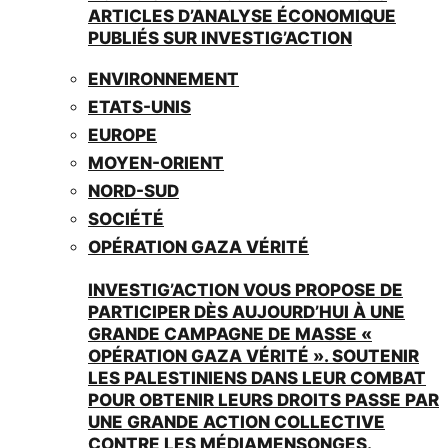
ARTICLES D’ANALYSE ÉCONOMIQUE
PUBLIÉS SUR INVESTIG’ACTION
ENVIRONNEMENT
ETATS-UNIS
EUROPE
MOYEN-ORIENT
NORD-SUD
SOCIÉTÉ
OPÉRATION GAZA VÉRITÉ
INVESTIG’ACTION VOUS PROPOSE DE
PARTICIPER DÈS AUJOURD’HUI À UNE
GRANDE CAMPAGNE DE MASSE «
OPÉRATION GAZA VÉRITÉ ». SOUTENIR
LES PALESTINIENS DANS LEUR COMBAT
POUR OBTENIR LEURS DROITS PASSE PAR
UNE GRANDE ACTION COLLECTIVE
CONTRE LES MÉDIAMENSONGES.