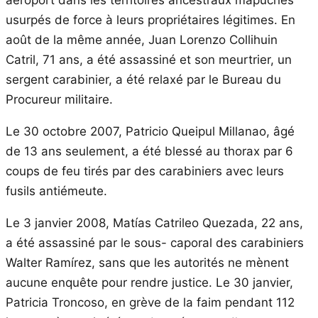
usurpés de force à leurs propriétaires légitimes. En
août de la même année, Juan Lorenzo Collihuin
Catril, 71 ans, a été assassiné et son meurtrier, un
sergent carabinier, a été relaxé par le Bureau du
Procureur militaire.
Le 30 octobre 2007, Patricio Queipul Millanao, âgé
de 13 ans seulement, a été blessé au thorax par 6
coups de feu tirés par des carabiniers avec leurs
fusils antiémeute.
Le 3 janvier 2008, Matías Catrileo Quezada, 22 ans,
a été assassiné par le sous- caporal des carabiniers
Walter Ramírez, sans que les autorités ne mènent
aucune enquête pour rendre justice. Le 30 janvier,
Patricia Troncoso, en grève de la faim pendant 112