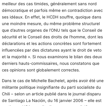
meilleur des cas timides, généralement sans nord
démocratique et parfois même en contradiction avec
ses idéaux. En effet, le HCDH souffre, quoique dans
une moindre mesure, du même problème structurel
que d’autres organes de l’ONU tels que le Conseil de
sécurité et le Conseil des droits de l’homme, dont les
déclarations et les actions concrètes sont fortement
influencées par des dictatures ayant le droit de veto
et la majorité ». Si nous examinons le bilan des deux
derniers hauts-commissaires, nous constatons que
ces opinions sont globalement correctes.
Dans le cas de Michelle Bachelet, après avoir été une
militante politique insignifiante du parti socialiste du
Chili – selon un article publié dans le journal disparu
de Santiago La Nación, du 16 janvier 2006 – elle est