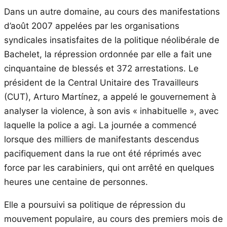
Dans un autre domaine, au cours des manifestations
d’août 2007 appelées par les organisations
syndicales insatisfaites de la politique néolibérale de
Bachelet, la répression ordonnée par elle a fait une
cinquantaine de blessés et 372 arrestations. Le
président de la Central Unitaire des Travailleurs
(CUT), Arturo Martínez, a appelé le gouvernement à
analyser la violence, à son avis « inhabituelle », avec
laquelle la police a agi. La journée a commencé
lorsque des milliers de manifestants descendus
pacifiquement dans la rue ont été réprimés avec
force par les carabiniers, qui ont arrêté en quelques
heures une centaine de personnes.
Elle a poursuivi sa politique de répression du
mouvement populaire, au cours des premiers mois de