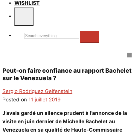
WISHLIST
Search
everything...
Peut-on faire confiance au rapport Bachelet
sur le Venezuela ?
Sergio Rodriguez Gelfenstein
Posted on
11 juillet 2019
J’avais gardé un silence prudent à l’annonce de la
visite en juin dernier de Michelle Bachelet au
Venezuela en sa qualité de Haute-Commissaire