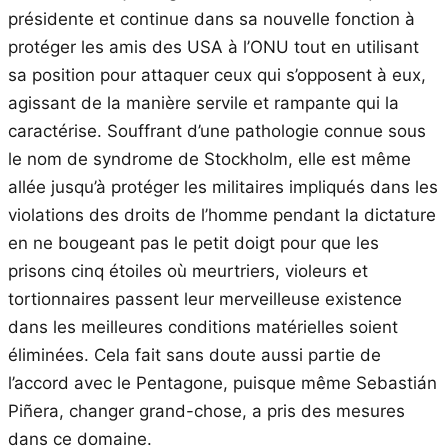
présidente et continue dans sa nouvelle fonction à
protéger les amis des USA à l’ONU tout en utilisant
sa position pour attaquer ceux qui s’opposent à eux,
agissant de la manière servile et rampante qui la
caractérise. Souffrant d’une pathologie connue sous
le nom de syndrome de Stockholm, elle est même
allée jusqu’à protéger les militaires impliqués dans les
violations des droits de l’homme pendant la dictature
en ne bougeant pas le petit doigt pour que les
prisons cinq étoiles où meurtriers, violeurs et
tortionnaires passent leur merveilleuse existence
dans les meilleures conditions matérielles soient
éliminées. Cela fait sans doute aussi partie de
l’accord avec le Pentagone, puisque même Sebastián
Piñera, changer grand-chose, a pris des mesures
dans ce domaine.