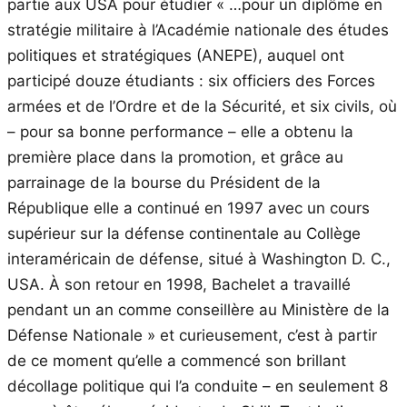
partie aux USA pour étudier « …pour un diplôme en
stratégie militaire à l’Académie nationale des études
politiques et stratégiques (ANEPE), auquel ont
participé douze étudiants : six officiers des Forces
armées et de l’Ordre et de la Sécurité, et six civils, où
– pour sa bonne performance – elle a obtenu la
première place dans la promotion, et grâce au
parrainage de la bourse du Président de la
République elle a continué en 1997 avec un cours
supérieur sur la défense continentale au Collège
interaméricain de défense, situé à Washington D. C.,
USA. À son retour en 1998, Bachelet a travaillé
pendant un an comme conseillère au Ministère de la
Défense Nationale » et curieusement, c’est à partir
de ce moment qu’elle a commencé son brillant
décollage politique qui l’a conduite – en seulement 8