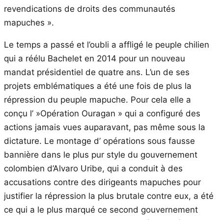
revendications de droits des communautés
mapuches ».
Le temps a passé et l’oubli a affligé le peuple chilien
qui a réélu Bachelet en 2014 pour un nouveau
mandat présidentiel de quatre ans. L’un de ses
projets emblématiques a été une fois de plus la
répression du peuple mapuche. Pour cela elle a
conçu l’ »Opération Ouragan » qui a configuré des
actions jamais vues auparavant, pas même sous la
dictature. Le montage d’ opérations sous fausse
bannière dans le plus pur style du gouvernement
colombien d’Alvaro Uribe, qui a conduit à des
accusations contre des dirigeants mapuches pour
justifier la répression la plus brutale contre eux, a été
ce qui a le plus marqué ce second gouvernement