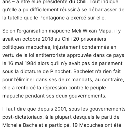
ans – à être élue présidente du Chili. Tout indique
qu’elle a pu difficilement réussir à se débarrasser de
la tutelle que le Pentagone a exercé sur elle.
Selon l’organisation mapuche Meli Wixan Mapu, il y
avait en octobre 2018 au Chili 20 prisonniers
politiques mapuches, injustement condamnés en
vertu de la loi antiterroriste approuvée dans ce pays
le 16 mai 1984 alors qu’il n’y avait pas de parlement
sous la dictature de Pinochet. Bachelet n’a rien fait
pour l’éliminer dans ses deux mandats, au contraire,
elle a renforcé la répression contre le peuple
mapuche pendant ses deux gouvernements.
Il faut dire que depuis 2001, sous les gouvernements
post-dictatoriaux, à la plupart desquels le parti de
Michelle Bachelet a participé, 19 Mapuches ont été