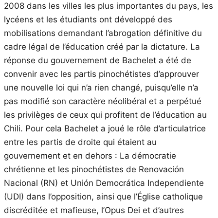
2008 dans les villes les plus importantes du pays, les
lycéens et les étudiants ont développé des
mobilisations demandant l’abrogation définitive du
cadre légal de l’éducation créé par la dictature. La
réponse du gouvernement de Bachelet a été de
convenir avec les partis pinochétistes d’approuver
une nouvelle loi qui n’a rien changé, puisqu’elle n’a
pas modifié son caractère néolibéral et a perpétué
les privilèges de ceux qui profitent de l’éducation au
Chili. Pour cela Bachelet a joué le rôle d’articulatrice
entre les partis de droite qui étaient au
gouvernement et en dehors : La démocratie
chrétienne et les pinochétistes de Renovación
Nacional (RN) et Unión Democrática Independiente
(UDI) dans l’opposition, ainsi que l’Église catholique
discréditée et mafieuse, l’Opus Dei et d’autres