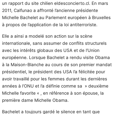
un rapport du site chilien eldesconcierto.cl. En mars
2011, Calfunao a affronté l’ancienne présidente
Michelle Bachelet au Parlement européen à Bruxelles
à propos de l’application de la loi antiterroriste.
Elle a ainsi a modelé son action sur la scène
internationale, sans assumer de conflits structurels
avec les intérêts globaux des USA et de l’Union
européenne. Lorsque Bachelet a rendu visite Obama
à la Maison-Blanche au cours de son premier mandat
présidentiel, le président des USA l’a félicitée pour
avoir travaillé pour les femmes durant les dernières
années à l’ONU et l’a définie comme sa » deuxième
Michelle favorite « , en référence à son épouse, la
première dame Michelle Obama.
Bachelet a toujours gardé le silence en tant que