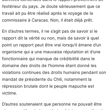
l’extérieur du pays. Je doute sérieusement que ce
travail ait pu être réalisé après le voyage de la
commissaire à Caracas. Non, il était déjà prêt.
En d’autres termes, il ne s’agit pas de savoir si le
rapport dit la vérité ou non, mais de savoir à quel
point un rapport peut être vrai lorsqu’il émane d’un
organisme qui a une mauvaise réputation et d’une
fonctionnaire qui manque de crédibilité dans le
domaine des droits de l’homme étant donné les
violations continues des droits humains pendant son
mandat de présidente du Chili, notamment la
répression brutale dont le peuple mapuche est
victime.
D’autres soutenaient que personne ne pouvait être