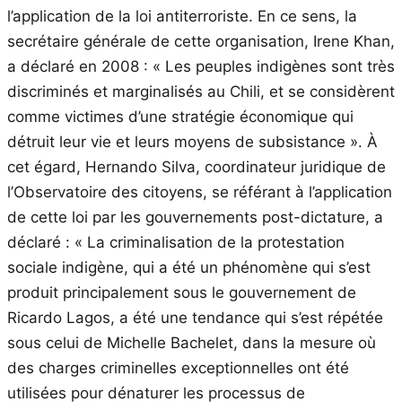
l’application de la loi antiterroriste. En ce sens, la
secrétaire générale de cette organisation, Irene Khan,
a déclaré en 2008 : « Les peuples indigènes sont très
discriminés et marginalisés au Chili, et se considèrent
comme victimes d’une stratégie économique qui
détruit leur vie et leurs moyens de subsistance ». À
cet égard, Hernando Silva, coordinateur juridique de
l’Observatoire des citoyens, se référant à l’application
de cette loi par les gouvernements post-dictature, a
déclaré : « La criminalisation de la protestation
sociale indigène, qui a été un phénomène qui s’est
produit principalement sous le gouvernement de
Ricardo Lagos, a été une tendance qui s’est répétée
sous celui de Michelle Bachelet, dans la mesure où
des charges criminelles exceptionnelles ont été
utilisées pour dénaturer les processus de