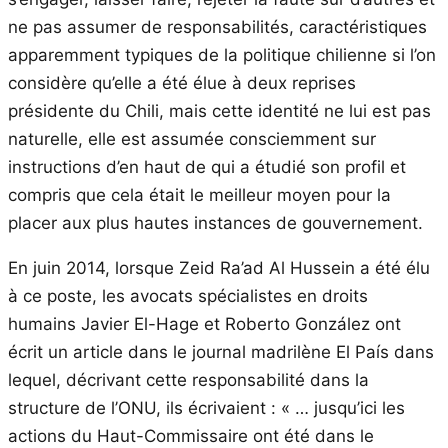
ne pas assumer de responsabilités, caractéristiques
apparemment typiques de la politique chilienne si l’on
considère qu’elle a été élue à deux reprises
présidente du Chili, mais cette identité ne lui est pas
naturelle, elle est assumée consciemment sur
instructions d’en haut de qui a étudié son profil et
compris que cela était le meilleur moyen pour la
placer aux plus hautes instances de gouvernement.
En juin 2014, lorsque Zeid Ra’ad Al Hussein a été élu
à ce poste, les avocats spécialistes en droits
humains Javier El-Hage et Roberto González ont
écrit un article dans le journal madrilène El País dans
lequel, décrivant cette responsabilité dans la
structure de l’ONU, ils écrivaient : « … jusqu’ici les
actions du Haut-Commissaire ont été dans le