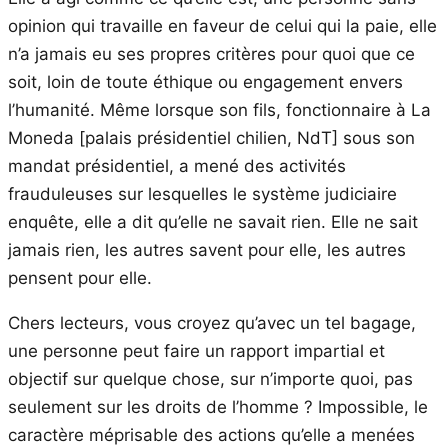
opinion qui travaille en faveur de celui qui la paie, elle
n’a jamais eu ses propres critères pour quoi que ce
soit, loin de toute éthique ou engagement envers
l’humanité. Même lorsque son fils, fonctionnaire à La
Moneda [palais présidentiel chilien, NdT] sous son
mandat présidentiel, a mené des activités
frauduleuses sur lesquelles le système judiciaire
enquête, elle a dit qu’elle ne savait rien. Elle ne sait
jamais rien, les autres savent pour elle, les autres
pensent pour elle.
Chers lecteurs, vous croyez qu’avec un tel bagage,
une personne peut faire un rapport impartial et
objectif sur quelque chose, sur n’importe quoi, pas
seulement sur les droits de l’homme ? Impossible, le
caractère méprisable des actions qu’elle a menées