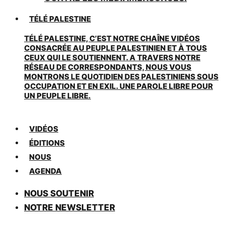
TÉLÉ PALESTINE
TÉLÉ PALESTINE, C’EST NOTRE CHAÎNE VIDÉOS
CONSACRÉE AU PEUPLE PALESTINIEN ET À TOUS
CEUX QUI LE SOUTIENNENT. A TRAVERS NOTRE
RÉSEAU DE CORRESPONDANTS, NOUS VOUS
MONTRONS LE QUOTIDIEN DES PALESTINIENS SOUS
OCCUPATION ET EN EXIL. UNE PAROLE LIBRE POUR
UN PEUPLE LIBRE.
VIDÉOS
ÉDITIONS
NOUS
AGENDA
NOUS SOUTENIR
NOTRE NEWSLETTER