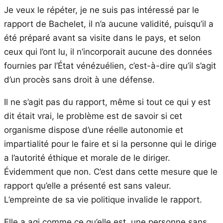
Je veux le répéter, je ne suis pas intéressé par le
rapport de Bachelet, il n’a aucune validité, puisqu’il a
été préparé avant sa visite dans le pays, et selon
ceux qui l’ont lu, il n’incorporait aucune des données
fournies par l’État vénézuélien, c’est-à-dire qu’il s’agit
d’un procès sans droit à une défense.
Il ne s’agit pas du rapport, même si tout ce qui y est
dit était vrai, le problème est de savoir si cet
organisme dispose d’une réelle autonomie et
impartialité pour le faire et si la personne qui le dirige
a l’autorité éthique et morale de le diriger.
Évidemment que non. C’est dans cette mesure que le
rapport qu’elle a présenté est sans valeur.
L’empreinte de sa vie politique invalide le rapport.
Elle a agi comme ce qu’elle est, une personne sans