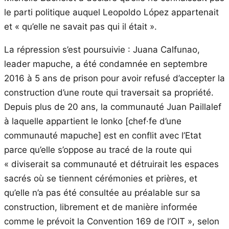
le parti politique auquel Leopoldo López appartenait
et « qu’elle ne savait pas qui il était ».
La répression s’est poursuivie : Juana Calfunao,
leader mapuche, a été condamnée en septembre
2016 à 5 ans de prison pour avoir refusé d’accepter la
construction d’une route qui traversait sa propriété.
Depuis plus de 20 ans, la communauté Juan Paillalef
à laquelle appartient le lonko [chef·fe d’une
communauté mapuche] est en conflit avec l’Etat
parce qu’elle s’oppose au tracé de la route qui
« diviserait sa communauté et détruirait les espaces
sacrés où se tiennent cérémonies et prières, et
qu’elle n’a pas été consultée au préalable sur sa
construction, librement et de manière informée
comme le prévoit la Convention 169 de l’OIT », selon