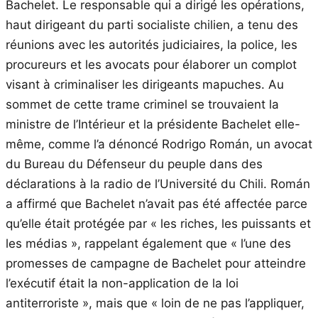
Bachelet. Le responsable qui a dirigé les opérations,
haut dirigeant du parti socialiste chilien, a tenu des
réunions avec les autorités judiciaires, la police, les
procureurs et les avocats pour élaborer un complot
visant à criminaliser les dirigeants mapuches. Au
sommet de cette trame criminel se trouvaient la
ministre de l’Intérieur et la présidente Bachelet elle-
même, comme l’a dénoncé Rodrigo Román, un avocat
du Bureau du Défenseur du peuple dans des
déclarations à la radio de l’Université du Chili. Román
a affirmé que Bachelet n’avait pas été affectée parce
qu’elle était protégée par « les riches, les puissants et
les médias », rappelant également que « l’une des
promesses de campagne de Bachelet pour atteindre
l’exécutif était la non-application de la loi
antiterroriste », mais que « loin de ne pas l’appliquer,