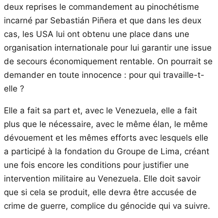
deux reprises le commandement au pinochétisme
incarné par Sebastián Piñera et que dans les deux
cas, les USA lui ont obtenu une place dans une
organisation internationale pour lui garantir une issue
de secours économiquement rentable. On pourrait se
demander en toute innocence : pour qui travaille-t-
elle ?
Elle a fait sa part et, avec le Venezuela, elle a fait
plus que le nécessaire, avec le même élan, le même
dévouement et les mêmes efforts avec lesquels elle
a participé à la fondation du Groupe de Lima, créant
une fois encore les conditions pour justifier une
intervention militaire au Venezuela. Elle doit savoir
que si cela se produit, elle devra être accusée de
crime de guerre, complice du génocide qui va suivre.