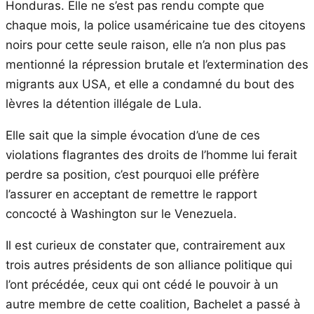
Honduras. Elle ne s’est pas rendu compte que
chaque mois, la police usaméricaine tue des citoyens
noirs pour cette seule raison, elle n’a non plus pas
mentionné la répression brutale et l’extermination des
migrants aux USA, et elle a condamné du bout des
lèvres la détention illégale de Lula.
Elle sait que la simple évocation d’une de ces
violations flagrantes des droits de l’homme lui ferait
perdre sa position, c’est pourquoi elle préfère
l’assurer en acceptant de remettre le rapport
concocté à Washington sur le Venezuela.
Il est curieux de constater que, contrairement aux
trois autres présidents de son alliance politique qui
l’ont précédée, ceux qui ont cédé le pouvoir à un
autre membre de cette coalition, Bachelet a passé à