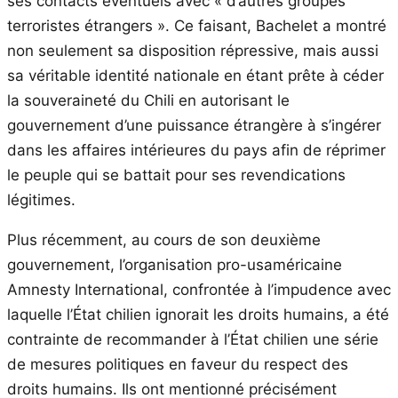
ses contacts éventuels avec « d’autres groupes
terroristes étrangers ». Ce faisant, Bachelet a montré
non seulement sa disposition répressive, mais aussi
sa véritable identité nationale en étant prête à céder
la souveraineté du Chili en autorisant le
gouvernement d’une puissance étrangère à s’ingérer
dans les affaires intérieures du pays afin de réprimer
le peuple qui se battait pour ses revendications
légitimes.
Plus récemment, au cours de son deuxième
gouvernement, l’organisation pro-usaméricaine
Amnesty International, confrontée à l’impudence avec
laquelle l’État chilien ignorait les droits humains, a été
contrainte de recommander à l’État chilien une série
de mesures politiques en faveur du respect des
droits humains. Ils ont mentionné précisément