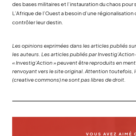
des bases militaires et l’instauration du chaos pour
L’Afrique de l’Ouest a besoin d’une régionalisation
contrôler leur destin.
Les opinions exprimées dans les articles publiés sur
les auteurs. Les articles publiés par Investig’Action
« Investig’Action » peuvent être reproduits en ment
renvoyant vers le site original.
Attention toutefois,
(creative commons) ne sont pas libres de droit.
VOUS AVEZ AIMÉ 