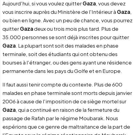
Aujourd'hui, si vous voulez quitter
Gaza
, vous devez
vous inscrire auprès du Ministère de l'Intérieur à
Gaza
,
ou bien en ligne. Avec un peu de chance, vous pourrez
quitter
Gaza
deux ou trois mois plus tard. Plus de
35.000 personnes se sont déjà inscrites pour quitter
Gaza
. La plupart sont soit des malades en phase
terminale, soit des étudiants qui ont obtenu des
bourses à l'étranger, ou des gens ayant une résidence
permanente dans les pays du Golfe et en Europe.
Il faut aussi tenir compte du contexte. Plus de 600
malades en phase terminale sont morts depuis janvier
2006 à cause de l'imposition de ce siège mortel sur
Gaza
, qui a continué en raison de la fermeture du
passage de Rafah par le régime Moubarak. Nous
espérions que ce genre de maltraitance de la part de