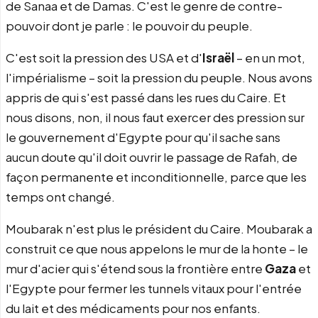
de Sanaa et de Damas. C'est le genre de contre-
pouvoir dont je parle : le pouvoir du peuple.
C'est soit la pression des USA et d'
Israël
– en un mot,
l'impérialisme – soit la pression du peuple. Nous avons
appris de qui s'est passé dans les rues du Caire. Et
nous disons, non, il nous faut exercer des pression sur
le gouvernement d'Egypte pour qu'il sache sans
aucun doute qu'il doit ouvrir le passage de Rafah, de
façon permanente et inconditionnelle, parce que les
temps ont changé.
Moubarak n'est plus le président du Caire. Moubarak a
construit ce que nous appelons le mur de la honte – le
mur d'acier qui s'étend sous la frontière entre
Gaza
et
l'Egypte pour fermer les tunnels vitaux pour l'entrée
du lait et des médicaments pour nos enfants.