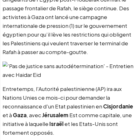
passage frontalier de Rafah, le siège continue. Des
activistes à Gaza ont lancé une campagne
internationale de pression (1) sur le gouvernement
égyptien pour qu’il lève les restrictions qui obligent
les Palestiniens qui veulent traverser le terminal de
Rafah à passer au compte-goutte.
Entretemps, l'Autorité palestinienne (AP) ira aux
Nations Unies ce mois-ci pour demander la
reconnaissance d'un Etat palestinien en
Cisjordanie
et à
Gaza
, avec
Jérusalem
Est comme capitale, une
initiative à laquelle
Israël
et les Etats-Unis sont
fortement opposés.