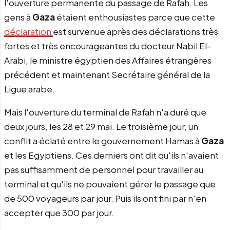
l'ouverture permanente du passage de Rafah. Les
gens à
Gaza
étaient enthousiastes parce que cette
déclaration
est survenue après des déclarations très
fortes et très encourageantes du docteur Nabil El-
Arabi, le ministre égyptien des Affaires étrangères
précédent et maintenant Secrétaire général de la
Ligue arabe.
Mais l'ouverture du terminal de Rafah n'a duré que
deux jours, les 28 et 29 mai. Le troisième jour, un
conflit a éclaté entre le gouvernement Hamas à
Gaza
et les Egyptiens. Ces derniers ont dit qu'ils n'avaient
pas suffisamment de personnel pour travailler au
terminal et qu'ils ne pouvaient gérer le passage que
de 500 voyageurs par jour. Puis ils ont fini par n'en
accepter que 300 par jour.