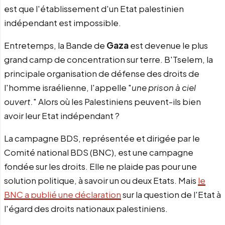
est que l'établissement d'un Etat palestinien
indépendant est impossible.
Entretemps, la Bande de
Gaza
est devenue le plus
grand camp de concentration sur terre. B'Tselem, la
principale organisation de défense des droits de
l'homme israélienne, l'appelle "
une prison à ciel
ouvert.
" Alors où les Palestiniens peuvent-ils bien
avoir leur Etat indépendant ?
La campagne BDS, représentée et dirigée par le
Comité national BDS (BNC), est une campagne
fondée sur les droits. Elle ne plaide pas pour une
solution politique, à savoir un ou deux Etats. Mais
le
BNC a publié une déclaration
sur la question de l'Etat à
l'égard des droits nationaux palestiniens.