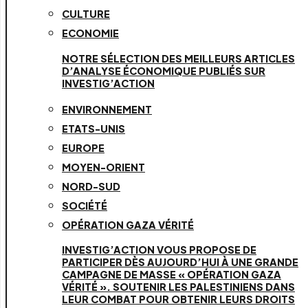
CULTURE
ECONOMIE
NOTRE SÉLECTION DES MEILLEURS ARTICLES
D’ANALYSE ÉCONOMIQUE PUBLIÉS SUR
INVESTIG’ACTION
ENVIRONNEMENT
ETATS-UNIS
EUROPE
MOYEN-ORIENT
NORD-SUD
SOCIÉTÉ
OPÉRATION GAZA VÉRITÉ
INVESTIG’ACTION VOUS PROPOSE DE
PARTICIPER DÈS AUJOURD’HUI À UNE GRANDE
CAMPAGNE DE MASSE « OPÉRATION GAZA
VÉRITÉ ». SOUTENIR LES PALESTINIENS DANS
LEUR COMBAT POUR OBTENIR LEURS DROITS