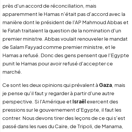
près d'un accord de réconciliation, mais
apparemment le Hamas n'était pas d'accord avec la
manière dont le président de l'AP Mahmoud Abbas et
le Fatah traitaient la question de la nomination d'un
premier ministre. Abbas voulait renouveler le mandat
de Salam Fayyad comme premier ministre, et le
Hamas a refusé. Donc des gens pensent que l'Egypte
punit le Hamas pour avoir refusé d'accepter ce
marché.
Ce sont les deux opinions qui prévalent à
Gaza
, mais
je pense qu'il faut y regarder à partir d'une autre
perspective. Si l'Amérique et
Israël
exercent des
pressions sur le gouvernement d'Egypte, il faut les
contrer. Nous devons tirer des leçons de ce qui s'est
passé dans les rues du Caire, de Tripoli, de Manama,