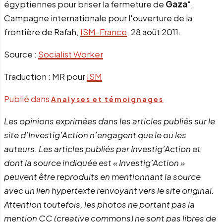
égyptiennes pour briser la fermeture de
Gaza
",
Campagne internationale pour l'ouverture de la
frontière de Rafah,
ISM-France
, 28 août 2011.
Source :
Socialist Worker
Traduction : MR pour
ISM
Publié dans
Analyses et témoignages
Les opinions exprimées dans les articles publiés sur le
site d’Investig’Action n’engagent que le ou les
auteurs. Les articles publiés par Investig’Action et
dont la source indiquée est « Investig’Action »
peuvent être reproduits en mentionnant la source
avec un lien hypertexte renvoyant vers le site original.
Attention toutefois, les photos ne portant pas la
mention CC (creative commons) ne sont pas libres de