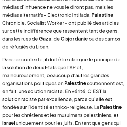
médias d'influence ne vous le diront pas, mais les
médias alternatifs – Electronic Intifada,
Palestine
Chronicle, Socialist Worker – ont publié des articles
sur cette indifférence que ressentent tant de gens,
dans les rues de
Gaza
, de
Cisjordanie
ou des camps
de réfugiés du Liban.
Dans ce contexte, il doit être clair que le principe de
la solution de deux Etats que l'AP et,
malheureusement, beaucoup d'autres grandes
organisations politiques en
Palestine
soutiennent est,
en fait, une solution raciste. En vérité, C'EST la
solution raciste par excellence, parce qu'elle est
fondée sur l'identité ethnico-religieuse. La
Palestine
pour les chrétiens et les musulmans palestiniens, et
Israël
uniquement pour les juifs. En tant que gens qui