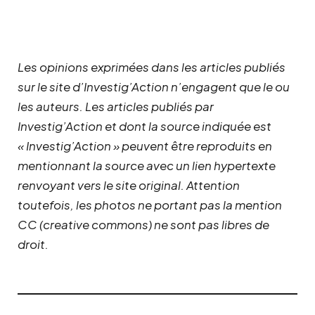
Les opinions exprimées dans les articles publiés
sur le site d’Investig’Action n’engagent que le ou
les auteurs. Les articles publiés par
Investig’Action et dont la source indiquée est
« Investig’Action » peuvent être reproduits en
mentionnant la source avec un lien hypertexte
renvoyant vers le site original.
Attention
toutefois, les photos ne portant pas la mention
CC (creative commons) ne sont pas libres de
droit.