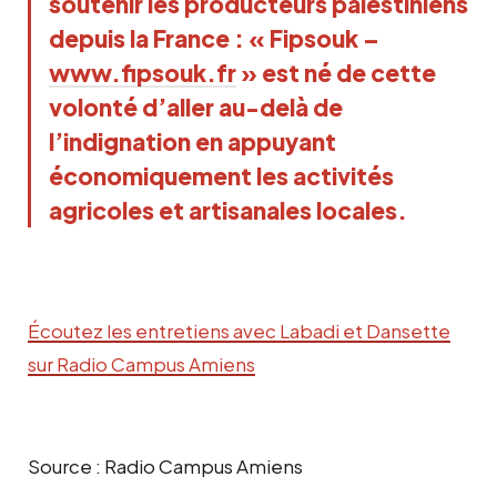
soutenir les producteurs palestiniens
depuis la France : « Fipsouk –
www.fipsouk.fr
» est né de cette
volonté d’aller au-delà de
l’indignation en appuyant
économiquement les activités
agricoles et artisanales locales.
Écoutez les entretiens avec Labadi et Dansette
sur Radio Campus Amiens
Source : Radio Campus Amiens