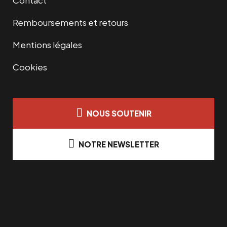
Contact
Remboursements et retours
Mentions légales
Cookies
NOUS SOUTENIR
NOTRE NEWSLETTER