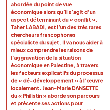
abordée du point de vue
économique alors qu’il s’agit d’un
aspect déterminant du « conflit ».
Taher LABADI, est l’un des très rares
chercheurs francophones
spécialiste du sujet. Il va nous aider à
mieux comprendre les raisons de
l’aggravation de la situation
économique en Palestine, à travers
les facteurs explicatifs du process
us
de « dé-développement » à l’œuvre
localement.
Jean-Marie DANSETTE
du « Philistin » aborde son parcours
et présente ses actions pour