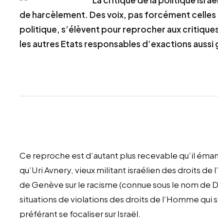
de harcèlement. Des voix, pas forcément celles 
politique, s’élèvent pour reprocher aux critiques
les autres Etats responsables d’exactions aussi 
Ce reproche est d’autant plus recevable qu’il éman
qu’Uri Avnery, vieux militant israélien des droits 
de Genève sur le racisme (connue sous le nom de Du
situations de violations des droits de l’Homme qui 
préférant se focaliser sur Israël.