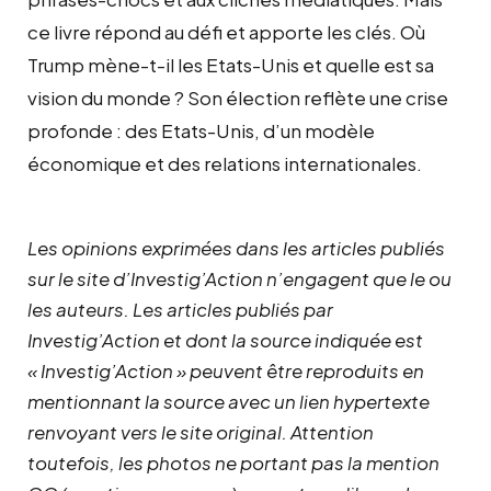
ce livre répond au défi et apporte les clés. Où
Trump mène-t-il les Etats-Unis et quelle est sa
vision du monde ? Son élection reflète une crise
profonde : des Etats-Unis, d’un modèle
économique et des relations internationales.
Les opinions exprimées dans les articles publiés
sur le site d’Investig’Action n’engagent que le ou
les auteurs. Les articles publiés par
Investig’Action et dont la source indiquée est
« Investig’Action » peuvent être reproduits en
mentionnant la source avec un lien hypertexte
renvoyant vers le site original.
Attention
toutefois, les photos ne portant pas la mention