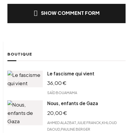
SHOW COMMENT FORM
BOUTIQUE
Le fascisme qui vient
36,00
€
SAÏD BOUAMAMA
Nous, enfants de Gaza
20,00
€
,
,
AHMED ALAZBAT
JULIE FRANCK
KHLOUD
,
DAOUD
PAULINE BERGER