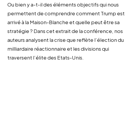
Ou bien y a-t-il des éléments objectifs qui nous
permettent de comprendre comment Trump est
arrivé à la Maison-Blanche et quelle peut être sa
stratégie ? Dans cet extrait de la conférence, nos
auteurs analysent la crise que reflète l’élection du
milliardaire réactionnaire et les divisions qui
traversent l’élite des Etats-Unis.