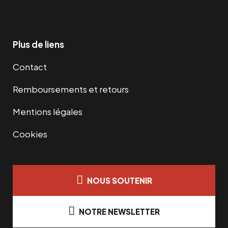
Plus de liens
Contact
Remboursements et retours
Mentions légales
Cookies
NOUS SOUTENIR
NOTRE NEWSLETTER