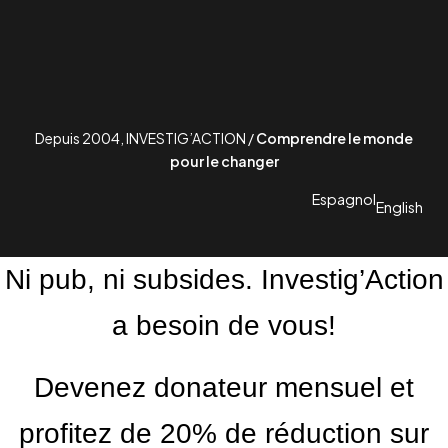
Depuis 2004, INVESTIG’ACTION /
Comprendre le monde
pour le changer
Espagnol
English
Ni pub, ni subsides. Investig’Action
a besoin de vous!
Devenez donateur mensuel et
profitez de 20% de réduction sur