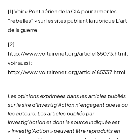
[1] Voir « Pont aérien de la CIA pour armer les
“rebelles“ » sur les sites publiant la rubrique L’art
de la guerre.
[2]
http://www.voltairenet.org/article185073.html ;
voir aussi :
http://www.voltairenet.org/article185337.html
Les opinions exprimées dans les articles publiés
sur le site d’Investig’Action n’engagent que le ou
les auteurs. Les articles publiés par
Investig’Action et dont la source indiquée est
« Investig’Action » peuvent être reproduits en