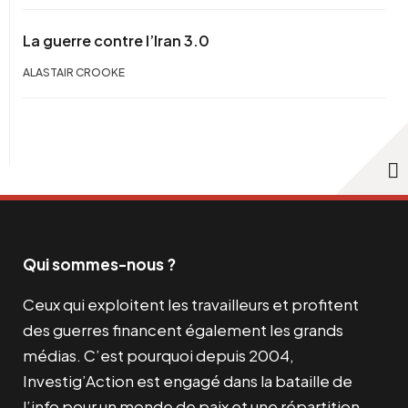
La guerre contre l’Iran 3.0
ALASTAIR CROOKE
Qui sommes-nous ?
Ceux qui exploitent les travailleurs et profitent
des guerres financent également les grands
médias. C’est pourquoi depuis 2004,
Investig’Action est engagé dans la bataille de
l’info pour un monde de paix et une répartition