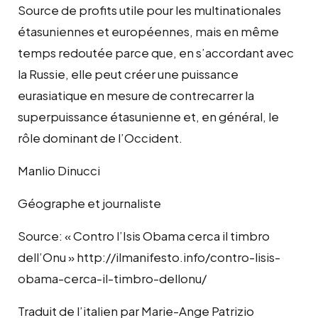
Source de profits utile pour les multinationales
étasuniennes et européennes, mais en même
temps redoutée parce que, en s’accordant avec
la Russie, elle peut créer une puissance
eurasiatique en mesure de contrecarrer la
superpuissance étasunienne et, en général, le
rôle dominant de l’Occident.
Manlio Dinucci
Géographe et journaliste
Source: « Contro l’Isis Obama cerca il timbro
dell’Onu » http://ilmanifesto.info/contro-lisis-
obama-cerca-il-timbro-dellonu/
Traduit de l’italien par Marie-Ange Patrizio