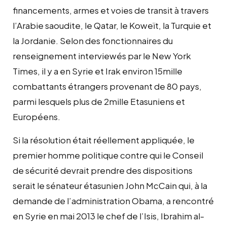
financements, armes et voies de transit à travers
l’Arabie saoudite, le Qatar, le Koweït, la Turquie et
la Jordanie. Selon des fonctionnaires du
renseignement interviewés par le New York
Times, il y a en Syrie et Irak environ 15mille
combattants étrangers provenant de 80 pays,
parmi lesquels plus de 2mille Etasuniens et
Européens.
Si la résolution était réellement appliquée, le
premier homme politique contre qui le Conseil
de sécurité devrait prendre des dispositions
serait le sénateur étasunien John McCain qui, à la
demande de l’administration Obama, a rencontré
en Syrie en mai 2013 le chef de l’Isis, Ibrahim al-