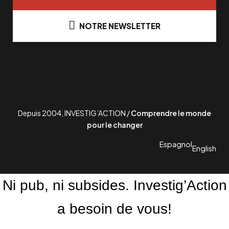
NOTRE NEWSLETTER
Depuis 2004, INVESTIG’ACTION /
Comprendre le monde
pour le changer
Espagnol
English
Ni pub, ni subsides. Investig’Action
a besoin de vous!