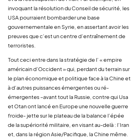
invoquant la résolution du Conseil de sécurité, les
USA pourraient bombarder une base
gouvernementale en Syrie, en assertant avoir les
preuves que c’est un centre d’entraînement de
terroristes.
Tout ceci entre dans la stratégie de l’ « empire
américain d’Occident » qui, perdant du terrain sur
le plan économique et politique face à la Chine et
à d’autres puissances émergentes ou ré-
émergentes –avant tout la Russie, contre qui Usa
et Otan ont lancé en Europe une nouvelle guerre
froide- jette sur le plateau de la balance l’épée
de la supériorité militaire, en visant au-delà : l’Iran
et, dans la région Asie/Pacifique, la Chine même.