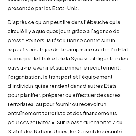
présentée par les Etats-Unis.
D’après ce qu’on peut lire dans l’ébauche qui a
circulé il y a quelques jours grâce à l’agence de
presse Reuters, la résolution se centre sur un
aspect spécifique de la campagne contre l’ « Etat
islamique de l’Irak et de la Syrie » : obliger tous les
pays à « prévenir et supprimer le recrutement,
l’organisation, le transport et l’équipement
d’individus qui se rendent dans d’autres Etats
pour planifier, préparer ou effectuer des actes
terroristes, ou pour fournir ou recevoir un
entraînement terroriste et des financements
pour ces activités ». Sur la base du chapitre 7 du
Statut des Nations Unies, le Conseil de sécurité