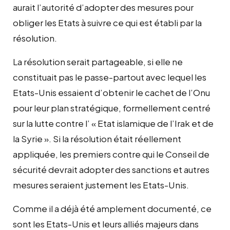
aurait l’autorité d’adopter des mesures pour
obliger les Etats à suivre ce qui est établi par la
résolution.
La résolution serait partageable, si elle ne
constituait pas le passe-partout avec lequel les
Etats-Unis essaient d’obtenir le cachet de l’Onu
pour leur plan stratégique, formellement centré
sur la lutte contre l’ « Etat islamique de l’Irak et de
la Syrie ». Si la résolution était réellement
appliquée, les premiers contre qui le Conseil de
sécurité devrait adopter des sanctions et autres
mesures seraient justement les Etats-Unis.
Comme il a déjà été amplement documenté, ce
sont les Etats-Unis et leurs alliés majeurs dans