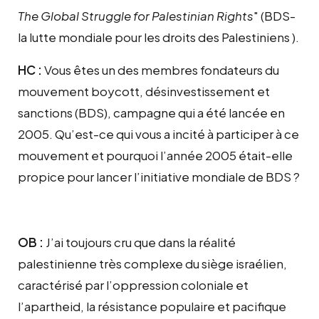
The Global Struggle for Palestinian Rights
" (BDS-
la lutte mondiale pour les droits des Palestiniens ).
HC :
Vous êtes un des membres fondateurs du
mouvement boycott, désinvestissement et
sanctions (BDS), campagne qui a été lancée en
2005. Qu’est-ce qui vous a incité à participer à ce
mouvement et pourquoi l’année 2005 était-elle
propice pour lancer l’initiative mondiale de BDS ?
OB :
J’ai toujours cru que dans la réalité
palestinienne très complexe du siège israélien,
caractérisé par l’oppression coloniale et
l’apartheid, la résistance populaire et pacifique