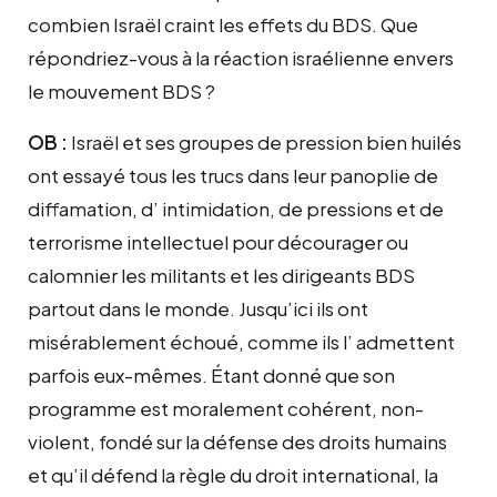
combien Israël craint les effets du BDS. Que
répondriez-vous à la réaction israélienne envers
le mouvement BDS ?
OB :
Israël et ses groupes de pression bien huilés
ont essayé tous les trucs dans leur panoplie de
diffamation, d’ intimidation, de pressions et de
terrorisme intellectuel pour décourager ou
calomnier les militants et les dirigeants BDS
partout dans le monde. Jusqu’ici ils ont
misérablement échoué, comme ils l’ admettent
parfois eux-mêmes. Étant donné que son
programme est moralement cohérent, non-
violent, fondé sur la défense des droits humains
et qu’il défend la règle du droit international, la