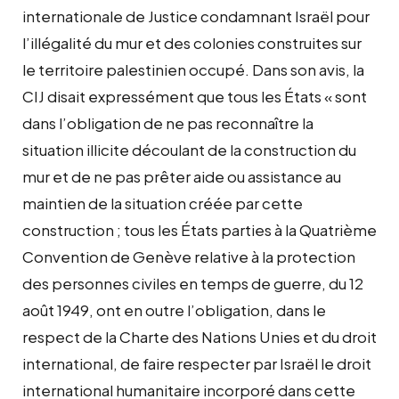
internationale de Justice condamnant Israël pour
l’illégalité du mur et des colonies construites sur
le territoire palestinien occupé. Dans son avis, la
CIJ disait expressément que tous les États « sont
dans l’obligation de ne pas reconnaître la
situation illicite découlant de la construction du
mur et de ne pas prêter aide ou assistance au
maintien de la situation créée par cette
construction ; tous les États parties à la Quatrième
Convention de Genève relative à la protection
des personnes civiles en temps de guerre, du 12
août 1949, ont en outre l’obligation, dans le
respect de la Charte des Nations Unies et du droit
international, de faire respecter par Israël le droit
international humanitaire incorporé dans cette