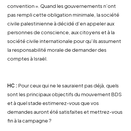
convention ». Quand les gouvernements n’ont
pas rempli cette obligation minimale, la société
civile palestinienne à décidé d’en appeler aux
personnes de conscience, aux citoyens et à la
société civile internationale pour qu’ils assument
la responsabilité morale de demander des
comptes à Israël.
HC :
Pour ceux qui ne le sauraient pas déjà, quels
sont les principaux objectifs du mouvement BDS
et à quel stade estimerez-vous que vos
demandes auront été satisfaites et mettrez-vous
fin à la campagne ?