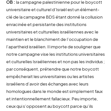
OB :
la campagne palestinienne pour le boycott
universitaire et culturel d’Israël est un élément-
clé de la campagne BDS étant donné la collusion
enracinée et persistante des institutions
universitaires et culturelles israéliennes avec le
maintien et le blanchiment de l’occupation de
l’apartheid israélien. Il importe de souligner que
notre campagne vise les institutions universitaires
et culturelles Israéliennes et non pas les individus ;
par conséquent, prétendre que notre boycott
empêcherait les universitaires ou les artistes
israéliens d’avoir des échanges avec leurs
homologues dans le monde est simplement faux
et intentionnellement fallacieux. Peu importe,
ceux qui s’opposent au boycott parce qu’ils