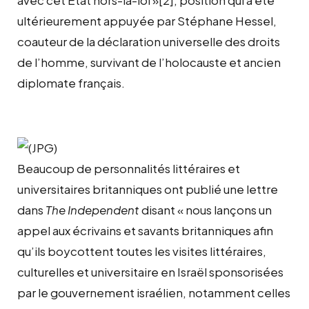
ultérieurement appuyée par Stéphane Hessel,
coauteur de la déclaration universelle des droits
de l’homme, survivant de l’holocauste et ancien
diplomate français.
Beaucoup de personnalités littéraires et
universitaires britanniques ont publié une lettre
dans
The Independent
disant « nous lançons un
appel aux écrivains et savants britanniques afin
qu’ils boycottent toutes les visites littéraires,
culturelles et universitaire en Israël sponsorisées
par le gouvernement israélien, notamment celles