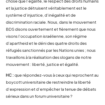
chose que l’égalité, le respect des droits humains
et la justice détruisent véritablement est le
système d’injustice, d’inégalité et de
discrimination raciale. Nous, dans le mouvement
BDS disons ouvertement et fièrement que nous
visons l’occupation israélienne, son régime
d’apartheid et le déni des quatre droits des
réfugiés sanctionnés par les Nations unies ; nous
travaillons à la réalisation des slogans de notre
mouvement : liberté, justice et égalité.
HC :
que répondez-vous à ceux qui reprochent au
boycott universitaire de restreindre la liberté
d’expression et d’empêcher la tenue de débats
sérieux dans un forum universitaire ?