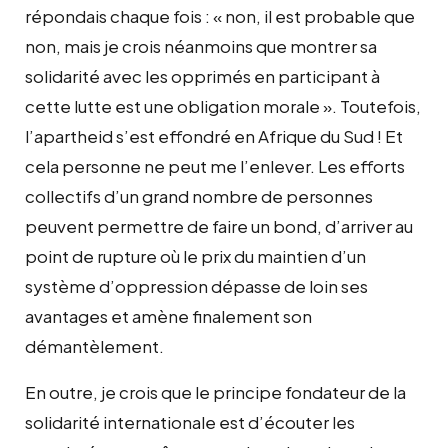
répondais chaque fois : « non, il est probable que
non, mais je crois néanmoins que montrer sa
solidarité avec les opprimés en participant à
cette lutte est une obligation morale ». Toutefois,
l’apartheid s’est effondré en Afrique du Sud ! Et
cela personne ne peut me l’enlever. Les efforts
collectifs d’un grand nombre de personnes
peuvent permettre de faire un bond, d’arriver au
point de rupture où le prix du maintien d’un
système d’oppression dépasse de loin ses
avantages et amène finalement son
démantèlement.
En outre, je crois que le principe fondateur de la
solidarité internationale est d’écouter les