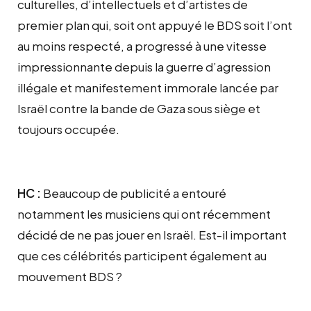
culturelles, d’intellectuels et d’artistes de
premier plan qui, soit ont appuyé le BDS soit l’ont
au moins respecté, a progressé à une vitesse
impressionnante depuis la guerre d’agression
illégale et manifestement immorale lancée par
Israël contre la bande de Gaza sous siège et
toujours occupée.
HC :
Beaucoup de publicité a entouré
notamment les musiciens qui ont récemment
décidé de ne pas jouer en Israël. Est-il important
que ces célébrités participent également au
mouvement BDS ?