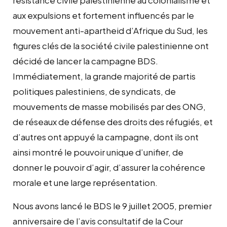
aux expulsions et fortement influencés par le
mouvement anti-apartheid d’Afrique du Sud, les
figures clés de la société civile palestinienne ont
décidé de lancer la campagne BDS.
Immédiatement, la grande majorité de partis
politiques palestiniens, de syndicats, de
mouvements de masse mobilisés par des ONG,
de réseaux de défense des droits des réfugiés, et
d’autres ont appuyé la campagne, dont ils ont
ainsi montré le pouvoir unique d’unifier, de
donner le pouvoir d’agir, d’assurer la cohérence
morale et une large représentation.
Nous avons lancé le BDS le 9 juillet 2005, premier
anniversaire de l’avis consultatif de la Cour