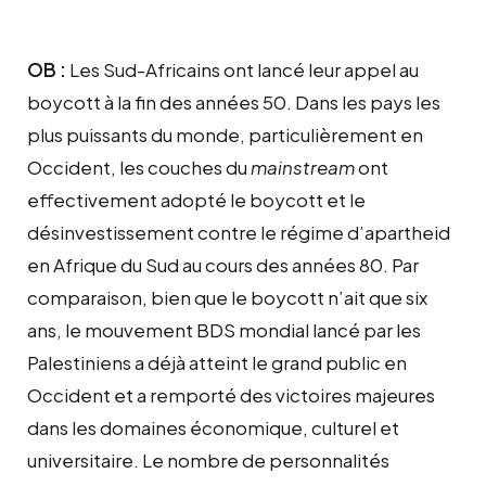
OB :
Les Sud-Africains ont lancé leur appel au
boycott à la fin des années 50. Dans les pays les
plus puissants du monde, particulièrement en
Occident, les couches du
mainstream
ont
effectivement adopté le boycott et le
désinvestissement contre le régime d’apartheid
en Afrique du Sud au cours des années 80. Par
comparaison, bien que le boycott n’ait que six
ans, le mouvement BDS mondial lancé par les
Palestiniens a déjà atteint le grand public en
Occident et a remporté des victoires majeures
dans les domaines économique, culturel et
universitaire. Le nombre de personnalités