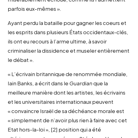
parfois eux-mêmes ».
Ayant perdu la bataille pour gagner les coeurs et
les esprits dans plusieurs États occidentaux-clés,
ils ont eu recours à l’arme ultime, à savoir
criminaliser la dissidence et museler entièrement
le débat ».
« L’écrivain britannique de renommée mondiale,
Iain Banks, a écrit dans le
Guardian
que la
meilleure manière dont les artistes, les écrivains
et les universitaires internationaux peuvent
« convaincre Israël de sa déchéance morale est
« simplement de n’avoir plus rien à faire avec cet
Etat hors-la-loi », [2] position qui a été