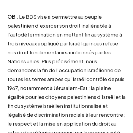
OB :
Le BDS vise à permettre au peuple
palestinien d’exercer son droit inaliénable à
l’autodétermination en mettant fin au système à
trois niveaux appliqué par Israël qui nous refuse
nos droit fondamentaux sanctionnés par les
Nations unies. Plus précisément, nous
demandons la fin de l’occupation israélienne de
toutes les terres arabes qu’ Israël contrôle depuis
1967, notamment à Jérusalem-Est ; la pleine
égalité pour les citoyens palestiniens d’Israël et la
fin du système israélien institutionnalisé et
légalisé de discrimination raciale à leur rencontre ;
le respect et la mise en application du droit au
retour des réfugiés reconnu par la communauté