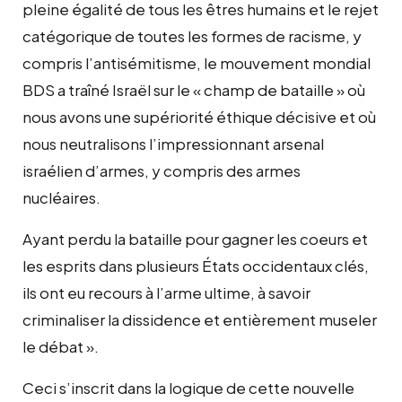
pleine égalité de tous les êtres humains et le rejet
catégorique de toutes les formes de racisme, y
compris l’antisémitisme, le mouvement mondial
BDS a traîné Israël sur le « champ de bataille » où
nous avons une supériorité éthique décisive et où
nous neutralisons l’impressionnant arsenal
israélien d’armes, y compris des armes
nucléaires.
Ayant perdu la bataille pour gagner les coeurs et
les esprits dans plusieurs États occidentaux clés,
ils ont eu recours à l’arme ultime, à savoir
criminaliser la dissidence et entièrement museler
le débat ».
Ceci s’inscrit dans la logique de cette nouvelle