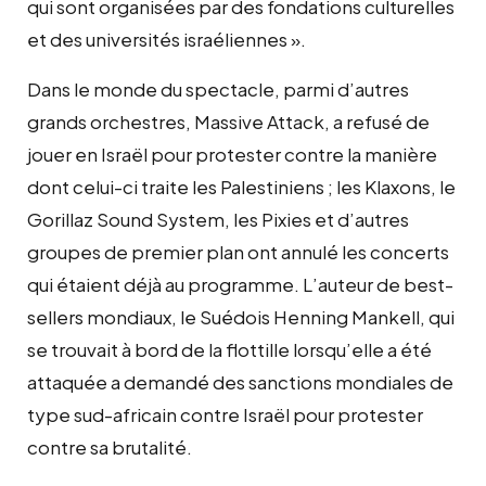
qui sont organisées par des fondations culturelles
et des universités israéliennes ».
Dans le monde du spectacle, parmi d’autres
grands orchestres, Massive Attack, a refusé de
jouer en Israël pour protester contre la manière
dont celui-ci traite les Palestiniens ; les Klaxons, le
Gorillaz Sound System, les Pixies et d’autres
groupes de premier plan ont annulé les concerts
qui étaient déjà au programme. L’auteur de best-
sellers mondiaux, le Suédois Henning Mankell, qui
se trouvait à bord de la flottille lorsqu’elle a été
attaquée a demandé des sanctions mondiales de
type sud-africain contre Israël pour protester
contre sa brutalité.