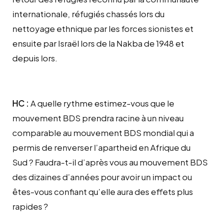
internationale, réfugiés chassés lors du
nettoyage ethnique par les forces sionistes et
ensuite par Israël lors de la Nakba de 1948 et
depuis lors.
HC :
A quelle rythme estimez-vous que le
mouvement BDS prendra racine à un niveau
comparable au mouvement BDS mondial qui a
permis de renverser l’apartheid en Afrique du
Sud ? Faudra-t-il d’après vous au mouvement BDS
des dizaines d’années pour avoir un impact ou
êtes-vous confiant qu’elle aura des effets plus
rapides ?