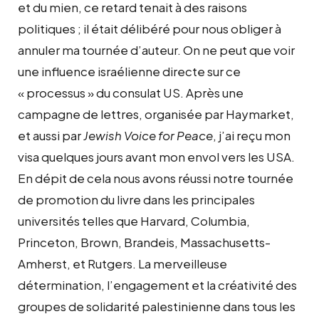
et du mien, ce retard tenait à des raisons
politiques ; il était délibéré pour nous obliger à
annuler ma tournée d’auteur. On ne peut que voir
une influence israélienne directe sur ce
« processus » du consulat US. Après une
campagne de lettres, organisée par Haymarket,
et aussi par
Jewish Voice for Peace
, j’ai reçu mon
visa quelques jours avant mon envol vers les USA.
En dépit de cela nous avons réussi notre tournée
de promotion du livre dans les principales
universités telles que Harvard, Columbia,
Princeton, Brown, Brandeis, Massachusetts-
Amherst, et Rutgers. La merveilleuse
détermination, l’engagement et la créativité des
groupes de solidarité palestinienne dans tous les