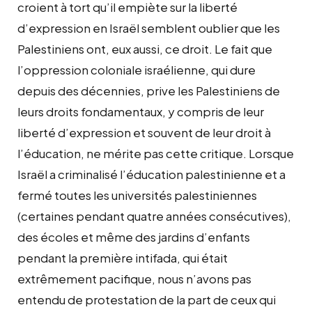
croient à tort qu’il empiète sur la liberté
d’expression en Israël semblent oublier que les
Palestiniens ont, eux aussi, ce droit. Le fait que
l’oppression coloniale israélienne, qui dure
depuis des décennies, prive les Palestiniens de
leurs droits fondamentaux, y compris de leur
liberté d’expression et souvent de leur droit à
l’éducation, ne mérite pas cette critique. Lorsque
Israël a criminalisé l’éducation palestinienne et a
fermé toutes les universités palestiniennes
(certaines pendant quatre années consécutives),
des écoles et même des jardins d’enfants
pendant la première intifada, qui était
extrêmement pacifique, nous n’avons pas
entendu de protestation de la part de ceux qui