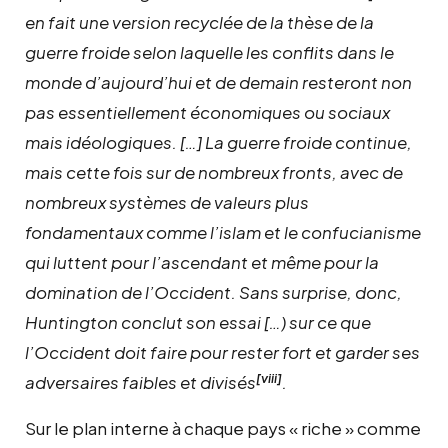
en fait une version recyclée de la thèse de la
guerre froide selon laquelle les conflits dans le
monde d’aujourd’hui et de demain resteront non
pas essentiellement économiques ou sociaux
mais idéologiques. […] La guerre froide continue,
mais cette fois sur de nombreux fronts, avec de
nombreux systèmes de valeurs plus
fondamentaux comme l’islam et le confucianisme
qui luttent pour l’ascendant et même pour la
domination de l’Occident. Sans surprise, donc,
Huntington conclut son essai […) sur ce que
l’Occident doit faire pour rester fort et garder ses
[viii]
adversaires faibles et divisés
.
Sur le plan interne à chaque pays « riche » comme