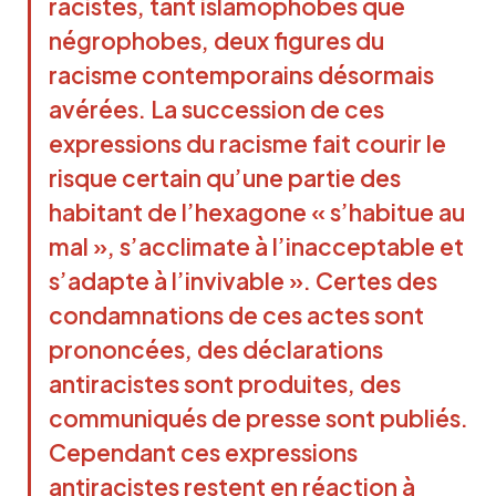
racistes, tant islamophobes que
négrophobes, deux figures du
racisme contemporains désormais
avérées. La succession de ces
expressions du racisme fait courir le
risque certain qu’une partie des
habitant de l’hexagone « s’habitue au
mal », s’acclimate à l’inacceptable et
s’adapte à l’invivable ». Certes des
condamnations de ces actes sont
prononcées, des déclarations
antiracistes sont produites, des
communiqués de presse sont publiés.
Cependant ces expressions
antiracistes restent en réaction à