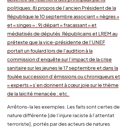
politiques; 8) propos de l’ancien Président de la
République le 10 septembre associant « nègres »
et « singes » ; 9) départ « fracassant » et
médiatisés de députés Républicains et LREM au
prétexte que la vice-présidente de l’UNEF
portait un foulard lors de l’audition à la
commission d’enquête sur l’impact de la crise
sanitaire sur les jeunes le 17 septembre et dans la
foulée succession d’émissions ou chroniqueurs et
« experts » s’en donnent à cœur joie sur le thème
de la laïcité menacée ; etc.
Arrêtons-la les exemples. Les faits sont certes de
nature différente [de l’injure raciste à l’attentat
terroriste], portés par des acteurs de natures