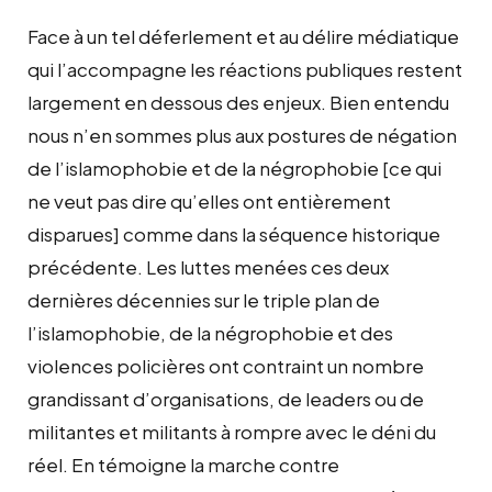
Face à un tel déferlement et au délire médiatique
qui l’accompagne les réactions publiques restent
largement en dessous des enjeux. Bien entendu
nous n’en sommes plus aux postures de négation
de l’islamophobie et de la négrophobie [ce qui
ne veut pas dire qu’elles ont entièrement
disparues] comme dans la séquence historique
précédente. Les luttes menées ces deux
dernières décennies sur le triple plan de
l’islamophobie, de la négrophobie et des
violences policières ont contraint un nombre
grandissant d’organisations, de leaders ou de
militantes et militants à rompre avec le déni du
réel. En témoigne la marche contre