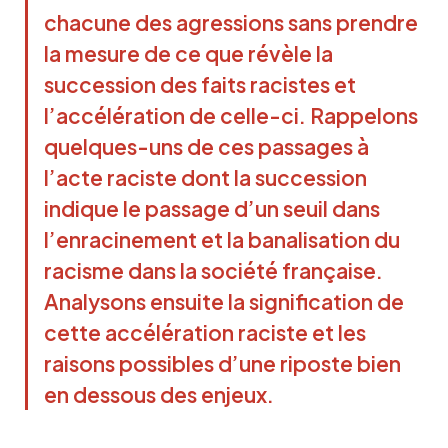
chacune des agressions sans prendre
la mesure de ce que révèle la
succession des faits racistes et
l’accélération de celle-ci. Rappelons
quelques-uns de ces passages à
l’acte raciste dont la succession
indique le passage d’un seuil dans
l’enracinement et la banalisation du
racisme dans la société française.
Analysons ensuite la signification de
cette accélération raciste et les
raisons possibles d’une riposte bien
en dessous des enjeux.