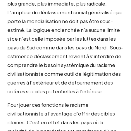
plus grande, plus immédiate, plus radicale.
L’ampleur du déclassement social généralisé que
porte la mondialisation ne doit pas être sous-
estimé. La logique enclenchée n’a aucune limite
si ce n’est celle imposée par les luttes dans les
pays du Sud comme dans les pays du Nord. Sous-
estimer ce déclassement revient à s’interdire de
comprendre le besoin systémique du racisme
civilisationniste comme outil de légitimation des
guerres à l’extérieur et de détournement des
colères sociales potentielles à l’intérieur.
Pour jouer ces fonctions le racisme
civilisationniste a l’avantage d’offrir des cibles
idoines. C’est en effet dans les pays où la
majorité de la population est musulmane d’une