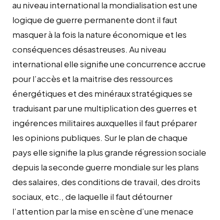
au niveau international la mondialisation est une
logique de guerre permanente dont il faut
masquer à la fois la nature économique et les
conséquences désastreuses. Au niveau
international elle signifie une concurrence accrue
pour l’accès et la maitrise des ressources
énergétiques et des minéraux stratégiques se
traduisant par une multiplication des guerres et
ingérences militaires auxquelles il faut préparer
les opinions publiques. Sur le plan de chaque
pays elle signifie la plus grande régression sociale
depuis la seconde guerre mondiale sur les plans
des salaires, des conditions de travail, des droits
sociaux, etc., de laquelle il faut détourner
l’attention par la mise en scène d’une menace