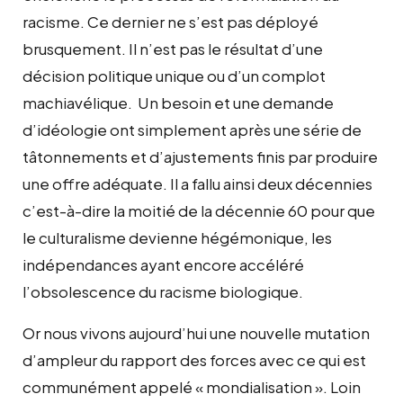
racisme. Ce dernier ne s’est pas déployé
brusquement. Il n’est pas le résultat d’une
décision politique unique ou d’un complot
machiavélique. Un besoin et une demande
d’idéologie ont simplement après une série de
tâtonnements et d’ajustements finis par produire
une offre adéquate. Il a fallu ainsi deux décennies
c’est-à-dire la moitié de la décennie 60 pour que
le culturalisme devienne hégémonique, les
indépendances ayant encore accéléré
l’obsolescence du racisme biologique.
Or nous vivons aujourd’hui une nouvelle mutation
d’ampleur du rapport des forces avec ce qui est
communément appelé « mondialisation ». Loin