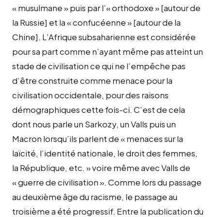
« musulmane » puis par l’« orthodoxe » [autour de
la Russie] et la « confucéenne » [autour de la
Chine]. L’Afrique subsaharienne est considérée
pour sa part comme n’ayant même pas atteint un
stade de civilisation ce qui ne l’empêche pas
d’être construite comme menace pour la
civilisation occidentale, pour des raisons
démographiques cette fois-ci. C’est de cela
dont nous parle un Sarkozy, un Valls puis un
Macron lorsqu’ils parlent de « menaces sur la
laïcité, l’identité nationale, le droit des femmes,
la République, etc. » voire même avec Valls de
« guerre de civilisation ». Comme lors du passage
au deuxième âge du racisme, le passage au
troisième a été progressif. Entre la publication du