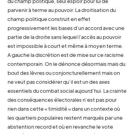
du champ politique, seul espoir pour lui de
parvenir à terme au pouvoir. La droitisation du
champ politique construit en effet
progressivement les bases d’un accord avec une
partie de la droite sans lequel l’accès au pouvoir
est impossible à court et même à moyen terme.
A gauche la discrétion est de mise sur ce racisme
contemporain. On le dénonce désormais mais du
bout des lèvres ou conjoncturellement mais on
ne veut pas considérer qu’il est un des axes
essentiels du combat social aujourd’hui. La crainte
des conséquences électorales n’est pas pour
rien dans cette « timidité » dans un contexte où
les quartiers populaires restent marqués par une
abstention record et où en revanche le vote