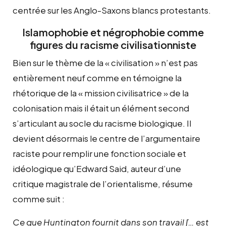
centrée sur les Anglo-Saxons blancs protestants.
Islamophobie et négrophobie comme
figures du racisme civilisationniste
Bien sur le thème de la « civilisation » n’est pas
entièrement neuf comme en témoigne la
rhétorique de la « mission civilisatrice » de la
colonisation mais il était un élément second
s’articulant au socle du racisme biologique. Il
devient désormais le centre de l’argumentaire
raciste pour remplir une fonction sociale et
idéologique qu’Edward Said, auteur d’une
critique magistrale de l’orientalisme, résume
comme suit :
Ce que Huntington fournit dans son travail [… est