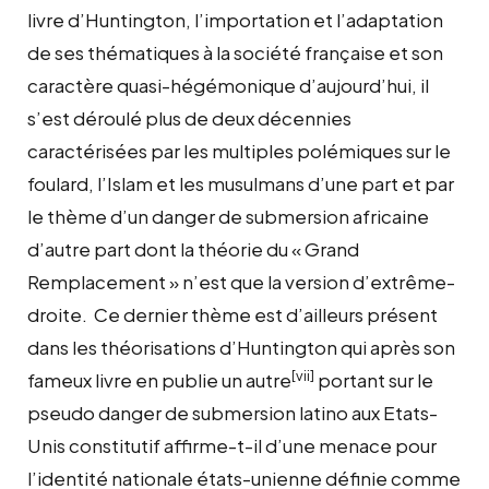
livre d’Huntington, l’importation et l’adaptation
de ses thématiques à la société française et son
caractère quasi-hégémonique d’aujourd’hui, il
s’est déroulé plus de deux décennies
caractérisées par les multiples polémiques sur le
foulard, l’Islam et les musulmans d’une part et par
le thème d’un danger de submersion africaine
d’autre part dont la théorie du « Grand
Remplacement » n’est que la version d’extrême-
droite. Ce dernier thème est d’ailleurs présent
dans les théorisations d’Huntington qui après son
[vii]
fameux livre en publie un autre
portant sur le
pseudo danger de submersion latino aux Etats-
Unis constitutif affirme-t-il d’une menace pour
l’identité nationale états-unienne définie comme