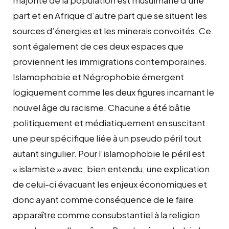
part et en Afrique d’autre part que se situent les
sources d’énergies et les minerais convoités. Ce
sont également de ces deux espaces que
proviennent les immigrations contemporaines.
Islamophobie et Négrophobie émergent
logiquement comme les deux figures incarnant le
nouvel âge du racisme. Chacune a été bâtie
politiquement et médiatiquement en suscitant
une peur spécifique liée à un pseudo péril tout
autant singulier. Pour l’islamophobie le péril est
« islamiste » avec, bien entendu, une explication
de celui-ci évacuant les enjeux économiques et
donc ayant comme conséquence de le faire
apparaître comme consubstantiel à la religion