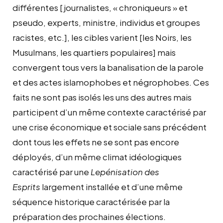
différentes [journalistes, « chroniqueurs » et
pseudo, experts, ministre, individus et groupes
racistes, etc.], les cibles varient [les Noirs, les
Musulmans, les quartiers populaires] mais
convergent tous vers la banalisation de la parole
et des actes islamophobes et négrophobes. Ces
faits ne sont pas isolés les uns des autres mais
participent d’un même contexte caractérisé par
une crise économique et sociale sans précédent
dont tous les effets ne se sont pas encore
déployés, d’un même climat idéologiques
caractérisé par une
Lepénisation des
Esprits
largement installée et d’une même
séquence historique caractérisée par la
préparation des prochaines élections.