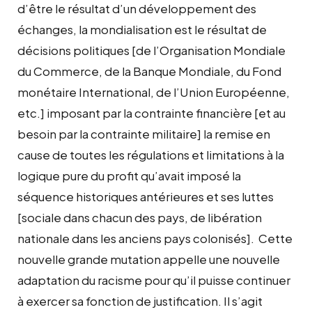
d’être le résultat d’un développement des
échanges, la mondialisation est le résultat de
décisions politiques [de l’Organisation Mondiale
du Commerce, de la Banque Mondiale, du Fond
monétaire International, de l’Union Européenne,
etc.] imposant par la contrainte financière [et au
besoin par la contrainte militaire] la remise en
cause de toutes les régulations et limitations à la
logique pure du profit qu’avait imposé la
séquence historiques antérieures et ses luttes
[sociale dans chacun des pays, de libération
nationale dans les anciens pays colonisés]. Cette
nouvelle grande mutation appelle une nouvelle
adaptation du racisme pour qu’il puisse continuer
à exercer sa fonction de justification. Il s’agit