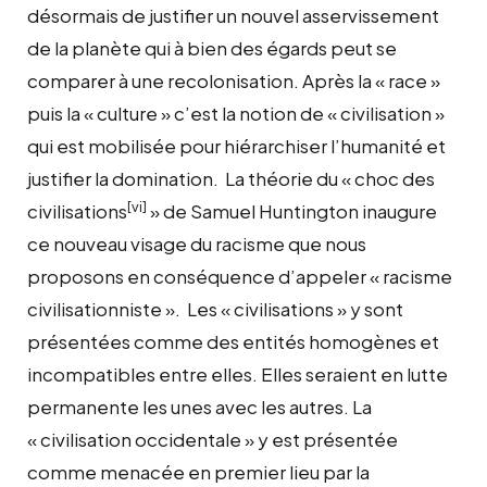
désormais de justifier un nouvel asservissement
de la planète qui à bien des égards peut se
comparer à une recolonisation. Après la « race »
puis la « culture » c’est la notion de « civilisation »
qui est mobilisée pour hiérarchiser l’humanité et
justifier la domination. La théorie du « choc des
[vi]
civilisations
» de Samuel Huntington inaugure
ce nouveau visage du racisme que nous
proposons en conséquence d’appeler « racisme
civilisationniste ». Les « civilisations » y sont
présentées comme des entités homogènes et
incompatibles entre elles. Elles seraient en lutte
permanente les unes avec les autres. La
« civilisation occidentale » y est présentée
comme menacée en premier lieu par la