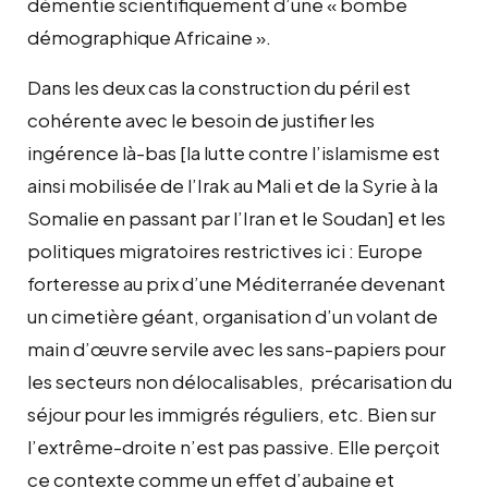
démentie scientifiquement d’une « bombe
démographique Africaine ».
Dans les deux cas la construction du péril est
cohérente avec le besoin de justifier les
ingérence là-bas [la lutte contre l’islamisme est
ainsi mobilisée de l’Irak au Mali et de la Syrie à la
Somalie en passant par l’Iran et le Soudan] et les
politiques migratoires restrictives ici : Europe
forteresse au prix d’une Méditerranée devenant
un cimetière géant, organisation d’un volant de
main d’œuvre servile avec les sans-papiers pour
les secteurs non délocalisables, précarisation du
séjour pour les immigrés réguliers, etc. Bien sur
l’extrême-droite n’est pas passive. Elle perçoit
ce contexte comme un effet d’aubaine et