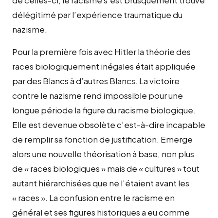
délégitimé par l’expérience traumatique du
nazisme.
Pour la première fois avec Hitler la théorie des
races biologiquement inégales était appliquée
par des Blancs à d’autres Blancs. La victoire
contre le nazisme rend impossible pour une
longue période la figure du racisme biologique.
Elle est devenue obsolète c’est-à-dire incapable
de remplir sa fonction de justification. Emerge
alors une nouvelle théorisation à base, non plus
de « races biologiques » mais de « cultures » tout
autant hiérarchisées que ne l’étaient avant les
« races ». La confusion entre le racisme en
général et ses figures historiques a eu comme