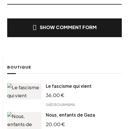
SHOW COMMENT FORM
BOUTIQUE
Le fascisme qui vient
36,00
€
SAÏD BOUAMAMA
Nous, enfants de Gaza
20,00
€