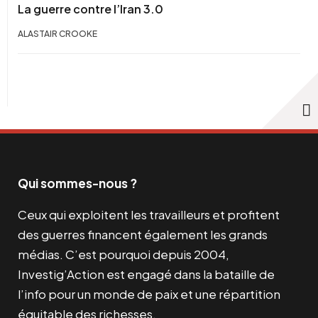
La guerre contre l’Iran 3.0
ALASTAIR CROOKE
Qui sommes-nous ?
Ceux qui exploitent les travailleurs et profitent
des guerres financent également les grands
médias. C’est pourquoi depuis 2004,
Investig’Action est engagé dans la bataille de
l’info pour un monde de paix et une répartition
équitable des richesses.