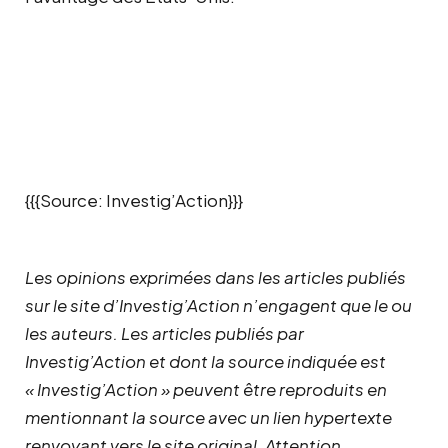
{{{Source: Investig’Action}}}
Les opinions exprimées dans les articles publiés
sur le site d’Investig’Action n’engagent que le ou
les auteurs. Les articles publiés par
Investig’Action et dont la source indiquée est
« Investig’Action » peuvent être reproduits en
mentionnant la source avec un lien hypertexte
renvoyant vers le site original.
Attention