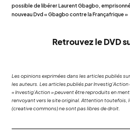
possible de libérer Laurent Gbagbo, emprisonn
nouveau Dvd « Gbagbo contre la Françafrique »
Retrouvez le DVD s
Les opinions exprimées dans les articles publiés sur
les auteurs. Les articles publiés par Investig’Action
« Investig’Action » peuvent être reproduits en ment
renvoyant vers le site original.
Attention toutefois,
(creative commons) ne sont pas libres de droit.