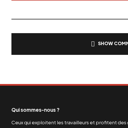
SHOW COMM
Qui sommes-nous ?
Ceux qui exploitent les travailleurs et profitent de