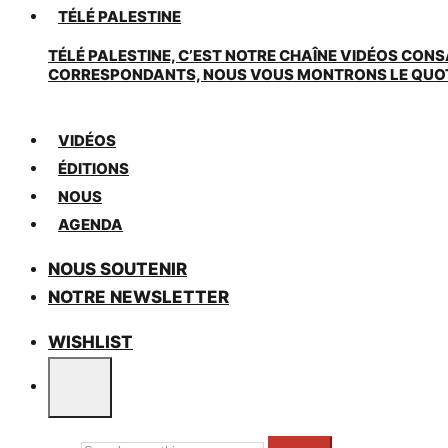
TÉLÉ PALESTINE
TÉLÉ PALESTINE, C’EST NOTRE CHAÎNE VIDÉOS CONS
CORRESPONDANTS, NOUS VOUS MONTRONS LE QUOTIDI
VIDÉOS
ÉDITIONS
NOUS
AGENDA
NOUS SOUTENIR
NOTRE NEWSLETTER
WISHLIST