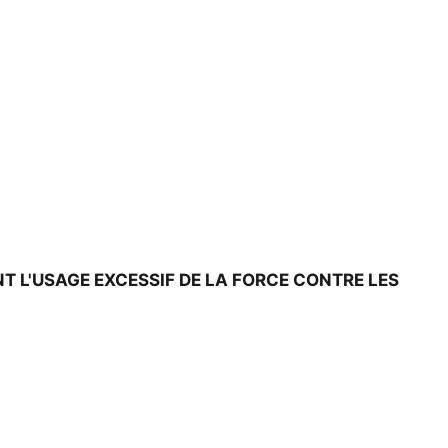
T L'USAGE EXCESSIF DE LA FORCE CONTRE LES