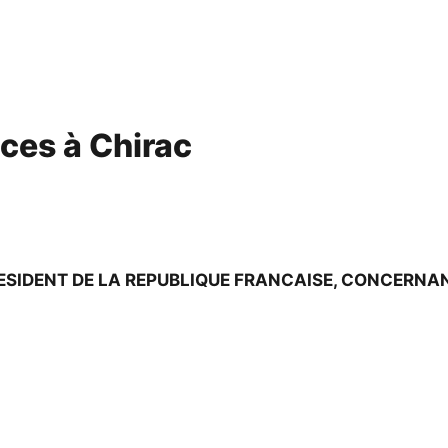
ces à Chirac
ESIDENT DE LA REPUBLIQUE FRANCAISE, CONCERNAN