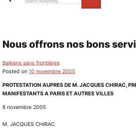
Search
everything...
Nous offrons nos bons servi
Balkans sans frontières
Posted on
10 novembre 2005
PROTESTATION AUPRES DE M. JACQUES CHIRAC, PR
MANIFESTANTS A PARIS ET AUTRES VILLES
8 novembre 2005
M. JACQUES CHIRAC