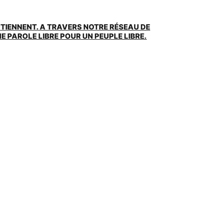
UTIENNENT. A TRAVERS NOTRE RÉSEAU DE
 PAROLE LIBRE POUR UN PEUPLE LIBRE.