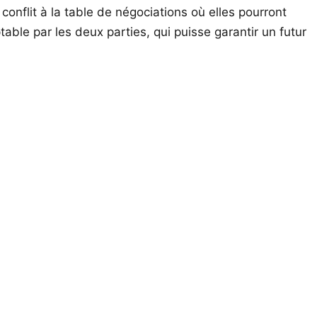
onflit à la table de négociations où elles pourront
able par les deux parties, qui puisse garantir un futur