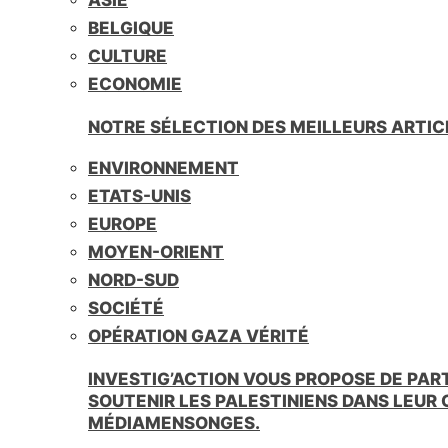
BELGIQUE
CULTURE
ECONOMIE
NOTRE SÉLECTION DES MEILLEURS ARTIC
ENVIRONNEMENT
ETATS-UNIS
EUROPE
MOYEN-ORIENT
NORD-SUD
SOCIÉTÉ
OPÉRATION GAZA VÉRITÉ
INVESTIG’ACTION VOUS PROPOSE DE PAR
SOUTENIR LES PALESTINIENS DANS LEUR
MÉDIAMENSONGES.