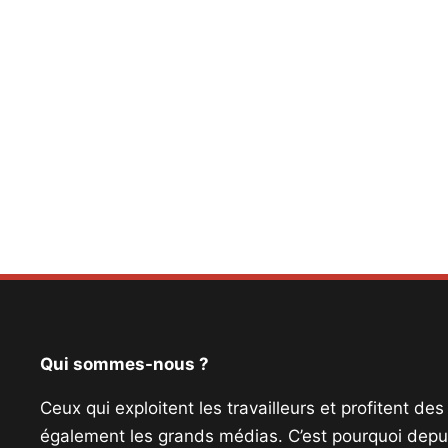
Qui sommes-nous ?
Ceux qui exploitent les travailleurs et profitent de
également les grands médias. C’est pourquoi depui