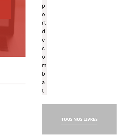
TOUS NOS LIVRES