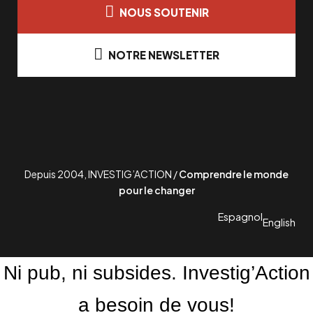
NOUS SOUTENIR
NOTRE NEWSLETTER
Depuis 2004, INVESTIG’ACTION /
Comprendre le monde
pour le changer
Espagnol
English
Ni pub, ni subsides. Investig’Action
a besoin de vous!