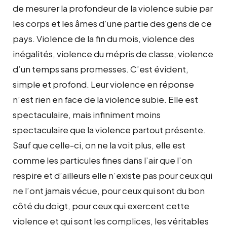
de mesurer la profondeur de la violence subie par
les corps et les âmes d’une partie des gens de ce
pays. Violence de la fin du mois, violence des
inégalités, violence du mépris de classe, violence
d’un temps sans promesses. C’est évident,
simple et profond. Leur violence en réponse
n’est rien en face de la violence subie. Elle est
spectaculaire, mais infiniment moins
spectaculaire que la violence partout présente.
Sauf que celle-ci, on ne la voit plus, elle est
comme les particules fines dans l’air que l’on
respire et d’ailleurs elle n’existe pas pour ceux qui
ne l’ont jamais vécue, pour ceux qui sont du bon
côté du doigt, pour ceux qui exercent cette
violence et qui sont les complices, les véritables