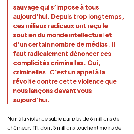
sauvage qui s’impose à tous
aujourd’hui. Depuis trop longtemps,
ces milieux radicaux ont reçu le
soutien du monde intellectuel et
d’un certain nombre de médias. Il
faut radicalement dénoncer ces
complicités criminelles. Oui,
criminelles. C’est un appel à la
révolte contre cette violence que
nous lançons devant vous
aujourd’hui.
Non
à la violence subie par plus de 6 millions de
chômeurs
[1]
, dont 3 millions touchent moins de