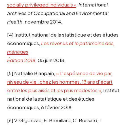
socially privileged individuals »
,
International
Archives of Occupational and Environmental
Health
, novembre 2014.
[4]
Institut national de la statistique et des études
économiques,
Les revenus et le patrimoine des
ménages
Édition 2018
, 05 juin 2018.
[5]
Nathalie Blanpain,
« L’espérance de vie par
niveau de vie : chez les hommes, 13 ans d’écart
entre les plus aisés et les plus modestes »
, Institut
national de la statistique et des études
économiques, 6 février 2018.
[6]
V. Gigonzac, E. Breuillard, C. Bossard, I