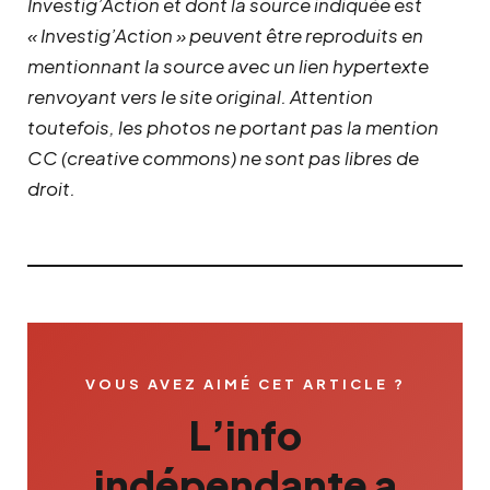
Investig’Action et dont la source indiquée est
« Investig’Action » peuvent être reproduits en
mentionnant la source avec un lien hypertexte
renvoyant vers le site original.
Attention
toutefois, les photos ne portant pas la mention
CC (creative commons) ne sont pas libres de
droit.
VOUS AVEZ AIMÉ CET ARTICLE ?
L’info
indépendante a