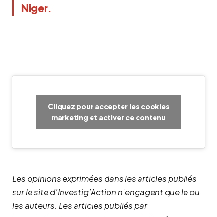
Niger.
Cliquez pour accepter les cookies
marketing et activer ce contenu
Les opinions exprimées dans les articles publiés
sur le site d’Investig’Action n’engagent que le ou
les auteurs. Les articles publiés par