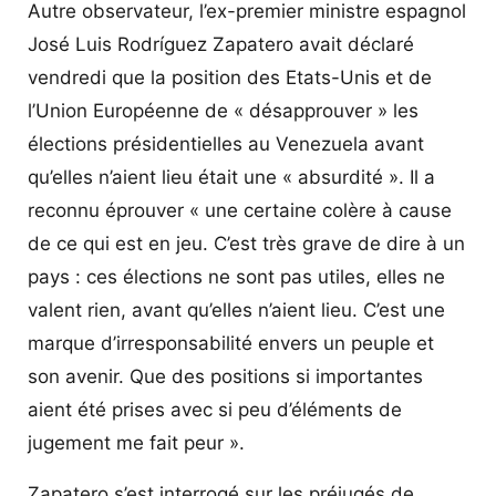
Autre observateur, l’ex-premier ministre espagnol
José Luis Rodríguez Zapatero avait déclaré
vendredi que la position des Etats-Unis et de
l’Union Européenne de « désapprouver » les
élections présidentielles au Venezuela avant
qu’elles n’aient lieu était une « absurdité ». Il a
reconnu éprouver « une certaine colère à cause
de ce qui est en jeu. C’est très grave de dire à un
pays : ces élections ne sont pas utiles, elles ne
valent rien, avant qu’elles n’aient lieu. C’est une
marque d’irresponsabilité envers un peuple et
son avenir. Que des positions si importantes
aient été prises avec si peu d’éléments de
jugement me fait peur ».
Zapatero s’est interrogé sur les préjugés de