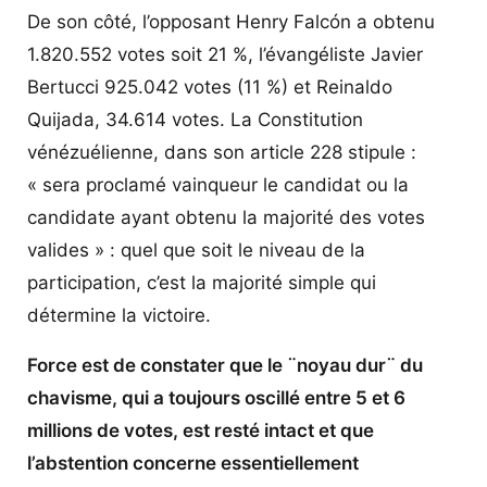
De son côté, l’opposant Henry Falcón a obtenu
1.820.552 votes soit 21 %, l’évangéliste Javier
Bertucci 925.042 votes (11 %) et Reinaldo
Quijada, 34.614 votes. La Constitution
vénézuélienne, dans son article 228 stipule :
« sera proclamé vainqueur le candidat ou la
candidate ayant obtenu la majorité des votes
valides » : quel que soit le niveau de la
participation, c’est la majorité simple qui
détermine la victoire.
Force est de constater que le ¨noyau dur¨ du
chavisme, qui a toujours oscillé entre 5 et 6
millions de votes, est resté intact et que
l’abstention concerne essentiellement