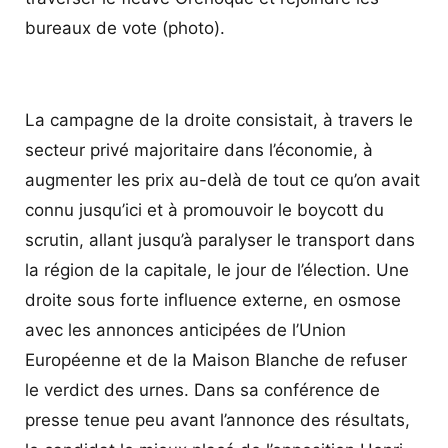
bureaux de vote (photo).
La campagne de la droite consistait, à travers le
secteur privé majoritaire dans l’économie, à
augmenter les prix au-delà de tout ce qu’on avait
connu jusqu’ici et à promouvoir le boycott du
scrutin, allant jusqu’à paralyser le transport dans
la région de la capitale, le jour de l’élection. Une
droite sous forte influence externe, en osmose
avec les annonces anticipées de l’Union
Européenne et de la Maison Blanche de refuser
le verdict des urnes. Dans sa conférence de
presse tenue peu avant l’annonce des résultats,