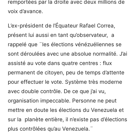
remportées par la droite avec deux millions de
voix d’avance.
L’ex-président de l’Équateur Rafael Correa,
présent lui aussi en tant qu’observateur, a
rappelé que ¨les élections vénézuéliennes se
sont déroulées avec une absolue normalité. J’ai
assisté au vote dans quatre centres : flux
permanent de citoyen, peu de temps d’attente
pour effectuer le vote. Système très moderne
avec double contrôle. De ce que j’ai vu,
organisation impeccable. Personne ne peut
mettre en doute les élections du Venezuela et
sur la planète entière, il n’existe pas d’élections
plus contrôlées qu’au Venezuela.¨