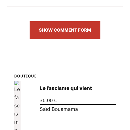
SHOW COMMENT FORM
BOUTIQUE
Le fascisme qui vient
36,00
€
Saïd Bouamama