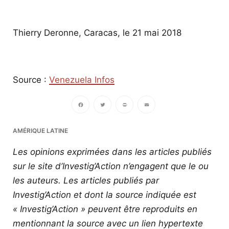
Thierry Deronne, Caracas, le 21 mai 2018
Source :
Venezuela Infos
Facebook
Twitter
PrintFriendly
Email
AMÉRIQUE LATINE
Les opinions exprimées dans les articles publiés
sur le site d’Investig’Action n’engagent que le ou
les auteurs. Les articles publiés par
Investig’Action et dont la source indiquée est
« Investig’Action » peuvent être reproduits en
mentionnant la source avec un lien hypertexte