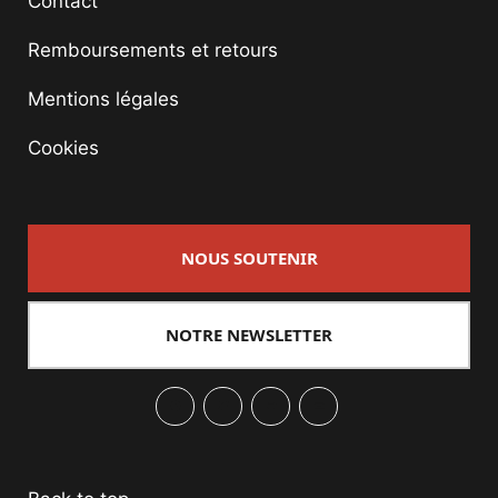
Contact
Remboursements et retours
Mentions légales
Cookies
NOUS SOUTENIR
NOTRE NEWSLETTER
Facebook
Twitter
PrintFriendly
Email