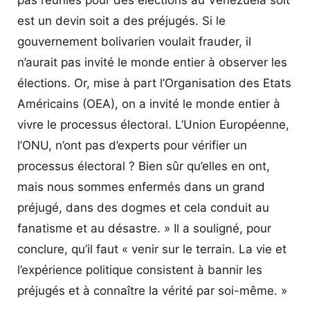
pas réunies pour des élections au Venezuela soit
est un devin soit a des préjugés. Si le
gouvernement bolivarien voulait frauder, il
n’aurait pas invité le monde entier à observer les
élections. Or, mise à part l’Organisation des Etats
Américains (OEA), on a invité le monde entier à
vivre le processus électoral. L’Union Européenne,
l’ONU, n’ont pas d’experts pour vérifier un
processus électoral ? Bien sûr qu’elles en ont,
mais nous sommes enfermés dans un grand
préjugé, dans des dogmes et cela conduit au
fanatisme et au désastre. » Il a souligné, pour
conclure, qu’il faut « venir sur le terrain. La vie et
l’expérience politique consistent à bannir les
préjugés et à connaître la vérité par soi-même. »