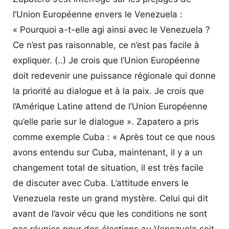
l’Union Européenne envers le Venezuela :
« Pourquoi a-t-elle agi ainsi avec le Venezuela ?
Ce n’est pas raisonnable, ce n’est pas facile à
expliquer. (..) Je crois que l’Union Européenne
doit redevenir une puissance régionale qui donne
la priorité au dialogue et à la paix. Je crois que
l’Amérique Latine attend de l’Union Européenne
qu’elle parie sur le dialogue ». Zapatero a pris
comme exemple Cuba : « Après tout ce que nous
avons entendu sur Cuba, maintenant, il y a un
changement total de situation, il est très facile
de discuter avec Cuba. L’attitude envers le
Venezuela reste un grand mystère. Celui qui dit
avant de l’avoir vécu que les conditions ne sont