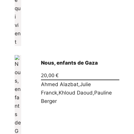
Nous, enfants de Gaza
20,00
€
Ahmed Alazbat
,
Julie
Franck
,
Khloud Daoud
,
Pauline
Berger