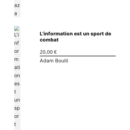
L’information est un sport de
combat
20,00
€
Adam Bouiti