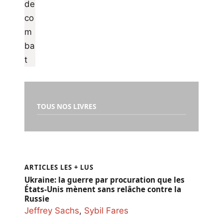
TOUS NOS LIVRES
ARTICLES LES + LUS
Ukraine: la guerre par procuration que les
États-Unis mènent sans relâche contre la
Russie
Jeffrey Sachs
,
Sybil Fares