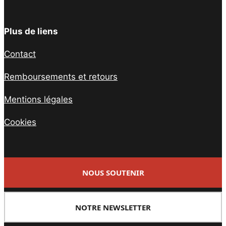
Plus de liens
Contact
Remboursements et retours
Mentions légales
Cookies
NOUS SOUTENIR
NOTRE NEWSLETTER