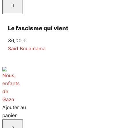
Le fascisme qui vient
36,00
€
Saïd Bouamama
Ajouter au
panier