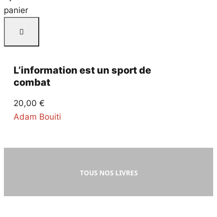
panier
L’information est un sport de
combat
20,00
€
Adam Bouiti
TOUS NOS LIVRES