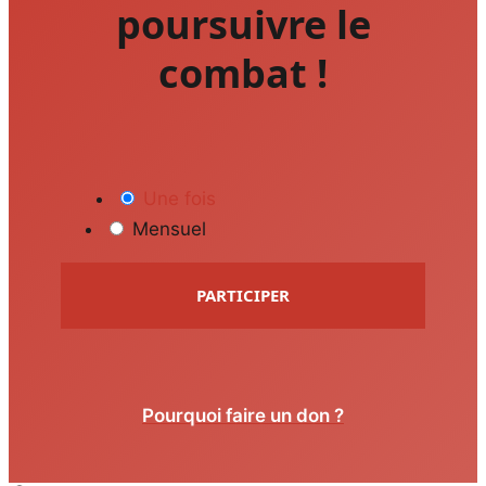
poursuivre le
combat !
Une fois
Mensuel
PARTICIPER
Pourquoi faire un don ?