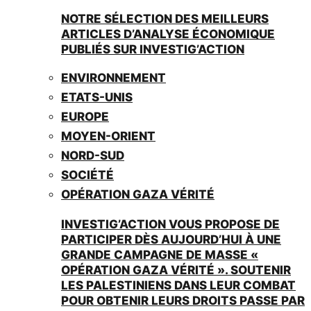
NOTRE SÉLECTION DES MEILLEURS
ARTICLES D’ANALYSE ÉCONOMIQUE
PUBLIÉS SUR INVESTIG’ACTION
ENVIRONNEMENT
ETATS-UNIS
EUROPE
MOYEN-ORIENT
NORD-SUD
SOCIÉTÉ
OPÉRATION GAZA VÉRITÉ
INVESTIG’ACTION VOUS PROPOSE DE
PARTICIPER DÈS AUJOURD’HUI À UNE
GRANDE CAMPAGNE DE MASSE «
OPÉRATION GAZA VÉRITÉ ». SOUTENIR
LES PALESTINIENS DANS LEUR COMBAT
POUR OBTENIR LEURS DROITS PASSE PAR