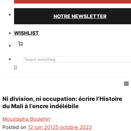
NOTRE NEWSLETTER
WISHLIST
Search
everything...
Ni division, ni occupation: écrire l’Histoire
du Mali à l’encre indélébile
Moustapha Boulehin
Posted on
12 juin 2012
5 octobre 2023