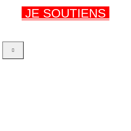
JE SOUTIENS