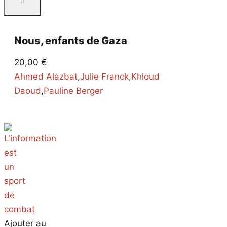
Nous, enfants de Gaza
20,00
€
Ahmed Alazbat
,
Julie Franck
,
Khloud
Daoud
,
Pauline Berger
Ajouter au