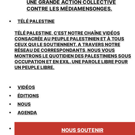
UNE GRANDE ACTION COLLECTIVE
CONTRE LES MÉDIAMENSONGES.
TÉLÉ PALESTINE
TÉLÉ PALESTINE, C’EST NOTRE CHAÎNE VIDÉOS
CONSACRÉE AU PEUPLE PALESTINIEN ET À TOUS
CEUX QUI LE SOUTIENNENT. A TRAVERS NOTRE
RÉSEAU DE CORRESPONDANTS, NOUS VOUS
MONTRONS LE QUOTIDIEN DES PALESTINIENS SOUS
OCCUPATION ET EN EXIL. UNE PAROLE LIBRE POUR
UN PEUPLE LIBRE.
VIDÉOS
ÉDITIONS
NOUS
AGENDA
NOUS SOUTENIR