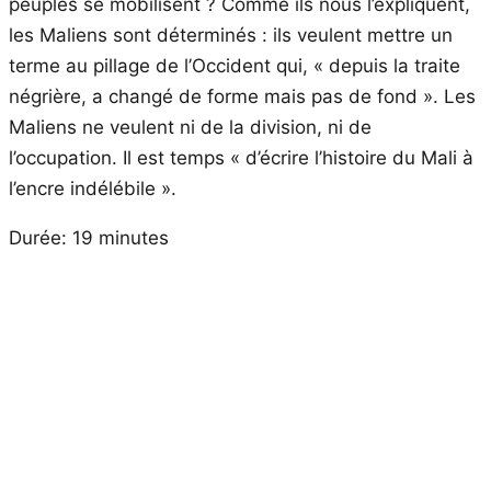
peuples se mobilisent ? Comme ils nous l’expliquent,
les Maliens sont déterminés : ils veulent mettre un
terme au pillage de l’Occident qui, « depuis la traite
négrière, a changé de forme mais pas de fond ». Les
Maliens ne veulent ni de la division, ni de
l’occupation. Il est temps « d’écrire l’histoire du Mali à
l’encre indélébile ».
Durée: 19 minutes