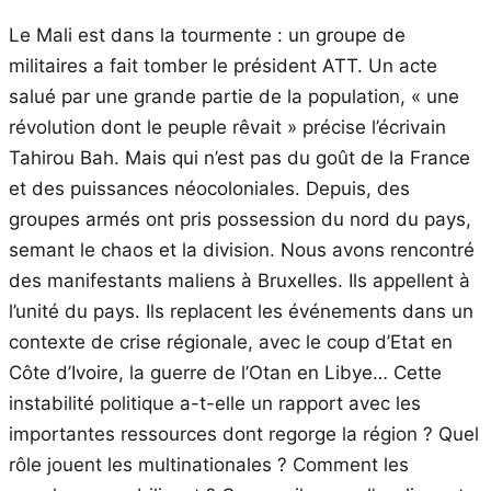
Le Mali est dans la tourmente : un groupe de
militaires a fait tomber le président ATT. Un acte
salué par une grande partie de la population, « une
révolution dont le peuple rêvait » précise l’écrivain
Tahirou Bah. Mais qui n’est pas du goût de la France
et des puissances néocoloniales. Depuis, des
groupes armés ont pris possession du nord du pays,
semant le chaos et la division. Nous avons rencontré
des manifestants maliens à Bruxelles. Ils appellent à
l’unité du pays. Ils replacent les événements dans un
contexte de crise régionale, avec le coup d’Etat en
Côte d’Ivoire, la guerre de l’Otan en Libye… Cette
instabilité politique a-t-elle un rapport avec les
importantes ressources dont regorge la région ? Quel
rôle jouent les multinationales ? Comment les