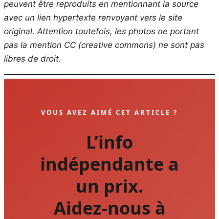
peuvent être reproduits en mentionnant la source
avec un lien hypertexte renvoyant vers le site
original.
Attention toutefois, les photos ne portant
pas la mention CC (creative commons) ne sont pas
libres de droit.
VOUS AVEZ AIMÉ CET ARTICLE ?
L’info
indépendante a
un prix.
Aidez-nous à