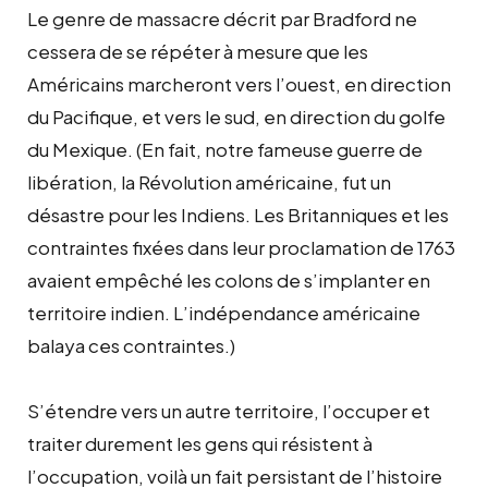
Le genre de massacre décrit par Bradford ne
cessera de se répéter à mesure que les
Américains marcheront vers l’ouest, en direction
du Pacifique, et vers le sud, en direction du golfe
du Mexique. (En fait, notre fameuse guerre de
libération, la Révolution américaine, fut un
désastre pour les Indiens. Les Britanniques et les
contraintes fixées dans leur proclamation de 1763
avaient empêché les colons de s’implanter en
territoire indien. L’indépendance américaine
balaya ces contraintes.)
S’étendre vers un autre territoire, l’occuper et
traiter durement les gens qui résistent à
l’occupation, voilà un fait persistant de l’histoire