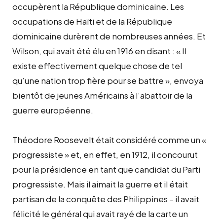
occupèrent la République dominicaine. Les
occupations de Haïti et de la République
dominicaine durèrent de nombreuses années. Et
Wilson, qui avait été élu en 1916 en disant : « Il
existe effectivement quelque chose de tel
qu’une nation trop fière pour se battre », envoya
bientôt de jeunes Américains à l’abattoir de la
guerre européenne.
Théodore Roosevelt était considéré comme un «
progressiste » et, en effet, en 1912, il concourut
pour la présidence en tant que candidat du Parti
progressiste. Mais il aimait la guerre et il était
partisan de la conquête des Philippines – il avait
félicité le général qui avait rayé de la carte un