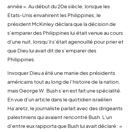
année ». Au début du 20e siècle, lorsque les
Etats-Unis envahirent les Philippines, le
président McKinley déclara que la décision de
s’emparer des Philippines lui était venue au cours
d’une nuit, lorsqu’il s’était agenouillé pour prier et
que Dieu lui avait dit de s’emparer des
Philippines.
Invoquer Dieu a été une manie des présidents
américains tout au long de l’histoire de la nation,
mais George W. Bush s’en est fait une spécialité.
En vue d’un article dans le quotidien israélien
Ha’aretz, le journaliste parlait avec des dirigeants
palestiniens qui avaient rencontré Bush. L’un
d’entre eux rapporta que Bush lui avait déclaré : «