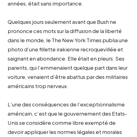
années, était sans importance.
Quelques jours seulement avant que Bush ne
prononce ces mots sur la diffusion de la liberté
dans le monde, le The New York Times publia une
photo d’une fillette irakienne recroquevillée et
saignant en abondance. Elle était en pleurs. Ses
parents, qui l’emmenaient quelque part dans leur
voiture, venaient d’être abattus par des militaires
américains trop nerveux.
L’une des conséquences de l’exceptionnalisme
américain, c’est que le gouvernement des Etats-
Unis se considère comme libre exempté de
devoir appliquer les normes légales et morales