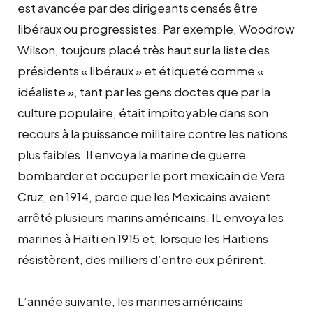
est avancée par des dirigeants censés être
libéraux ou progressistes. Par exemple, Woodrow
Wilson, toujours placé très haut sur la liste des
présidents « libéraux » et étiqueté comme «
idéaliste », tant par les gens doctes que par la
culture populaire, était impitoyable dans son
recours à la puissance militaire contre les nations
plus faibles. Il envoya la marine de guerre
bombarder et occuper le port mexicain de Vera
Cruz, en 1914, parce que les Mexicains avaient
arrêté plusieurs marins américains. IL envoya les
marines à Haïti en 1915 et, lorsque les Haïtiens
résistèrent, des milliers d’entre eux périrent.
L’année suivante, les marines américains