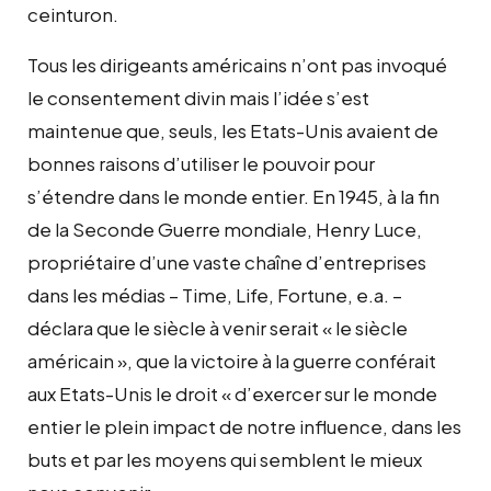
ceinturon.
Tous les dirigeants américains n’ont pas invoqué
le consentement divin mais l’idée s’est
maintenue que, seuls, les Etats-Unis avaient de
bonnes raisons d’utiliser le pouvoir pour
s’étendre dans le monde entier. En 1945, à la fin
de la Seconde Guerre mondiale, Henry Luce,
propriétaire d’une vaste chaîne d’entreprises
dans les médias – Time, Life, Fortune, e.a. –
déclara que le siècle à venir serait « le siècle
américain », que la victoire à la guerre conférait
aux Etats-Unis le droit « d’exercer sur le monde
entier le plein impact de notre influence, dans les
buts et par les moyens qui semblent le mieux