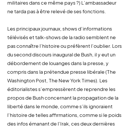
militaires dans ce même pays ?) L’ambassadeur
ne tarda pas à être relevé de ses fonctions.
Les principaux journaux, shows d’informations
télévisés et talk-shows de la radio semblent ne
pas connaître l’histoire ou préfèrent l’oublier. Lors
du second discours inaugural de Bush, il y eut un
débordement de louanges dans la presse, y
compris dans la prétendue presse libérale (The
Washington Post, The New York Times). Les
éditorialistes s’empressèrent de reprendre les
propos de Bush concernant la propagation de la
liberté dans le monde, comme s’ils ignoraient
l’histoire de telles affirmations, comme si le poids
des infos émanant de l’Irak, ces deux dernières