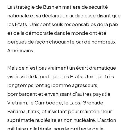
La stratégie de Bush en matière de sécurité
nationale et sa déclaration audacieuse disant que
les Etats-Unis sont seuls responsables de la paix
et de la démocratie dans le monde ont été
perçues de façon choquante par de nombreux
Américains.
Mais ce n’est pas vraiment un écart dramatique
vis-à-vis de la pratique des Etats-Unis qui, très
longtemps, ont agi comme agresseurs,
bombardant et envahissant d’autres pays (le
Vietnam, le Cambodge, le Laos, Grenade,
Panama, l’Irak) et insistant pour maintenir leur
suprématie nucléaire et non nucléaire. L’action
militaire unilatérale, sous le prétexte de la