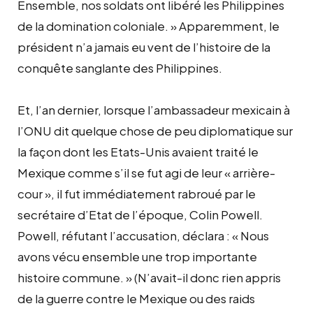
Ensemble, nos soldats ont libéré les Philippines
de la domination coloniale. » Apparemment, le
président n’a jamais eu vent de l’histoire de la
conquête sanglante des Philippines.
Et, l’an dernier, lorsque l’ambassadeur mexicain à
l’ONU dit quelque chose de peu diplomatique sur
la façon dont les Etats-Unis avaient traité le
Mexique comme s’il se fut agi de leur « arrière-
cour », il fut immédiatement rabroué par le
secrétaire d’Etat de l’époque, Colin Powell.
Powell, réfutant l’accusation, déclara : « Nous
avons vécu ensemble une trop importante
histoire commune. » (N’avait-il donc rien appris
de la guerre contre le Mexique ou des raids