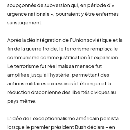
soupçonnés de subversion qui, en période d’«
urgence nationale », pourraient y être enfermés
sans jugement.
Après la désintégration de l’Union soviétique et la
fin de la guerre froide, le terrorisme remplaça le
communisme comme justification à l’expansion.
Le terrorisme fut réel mais sa menace fut
amplifiée jusqu’à l’hystérie, permettant des
actions militaires excessives à l’étranger et la
réduction draconienne des libertés civiques au
pays même.
L’idée de l’exceptionnalisme américain persista
lorsque le premier président Bush déclara – en