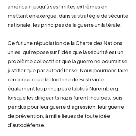
américain jusqu’à ses limites extrêmes en
mettant en exergue, dans sa stratégie de sécurité
nationale, les principes de la guerre unilatérale.
Ce fut une répudiation de la Charte des Nations
unies, qui repose sur l’idée que la sécurité est un
problème collectif et que la guerre ne pourrait se
justifier que par autodéfense. Nous pourrions faire
remarquer que la doctrine de Bush viole
également les principes établis à Nuremberg,
lorsque les dirigeants nazis furent inculpés, puis
pendus pour leur guerre d’agression, leur guerre
de prévention, à mille lieues de toute idée
d’autodéfense.