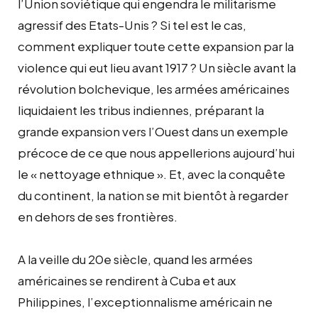
l’Union soviétique qui engendra le militarisme
agressif des Etats-Unis ? Si tel est le cas,
comment expliquer toute cette expansion par la
violence qui eut lieu avant 1917 ? Un siècle avant la
révolution bolchevique, les armées américaines
liquidaient les tribus indiennes, préparant la
grande expansion vers l’Ouest dans un exemple
précoce de ce que nous appellerions aujourd’hui
le « nettoyage ethnique ». Et, avec la conquête
du continent, la nation se mit bientôt à regarder
en dehors de ses frontières.
A la veille du 20e siècle, quand les armées
américaines se rendirent à Cuba et aux
Philippines, l’exceptionnalisme américain ne