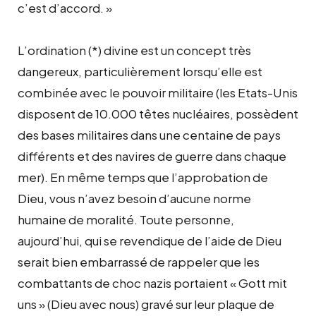
c’est d’accord. »
L’ordination (*) divine est un concept très
dangereux, particulièrement lorsqu’elle est
combinée avec le pouvoir militaire (les Etats-Unis
disposent de 10.000 têtes nucléaires, possèdent
des bases militaires dans une centaine de pays
différents et des navires de guerre dans chaque
mer). En même temps que l’approbation de
Dieu, vous n’avez besoin d’aucune norme
humaine de moralité. Toute personne,
aujourd’hui, qui se revendique de l’aide de Dieu
serait bien embarrassé de rappeler que les
combattants de choc nazis portaient « Gott mit
uns » (Dieu avec nous) gravé sur leur plaque de