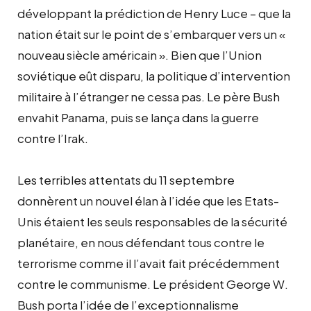
développant la prédiction de Henry Luce – que la
nation était sur le point de s’embarquer vers un «
nouveau siècle américain ». Bien que l’Union
soviétique eût disparu, la politique d’intervention
militaire à l’étranger ne cessa pas. Le père Bush
envahit Panama, puis se lança dans la guerre
contre l’Irak.
Les terribles attentats du 11 septembre
donnèrent un nouvel élan à l’idée que les Etats-
Unis étaient les seuls responsables de la sécurité
planétaire, en nous défendant tous contre le
terrorisme comme il l’avait fait précédemment
contre le communisme. Le président George W.
Bush porta l’idée de l’exceptionnalisme