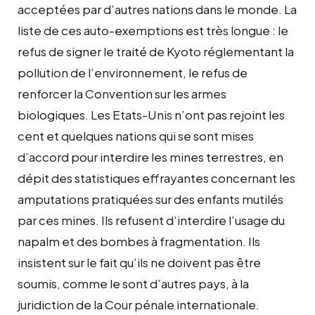
acceptées par d’autres nations dans le monde. La
liste de ces auto-exemptions est très longue : le
refus de signer le traité de Kyoto réglementant la
pollution de l’environnement, le refus de
renforcer la Convention sur les armes
biologiques. Les Etats-Unis n’ont pas rejoint les
cent et quelques nations qui se sont mises
d’accord pour interdire les mines terrestres, en
dépit des statistiques effrayantes concernant les
amputations pratiquées sur des enfants mutilés
par ces mines. Ils refusent d’interdire l’usage du
napalm et des bombes à fragmentation. Ils
insistent sur le fait qu’ils ne doivent pas être
soumis, comme le sont d’autres pays, à la
juridiction de la Cour pénale internationale.