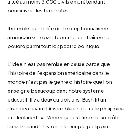
a tué au moins 3.000 civils en prétendant
poursuivre des terroristes.
Il semble que l’idée de l’exceptionnalisme
américain se répand comme une traînée de
poudre parmi tout le spectre politique.
L’idée n’est pas remise en cause parce que
l’histoire de l’expansion américaine dans le
monde n’est pas le genre d’histoire que l’on
enseigne beaucoup dans notre système
éducatif. Il y a deux ou trois ans, Bush fit un
discours devant l’Assemblée nationale philippine
en déclarant : « L’Amérique est fière de son rôle
dans la grande histoire du peuple philippin.