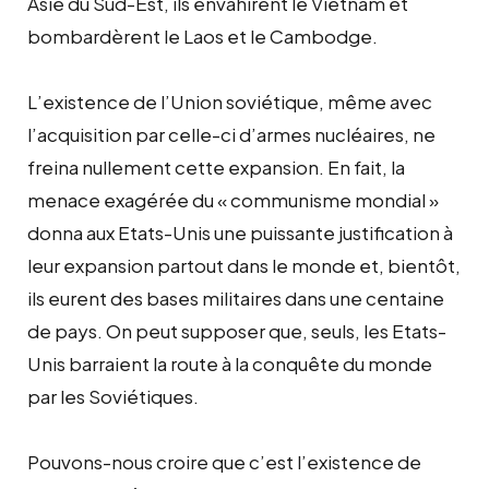
Asie du Sud-Est, ils envahirent le Vietnam et
bombardèrent le Laos et le Cambodge.
L’existence de l’Union soviétique, même avec
l’acquisition par celle-ci d’armes nucléaires, ne
freina nullement cette expansion. En fait, la
menace exagérée du « communisme mondial »
donna aux Etats-Unis une puissante justification à
leur expansion partout dans le monde et, bientôt,
ils eurent des bases militaires dans une centaine
de pays. On peut supposer que, seuls, les Etats-
Unis barraient la route à la conquête du monde
par les Soviétiques.
Pouvons-nous croire que c’est l’existence de