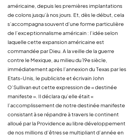
américaine, depuis les premières implantations
de colons jusqu’à nos jours. Et, dès le début, cela
s’accompagna souvent d’une forme particulière
de l’exceptionnalisme américain : l’idée selon
laquelle cette expansion américaine est
commandée par Dieu. A la veille de la guerre
contre le Mexique, au milieu du 19e siècle,
immédiatement après l’annexion du Texas par les
Etats-Unis, le publiciste et écrivain John
O’Sullivan eut cette expression de « destinée
manifeste ». Il déclara qu’elle était «
l’accomplissement de notre destinée manifeste
consistant à se répandre à travers le continent
alloué par la Providence au libre développement
de nos millions d’êtres se multipliant d’année en