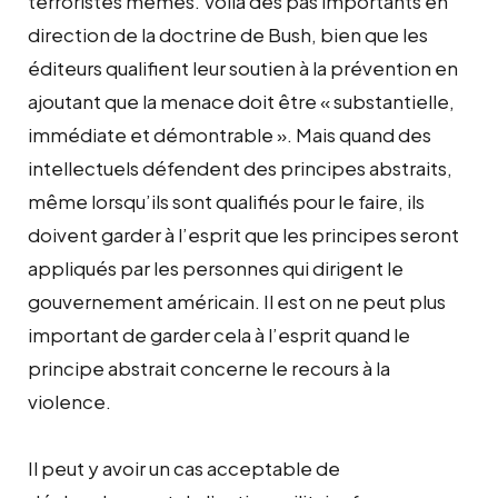
terroristes mêmes. Voilà des pas importants en
direction de la doctrine de Bush, bien que les
éditeurs qualifient leur soutien à la prévention en
ajoutant que la menace doit être « substantielle,
immédiate et démontrable ». Mais quand des
intellectuels défendent des principes abstraits,
même lorsqu’ils sont qualifiés pour le faire, ils
doivent garder à l’esprit que les principes seront
appliqués par les personnes qui dirigent le
gouvernement américain. Il est on ne peut plus
important de garder cela à l’esprit quand le
principe abstrait concerne le recours à la
violence.
Il peut y avoir un cas acceptable de