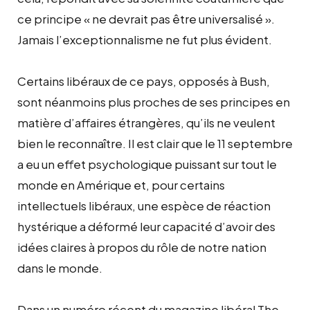
ce principe « ne devrait pas être universalisé ».
Jamais l’exceptionnalisme ne fut plus évident.
Certains libéraux de ce pays, opposés à Bush,
sont néanmoins plus proches de ses principes en
matière d’affaires étrangères, qu’ils ne veulent
bien le reconnaître. Il est clair que le 11 septembre
a eu un effet psychologique puissant sur tout le
monde en Amérique et, pour certains
intellectuels libéraux, une espèce de réaction
hystérique a déformé leur capacité d’avoir des
idées claires à propos du rôle de notre nation
dans le monde.
Dans un numéro récent du magazine libéral The