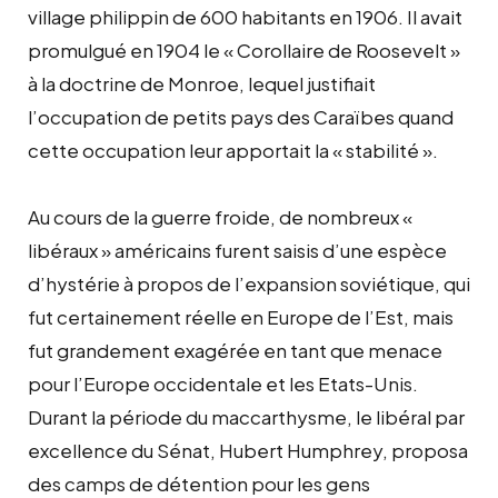
village philippin de 600 habitants en 1906. Il avait
promulgué en 1904 le « Corollaire de Roosevelt »
à la doctrine de Monroe, lequel justifiait
l’occupation de petits pays des Caraïbes quand
cette occupation leur apportait la « stabilité ».
Au cours de la guerre froide, de nombreux «
libéraux » américains furent saisis d’une espèce
d’hystérie à propos de l’expansion soviétique, qui
fut certainement réelle en Europe de l’Est, mais
fut grandement exagérée en tant que menace
pour l’Europe occidentale et les Etats-Unis.
Durant la période du maccarthysme, le libéral par
excellence du Sénat, Hubert Humphrey, proposa
des camps de détention pour les gens