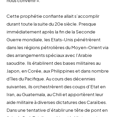
nous convenir ».
Cette prophétie confiante allait s’accomplir
durant toute la suite du 20e siècle. Presque
immédiatement après la fin de la Seconde
Guerre mondiale, les Etats-Unis pénétrèrent
dans les régions pétrolières du Moyen-Orient via
des arrangements spéciaux avec l’Arabie
saoudite. Ils établirent des bases militaires au
Japon, en Corée, aux Philippines et dans nombre
d’îles du Pacifique. Au cours des décennies
suivantes, ils orchestrèrent des coups d’Etat en
Iran, au Guatemala, au Chili et apportèrent leur
aide militaire à diverses dictatures des Caraïbes.
Dans une tentative d’établir une tête de pont en