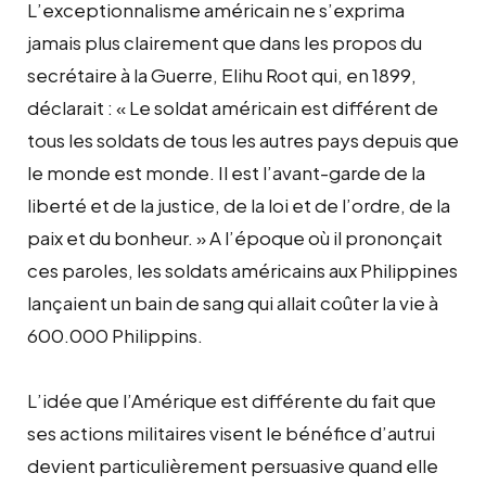
L’exceptionnalisme américain ne s’exprima
jamais plus clairement que dans les propos du
secrétaire à la Guerre, Elihu Root qui, en 1899,
déclarait : « Le soldat américain est différent de
tous les soldats de tous les autres pays depuis que
le monde est monde. Il est l’avant-garde de la
liberté et de la justice, de la loi et de l’ordre, de la
paix et du bonheur. » A l’époque où il prononçait
ces paroles, les soldats américains aux Philippines
lançaient un bain de sang qui allait coûter la vie à
600.000 Philippins.
L’idée que l’Amérique est différente du fait que
ses actions militaires visent le bénéfice d’autrui
devient particulièrement persuasive quand elle