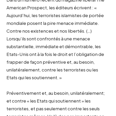
American Prospect, les éditeurs écrivent : «
Aujourd’hui, les terroristes islamistes de portée
mondiale posent la pire menace immédiate.
Contre nos existences et nos libertés. (…)
Lorsqu’ils sont confrontés à une menace
substantielle, immédiate et démontrable, les
Etats-Unis ont à la fois le droit et l’obligation de
frapper de façon préventive et, au besoin,
unilatéralement, contre les terroristes ou les
Etats qui les soutiennent. »
Préventivement et, au besoin, unilatéralement;
et contre « les Etats qui soutiennent » les
terroristes, et pas seulement contre les seuls