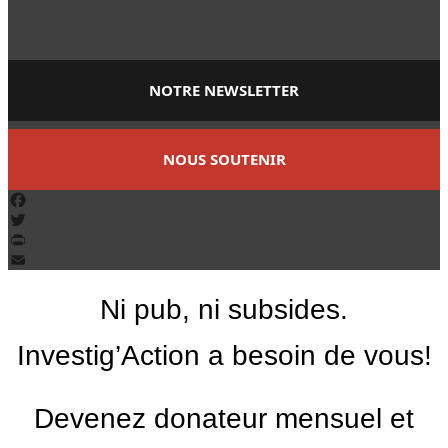
NOTRE NEWSLETTER
NOUS SOUTENIR
Facebook
Twitter
PrintFriendly
Email
Ni pub, ni subsides.
Investig’Action a besoin de vous!
Devenez donateur mensuel et