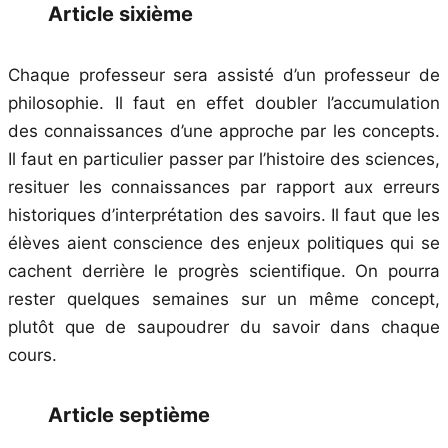
Article sixième
Chaque professeur sera assisté d’un professeur de
philosophie. Il faut en effet doubler l’accumulation
des connaissances d’une approche par les concepts.
Il faut en particulier passer par l’histoire des sciences,
resituer les connaissances par rapport aux erreurs
historiques d’interprétation des savoirs. Il faut que les
élèves aient conscience des enjeux politiques qui se
cachent derrière le progrès scientifique. On pourra
rester quelques semaines sur un même concept,
plutôt que de saupoudrer du savoir dans chaque
cours.
Article septième