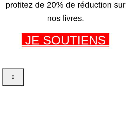
profitez de 20% de réduction sur
nos livres.
JE SOUTIENS