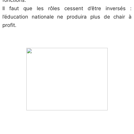
Il faut que les rôles cessent d’être inversés :
l’éducation nationale ne produira plus de chair à
profit.