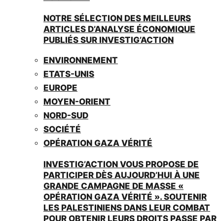
NOTRE SÉLECTION DES MEILLEURS
ARTICLES D’ANALYSE ÉCONOMIQUE
PUBLIÉS SUR INVESTIG’ACTION
ENVIRONNEMENT
ETATS-UNIS
EUROPE
MOYEN-ORIENT
NORD-SUD
SOCIÉTÉ
OPÉRATION GAZA VÉRITÉ
INVESTIG’ACTION VOUS PROPOSE DE
PARTICIPER DÈS AUJOURD’HUI À UNE
GRANDE CAMPAGNE DE MASSE «
OPÉRATION GAZA VÉRITÉ ». SOUTENIR
LES PALESTINIENS DANS LEUR COMBAT
POUR OBTENIR LEURS DROITS PASSE PAR