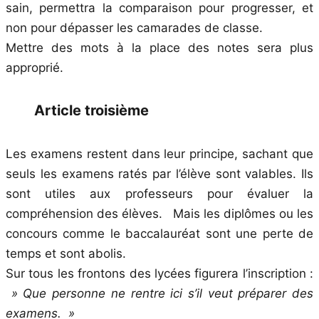
sain, permettra la comparaison pour progresser, et
non pour dépasser les camarades de classe.
Mettre des mots à la place des notes sera plus
approprié.
Article troisième
Les examens restent dans leur principe, sachant que
seuls les examens ratés par l’élève sont valables. Ils
sont utiles aux professeurs pour évaluer la
compréhension des élèves. Mais les diplômes ou les
concours comme le baccalauréat sont une perte de
temps et sont abolis.
Sur tous les frontons des lycées figurera l’inscription :
» Que personne ne rentre ici s’il veut préparer des
examens. »