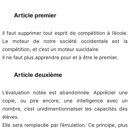
Article premier
Il faut supprimer tout esprit de compétition à l’école.
Le moteur de notre société occidentale est la
compétition, et c’est un moteur suicidaire.
Il ne faut plus apprendre pour et à être le premier.
Article deuxième
L’évaluation notée est abandonnée. Apprécier une
copie, ou pire encore, une intelligence avec un
nombre, c’est unidimentionnaliser les capacités des
élèves.
Elle sera remplacée par l’émulation. Ce principe, plus