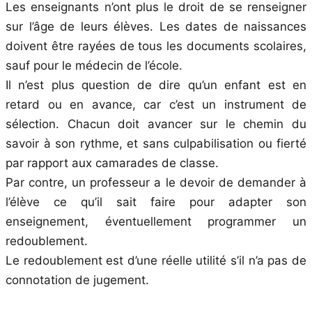
Les enseignants n’ont plus le droit de se renseigner
sur l’âge de leurs élèves. Les dates de naissances
doivent être rayées de tous les documents scolaires,
sauf pour le médecin de l’école.
Il n’est plus question de dire qu’un enfant est en
retard ou en avance, car c’est un instrument de
sélection. Chacun doit avancer sur le chemin du
savoir à son rythme, et sans culpabilisation ou fierté
par rapport aux camarades de classe.
Par contre, un professeur a le devoir de demander à
l’élève ce qu’il sait faire pour adapter son
enseignement, éventuellement programmer un
redoublement.
Le redoublement est d’une réelle utilité s’il n’a pas de
connotation de jugement.