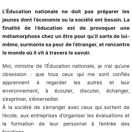
L’Éducation nationale ne doit pas préparer les
jeunes dont l’économie ou la société ont besoin. La
finalité de l’éducation est de provoquer une
métamorphose chez un être pour qu’il sorte de lui-
même, surmonte sa peur de l’étranger, et rencontre
le monde où il vit à travers le savoir.
Moi, ministre de l’Éducation nationale, je n’ai qu’une
obsession : que tous ceux qui me sont confiés
apprennent à regarder les autres et leur
environnement, à écouter, discuter, échanger,
s’exprimer, s’émerveiller.
À la société de s’arranger avec ceux qui sortent de
l’école, aux entreprises d’organiser les évaluations et
la formation de leur personnel à l’entrée des
fonctions.