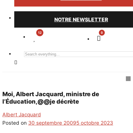
NOTRE NEWSLETTER
0
Search
everything...
Moi, Albert Jacquard, ministre de
l’Éducation,@@je décrète
Albert Jacquard
Posted on
30 septembre 2009
5 octobre 2023