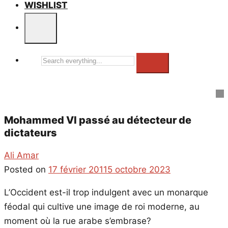
WISHLIST
Search
everything...
Mohammed VI passé au détecteur de
dictateurs
Ali Amar
Posted on
17 février 2011
5 octobre 2023
L’Occident est-il trop indulgent avec un monarque
féodal qui cultive une image de roi moderne, au
moment où la rue arabe s’embrase?