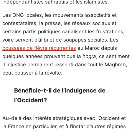
indépendantistes sahraouis et les islamistes.
Les ONG locales, les mouvements associatifs et
contestataires, la presse, les réseaux sociaux et
certains partis politiques canalisent les frustrations,
voire servent d’alibi et de soupapes sociales. Les
poussées de fièvre récurrentes
au Maroc depuis
quelques années prouvent que la
hogra
, ce sentiment
d’injustice permanent ressenti dans tout le Maghreb,
peut pousser à la révolte.
Bénéficie-t-il de l’indulgence de
l’Occident?
Au-delà des intérêts stratégiques avec l’Occident et
la France en particulier, et à l’instar d’autres régimes