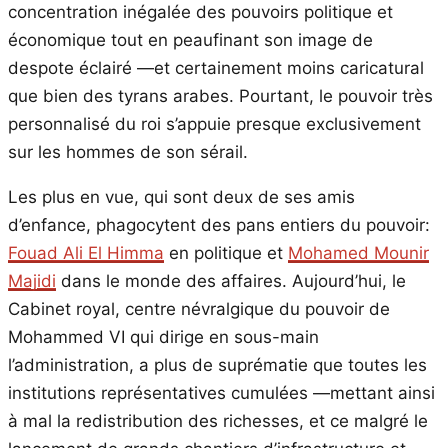
concentration inégalée des pouvoirs politique et
économique tout en peaufinant son image de
despote éclairé —et certainement moins caricatural
que bien des tyrans arabes. Pourtant, le pouvoir très
personnalisé du roi s’appuie presque exclusivement
sur les hommes de son sérail.
Les plus en vue, qui sont deux de ses amis
d’enfance, phagocytent des pans entiers du pouvoir:
Fouad Ali El Himma
en politique et
Mohamed Mounir
Majidi
dans le monde des affaires. Aujourd’hui, le
Cabinet royal, centre névralgique du pouvoir de
Mohammed VI qui dirige en sous-main
l’administration, a plus de suprématie que toutes les
institutions représentatives cumulées —mettant ainsi
à mal la redistribution des richesses, et ce malgré le