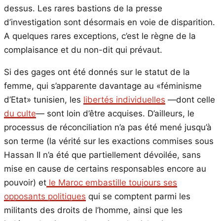
dessus. Les rares bastions de la presse
d’investigation sont désormais en voie de disparition.
A quelques rares exceptions, c’est le règne de la
complaisance et du non-dit qui prévaut.
Si des gages ont été donnés sur le statut de la
femme, qui s’apparente davantage au «féminisme
d’Etat» tunisien, les
libertés individuelles
—dont celle
du culte
— sont loin d’être acquises. D’ailleurs, le
processus de réconciliation n’a pas été mené jusqu’à
son terme (la vérité sur les exactions commises sous
Hassan II n’a été que partiellement dévoilée, sans
mise en cause de certains responsables encore au
pouvoir) et
le Maroc embastille toujours ses
opposants politiques
qui se comptent parmi les
militants des droits de l’homme, ainsi que les