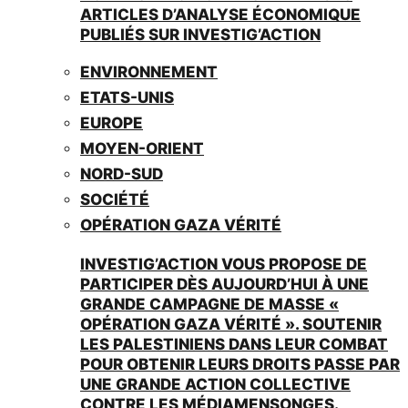
ARTICLES D’ANALYSE ÉCONOMIQUE
PUBLIÉS SUR INVESTIG’ACTION
ENVIRONNEMENT
ETATS-UNIS
EUROPE
MOYEN-ORIENT
NORD-SUD
SOCIÉTÉ
OPÉRATION GAZA VÉRITÉ
INVESTIG’ACTION VOUS PROPOSE DE
PARTICIPER DÈS AUJOURD’HUI À UNE
GRANDE CAMPAGNE DE MASSE «
OPÉRATION GAZA VÉRITÉ ». SOUTENIR
LES PALESTINIENS DANS LEUR COMBAT
POUR OBTENIR LEURS DROITS PASSE PAR
UNE GRANDE ACTION COLLECTIVE
CONTRE LES MÉDIAMENSONGES.