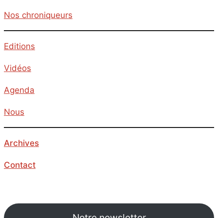
Nos chroniqueurs
Editions
Vidéos
Agenda
Nous
Archives
Contact
Notre newsletter