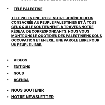
TÉLÉ PALESTINE
TÉLÉ PALESTINE, C’EST NOTRE CHAÎNE VIDÉOS
CONSACRÉE AU PEUPLE PALESTINIEN ET À TOUS
CEUX QUI LE SOUTIENNENT. A TRAVERS NOTRE
RÉSEAU DE CORRESPONDANTS, NOUS VOUS
MONTRONS LE QUOTIDIEN DES PALESTINIENS SOUS
OCCUPATION ET EN EXIL. UNE PAROLE LIBRE POUR
UN PEUPLE LIBRE.
VIDÉOS
ÉDITIONS
NOUS
AGENDA
NOUS SOUTENIR
NOTRE NEWSLETTER