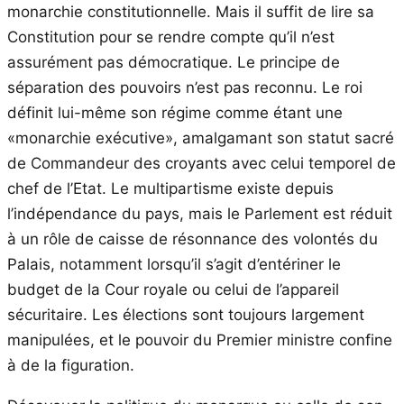
monarchie constitutionnelle. Mais il suffit de lire sa
Constitution pour se rendre compte qu’il n’est
assurément pas démocratique. Le principe de
séparation des pouvoirs n’est pas reconnu. Le roi
définit lui-même son régime comme étant une
«monarchie exécutive», amalgamant son statut sacré
de Commandeur des croyants avec celui temporel de
chef de l’Etat. Le multipartisme existe depuis
l’indépendance du pays, mais le Parlement est réduit
à un rôle de caisse de résonnance des volontés du
Palais, notamment lorsqu’il s’agit d’entériner le
budget de la Cour royale ou celui de l’appareil
sécuritaire. Les élections sont toujours largement
manipulées, et le pouvoir du Premier ministre confine
à de la figuration.