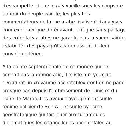
d’escampette et que le
raïs
vacille sous les coups de
boutoir du peuple cairote, les plus fins
commentateurs de la rue arabe rivalisent d’analyses
pour expliquer que dorénavant, le règne sans partage
des potentats arabes ne garantit plus la sacro-sainte
«stabilité» des pays qu’ils cadenassent de leur
pouvoir jupitérien.
A la pointe septentrionale de ce monde qui ne
connaît pas la démocratie, il existe aux yeux de
l’Occident un «royaume acceptable» dont on ne parle
presque pas depuis l’embrasement de Tunis et du
Caire: le Maroc. Les aveux d’aveuglement sur le
régime policier de Ben Ali, et sur le cynisme
géostratégique qui fait jouer aux funambules
diplomatiques les chancelleries occidentales au