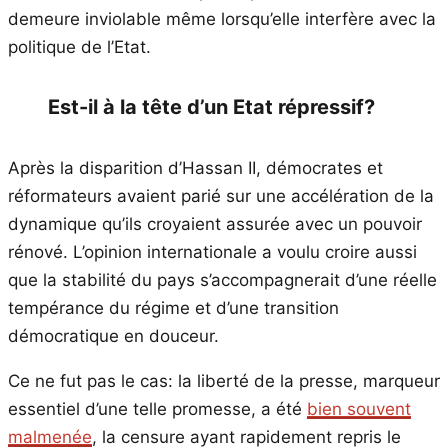
demeure inviolable même lorsqu’elle interfère avec la
politique de l’Etat.
Est-il à la tête d’un Etat répressif?
Après la disparition d’Hassan II, démocrates et
réformateurs avaient parié sur une accélération de la
dynamique qu’ils croyaient assurée avec un pouvoir
rénové. L’opinion internationale a voulu croire aussi
que la stabilité du pays s’accompagnerait d’une réelle
tempérance du régime et d’une transition
démocratique en douceur.
Ce ne fut pas le cas: la liberté de la presse, marqueur
essentiel d’une telle promesse, a été
bien souvent
malmenée
, la censure ayant rapidement repris le