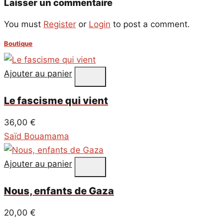
Laisser un commentaire
You must
Register
or
Login
to post a comment.
Boutique
Ajouter au panier
Le fascisme qui vient
36,00
€
Saïd Bouamama
Ajouter au panier
Nous, enfants de Gaza
20,00
€