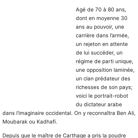
Agé de 70 à 80 ans,
dont en moyenne 30
ans au pouvoir, une
carrière dans l’armée,
un rejeton en attente
de lui succéder, un
régime de parti unique,
une opposition laminée,
un clan prédateur des
richesses de son pays;
voici le portrait-robot
du dictateur arabe
dans l’imaginaire occidental. On y reconnaîtra Ben Ali,
Moubarak ou Kadhafi.
Depuis que le maître de Carthage a pris la poudre