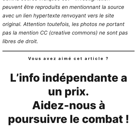
peuvent être reproduits en mentionnant la source
avec un lien hypertexte renvoyant vers le site
original.
Attention toutefois, les photos ne portant
pas la mention CC (creative commons) ne sont pas
libres de droit.
Vous avez aimé cet article ?
L’info indépendante a
un prix.
Aidez-nous à
poursuivre le combat !