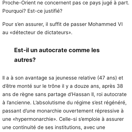
Proche-Orient ne concernent pas ce pays jugé à part.
Pourquoi? Est-ce justifié?
Pour s’en assurer, il suffit de passer Mohammed VI
au «détecteur de dictateurs».
Est-il un autocrate comme les
autres?
Il a à son avantage sa jeunesse relative (47 ans) et
d’être monté sur le trône il y a douze ans, après 38
ans de règne sans partage d’Hassan II, roi autocrate
à l’ancienne. L’absolutisme du régime s’est régénéré,
passant d’une monarchie ouvertement répressive à
une «hypermonarchie». Celle-si s’emploie à assurer
une continuité de ses institutions, avec une