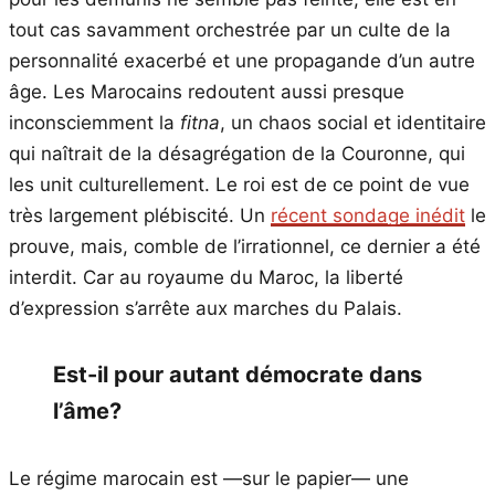
tout cas savamment orchestrée par un culte de la
personnalité exacerbé et une propagande d’un autre
âge. Les Marocains redoutent aussi presque
inconsciemment la
fitna
, un chaos social et identitaire
qui naîtrait de la désagrégation de la Couronne, qui
les unit culturellement. Le roi est de ce point de vue
très largement plébiscité. Un
récent sondage inédit
le
prouve, mais, comble de l’irrationnel, ce dernier a été
interdit. Car au royaume du Maroc, la liberté
d’expression s’arrête aux marches du Palais.
Est-il pour autant démocrate dans
l’âme?
Le régime marocain est —sur le papier— une