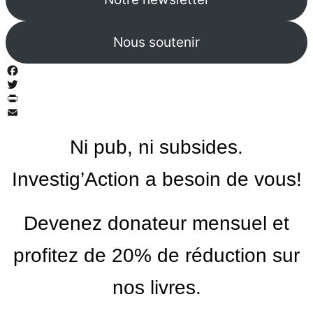
Nous soutenir
Facebook
Twitter
PrintFriendly
Email
Ni pub, ni subsides.
Investig’Action a besoin de vous!
Devenez donateur mensuel et
profitez de 20% de réduction sur
nos livres.