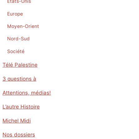
Etats-Unis
Europe
Moyen-Orient
Nord-Sud
Société
Télé Palestine
3 questions à
Attentions, médias!
L’autre Histoire
Michel Midi
Nos dossiers