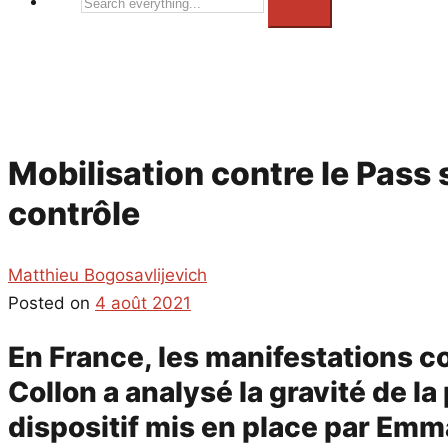
Search
everything...
Mobilisation contre le Pass 
contrôle
Matthieu Bogosavlijevich
Posted on
4 août 2021
En France, les manifestations c
Collon a analysé la gravité de la
dispositif mis en place par Emm