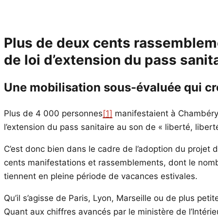
Plus de deux cents rassemblemen
de loi d’extension du pass sanit
Une mobilisation sous-évaluée qui cr
Plus de 4 000 personnes
[1]
manifestaient à Chambéry da
l’extension du pass sanitaire au son de « liberté, libert
C’est donc bien dans le cadre de l’adoption du projet d
cents manifestations et rassemblements, dont le nomb
tiennent en pleine période de vacances estivales.
Qu’il s’agisse de Paris, Lyon, Marseille ou de plus pet
Quant aux chiffres avancés par le ministère de l’Intérie