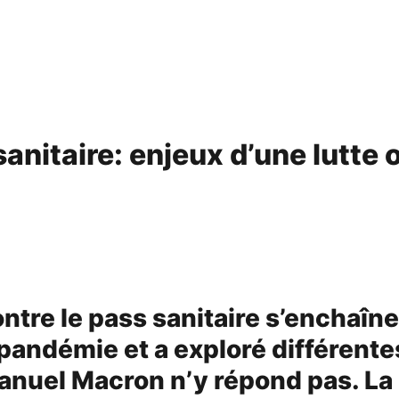
sanitaire: enjeux d’une lutte
ontre le pass sanitaire s’enchaîn
 pandémie et a exploré différente
anuel Macron n’y répond pas. La 