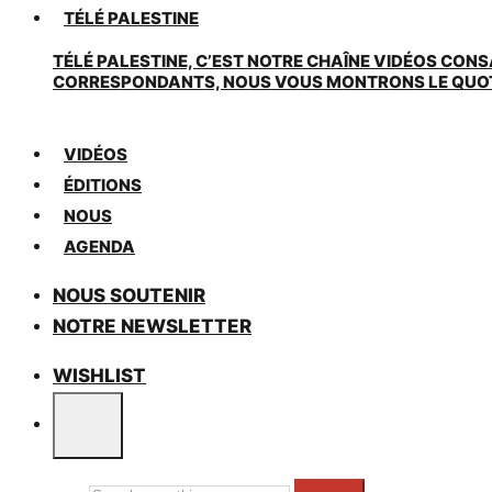
TÉLÉ PALESTINE
TÉLÉ PALESTINE, C’EST NOTRE CHAÎNE VIDÉOS CONS
CORRESPONDANTS, NOUS VOUS MONTRONS LE QUOTIDI
VIDÉOS
ÉDITIONS
NOUS
AGENDA
NOUS SOUTENIR
NOTRE NEWSLETTER
WISHLIST