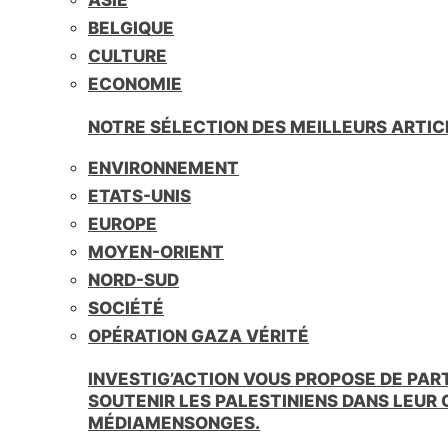
BELGIQUE
CULTURE
ECONOMIE
NOTRE SÉLECTION DES MEILLEURS ARTIC
ENVIRONNEMENT
ETATS-UNIS
EUROPE
MOYEN-ORIENT
NORD-SUD
SOCIÉTÉ
OPÉRATION GAZA VÉRITÉ
INVESTIG’ACTION VOUS PROPOSE DE PAR
SOUTENIR LES PALESTINIENS DANS LEUR
MÉDIAMENSONGES.