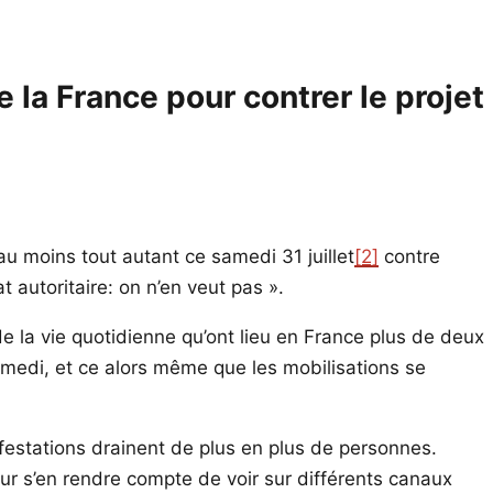
la France pour contrer le projet
au moins tout autant ce samedi 31 juillet
[2]
contre
t autoritaire: on n’en veut pas ».
de la vie quotidienne qu’ont lieu en France plus de deux
medi, et ce alors même que les mobilisations se
nifestations drainent de plus en plus de personnes.
pour s’en rendre compte de voir sur différents canaux