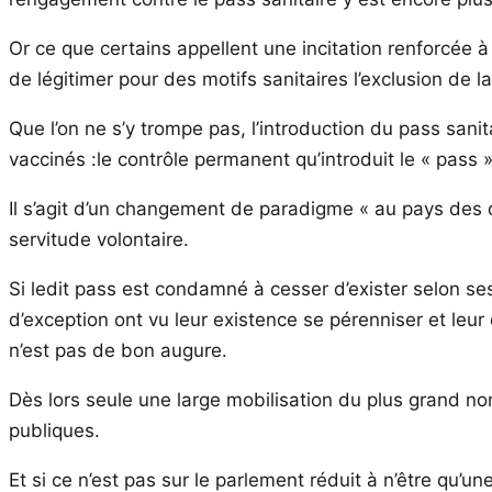
Or ce que certains appellent une incitation renforcée à 
de légitimer pour des motifs sanitaires l’exclusion de l
Que l’on ne s’y trompe pas, l’introduction du pass sanit
vaccinés :le contrôle permanent qu’introduit le « pass 
Il s’agit d’un changement de paradigme « au pays des d
servitude volontaire.
Si ledit pass est condamné à cesser d’exister selon 
d’exception ont vu leur existence se pérenniser et leur
n’est pas de bon augure.
Dès lors seule une large mobilisation du plus grand no
publiques.
Et si ce n’est pas sur le parlement réduit à n’être qu’u