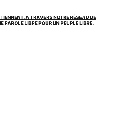
UTIENNENT. A TRAVERS NOTRE RÉSEAU DE
 PAROLE LIBRE POUR UN PEUPLE LIBRE.