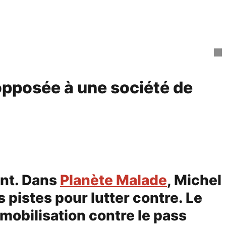
 opposée à une société de
ent. Dans
Planète Malade
, Michel
s pistes pour lutter contre. Le
mobilisation contre le pass