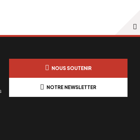
NOUS SOUTENIR
NOTRE NEWSLETTER
s