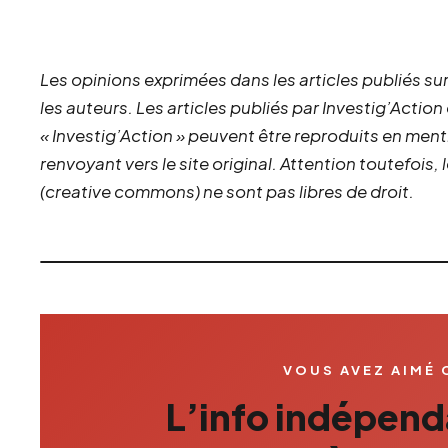
Les opinions exprimées dans les articles publiés sur
les auteurs. Les articles publiés par Investig’Action
« Investig’Action » peuvent être reproduits en ment
renvoyant vers le site original.
Attention toutefois,
(creative commons) ne sont pas libres de droit.
VOUS AVEZ AIMÉ 
L’info indépenda