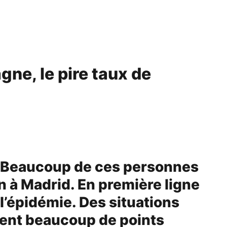
ne, le pire taux de
« Beaucoup de ces personnes
 à Madrid. En première ligne
l’épidémie. Des situations
ment beaucoup de points