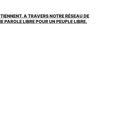
UTIENNENT. A TRAVERS NOTRE RÉSEAU DE
 PAROLE LIBRE POUR UN PEUPLE LIBRE.