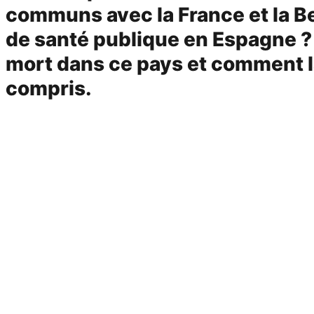
communs avec la France et la Be
de santé publique en Espagne ? A
mort dans ce pays et comment l
compris.