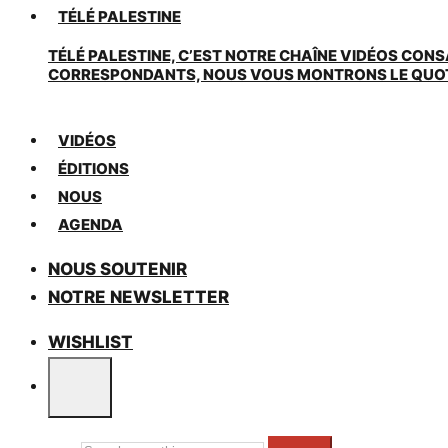
TÉLÉ PALESTINE
TÉLÉ PALESTINE, C’EST NOTRE CHAÎNE VIDÉOS CONS
CORRESPONDANTS, NOUS VOUS MONTRONS LE QUOTIDI
VIDÉOS
ÉDITIONS
NOUS
AGENDA
NOUS SOUTENIR
NOTRE NEWSLETTER
WISHLIST