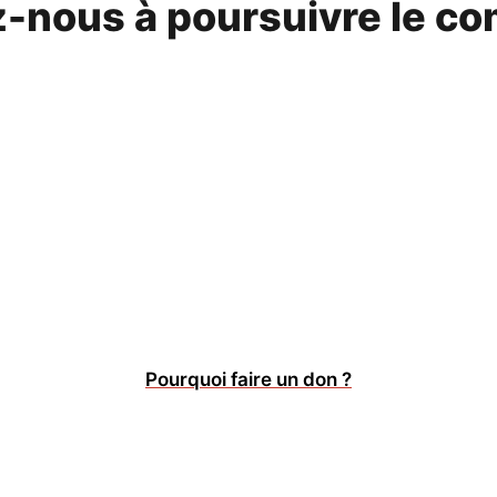
-nous à poursuivre le co
Pourquoi faire un don ?