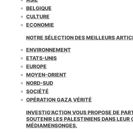
BELGIQUE
CULTURE
ECONOMIE
NOTRE SÉLECTION DES MEILLEURS ARTIC
ENVIRONNEMENT
ETATS-UNIS
EUROPE
MOYEN-ORIENT
NORD-SUD
SOCIÉTÉ
OPÉRATION GAZA VÉRITÉ
INVESTIG’ACTION VOUS PROPOSE DE PAR
SOUTENIR LES PALESTINIENS DANS LEUR
MÉDIAMENSONGES.