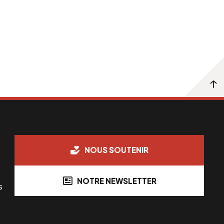
NOUS SOUTENIR
NOTRE NEWSLETTER
s