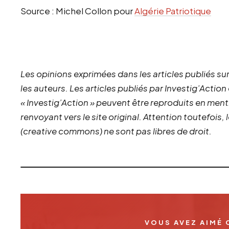
Source : Michel Collon pour
Algérie Patriotique
Les opinions exprimées dans les articles publiés sur
les auteurs. Les articles publiés par Investig’Action
« Investig’Action » peuvent être reproduits en ment
renvoyant vers le site original.
Attention toutefois,
(creative commons) ne sont pas libres de droit.
VOUS AVEZ AIMÉ 